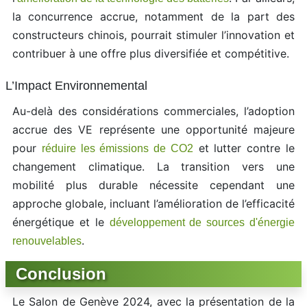
la concurrence accrue, notamment de la part des
constructeurs chinois, pourrait stimuler l’innovation et
contribuer à une offre plus diversifiée et compétitive.
L’Impact Environnemental
Au-delà des considérations commerciales, l’adoption
accrue des VE représente une opportunité majeure
pour
et lutter contre le
réduire les émissions de CO2
changement climatique. La transition vers une
mobilité plus durable nécessite cependant une
approche globale, incluant l’amélioration de l’efficacité
énergétique et le
développement de sources d'énergie
.
renouvelables
Conclusion
Le Salon de Genève 2024, avec la présentation de la