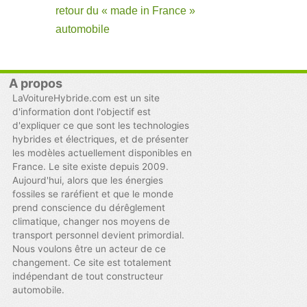
retour du « made in France »
automobile
A propos
LaVoitureHybride.com est un site
d'information dont l'objectif est
d'expliquer ce que sont les technologies
hybrides et électriques, et de présenter
les modèles actuellement disponibles en
France. Le site existe depuis 2009.
Aujourd'hui, alors que les énergies
fossiles se raréfient et que le monde
prend conscience du dérêglement
climatique, changer nos moyens de
transport personnel devient primordial.
Nous voulons être un acteur de ce
changement. Ce site est totalement
indépendant de tout constructeur
automobile.