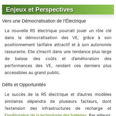
Enjeux et Perspectives
Vers une Démocratisation de l’Électrique
La nouvelle R5 électrique pourrait jouer un rôle clé
dans la démocratisation des VE, grâce à son
positionnement tarifaire attractif et à son autonomie
rassurante. Elle s’inscrit dans une tendance plus large
de baisse des coûts et d’amélioration des
performances des VE, rendant ces derniers plus
accessibles au grand public.
Défis et Opportunités
Le succès de la R5 électrique et d’autres modèles
similaires dépendra de plusieurs facteurs, dont
l’extension des infrastructures de recharge et
l’
. Par ailleurs,
amélioration de la technologie des batteries