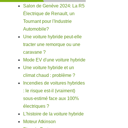
Salon de Genève 2024: La R5
Électrique de Renault, un
Tournant pour l'Industrie
Automobile?
Une voiture hybride peut-elle
tracter une remorque ou une
caravane ?
Mode EV d'une voiture hybride
Une voiture hybride et un
climat chaud : problème ?
Incendies de voitures hybrides
: le risque est-il (vraiment)
sous-estimé face aux 100%
électriques ?
L'histoire de la voiture hybride
Moteur Atkinson