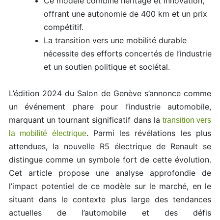
Ce modèle combine héritage et innovation,
offrant une autonomie de 400 km et un prix
compétitif.
La transition vers une mobilité durable
nécessite des efforts concertés de l’industrie
et un soutien politique et sociétal.
L’édition 2024 du Salon de Genève s’annonce comme
un événement phare pour l’industrie automobile,
marquant un tournant significatif dans la
transition vers
. Parmi les révélations les plus
la mobilité électrique
attendues, la nouvelle R5 électrique de Renault se
distingue comme un symbole fort de cette évolution.
Cet article propose une analyse approfondie de
l’impact potentiel de ce modèle sur le marché, en le
situant dans le contexte plus large des tendances
actuelles de l’automobile et des défis