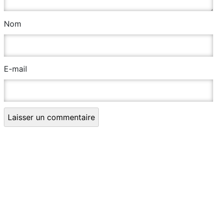
Nom
E-mail