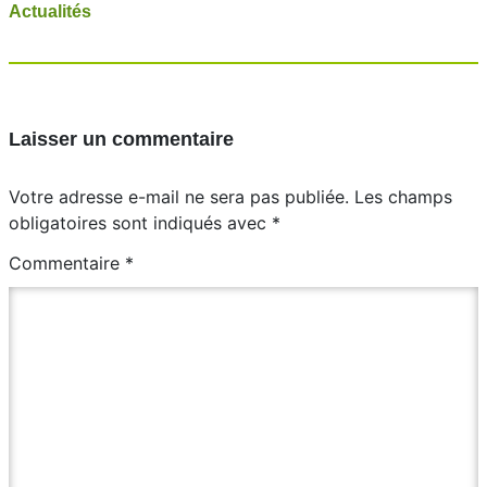
Actualités
Laisser un commentaire
Votre adresse e-mail ne sera pas publiée.
Les champs
obligatoires sont indiqués avec
*
Commentaire
*