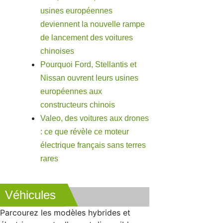
usines européennes
deviennent la nouvelle rampe
de lancement des voitures
chinoises
Pourquoi Ford, Stellantis et
Nissan ouvrent leurs usines
européennes aux
constructeurs chinois
Valeo, des voitures aux drones
: ce que révèle ce moteur
électrique français sans terres
rares
Véhicules
Parcourez les modèles hybrides et