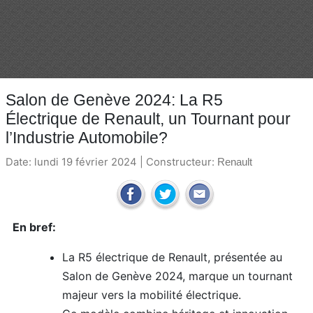
Salon de Genève 2024: La R5
Électrique de Renault, un Tournant pour
l’Industrie Automobile?
Date: lundi 19 février 2024 | Constructeur:
Renault
En bref:
La R5 électrique de Renault, présentée au
Salon de Genève 2024, marque un tournant
majeur vers la mobilité électrique.