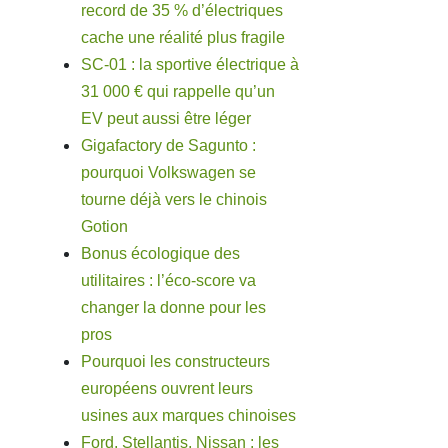
record de 35 % d’électriques
cache une réalité plus fragile
SC-01 : la sportive électrique à
31 000 € qui rappelle qu’un
EV peut aussi être léger
Gigafactory de Sagunto :
pourquoi Volkswagen se
tourne déjà vers le chinois
Gotion
Bonus écologique des
utilitaires : l’éco-score va
changer la donne pour les
pros
Pourquoi les constructeurs
européens ouvrent leurs
usines aux marques chinoises
Ford, Stellantis, Nissan : les