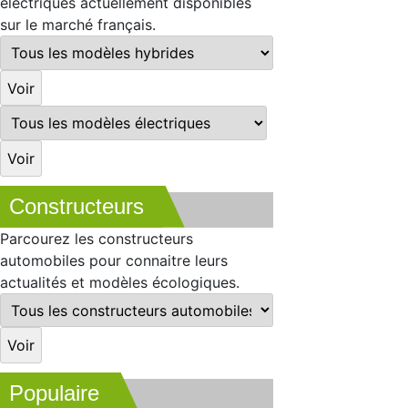
électriques actuellement disponibles
sur le marché français.
Constructeurs
Parcourez les constructeurs
automobiles pour connaitre leurs
actualités et modèles écologiques.
Populaire