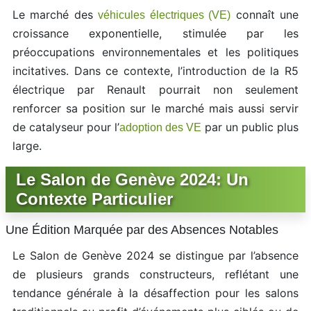
Le marché des
connaît une
véhicules électriques (VE)
croissance exponentielle, stimulée par les
préoccupations environnementales et les politiques
incitatives. Dans ce contexte, l’introduction de la R5
électrique par Renault pourrait non seulement
renforcer sa position sur le marché mais aussi servir
de catalyseur pour l’
par un public plus
adoption des VE
large.
Le Salon de Genève 2024: Un
Contexte Particulier
Une Édition Marquée par des Absences Notables
Le Salon de Genève 2024 se distingue par l’absence
de plusieurs grands constructeurs, reflétant une
tendance générale à la désaffection pour les salons