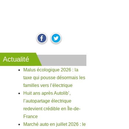
Actualité
Malus écologique 2026 : la
taxe qui pousse désormais les
familles vers l’électrique
Huit ans après Autolib’,
l’autopartage électrique
redevient crédible en Île-de-
France
Marché auto en juillet 2026 : le