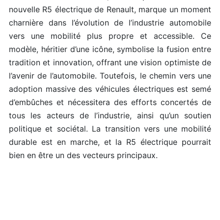
nouvelle R5 électrique de Renault, marque un moment
charnière dans l’évolution de l’industrie automobile
vers une mobilité plus propre et accessible. Ce
modèle, héritier d’une icône, symbolise la fusion entre
tradition et innovation, offrant une vision optimiste de
l’avenir de l’automobile. Toutefois, le chemin vers une
adoption massive des véhicules électriques est semé
d’embûches et nécessitera des efforts concertés de
tous les acteurs de l’industrie, ainsi qu’un soutien
politique et sociétal. La transition vers une mobilité
durable est en marche, et la R5 électrique pourrait
bien en être un des vecteurs principaux.