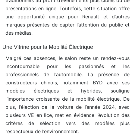
traditionnels au profit d’événements plus ciblés ou de
présentations en ligne. Toutefois, cette situation offre
une opportunité unique pour Renault et d’autres
marques présentes de capter l’attention du public et
des médias.
Une Vitrine pour la Mobilité Électrique
Malgré ces absences, le salon reste un rendez-vous
incontournable pour les passionnés et les
professionnels de l’automobile. La présence de
constructeurs chinois, notamment BYD avec ses
modèles électriques et hybrides, souligne
l’importance croissante de la mobilité électrique. De
plus, l’élection de la voiture de l’année 2024, avec
plusieurs VE en lice, met en évidence l’évolution des
critères de sélection vers des modèles plus
respectueux de l’environnement.