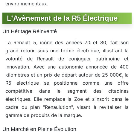
environnementaux.
L’Avènement de la R5 Électrique
Un Héritage Réinventé
La Renault 5, icône des années 70 et 80, fait son
grand retour sous une forme électrique, illustrant la
volonté de Renault de conjuguer patrimoine et
innovation. Avec une autonomie annoncée de 400
kilomètres et un prix de départ autour de 25 000€, la
R5 électrique se positionne comme une offre
compétitive dans le segment des citadines
électriques. Elle remplace la Zoe et s’inscrit dans le
cadre du plan "Renaulution", visant à revitaliser la
gamme de produits de la marque.
Un Marché en Pleine Évolution