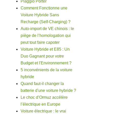
Piaggio Porter
Comment Fonctionne une
Voiture Hybride Sans
Recharge (Self-Charging) ?
Auto-import de VE chinois : le
piège de l’homologation qui
peut tout faire capoter
Voiture Hybride et E85 : Un
Duo Gagnant pour votre
Budget et l'Environnement ?
5 inconvénients de la voiture
hybride
Quand faut-il changer la
batterie d'une voiture hybride ?
Le choc d’Ormuz accélère
l’électrique en Europe
Voiture électrique : le vrai