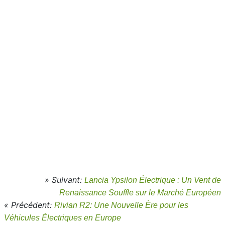
» Suivant:
Lancia Ypsilon Électrique : Un Vent de
Renaissance Souffle sur le Marché Européen
« Précédent:
Rivian R2: Une Nouvelle Ère pour les
Véhicules Électriques en Europe