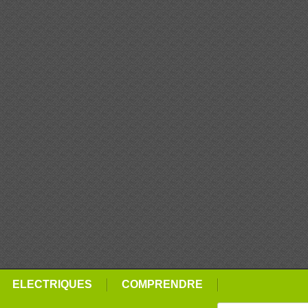
ELECTRIQUES
COMPRENDRE