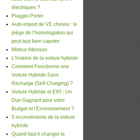
électriques ?
Piaggio Porter
Auto-import de VE chinois : le
piège de l’homologation qui
peut tout faire capoter
Moteur Atkinson
L'histoire de la voiture hybride
Comment Fonctionne une
Voiture Hybride Sans
Recharge (Self-Charging) ?
Voiture Hybride et E85 : Un
Duo Gagnant pour votre
Budget et l'Environnement ?
5 inconvénients de la voiture
hybride
Quand faut-il changer la