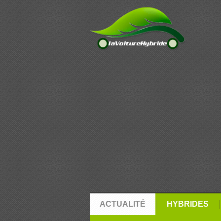
ACTUALITÉ
HYBRIDES