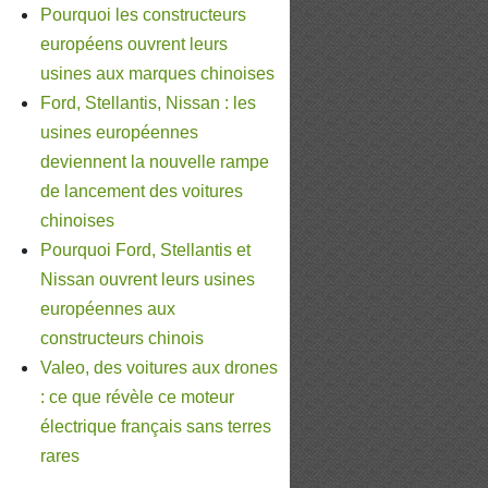
Pourquoi les constructeurs
européens ouvrent leurs
usines aux marques chinoises
Ford, Stellantis, Nissan : les
usines européennes
deviennent la nouvelle rampe
de lancement des voitures
chinoises
Pourquoi Ford, Stellantis et
Nissan ouvrent leurs usines
européennes aux
constructeurs chinois
Valeo, des voitures aux drones
: ce que révèle ce moteur
électrique français sans terres
rares