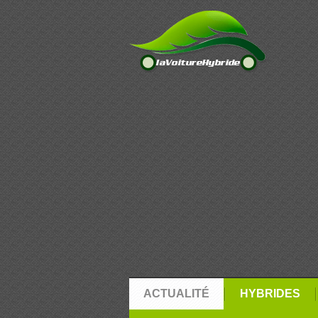
ACTUALITÉ
HYBRIDES