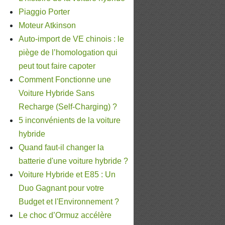
Piaggio Porter
Moteur Atkinson
Auto-import de VE chinois : le
piège de l’homologation qui
peut tout faire capoter
Comment Fonctionne une
Voiture Hybride Sans
Recharge (Self-Charging) ?
5 inconvénients de la voiture
hybride
Quand faut-il changer la
batterie d'une voiture hybride ?
Voiture Hybride et E85 : Un
Duo Gagnant pour votre
Budget et l'Environnement ?
Le choc d’Ormuz accélère