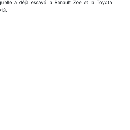
qu’elle a déjà essayé la Renault Zoe et la Toyota
013.