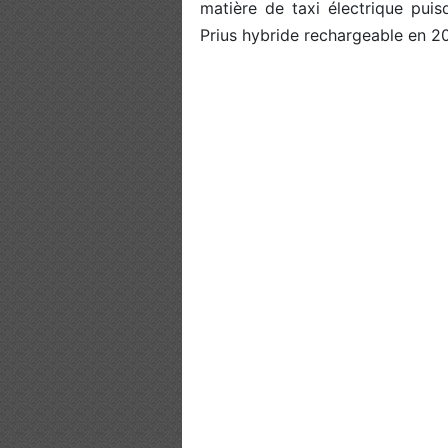
matière de taxi électrique puis
Prius hybride rechargeable en 2