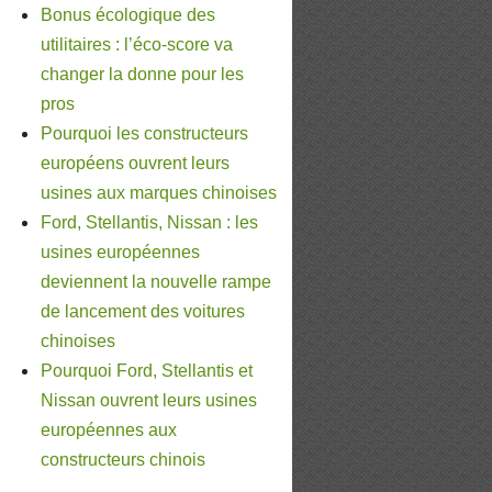
Bonus écologique des
utilitaires : l’éco-score va
changer la donne pour les
pros
Pourquoi les constructeurs
européens ouvrent leurs
usines aux marques chinoises
Ford, Stellantis, Nissan : les
usines européennes
deviennent la nouvelle rampe
de lancement des voitures
chinoises
Pourquoi Ford, Stellantis et
Nissan ouvrent leurs usines
européennes aux
constructeurs chinois