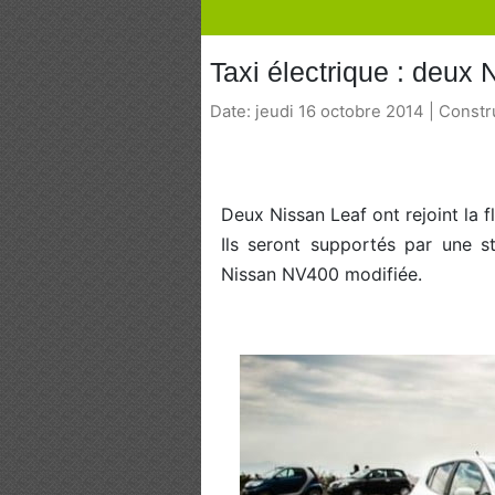
Taxi électrique : deux
Date: jeudi 16 octobre 2014 | Const
Deux Nissan Leaf ont rejoint la 
Ils seront supportés par une s
Nissan NV400 modifiée.