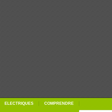
ELECTRIQUES
COMPRENDRE