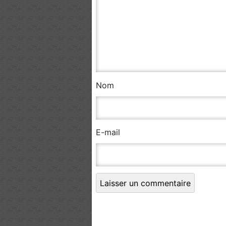
Nom
E-mail