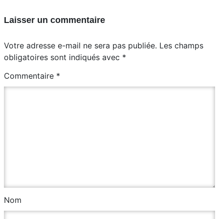
Laisser un commentaire
Votre adresse e-mail ne sera pas publiée.
Les champs
obligatoires sont indiqués avec
*
Commentaire
*
Nom