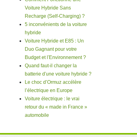
Voiture Hybride Sans
Recharge (Self-Charging) ?
5 inconvénients de la voiture
hybride
Voiture Hybride et E85 : Un
Duo Gagnant pour votre
Budget et l'Environnement ?
Quand faut-il changer la
batterie d'une voiture hybride ?
Le choc d’Ormuz accélère
l’électrique en Europe
Voiture électrique : le vrai
retour du « made in France »
automobile