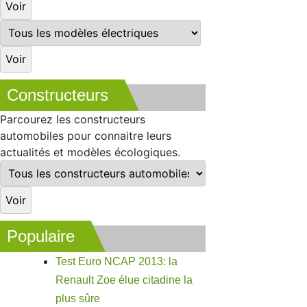
Constructeurs
Parcourez les constructeurs
automobiles pour connaitre leurs
actualités et modèles écologiques.
Populaire
Test Euro NCAP 2013: la
Renault Zoe élue citadine la
plus sûre