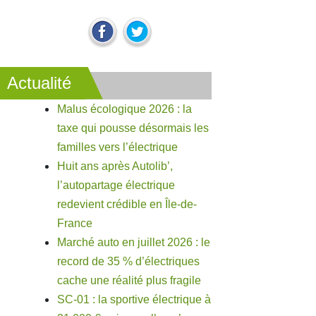
Actualité
Malus écologique 2026 : la
taxe qui pousse désormais les
familles vers l’électrique
Huit ans après Autolib’,
l’autopartage électrique
redevient crédible en Île-de-
France
Marché auto en juillet 2026 : le
record de 35 % d’électriques
cache une réalité plus fragile
SC-01 : la sportive électrique à