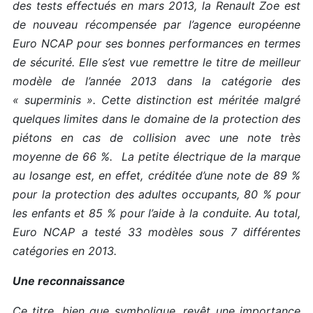
des tests effectués en mars 2013, la Renault Zoe est
de nouveau récompensée par l’agence européenne
Euro NCAP pour ses bonnes performances en termes
de sécurité. Elle s’est vue remettre le titre de meilleur
modèle de l’année 2013 dans la catégorie des
« superminis ». Cette distinction est méritée malgré
quelques limites dans le domaine de la protection des
piétons en cas de collision avec une note très
moyenne de 66 %. La petite électrique de la marque
au losange est, en effet, créditée d’une note de 89 %
pour la protection des adultes occupants, 80 % pour
les enfants et 85 % pour l’aide à la conduite. Au total,
Euro NCAP a testé 33 modèles sous 7 différentes
catégories en 2013.
Une reconnaissance
Ce titre, bien que symbolique, revêt une importance