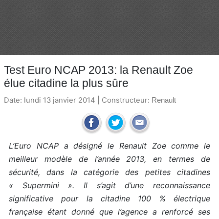
Test Euro NCAP 2013: la Renault Zoe
élue citadine la plus sûre
Date: lundi 13 janvier 2014 | Constructeur:
Renault
L’Euro NCAP a désigné le Renault Zoe comme le
meilleur modèle de l’année 2013, en termes de
sécurité, dans la catégorie des petites citadines
« Supermini ». Il s’agit d’une reconnaissance
significative pour la citadine 100 % électrique
française étant donné que l’agence a renforcé ses