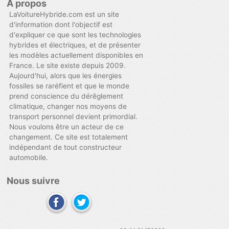
A propos
LaVoitureHybride.com est un site
d'information dont l'objectif est
d'expliquer ce que sont les technologies
hybrides et électriques, et de présenter
les modèles actuellement disponibles en
France. Le site existe depuis 2009.
Aujourd'hui, alors que les énergies
fossiles se raréfient et que le monde
prend conscience du dérêglement
climatique, changer nos moyens de
transport personnel devient primordial.
Nous voulons être un acteur de ce
changement. Ce site est totalement
indépendant de tout constructeur
automobile.
Nous suivre