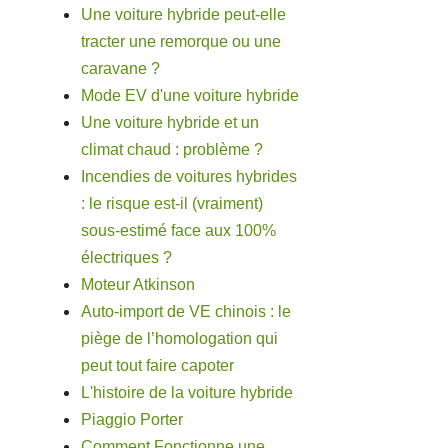
Une voiture hybride peut-elle
tracter une remorque ou une
caravane ?
Mode EV d'une voiture hybride
Une voiture hybride et un
climat chaud : problème ?
Incendies de voitures hybrides
: le risque est-il (vraiment)
sous-estimé face aux 100%
électriques ?
Moteur Atkinson
Auto-import de VE chinois : le
piège de l’homologation qui
peut tout faire capoter
L'histoire de la voiture hybride
Piaggio Porter
Comment Fonctionne une