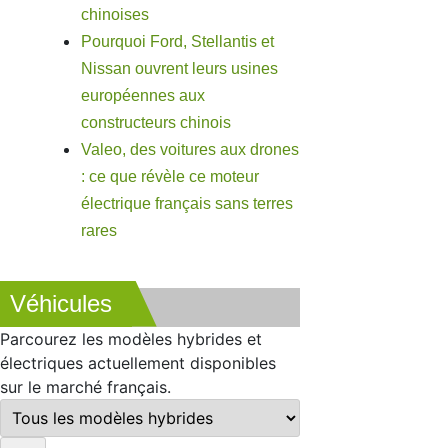
chinoises
Pourquoi Ford, Stellantis et
Nissan ouvrent leurs usines
européennes aux
constructeurs chinois
Valeo, des voitures aux drones
: ce que révèle ce moteur
électrique français sans terres
rares
Véhicules
Parcourez les modèles hybrides et
électriques actuellement disponibles
sur le marché français.