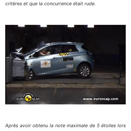
critères et que la concurrence était rude.
Après avoir obtenu la note maximale de 5 étoiles lors