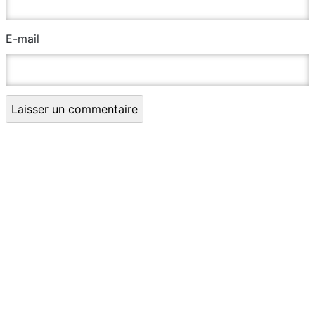
E-mail