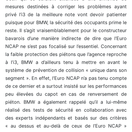
mesures destinées à corriger les problèmes ayant
privé l’i3 de la meilleure note vont devoir patienter
puisque pour BMW, la sécurité des occupants prime le
reste. Il s’agit vraisemblablement pour le constructeur
bavarois d’une manière indirecte de dire que l’Euro
NCAP ne s’est pas focalisé sur l’essentiel. Concernant
la faible protection des piétons que l’agence reproche
à l’i3, BMW a d’ailleurs tenu à mettre en avant le
système de prévention de collision « unique dans son
segment ». En effet, l’Euro NCAP n’a pas tenu compte
de ce dernier et a surtout insisté sur les performances
peu élevées du capot en cas de renversement de
piéton. BMW a également rappelé qu’il a lui-même
réalisé des tests de sécurité en collaboration avec
des experts indépendants et basés sur des critères
« au dessus et au-delà de ceux de l’Euro NCAP »