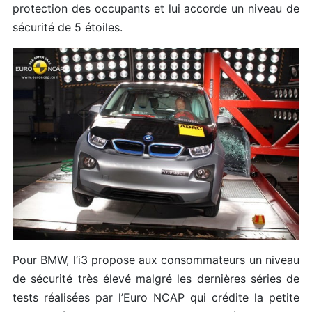
protection des occupants et lui accorde un niveau de
sécurité de 5 étoiles.
Pour BMW, l’i3 propose aux consommateurs un niveau
de sécurité très élevé malgré les dernières séries de
tests réalisées par l’Euro NCAP qui crédite la petite