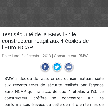
Test sécurité de la BMW i3 : le
constructeur réagit aux 4 étoiles de
l’Euro NCAP
Date: lundi 2 décembre 2013 | Constructeur:
BMW
BMW a décidé de rassurer ses consommateurs suite
aux récents tests de sécurité réalisés par l’agence
Euro NCAP qui n’a accordé que 4 étoiles à l’i3. Le
constructeur préfère se concentrer sur les
performances élevées de cette dernière en termes de