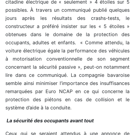
citadine électrique de « seulement » 4 étoiles sur 5
possibles. À travers un communiqué publié quelques
jours après les résultats des crashs-tests, le
constructeur a préféré insister sur les « 5 étoiles »
obtenues dans le domaine de la protection des
occupants, adultes et enfants. « Comme attendu, la
voiture électrique égale la performance des véhicules
à motorisation conventionnelle de son segment
concernant la sécurité passive », peut-on notamment
lire dans ce communiqué. La compagnie bavaroise
semble ainsi minimiser l’importance des insuffisances
remarquées par Euro NCAP en ce qui concerne la
protection des piétons en cas de collision et le
système d’aide à la conduite.
La sécurité des occupants avant tout
Ceux qui se seraient attendus à une annonce de