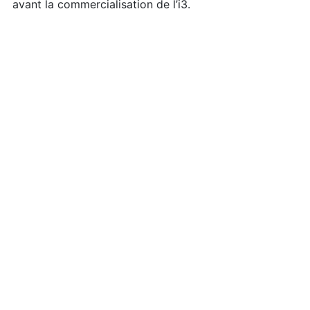
avant la commercialisation de l’i3.