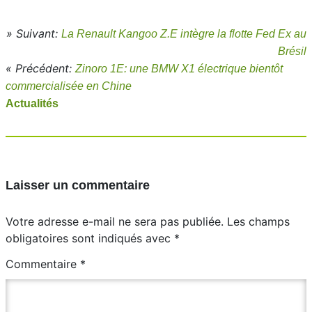
» Suivant:
La Renault Kangoo Z.E intègre la flotte Fed Ex au
Brésil
« Précédent:
Zinoro 1E: une BMW X1 électrique bientôt
commercialisée en Chine
Actualités
Laisser un commentaire
Votre adresse e-mail ne sera pas publiée.
Les champs
obligatoires sont indiqués avec
*
Commentaire
*