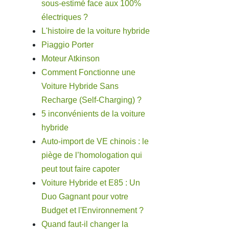
sous-estimé face aux 100%
électriques ?
L'histoire de la voiture hybride
Piaggio Porter
Moteur Atkinson
Comment Fonctionne une
Voiture Hybride Sans
Recharge (Self-Charging) ?
5 inconvénients de la voiture
hybride
Auto-import de VE chinois : le
piège de l’homologation qui
peut tout faire capoter
Voiture Hybride et E85 : Un
Duo Gagnant pour votre
Budget et l'Environnement ?
Quand faut-il changer la