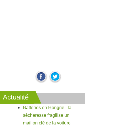
Actualité
Batteries en Hongrie : la
sécheresse fragilise un
maillon clé de la voiture