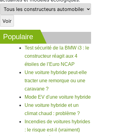
Populaire
Test sécurité de la BMW i3 : le
constructeur réagit aux 4
étoiles de l’Euro NCAP
Une voiture hybride peut-elle
tracter une remorque ou une
caravane ?
Mode EV d'une voiture hybride
Une voiture hybride et un
climat chaud : problème ?
Incendies de voitures hybrides
: le risque est-il (vraiment)