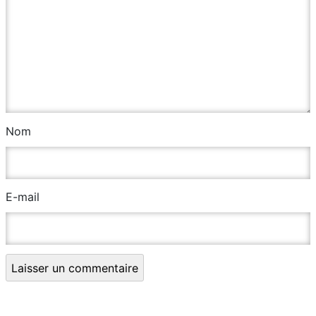
Nom
E-mail