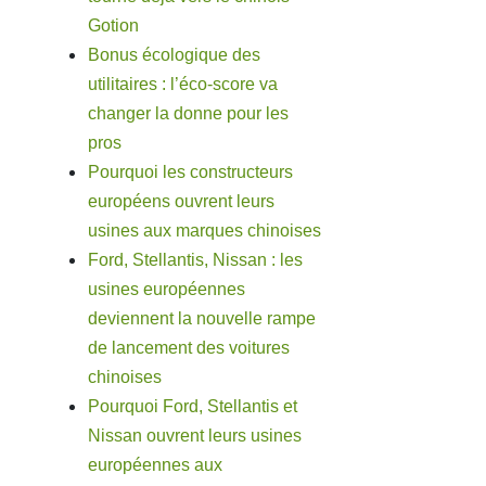
Gotion
Bonus écologique des
utilitaires : l’éco-score va
changer la donne pour les
pros
Pourquoi les constructeurs
européens ouvrent leurs
usines aux marques chinoises
Ford, Stellantis, Nissan : les
usines européennes
deviennent la nouvelle rampe
de lancement des voitures
chinoises
Pourquoi Ford, Stellantis et
Nissan ouvrent leurs usines
européennes aux