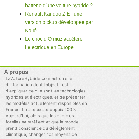
batterie d'une voiture hybride ?
Renault Kangoo Z.E : une
version pickup développée par
Kollé
Le choc d’Ormuz accélère
l’électrique en Europe
A propos
LaVoitureHybride.com est un site
d'information dont l'objectif est
d'expliquer ce que sont les technologies
hybrides et électriques, et de présenter
les modèles actuellement disponibles en
France. Le site existe depuis 2009.
Aujourd'hui, alors que les énergies
fossiles se raréfient et que le monde
prend conscience du dérêglement
climatique, changer nos moyens de