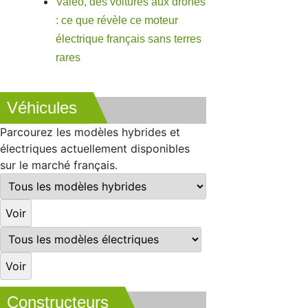
Valeo, des voitures aux drones
: ce que révèle ce moteur
électrique français sans terres
rares
Véhicules
Parcourez les modèles hybrides et
électriques actuellement disponibles
sur le marché français.
Constructeurs