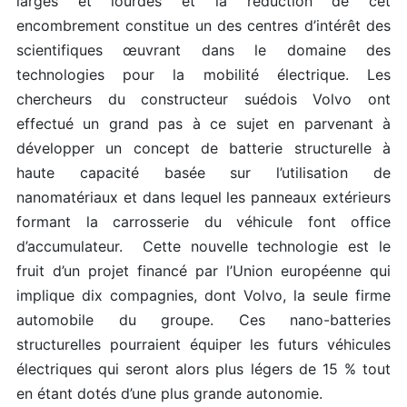
larges et lourdes et la réduction de cet
encombrement constitue un des centres d’intérêt des
scientifiques œuvrant dans le domaine des
technologies pour la mobilité électrique. Les
chercheurs du constructeur suédois Volvo ont
effectué un grand pas à ce sujet en parvenant à
développer un concept de batterie structurelle à
haute capacité basée sur l’utilisation de
nanomatériaux et dans lequel les panneaux extérieurs
formant la carrosserie du véhicule font office
d’accumulateur. Cette nouvelle technologie est le
fruit d’un projet financé par l’Union européenne qui
implique dix compagnies, dont Volvo, la seule firme
automobile du groupe. Ces nano-batteries
structurelles pourraient équiper les futurs véhicules
électriques qui seront alors plus légers de 15 % tout
en étant dotés d’une plus grande autonomie.