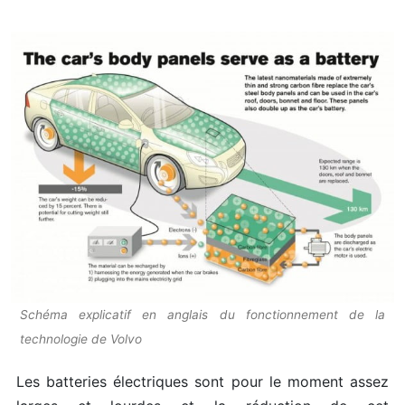
Schéma explicatif en anglais du fonctionnement de la
technologie de Volvo
Les batteries électriques sont pour le moment assez