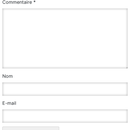
Commentaire
*
Nom
E-mail