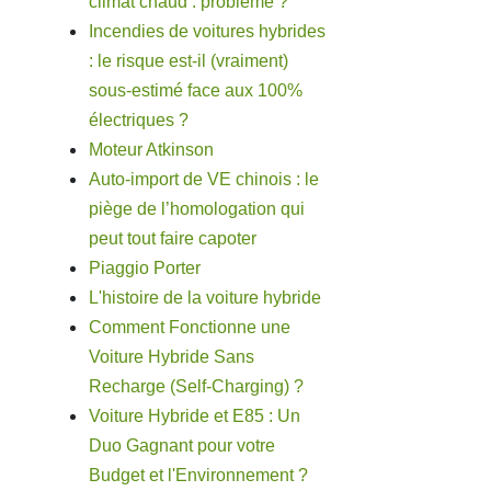
climat chaud : problème ?
Incendies de voitures hybrides
: le risque est-il (vraiment)
sous-estimé face aux 100%
électriques ?
Moteur Atkinson
Auto-import de VE chinois : le
piège de l’homologation qui
peut tout faire capoter
Piaggio Porter
L'histoire de la voiture hybride
Comment Fonctionne une
Voiture Hybride Sans
Recharge (Self-Charging) ?
Voiture Hybride et E85 : Un
Duo Gagnant pour votre
Budget et l'Environnement ?