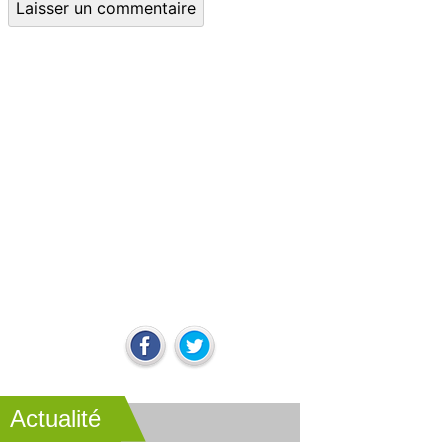
Actualité