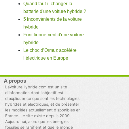
Quand faut-il changer la
batterie d'une voiture hybride ?
5 inconvénients de la voiture
hybride
Fonctionnement d'une voiture
hybride
Le choc d’Ormuz accélère
l’électrique en Europe
A propos
LaVoitureHybride.com est un site
d'information dont l'objectif est
d'expliquer ce que sont les technologies
hybrides et électriques, et de présenter
les modèles actuellement disponibles en
France. Le site existe depuis 2009.
Aujourd'hui, alors que les énergies
fossiles se raréfient et que le monde