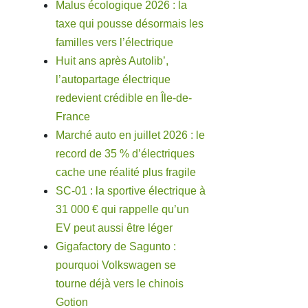
Malus écologique 2026 : la
taxe qui pousse désormais les
familles vers l’électrique
Huit ans après Autolib’,
l’autopartage électrique
redevient crédible en Île-de-
France
Marché auto en juillet 2026 : le
record de 35 % d’électriques
cache une réalité plus fragile
SC-01 : la sportive électrique à
31 000 € qui rappelle qu’un
EV peut aussi être léger
Gigafactory de Sagunto :
pourquoi Volkswagen se
tourne déjà vers le chinois
Gotion