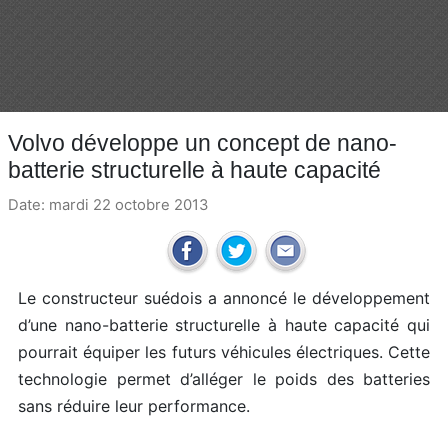
Volvo développe un concept de nano-
batterie structurelle à haute capacité
Date: mardi 22 octobre 2013
Le constructeur suédois a annoncé le développement
d’une nano-batterie structurelle à haute capacité qui
pourrait équiper les futurs véhicules électriques. Cette
technologie permet d’alléger le poids des batteries
sans réduire leur performance.