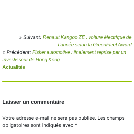
» Suivant:
Renault Kangoo ZE : voiture électrique de
l’année selon la GreenFleet Award
« Précédent:
Fisker automotive : finalement reprise par un
investisseur de Hong Kong
Actualités
Laisser un commentaire
Votre adresse e-mail ne sera pas publiée.
Les champs
obligatoires sont indiqués avec
*