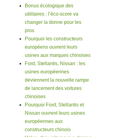
Bonus écologique des
utilitaires : l’éco-score va
changer la donne pour les
pros
Pourquoi les constructeurs
européens ouvrent leurs
usines aux marques chinoises
Ford, Stellantis, Nissan : les
usines européennes
deviennent la nouvelle rampe
de lancement des voitures
chinoises
Pourquoi Ford, Stellantis et
Nissan ouvrent leurs usines
européennes aux
constructeurs chinois