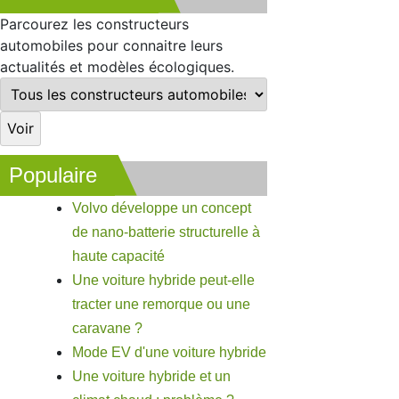
Parcourez les constructeurs
automobiles pour connaitre leurs
actualités et modèles écologiques.
Populaire
Volvo développe un concept
de nano-batterie structurelle à
haute capacité
Une voiture hybride peut-elle
tracter une remorque ou une
caravane ?
Mode EV d'une voiture hybride
Une voiture hybride et un