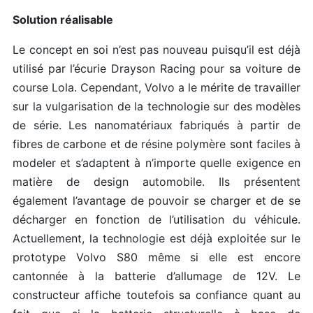
Solution réalisable
Le concept en soi n’est pas nouveau puisqu’il est déjà
utilisé par l’écurie Drayson Racing pour sa voiture de
course Lola. Cependant, Volvo a le mérite de travailler
sur la vulgarisation de la technologie sur des modèles
de série. Les nanomatériaux fabriqués à partir de
fibres de carbone et de résine polymère sont faciles à
modeler et s’adaptent à n’importe quelle exigence en
matière de design automobile. Ils présentent
également l’avantage de pouvoir se charger et de se
décharger en fonction de l’utilisation du véhicule.
Actuellement, la technologie est déjà exploitée sur le
prototype Volvo S80 même si elle est encore
cantonnée à la batterie d’allumage de 12V. Le
constructeur affiche toutefois sa confiance quant au