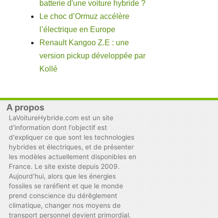
batterie d'une voiture hybride ?
Le choc d’Ormuz accélère
l’électrique en Europe
Renault Kangoo Z.E : une
version pickup développée par
Kollé
A propos
LaVoitureHybride.com est un site
d'information dont l'objectif est
d'expliquer ce que sont les technologies
hybrides et électriques, et de présenter
les modèles actuellement disponibles en
France. Le site existe depuis 2009.
Aujourd'hui, alors que les énergies
fossiles se raréfient et que le monde
prend conscience du dérêglement
climatique, changer nos moyens de
transport personnel devient primordial.