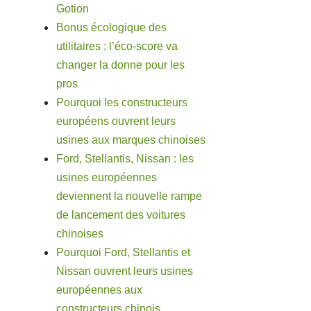
Gotion
Bonus écologique des
utilitaires : l’éco-score va
changer la donne pour les
pros
Pourquoi les constructeurs
européens ouvrent leurs
usines aux marques chinoises
Ford, Stellantis, Nissan : les
usines européennes
deviennent la nouvelle rampe
de lancement des voitures
chinoises
Pourquoi Ford, Stellantis et
Nissan ouvrent leurs usines
européennes aux
constructeurs chinois