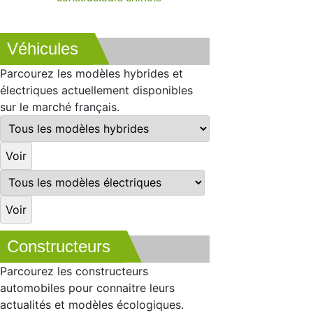
Véhicules
Parcourez les modèles hybrides et
électriques actuellement disponibles
sur le marché français.
Constructeurs
Parcourez les constructeurs
automobiles pour connaitre leurs
actualités et modèles écologiques.