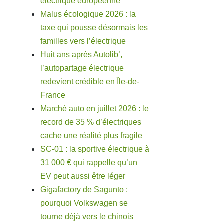
électrique européenne
Malus écologique 2026 : la
taxe qui pousse désormais les
familles vers l’électrique
Huit ans après Autolib’,
l’autopartage électrique
redevient crédible en Île-de-
France
Marché auto en juillet 2026 : le
record de 35 % d’électriques
cache une réalité plus fragile
SC-01 : la sportive électrique à
31 000 € qui rappelle qu’un
EV peut aussi être léger
Gigafactory de Sagunto :
pourquoi Volkswagen se
tourne déjà vers le chinois