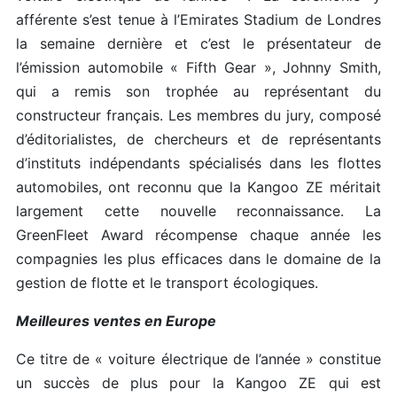
afférente s’est tenue à l’Emirates Stadium de Londres
la semaine dernière et c’est le présentateur de
l’émission automobile « Fifth Gear », Johnny Smith,
qui a remis son trophée au représentant du
constructeur français. Les membres du jury, composé
d’éditorialistes, de chercheurs et de représentants
d’instituts indépendants spécialisés dans les flottes
automobiles, ont reconnu que la Kangoo ZE méritait
largement cette nouvelle reconnaissance. La
GreenFleet Award récompense chaque année les
compagnies les plus efficaces dans le domaine de la
gestion de flotte et le transport écologiques.
Meilleures ventes en Europe
Ce titre de « voiture électrique de l’année » constitue
un succès de plus pour la Kangoo ZE qui est