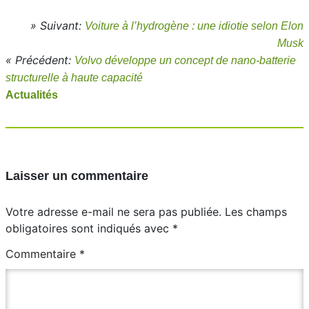
» Suivant:
Voiture à l’hydrogène : une idiotie selon Elon
Musk
« Précédent:
Volvo développe un concept de nano-batterie
structurelle à haute capacité
Actualités
Laisser un commentaire
Votre adresse e-mail ne sera pas publiée.
Les champs
obligatoires sont indiqués avec
*
Commentaire
*