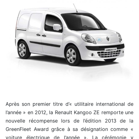
Après son premier titre d’« utilitaire international de
l’année » en 2012, la Renault Kangoo ZE remporte une
nouvelle récompense lors de l’édition 2013 de la
GreenFleet Award grâce à sa désignation comme «
voiture électrique de l’année ». La cérémonie y