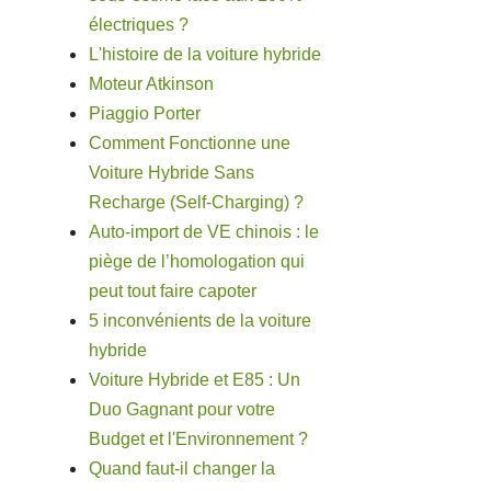
électriques ?
L'histoire de la voiture hybride
Moteur Atkinson
Piaggio Porter
Comment Fonctionne une
Voiture Hybride Sans
Recharge (Self-Charging) ?
Auto-import de VE chinois : le
piège de l’homologation qui
peut tout faire capoter
5 inconvénients de la voiture
hybride
Voiture Hybride et E85 : Un
Duo Gagnant pour votre
Budget et l'Environnement ?
Quand faut-il changer la