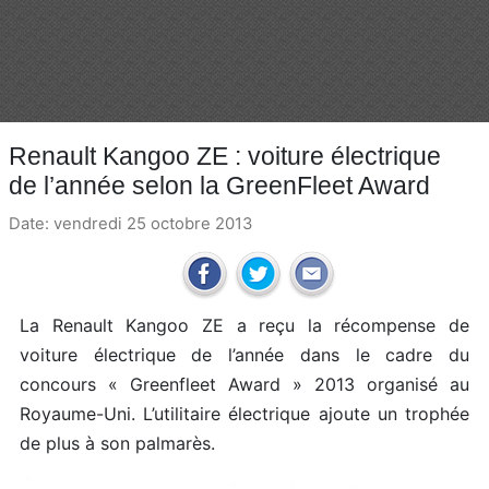
Renault Kangoo ZE : voiture électrique
de l’année selon la GreenFleet Award
Date: vendredi 25 octobre 2013
La Renault Kangoo ZE a reçu la récompense de
voiture électrique de l’année dans le cadre du
concours « Greenfleet Award » 2013 organisé au
Royaume-Uni. L’utilitaire électrique ajoute un trophée
de plus à son palmarès.