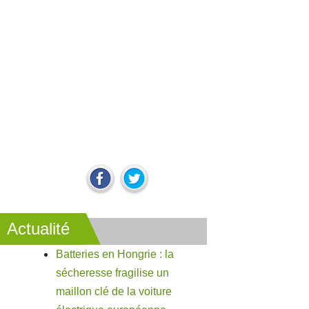
Actualité
Batteries en Hongrie : la
sécheresse fragilise un
maillon clé de la voiture