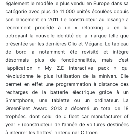
également le modèle le plus vendu en Europe dans sa
catégorie avec plus de 11 000 unités écoulées depuis
son lancement en 2011. Le constructeur au losange a
récemment procédé à un « relooking » en lui
octroyant la nouvelle identité de la marque telle que
présentée sur les dernières Clio et Mégane. Le tableau
de bord a notamment été revisité et intègre
désormais plus de fonctionnalités, mais c’est
l’application « My Z.E interactive pack » qui
révolutionne le plus l’utilisation de la minivan. Elle
permet en effet une programmation à distance des
recharges de la batterie électrique grâce à un
Smartphone, une tablette ou un ordinateur. La
GreenFleet Award 2013 a décerné un total de 18
trophées, dont celui de « fleet car manufacturer of
year » (constructeur de l’année de voitures destinées
à intégrer les flottes) obtenu par Citroën.