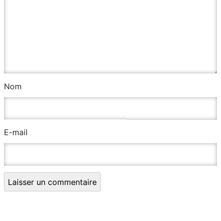
Nom
E-mail