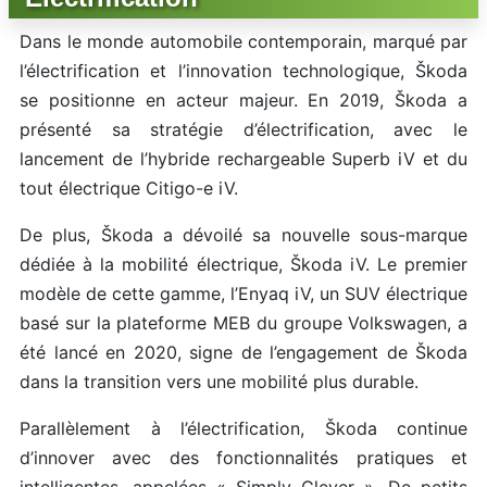
Dans le monde automobile contemporain, marqué par
l’électrification et l’innovation technologique, Škoda
se positionne en acteur majeur. En 2019, Škoda a
présenté sa stratégie d’électrification, avec le
lancement de l’hybride rechargeable Superb iV et du
tout électrique Citigo-e iV.
De plus, Škoda a dévoilé sa nouvelle sous-marque
dédiée à la mobilité électrique, Škoda iV. Le premier
modèle de cette gamme, l’Enyaq iV, un SUV électrique
basé sur la plateforme MEB du groupe Volkswagen, a
été lancé en 2020, signe de l’engagement de Škoda
dans la transition vers une mobilité plus durable.
Parallèlement à l’électrification, Škoda continue
d’innover avec des fonctionnalités pratiques et