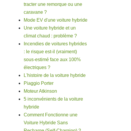
tracter une remorque ou une
caravane ?
Mode EV d'une voiture hybride
Une voiture hybride et un
climat chaud : problème ?
Incendies de voitures hybrides
: le risque est-il (vraiment)
sous-estimé face aux 100%
électriques ?
L'histoire de la voiture hybride
Piaggio Porter
Moteur Atkinson
5 inconvénients de la voiture
hybride
Comment Fonctionne une
Voiture Hybride Sans
Recharge (Self-Charging) ?