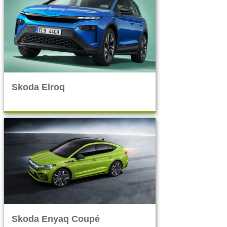
Skoda Elroq
Skoda Enyaq Coupé