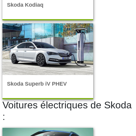
Skoda Kodiaq
Skoda Superb iV PHEV
Voitures électriques de Skoda
: