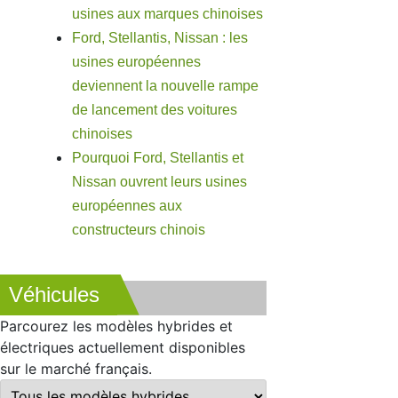
usines aux marques chinoises
Ford, Stellantis, Nissan : les
usines européennes
deviennent la nouvelle rampe
de lancement des voitures
chinoises
Pourquoi Ford, Stellantis et
Nissan ouvrent leurs usines
européennes aux
constructeurs chinois
Véhicules
Parcourez les modèles hybrides et
électriques actuellement disponibles
sur le marché français.