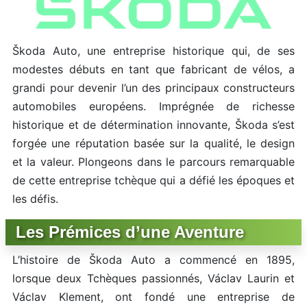
Škoda Auto, une entreprise historique qui, de ses
modestes débuts en tant que fabricant de vélos, a
grandi pour devenir l’un des principaux constructeurs
automobiles européens. Imprégnée de richesse
historique et de détermination innovante, Škoda s’est
forgée une réputation basée sur la qualité, le design
et la valeur. Plongeons dans le parcours remarquable
de cette entreprise tchèque qui a défié les époques et
les défis.
Les Prémices d’une Aventure
L’histoire de Škoda Auto a commencé en 1895,
lorsque deux Tchèques passionnés, Václav Laurin et
Václav Klement, ont fondé une entreprise de