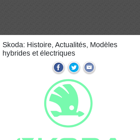
Skoda: Histoire, Actualités, Modèles
hybrides et électriques