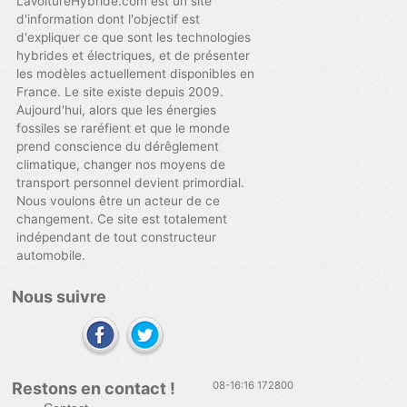
LaVoitureHybride.com est un site
d'information dont l'objectif est
d'expliquer ce que sont les technologies
hybrides et électriques, et de présenter
les modèles actuellement disponibles en
France. Le site existe depuis 2009.
Aujourd'hui, alors que les énergies
fossiles se raréfient et que le monde
prend conscience du dérêglement
climatique, changer nos moyens de
transport personnel devient primordial.
Nous voulons être un acteur de ce
changement. Ce site est totalement
indépendant de tout constructeur
automobile.
Nous suivre
Restons en contact !
08-16:16 172800