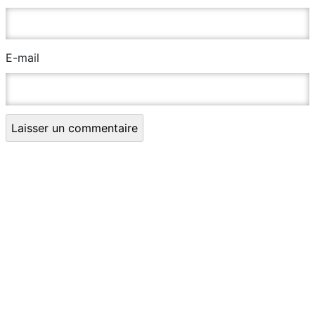
E-mail