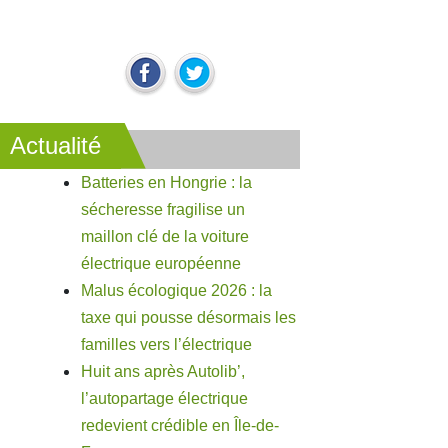
Actualité
Batteries en Hongrie : la
sécheresse fragilise un
maillon clé de la voiture
électrique européenne
Malus écologique 2026 : la
taxe qui pousse désormais les
familles vers l’électrique
Huit ans après Autolib’,
l’autopartage électrique
redevient crédible en Île-de-