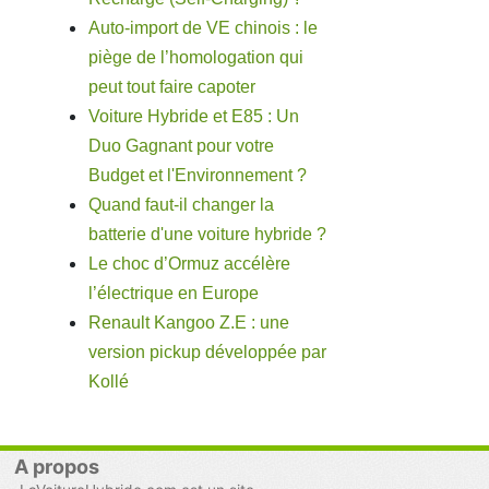
Auto-import de VE chinois : le
piège de l’homologation qui
peut tout faire capoter
Voiture Hybride et E85 : Un
Duo Gagnant pour votre
Budget et l'Environnement ?
Quand faut-il changer la
batterie d'une voiture hybride ?
Le choc d’Ormuz accélère
l’électrique en Europe
Renault Kangoo Z.E : une
version pickup développée par
Kollé
A propos