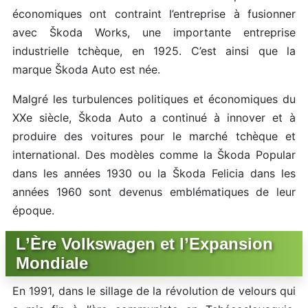
économiques ont contraint l’entreprise à fusionner
avec Škoda Works, une importante entreprise
industrielle tchèque, en 1925. C’est ainsi que la
marque Škoda Auto est née.
Malgré les turbulences politiques et économiques du
XXe siècle, Škoda Auto a continué à innover et à
produire des voitures pour le marché tchèque et
international. Des modèles comme la Škoda Popular
dans les années 1930 ou la Škoda Felicia dans les
années 1960 sont devenus emblématiques de leur
époque.
L’Ère Volkswagen et l’Expansion
Mondiale
En 1991, dans le sillage de la révolution de velours qui