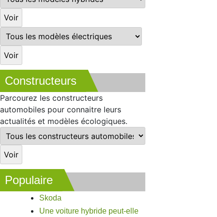
Constructeurs
Parcourez les constructeurs
automobiles pour connaitre leurs
actualités et modèles écologiques.
Populaire
Skoda
Une voiture hybride peut-elle