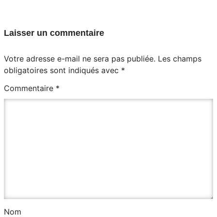
Laisser un commentaire
Votre adresse e-mail ne sera pas publiée.
Les champs
obligatoires sont indiqués avec
*
Commentaire
*
Nom