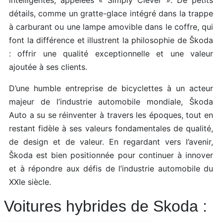
intelligentes, appelées « Simply Clever ». De petits
détails, comme un gratte-glace intégré dans la trappe
à carburant ou une lampe amovible dans le coffre, qui
font la différence et illustrent la philosophie de Škoda
: offrir une qualité exceptionnelle et une valeur
ajoutée à ses clients.
D’une humble entreprise de bicyclettes à un acteur
majeur de l’industrie automobile mondiale, Škoda
Auto a su se réinventer à travers les époques, tout en
restant fidèle à ses valeurs fondamentales de qualité,
de design et de valeur. En regardant vers l’avenir,
Škoda est bien positionnée pour continuer à innover
et à répondre aux défis de l’industrie automobile du
XXIe siècle.
Voitures hybrides de Skoda :