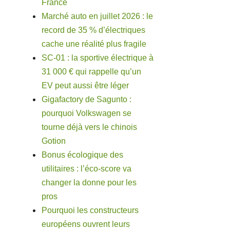
France
Marché auto en juillet 2026 : le
record de 35 % d’électriques
cache une réalité plus fragile
SC-01 : la sportive électrique à
31 000 € qui rappelle qu’un
EV peut aussi être léger
Gigafactory de Sagunto :
pourquoi Volkswagen se
tourne déjà vers le chinois
Gotion
Bonus écologique des
utilitaires : l’éco-score va
changer la donne pour les
pros
Pourquoi les constructeurs
européens ouvrent leurs