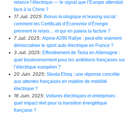
relance l’électrique — le signal que l’Europe attendait
face à la Chine ?
17 Juil. 2025
:
Bonus écologique et leasing social :
comment les Certificats d’Économie d’Énergie
prennent le relais… et qui en paiera la facture ?
7 Juil. 2025
:
Alpine A290 Rallye : peut-elle vraiment
démocratiser le sport auto électrique en France ?
3 Juil. 2025
:
Effondrement de Tesla en Allemagne :
quel bouleversement pour les ambitions françaises sur
l’électrique européen ?
20 Juin. 2025
:
Skoda Elroq : une réponse concrète
aux attentes françaises en matière de mobilité
électrique ?
16 Juin. 2025
:
Voitures électriques et entreprises :
quel impact réel pour la transition énergétique
française ?