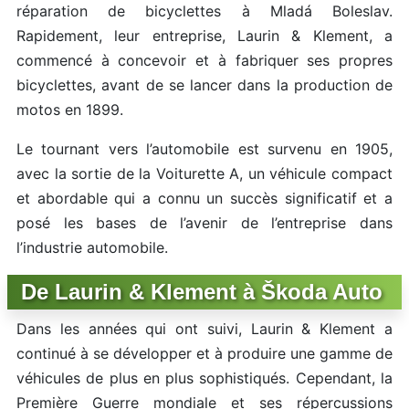
réparation de bicyclettes à Mladá Boleslav.
Rapidement, leur entreprise, Laurin & Klement, a
commencé à concevoir et à fabriquer ses propres
bicyclettes, avant de se lancer dans la production de
motos en 1899.
Le tournant vers l’automobile est survenu en 1905,
avec la sortie de la Voiturette A, un véhicule compact
et abordable qui a connu un succès significatif et a
posé les bases de l’avenir de l’entreprise dans
l’industrie automobile.
De Laurin & Klement à Škoda Auto
Dans les années qui ont suivi, Laurin & Klement a
continué à se développer et à produire une gamme de
véhicules de plus en plus sophistiqués. Cependant, la
Première Guerre mondiale et ses répercussions