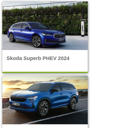
Skoda Superb PHEV 2024