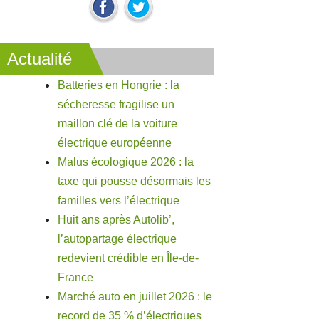
Actualité
Batteries en Hongrie : la
sécheresse fragilise un
maillon clé de la voiture
électrique européenne
Malus écologique 2026 : la
taxe qui pousse désormais les
familles vers l’électrique
Huit ans après Autolib’,
l’autopartage électrique
redevient crédible en Île-de-
France
Marché auto en juillet 2026 : le
record de 35 % d’électriques