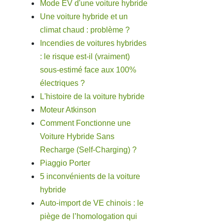
Mode EV d'une voiture hybride
Une voiture hybride et un
climat chaud : problème ?
Incendies de voitures hybrides
: le risque est-il (vraiment)
sous-estimé face aux 100%
électriques ?
L'histoire de la voiture hybride
Moteur Atkinson
Comment Fonctionne une
Voiture Hybride Sans
Recharge (Self-Charging) ?
Piaggio Porter
5 inconvénients de la voiture
hybride
Auto-import de VE chinois : le
piège de l’homologation qui