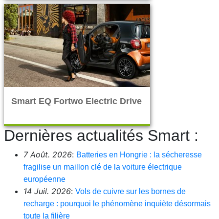
Smart EQ Fortwo Electric Drive
Dernières actualités Smart :
7 Août. 2026
:
Batteries en Hongrie : la sécheresse
fragilise un maillon clé de la voiture électrique
européenne
14 Juil. 2026
:
Vols de cuivre sur les bornes de
recharge : pourquoi le phénomène inquiète désormais
toute la filière