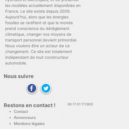
les modèles actuellement disponibles en
France. Le site existe depuis 2009.
Aujourd'hui, alors que les énergies
fossiles se raréfient et que le monde
prend conscience du dérêglement
climatique, changer nos moyens de
transport personnel devient primordial.
Nous voulons être un acteur de ce
changement. Ce site est totalement
indépendant de tout constructeur
automobile.
Nous suivre
Restons en contact !
08-17:01 172800
Contact
Annonceurs
Mentions légales