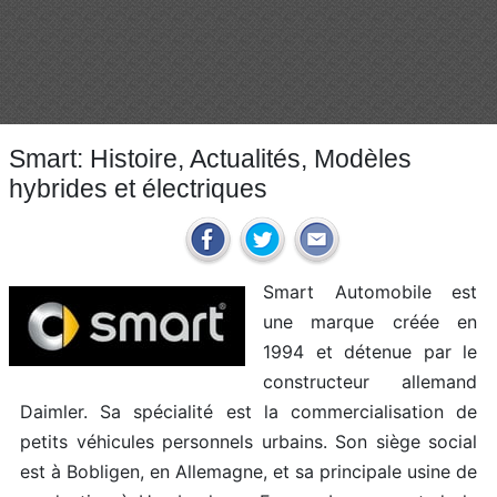
Smart: Histoire, Actualités, Modèles
hybrides et électriques
Smart Automobile est
une marque créée en
1994 et détenue par le
constructeur allemand
Daimler. Sa spécialité est la commercialisation de
petits véhicules personnels urbains. Son siège social
est à Bobligen, en Allemagne, et sa principale usine de