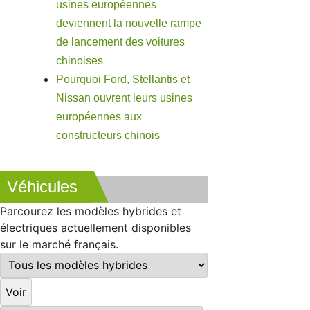
usines européennes
deviennent la nouvelle rampe
de lancement des voitures
chinoises
Pourquoi Ford, Stellantis et
Nissan ouvrent leurs usines
européennes aux
constructeurs chinois
Véhicules
Parcourez les modèles hybrides et
électriques actuellement disponibles
sur le marché français.