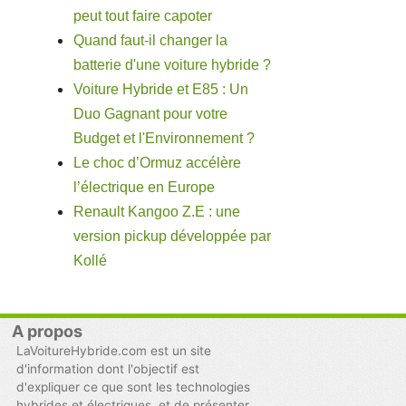
peut tout faire capoter
Quand faut-il changer la
batterie d'une voiture hybride ?
Voiture Hybride et E85 : Un
Duo Gagnant pour votre
Budget et l'Environnement ?
Le choc d’Ormuz accélère
l’électrique en Europe
Renault Kangoo Z.E : une
version pickup développée par
Kollé
A propos
LaVoitureHybride.com est un site
d'information dont l'objectif est
d'expliquer ce que sont les technologies
hybrides et électriques, et de présenter