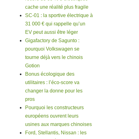
cache une réalité plus fragile
SC-01 : la sportive électrique à
31 000 € qui rappelle qu’un
EV peut aussi être léger
Gigafactory de Sagunto :
pourquoi Volkswagen se
tourne déjà vers le chinois
Gotion
Bonus écologique des
utilitaires : l’éco-score va
changer la donne pour les
pros
Pourquoi les constructeurs
européens ouvrent leurs
usines aux marques chinoises
Ford, Stellantis, Nissan : les