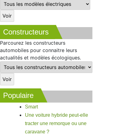
Constructeurs
Parcourez les constructeurs
automobiles pour connaitre leurs
actualités et modèles écologiques.
Populaire
Smart
Une voiture hybride peut-elle
tracter une remorque ou une
caravane ?