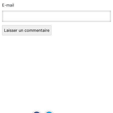
E-mail