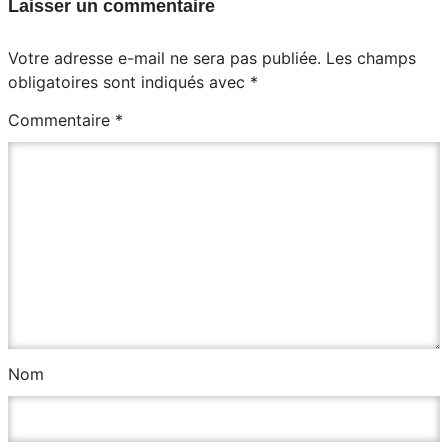
Laisser un commentaire
Votre adresse e-mail ne sera pas publiée.
Les champs
obligatoires sont indiqués avec
*
Commentaire
*
Nom