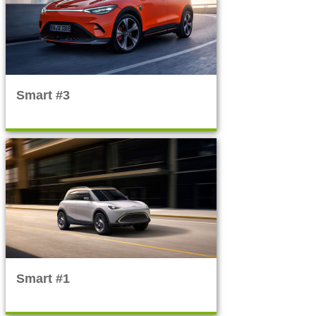
Smart #3
Smart #1