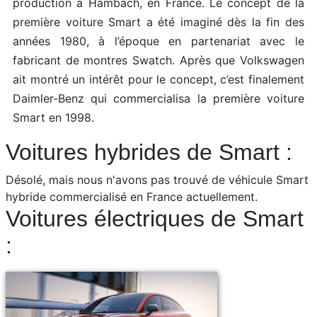
production à Hambach, en France. Le concept de la
première voiture Smart a été imaginé dès la fin des
années 1980, à l’époque en partenariat avec le
fabricant de montres Swatch. Après que Volkswagen
ait montré un intérêt pour le concept, c’est finalement
Daimler-Benz qui commercialisa la première voiture
Smart en 1998.
Voitures hybrides de Smart :
Désolé, mais nous n'avons pas trouvé de véhicule Smart
hybride commercialisé en France actuellement.
Voitures électriques de Smart
: