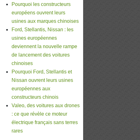
Pourquoi les constructeurs
européens ouvrent leurs
usines aux marques chinoises
Ford, Stellantis, Nissan : les
usines européennes
deviennent la nouvelle rampe
de lancement des voitures
chinoises
Pourquoi Ford, Stellantis et
Nissan ouvrent leurs usines
européennes aux
constructeurs chinois
Valeo, des voitures aux drones
: ce que révèle ce moteur
électrique français sans terres
rares