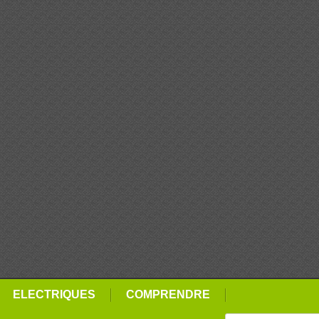
ELECTRIQUES
COMPRENDRE