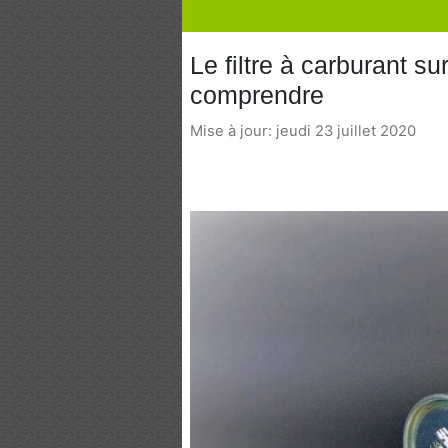
Le filtre à carburant su
comprendre
Mise à jour: jeudi 23 juillet 2020