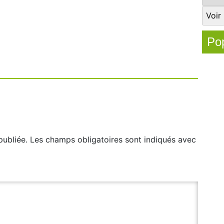
Pop
publiée.
Les champs obligatoires sont indiqués avec