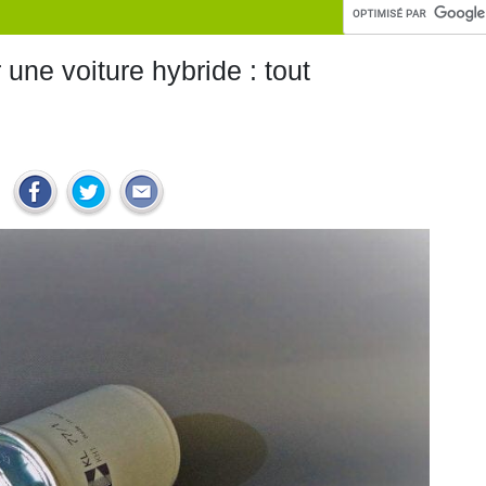
r une voiture hybride : tout