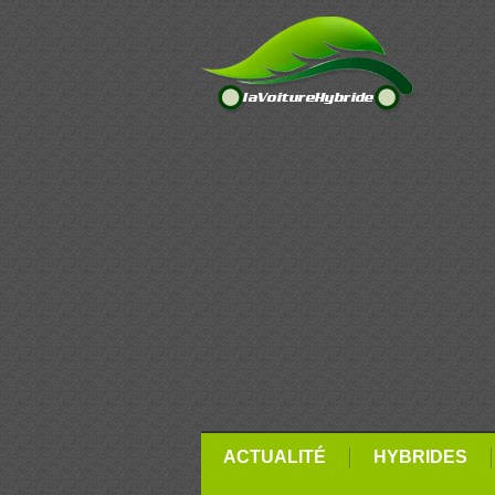
ACTUALITÉ
HYBRIDES