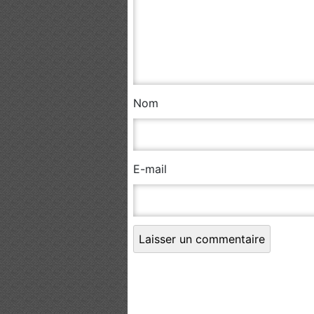
Nom
E-mail