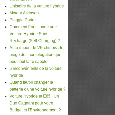
L'histoire de la voiture hybride
Moteur Atkinson
Piaggio Porter
Comment Fonctionne une
Voiture Hybride Sans
Recharge (Self-Charging) ?
Auto-import de VE chinois : le
piège de l’homologation qui
peut tout faire capoter
5 inconvénients de la voiture
hybride
Quand faut-il changer la
batterie d'une voiture hybride ?
Voiture Hybride et E85 : Un
Duo Gagnant pour votre
Budget et l'Environnement ?