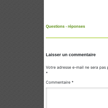
Questions - réponses
Laisser un commentaire
Votre adresse e-mail ne sera pas 
*
Commentaire
*