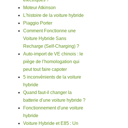
Moteur Atkinson
L'histoire de la voiture hybride
Piaggio Porter
Comment Fonctionne une
Voiture Hybride Sans
Recharge (Self-Charging) ?
Auto-import de VE chinois : le
piège de l’homologation qui
peut tout faire capoter
5 inconvénients de la voiture
hybride
Quand faut-il changer la
batterie d'une voiture hybride ?
Fonctionnement d'une voiture
hybride
Voiture Hybride et E85 : Un