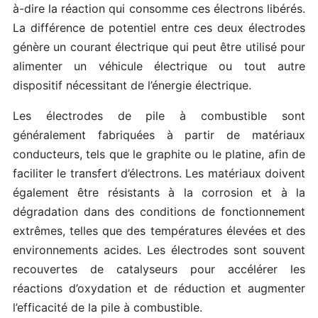
à-dire la réaction qui consomme ces électrons libérés.
La différence de potentiel entre ces deux électrodes
génère un courant électrique qui peut être utilisé pour
alimenter un véhicule électrique ou tout autre
dispositif nécessitant de l’énergie électrique.
Les électrodes de pile à combustible sont
généralement fabriquées à partir de matériaux
conducteurs, tels que le graphite ou le platine, afin de
faciliter le transfert d’électrons. Les matériaux doivent
également être résistants à la corrosion et à la
dégradation dans des conditions de fonctionnement
extrêmes, telles que des températures élevées et des
environnements acides. Les électrodes sont souvent
recouvertes de catalyseurs pour accélérer les
réactions d’oxydation et de réduction et augmenter
l’efficacité de la pile à combustible.