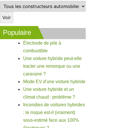
Populaire
Électrode de pile à
combustible
Une voiture hybride peut-elle
tracter une remorque ou une
caravane ?
Mode EV d'une voiture hybride
Une voiture hybride et un
climat chaud : problème ?
Incendies de voitures hybrides
: le risque est-il (vraiment)
sous-estimé face aux 100%
électriques ?