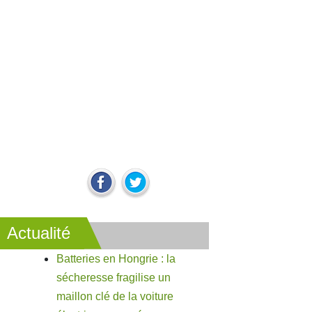
Actualité
Batteries en Hongrie : la
sécheresse fragilise un
maillon clé de la voiture