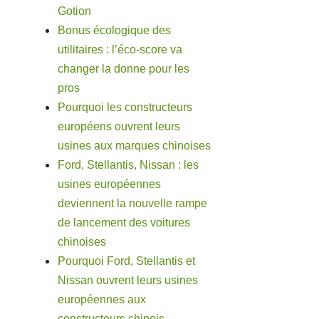
Gotion
Bonus écologique des
utilitaires : l’éco-score va
changer la donne pour les
pros
Pourquoi les constructeurs
européens ouvrent leurs
usines aux marques chinoises
Ford, Stellantis, Nissan : les
usines européennes
deviennent la nouvelle rampe
de lancement des voitures
chinoises
Pourquoi Ford, Stellantis et
Nissan ouvrent leurs usines
européennes aux
constructeurs chinois