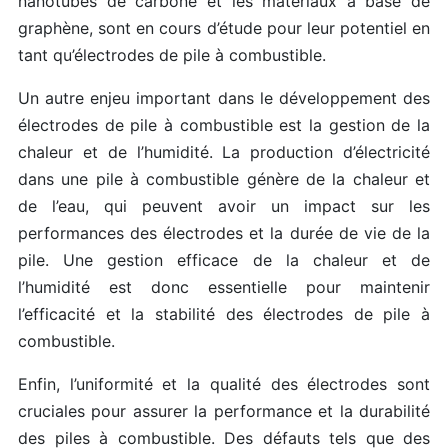
nanotubes de carbone et les matériaux à base de
graphène, sont en cours d’étude pour leur potentiel en
tant qu’électrodes de pile à combustible.
Un autre enjeu important dans le développement des
électrodes de pile à combustible est la gestion de la
chaleur et de l’humidité. La production d’électricité
dans une pile à combustible génère de la chaleur et
de l’eau, qui peuvent avoir un impact sur les
performances des électrodes et la durée de vie de la
pile. Une gestion efficace de la chaleur et de
l’humidité est donc essentielle pour maintenir
l’efficacité et la stabilité des électrodes de pile à
combustible.
Enfin, l’uniformité et la qualité des électrodes sont
cruciales pour assurer la performance et la durabilité
des piles à combustible. Des défauts tels que des