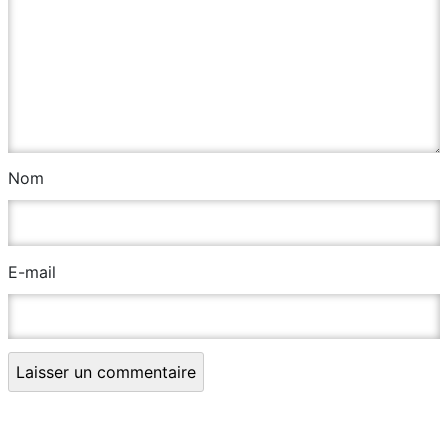
Nom
E-mail