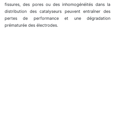
fissures, des pores ou des inhomogénéités dans la
distribution des catalyseurs peuvent entraîner des
pertes de performance et une dégradation
prématurée des électrodes.