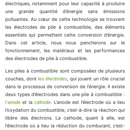
électriques, notamment pour leur capacité à produire
une grande quantité d’énergie sans émissions
polluantes. Au cœur de cette technologie se trouvent
les électrodes de pile à combustible, des éléments
essentiels qui permettent cette conversion d’énergie.
Dans cet article, nous nous pencherons sur le
fonctionnement, les matériaux et les performances
des électrodes de pile à combustible.
Les piles à combustible sont composées de plusieurs
couches, dont
, qui jouent un rôle crucial
les électrodes
dans le processus de conversion de l’énergie. Il existe
deux types d’électrodes dans une pile à combustible :
et la
. L’anode est l’électrode où a lieu
l’anode
cathode
l’oxydation du combustible, c’est-à-dire la réaction qui
libère des électrons. La cathode, quant à elle, est
l’électrode où a lieu la réduction du comburant, c’est-