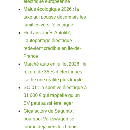
électrique européenne
Malus écologique 2026 : la
taxe qui pousse désormais les
familles vers l’électrique
Huit ans après Autolib’,
l’autopartage électrique
redevient crédible en Île-de-
France
Marché auto en juillet 2026 : le
record de 35 % d’électriques
cache une réalité plus fragile
SC-01 : la sportive électrique à
31 000 € qui rappelle qu’un
EV peut aussi être léger
Gigafactory de Sagunto :
pourquoi Volkswagen se
tourne déjà vers le chinois