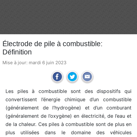
Électrode de pile à combustible:
Définition
Mise à jour: mardi 6 juin 2023
Les piles à combustible sont des dispositifs qui
convertissent l’énergie chimique d’un combustible
(généralement de l’hydrogène) et d’un comburant
(généralement de l’oxygène) en électricité, de l’eau et
de la chaleur. Ces piles à combustible sont de plus en
plus utilisées dans le domaine des véhicules