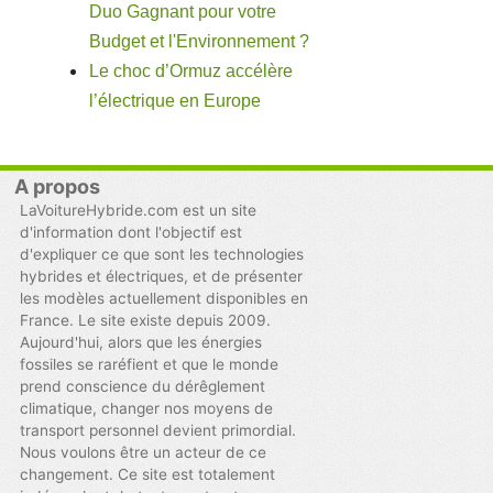
Duo Gagnant pour votre
Budget et l'Environnement ?
Le choc d’Ormuz accélère
l’électrique en Europe
A propos
LaVoitureHybride.com est un site
d'information dont l'objectif est
d'expliquer ce que sont les technologies
hybrides et électriques, et de présenter
les modèles actuellement disponibles en
France. Le site existe depuis 2009.
Aujourd'hui, alors que les énergies
fossiles se raréfient et que le monde
prend conscience du dérêglement
climatique, changer nos moyens de
transport personnel devient primordial.
Nous voulons être un acteur de ce
changement. Ce site est totalement