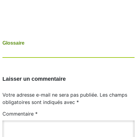
Glossaire
Laisser un commentaire
Votre adresse e-mail ne sera pas publiée.
Les champs
obligatoires sont indiqués avec
*
Commentaire
*