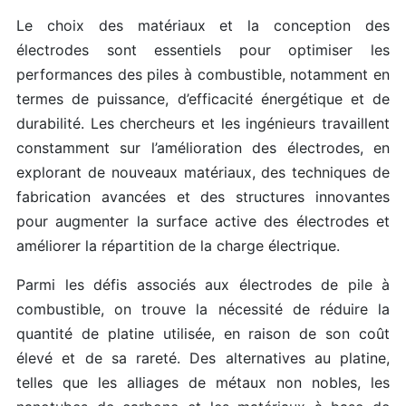
Le choix des matériaux et la conception des
électrodes sont essentiels pour optimiser les
performances des piles à combustible, notamment en
termes de puissance, d’efficacité énergétique et de
durabilité. Les chercheurs et les ingénieurs travaillent
constamment sur l’amélioration des électrodes, en
explorant de nouveaux matériaux, des techniques de
fabrication avancées et des structures innovantes
pour augmenter la surface active des électrodes et
améliorer la répartition de la charge électrique.
Parmi les défis associés aux électrodes de pile à
combustible, on trouve la nécessité de réduire la
quantité de platine utilisée, en raison de son coût
élevé et de sa rareté. Des alternatives au platine,
telles que les alliages de métaux non nobles, les