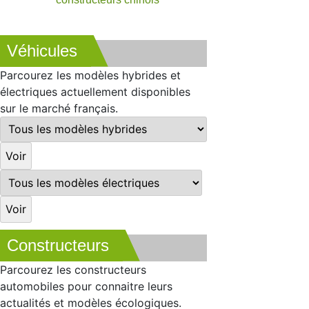
Véhicules
Parcourez les modèles hybrides et
électriques actuellement disponibles
sur le marché français.
Constructeurs
Parcourez les constructeurs
automobiles pour connaitre leurs
actualités et modèles écologiques.