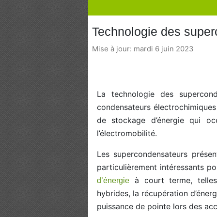
Technologie des superc
Mise à jour: mardi 6 juin 2023
La technologie des supercon
condensateurs électrochimiques 
de stockage d’énergie qui o
l’électromobilité.
Les supercondensateurs présent
particulièrement intéressants po
à court terme, telles
d’énergie
hybrides, la récupération d’énergi
puissance de pointe lors des acc