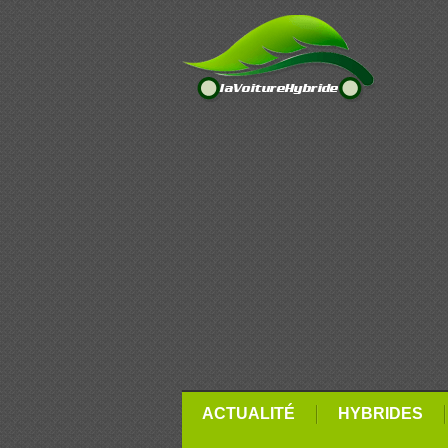
ACTUALITÉ
HYBRIDES