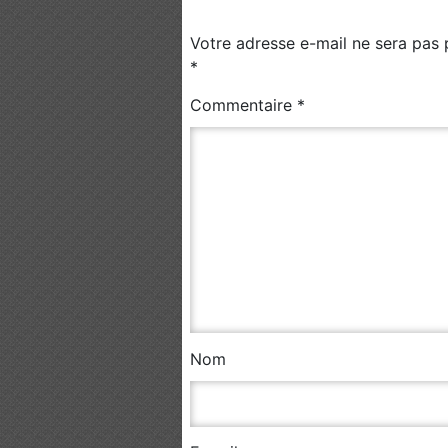
Votre adresse e-mail ne sera pas 
*
Commentaire
*
Nom