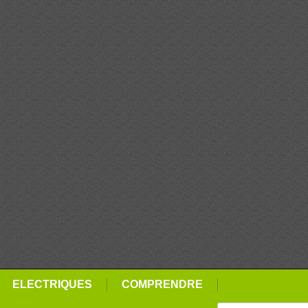
ELECTRIQUES
COMPRENDRE