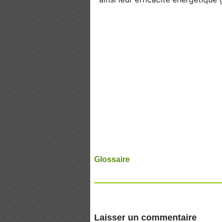
Glossaire
Laisser un commentaire