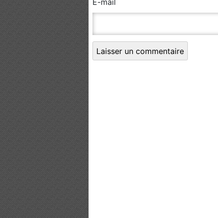
E-mail