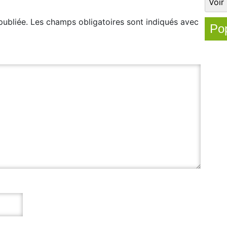
publiée.
Les champs obligatoires sont indiqués avec
Pop