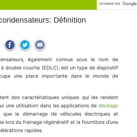
ondensateurs: Définition
densateurs, également connue sous le nom de
à double couche (EDLC), est un type de dispositif
ccupe une place importante dans le monde de
ent des caractéristiques uniques qui les rendent
ur une utilisation dans les applications de
stockage
 que le démarrage de véhicules électriques et
e lors du freinage régénératif et la fourniture d’une
élérations rapides.