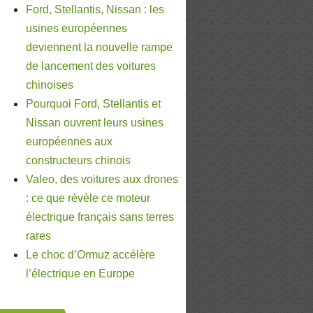
Ford, Stellantis, Nissan : les
usines européennes
deviennent la nouvelle rampe
de lancement des voitures
chinoises
Pourquoi Ford, Stellantis et
Nissan ouvrent leurs usines
européennes aux
constructeurs chinois
Valeo, des voitures aux drones
: ce que révèle ce moteur
électrique français sans terres
rares
Le choc d’Ormuz accélère
l’électrique en Europe