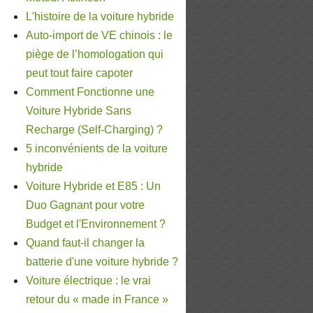
L'histoire de la voiture hybride
Auto-import de VE chinois : le
piège de l’homologation qui
peut tout faire capoter
Comment Fonctionne une
Voiture Hybride Sans
Recharge (Self-Charging) ?
5 inconvénients de la voiture
hybride
Voiture Hybride et E85 : Un
Duo Gagnant pour votre
Budget et l'Environnement ?
Quand faut-il changer la
batterie d'une voiture hybride ?
Voiture électrique : le vrai
retour du « made in France »