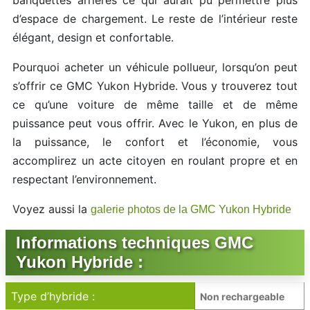
banquettes arrières ce qui aurait pu permettre plus
d’espace de chargement. Le reste de l’intérieur reste
élégant, design et confortable.
Pourquoi acheter un véhicule pollueur, lorsqu’on peut
s’offrir ce GMC Yukon Hybride. Vous y trouverez tout
ce qu’une voiture de même taille et de même
puissance peut vous offrir. Avec le Yukon, en plus de
la puissance, le confort et l’économie, vous
accomplirez un acte citoyen en roulant propre et en
respectant l’environnement.
Voyez aussi la
galerie photos de la GMC Yukon Hybride
Informations techniques GMC
Yukon Hybride :
Type d’hybride :
Non rechargeable