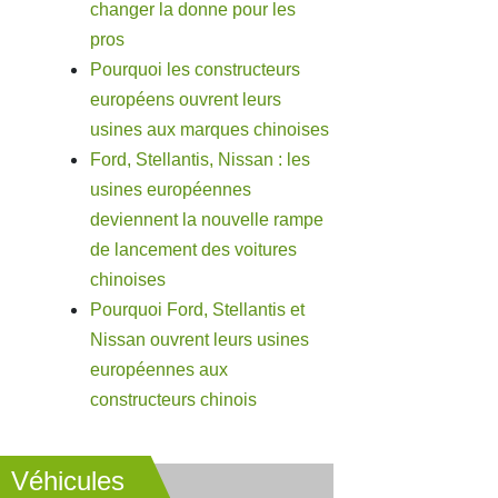
changer la donne pour les
pros
Pourquoi les constructeurs
européens ouvrent leurs
usines aux marques chinoises
Ford, Stellantis, Nissan : les
usines européennes
deviennent la nouvelle rampe
de lancement des voitures
chinoises
Pourquoi Ford, Stellantis et
Nissan ouvrent leurs usines
européennes aux
constructeurs chinois
Véhicules