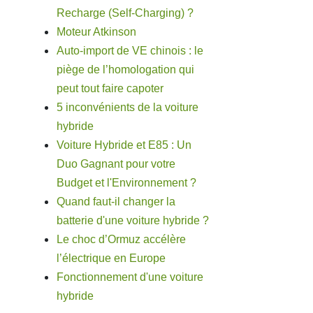
Recharge (Self-Charging) ?
Moteur Atkinson
Auto-import de VE chinois : le
piège de l’homologation qui
peut tout faire capoter
5 inconvénients de la voiture
hybride
Voiture Hybride et E85 : Un
Duo Gagnant pour votre
Budget et l'Environnement ?
Quand faut-il changer la
batterie d'une voiture hybride ?
Le choc d’Ormuz accélère
l’électrique en Europe
Fonctionnement d'une voiture
hybride