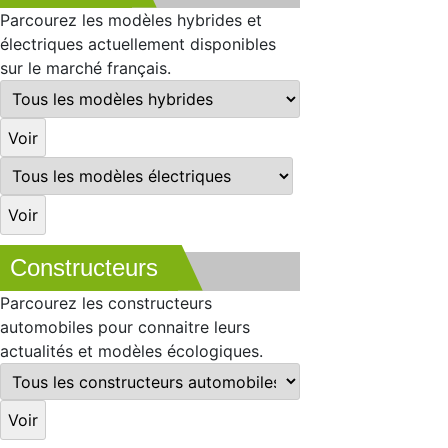
Parcourez les modèles hybrides et
électriques actuellement disponibles
sur le marché français.
Constructeurs
Parcourez les constructeurs
automobiles pour connaitre leurs
actualités et modèles écologiques.