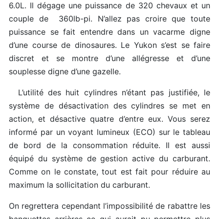
6.0L. Il dégage une puissance de 320 chevaux et un
couple de 360lb-pi. N’allez pas croire que toute
puissance se fait entendre dans un vacarme digne
d’une course de dinosaures. Le Yukon s’est se faire
discret et se montre d’une allégresse et d’une
souplesse digne d’une gazelle.
L’utilité des huit cylindres n’étant pas justifiée, le
système de désactivation des cylindres se met en
action, et désactive quatre d’entre eux. Vous serez
informé par un voyant lumineux (ECO) sur le tableau
de bord de la consommation réduite. Il est aussi
équipé du système de gestion active du carburant.
Comme on le constate, tout est fait pour réduire au
maximum la sollicitation du carburant.
On regrettera cependant l’impossibilité de rabattre les