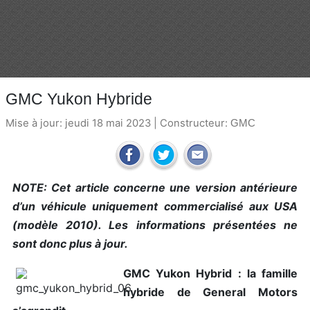
GMC Yukon Hybride
Mise à jour: jeudi 18 mai 2023 | Constructeur:
GMC
NOTE: Cet article concerne une version antérieure
d’un véhicule uniquement commercialisé aux USA
(modèle 2010). Les informations présentées ne
sont donc plus à jour.
GMC Yukon Hybrid : la famille
hybride de General Motors