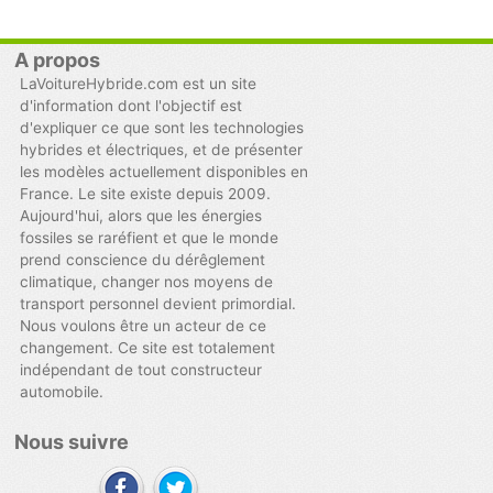
A propos
LaVoitureHybride.com est un site
d'information dont l'objectif est
d'expliquer ce que sont les technologies
hybrides et électriques, et de présenter
les modèles actuellement disponibles en
France. Le site existe depuis 2009.
Aujourd'hui, alors que les énergies
fossiles se raréfient et que le monde
prend conscience du dérêglement
climatique, changer nos moyens de
transport personnel devient primordial.
Nous voulons être un acteur de ce
changement. Ce site est totalement
indépendant de tout constructeur
automobile.
Nous suivre