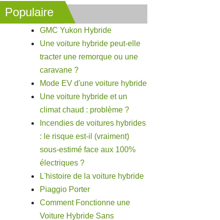
Populaire
GMC Yukon Hybride
Une voiture hybride peut-elle
tracter une remorque ou une
caravane ?
Mode EV d'une voiture hybride
Une voiture hybride et un
climat chaud : problème ?
Incendies de voitures hybrides
: le risque est-il (vraiment)
sous-estimé face aux 100%
électriques ?
L'histoire de la voiture hybride
Piaggio Porter
Comment Fonctionne une
Voiture Hybride Sans