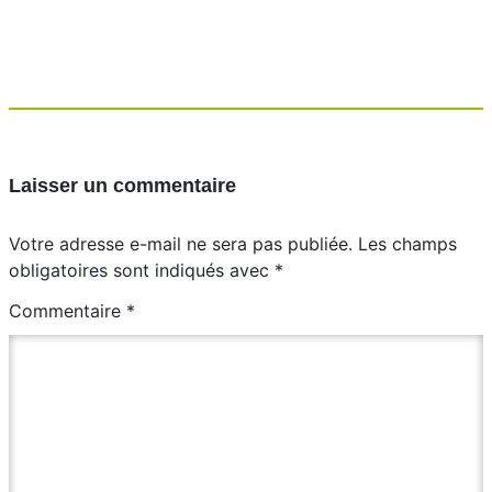
Laisser un commentaire
Votre adresse e-mail ne sera pas publiée.
Les champs
obligatoires sont indiqués avec
*
Commentaire
*