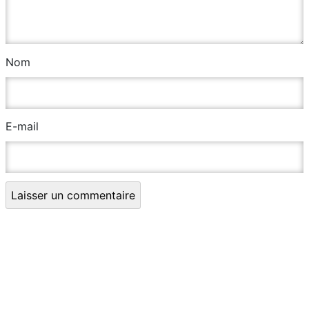
Nom
E-mail