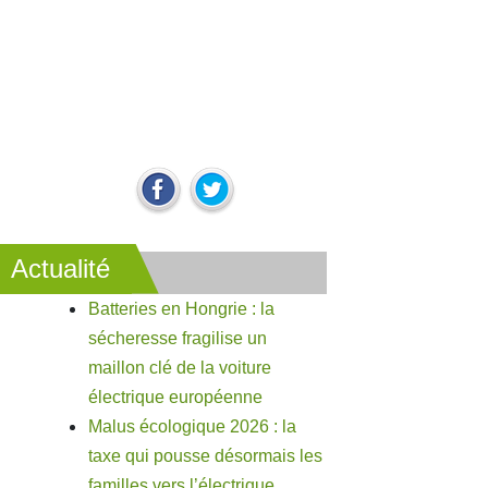
Actualité
Batteries en Hongrie : la
sécheresse fragilise un
maillon clé de la voiture
électrique européenne
Malus écologique 2026 : la
taxe qui pousse désormais les
familles vers l’électrique