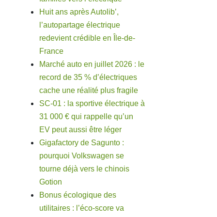
Huit ans après Autolib’,
l’autopartage électrique
redevient crédible en Île-de-
France
Marché auto en juillet 2026 : le
record de 35 % d’électriques
cache une réalité plus fragile
SC-01 : la sportive électrique à
31 000 € qui rappelle qu’un
EV peut aussi être léger
Gigafactory de Sagunto :
pourquoi Volkswagen se
tourne déjà vers le chinois
Gotion
Bonus écologique des
utilitaires : l’éco-score va