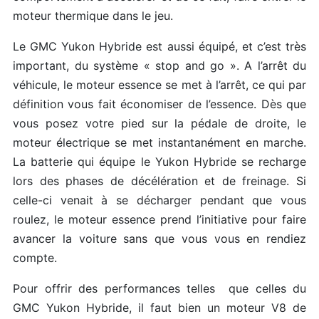
moteur thermique dans le jeu.
Le GMC Yukon Hybride est aussi équipé, et c’est très
important, du système « stop and go ». A l’arrêt du
véhicule, le moteur essence se met à l’arrêt, ce qui par
définition vous fait économiser de l’essence. Dès que
vous posez votre pied sur la pédale de droite, le
moteur électrique se met instantanément en marche.
La batterie qui équipe le Yukon Hybride se recharge
lors des phases de décélération et de freinage. Si
celle-ci venait à se décharger pendant que vous
roulez, le moteur essence prend l’initiative pour faire
avancer la voiture sans que vous vous en rendiez
compte.
Pour offrir des performances telles que celles du
GMC Yukon Hybride, il faut bien un moteur V8 de