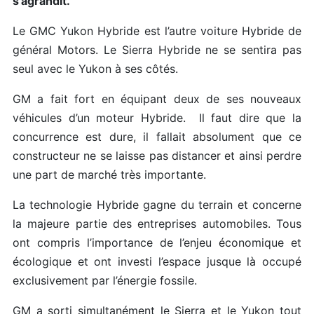
s’agrandit.
Le GMC Yukon Hybride est l’autre voiture Hybride de
général Motors. Le Sierra Hybride ne se sentira pas
seul avec le Yukon à ses côtés.
GM a fait fort en équipant deux de ses nouveaux
véhicules d’un moteur Hybride. Il faut dire que la
concurrence est dure, il fallait absolument que ce
constructeur ne se laisse pas distancer et ainsi perdre
une part de marché très importante.
La technologie Hybride gagne du terrain et concerne
la majeure partie des entreprises automobiles. Tous
ont compris l’importance de l’enjeu économique et
écologique et ont investi l’espace jusque là occupé
exclusivement par l’énergie fossile.
GM a sorti simultanément le Sierra et le Yukon tout