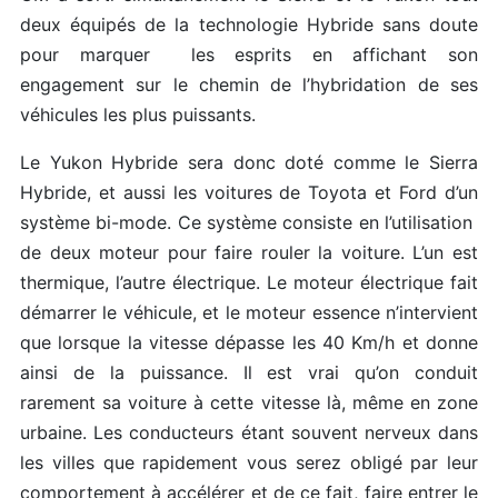
deux équipés de la technologie Hybride sans doute
pour marquer les esprits en affichant son
engagement sur le chemin de l’hybridation de ses
véhicules les plus puissants.
Le Yukon Hybride sera donc doté comme le Sierra
Hybride, et aussi les voitures de Toyota et Ford d’un
système bi-mode. Ce système consiste en l’utilisation
de deux moteur pour faire rouler la voiture. L’un est
thermique, l’autre électrique. Le moteur électrique fait
démarrer le véhicule, et le moteur essence n’intervient
que lorsque la vitesse dépasse les 40 Km/h et donne
ainsi de la puissance. Il est vrai qu’on conduit
rarement sa voiture à cette vitesse là, même en zone
urbaine. Les conducteurs étant souvent nerveux dans
les villes que rapidement vous serez obligé par leur
comportement à accélérer et de ce fait, faire entrer le