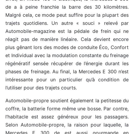
de a à peine franchie la barre des 30 kilomètres.
Malgré cela, ce mode peut suffire pour la plupart des
trajets quotidiens. Un autre « souci » relevé par
Automobile-magazine est la pédale de frein qui ne
réagit pas de manière linéaire. Cela devient encore
plus gênant lors des modes de conduite Éco, Confort
et Individual avec la modulation constante du freinage
régénératif sensée récupérer de l’énergie durant les
phases de freinage. Au final, la Mercedes E 300 n’est
intéressante pour un particulier qu’à condition de
l’utiliser pour des trajets courts.
Automobile-propre soutient également la petitesse du
coffre, la batterie forme même une bosse. Par contre,
l’habitacle est assez généreux pour les passagers.
Selon Automobile-propre, la raison pour laquelle, la
Mercedes E 300 de est aussi gourmande en