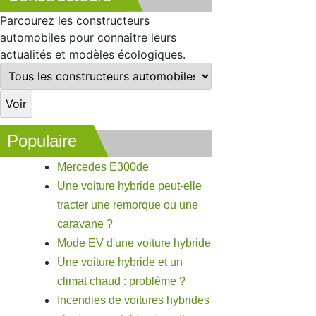
Parcourez les constructeurs
automobiles pour connaitre leurs
actualités et modèles écologiques.
Populaire
Mercedes E300de
Une voiture hybride peut-elle
tracter une remorque ou une
caravane ?
Mode EV d'une voiture hybride
Une voiture hybride et un
climat chaud : problème ?
Incendies de voitures hybrides