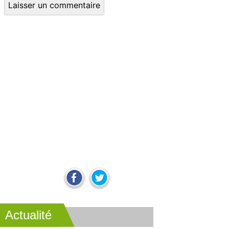
Actualité