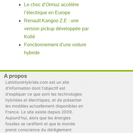
Le choc d’Ormuz accélère
l’électrique en Europe
Renault Kangoo Z.E : une
version pickup développée par
Kollé
Fonctionnement d'une voiture
hybride
A propos
LaVoitureHybride.com est un site
d'information dont l'objectif est
d'expliquer ce que sont les technologies
hybrides et électriques, et de présenter
les modèles actuellement disponibles en
France. Le site existe depuis 2009.
Aujourd'hui, alors que les énergies
fossiles se raréfient et que le monde
prend conscience du dérêglement