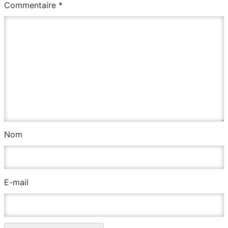
Commentaire
*
Nom
E-mail