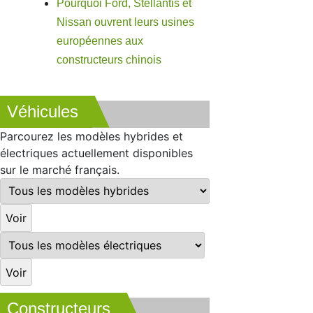
Pourquoi Ford, Stellantis et
Nissan ouvrent leurs usines
européennes aux
constructeurs chinois
Véhicules
Parcourez les modèles hybrides et
électriques actuellement disponibles
sur le marché français.
Constructeurs