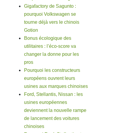
Gigafactory de Sagunto :
pourquoi Volkswagen se
tourne déjà vers le chinois
Gotion
Bonus écologique des
utilitaires : l’éco-score va
changer la donne pour les
pros
Pourquoi les constructeurs
européens ouvrent leurs
usines aux marques chinoises
Ford, Stellantis, Nissan : les
usines européennes
deviennent la nouvelle rampe
de lancement des voitures
chinoises