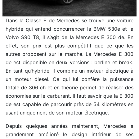
Dans la Classe E de Mercedes se trouve une voiture
hybride qui entend concurrencer la BMW 530e et la
Volvo S90 T8, il s’agit de la Mercedes E 300 de. En
effet, son prix est plus compétitif que ce que les
autres proposent sur le marché. La Mercedes E 300
de est disponible en deux versions : berline et break.
En tant qu’hybride, il combine un moteur électrique à
un moteur diesel. Ce qui lui confère la puissance
totale de 306 ch et en théorie permet de réaliser des
économies sur le carburant. Il faut savoir que la E 300
de est capable de parcourir près de 54 kilomètres en
usant uniquement de son moteur électrique.
Depuis quelques années maintenant, Mercedes a
grandement amélioré le design intérieur de ses