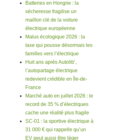
Batteries en Hongrie : la
sécheresse fragilise un
maillon clé de la voiture
électrique européenne
Malus écologique 2026 : la
taxe qui pousse désormais les
familles vers l’électrique
Huit ans après Autolib’,
l’autopartage électrique
redevient crédible en Île-de-
France
Marché auto en juillet 2026 : le
record de 35 % d’électriques
cache une réalité plus fragile
SC-01 : la sportive électrique à
31 000 € qui rappelle qu’un
EV peut aussi être léger