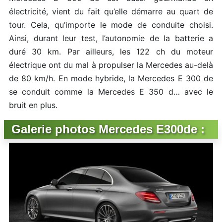
électricité, vient du fait qu’elle démarre au quart de
tour. Cela, qu’importe le mode de conduite choisi.
Ainsi, durant leur test, l’autonomie de la batterie a
duré 30 km. Par ailleurs, les 122 ch du moteur
électrique ont du mal à propulser la Mercedes au-delà
de 80 km/h. En mode hybride, la Mercedes E 300 de
se conduit comme la Mercedes E 350 d… avec le
bruit en plus.
Galerie photos Mercedes E300de :