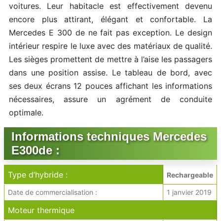
voitures. Leur habitacle est effectivement devenu
encore plus attirant, élégant et confortable. La
Mercedes E 300 de ne fait pas exception. Le design
intérieur respire le luxe avec des matériaux de qualité.
Les sièges promettent de mettre à l’aise les passagers
dans une position assise. Le tableau de bord, avec
ses deux écrans 12 pouces affichant les informations
nécessaires, assure un agrément de conduite
optimale.
Informations techniques Mercedes
E300de :
Type d’hybride :
Rechargeable
Date de commercialisation :
1 janvier 2019
Moteur thermique