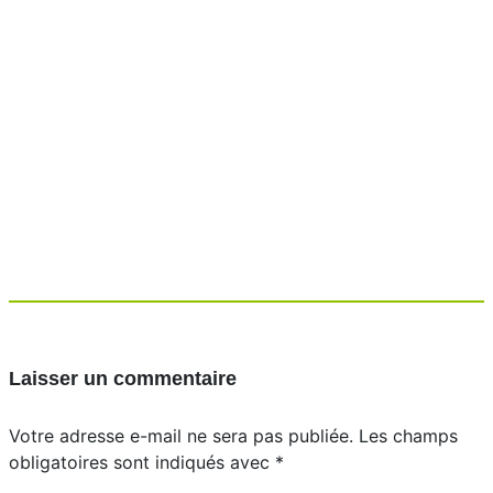
Laisser un commentaire
Votre adresse e-mail ne sera pas publiée.
Les champs
obligatoires sont indiqués avec
*