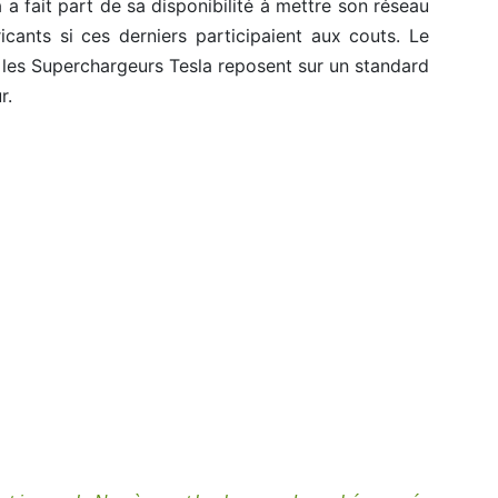
 a fait part de sa disponibilité à mettre son réseau
icants si ces derniers participaient aux couts. Le
 les Superchargeurs Tesla reposent sur un standard
r.