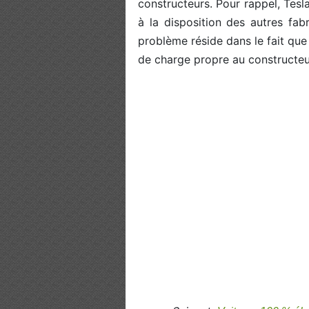
constructeurs. Pour rappel, Tesla
à la disposition des autres fabr
problème réside dans le fait que
de charge propre au constructeu