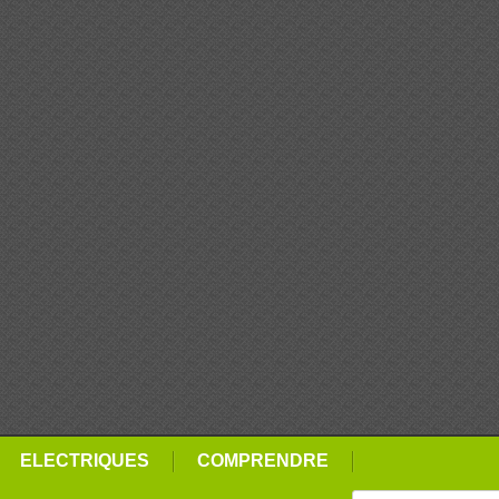
ELECTRIQUES
COMPRENDRE