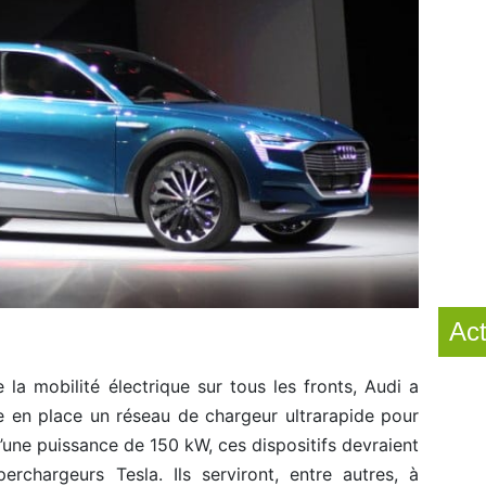
Act
 la mobilité électrique sur tous les fronts, Audi a
e en place un réseau de chargeur ultrarapide pour
d’une puissance de 150 kW, ces dispositifs devraient
erchargeurs Tesla. Ils serviront, entre autres, à