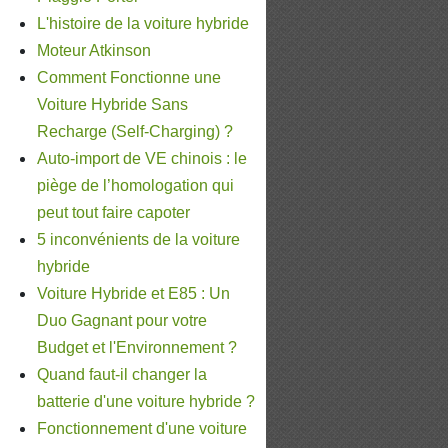
L'histoire de la voiture hybride
Moteur Atkinson
Comment Fonctionne une
Voiture Hybride Sans
Recharge (Self-Charging) ?
Auto-import de VE chinois : le
piège de l’homologation qui
peut tout faire capoter
5 inconvénients de la voiture
hybride
Voiture Hybride et E85 : Un
Duo Gagnant pour votre
Budget et l'Environnement ?
Quand faut-il changer la
batterie d'une voiture hybride ?
Fonctionnement d'une voiture