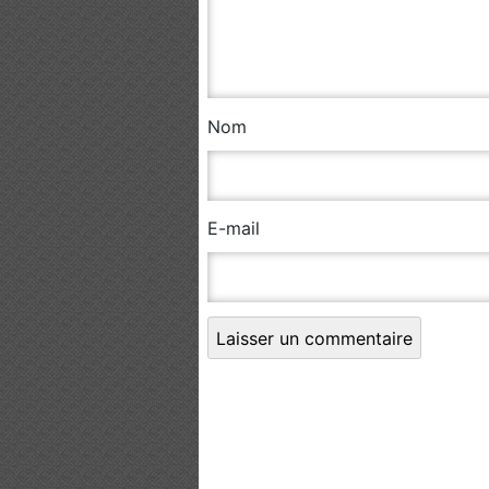
Nom
E-mail