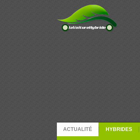
ACTUALITÉ
HYBRIDES