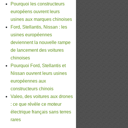
Pourquoi les constructeurs
européens ouvrent leurs
usines aux marques chinoises
Ford, Stellantis, Nissan : les
usines européennes
deviennent la nouvelle rampe
de lancement des voitures
chinoises
Pourquoi Ford, Stellantis et
Nissan ouvrent leurs usines
européennes aux
constructeurs chinois
Valeo, des voitures aux drones
: ce que révèle ce moteur
électrique français sans terres
rares