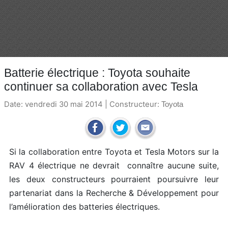
Batterie électrique : Toyota souhaite
continuer sa collaboration avec Tesla
Date: vendredi 30 mai 2014 | Constructeur:
Toyota
Si la collaboration entre Toyota et Tesla Motors sur la
RAV 4 électrique ne devrait connaître aucune suite,
les deux constructeurs pourraient poursuivre leur
partenariat dans la Recherche & Développement pour
l’amélioration des batteries électriques.