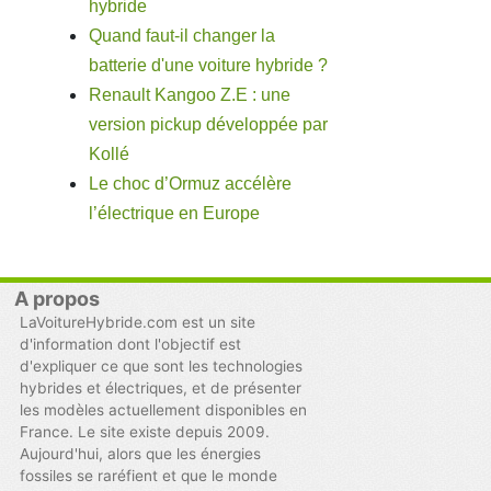
hybride
Quand faut-il changer la
batterie d'une voiture hybride ?
Renault Kangoo Z.E : une
version pickup développée par
Kollé
Le choc d’Ormuz accélère
l’électrique en Europe
A propos
LaVoitureHybride.com est un site
d'information dont l'objectif est
d'expliquer ce que sont les technologies
hybrides et électriques, et de présenter
les modèles actuellement disponibles en
France. Le site existe depuis 2009.
Aujourd'hui, alors que les énergies
fossiles se raréfient et que le monde