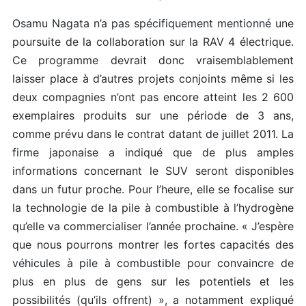
Osamu Nagata n’a pas spécifiquement mentionné une
poursuite de la collaboration sur la RAV 4 électrique.
Ce programme devrait donc vraisemblablement
laisser place à d’autres projets conjoints même si les
deux compagnies n’ont pas encore atteint les 2 600
exemplaires produits sur une période de 3 ans,
comme prévu dans le contrat datant de juillet 2011. La
firme japonaise a indiqué que de plus amples
informations concernant le SUV seront disponibles
dans un futur proche. Pour l’heure, elle se focalise sur
la technologie de la pile à combustible à l’hydrogène
qu’elle va commercialiser l’année prochaine. « J’espère
que nous pourrons montrer les fortes capacités des
véhicules à pile à combustible pour convaincre de
plus en plus de gens sur les potentiels et les
possibilités (qu’ils offrent) », a notamment expliqué