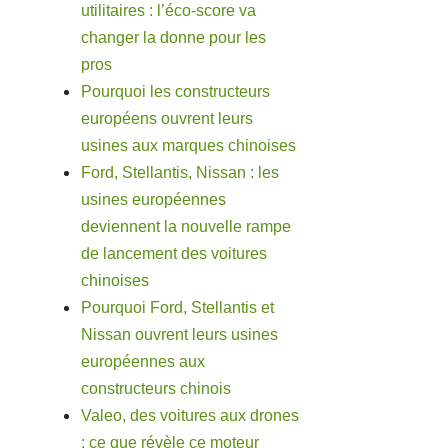
utilitaires : l’éco-score va
changer la donne pour les
pros
Pourquoi les constructeurs
européens ouvrent leurs
usines aux marques chinoises
Ford, Stellantis, Nissan : les
usines européennes
deviennent la nouvelle rampe
de lancement des voitures
chinoises
Pourquoi Ford, Stellantis et
Nissan ouvrent leurs usines
européennes aux
constructeurs chinois
Valeo, des voitures aux drones
: ce que révèle ce moteur