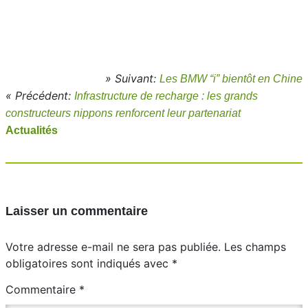
» Suivant:
Les BMW “i” bientôt en Chine
« Précédent:
Infrastructure de recharge : les grands
constructeurs nippons renforcent leur partenariat
Actualités
Laisser un commentaire
Votre adresse e-mail ne sera pas publiée.
Les champs
obligatoires sont indiqués avec
*
Commentaire
*