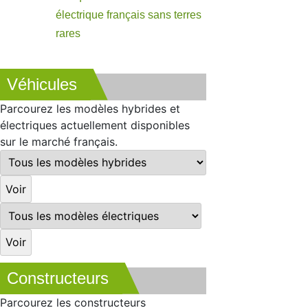
électrique français sans terres
rares
Véhicules
Parcourez les modèles hybrides et
électriques actuellement disponibles
sur le marché français.
Constructeurs
Parcourez les constructeurs