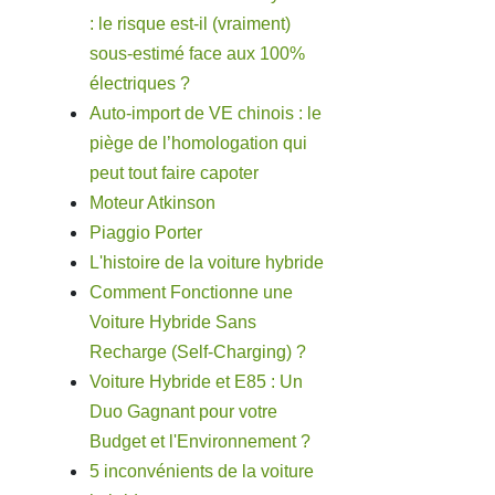
: le risque est-il (vraiment)
sous-estimé face aux 100%
électriques ?
Auto-import de VE chinois : le
piège de l’homologation qui
peut tout faire capoter
Moteur Atkinson
Piaggio Porter
L'histoire de la voiture hybride
Comment Fonctionne une
Voiture Hybride Sans
Recharge (Self-Charging) ?
Voiture Hybride et E85 : Un
Duo Gagnant pour votre
Budget et l'Environnement ?
5 inconvénients de la voiture