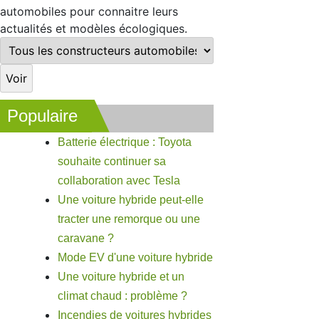
automobiles pour connaitre leurs
actualités et modèles écologiques.
Populaire
Batterie électrique : Toyota
souhaite continuer sa
collaboration avec Tesla
Une voiture hybride peut-elle
tracter une remorque ou une
caravane ?
Mode EV d'une voiture hybride
Une voiture hybride et un
climat chaud : problème ?
Incendies de voitures hybrides