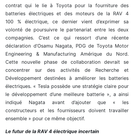
contrat qui le lie à Toyota pour la fourniture des
batteries électriques et des moteurs de la RAV 4
100 % électrique, ce dernier vient d’exprimer sa
volonté de poursuivre le partenariat entre les deux
compagnies. C’est ce qui ressort d’une récente
déclaration d’Osamu Nagata, PDG de Toyota Motor
Engineering & Manufacturing Amérique du Nord.
Cette nouvelle phase de collaboration devrait se
concentrer sur des activités de Recherche et
Développement destinées à améliorer les batteries
électriques. « Tesla possède une stratégie claire pour
le développement d’une meilleure batterie », a ainsi
indiqué Nagata avant d’ajouter que « les
constructeurs et les fournisseurs doivent travailler
ensemble » pour ce même objectif.
Le futur de la RAV 4 électrique incertain