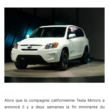
Alors que la compagnie californienne Tesla Motors a
annoncé il y a deux semaines la fin imminente du