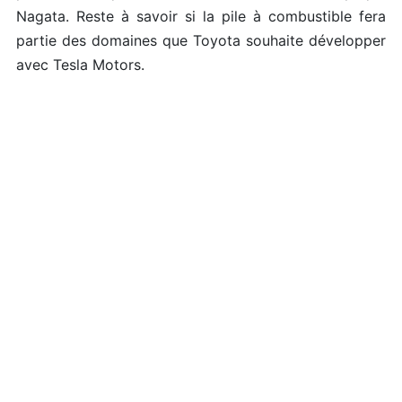
Nagata. Reste à savoir si la pile à combustible fera
partie des domaines que Toyota souhaite développer
avec Tesla Motors.