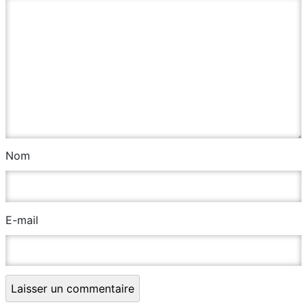
Nom
E-mail