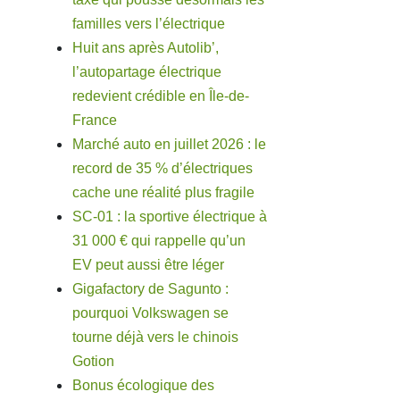
familles vers l’électrique
Huit ans après Autolib’,
l’autopartage électrique
redevient crédible en Île-de-
France
Marché auto en juillet 2026 : le
record de 35 % d’électriques
cache une réalité plus fragile
SC-01 : la sportive électrique à
31 000 € qui rappelle qu’un
EV peut aussi être léger
Gigafactory de Sagunto :
pourquoi Volkswagen se
tourne déjà vers le chinois
Gotion
Bonus écologique des