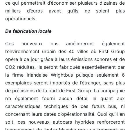
ce qui permettrait d’économiser plusieurs dizaines de
milliers d’euros avant qu’ils ne soient plus
opérationnels.
De fabrication locale
Ces nouveaux bus amélioreront également
l’environnement urbain des 40 villes où First Group
opère à ce jour grâce à leurs émissions sonores et de
CO2 réduites. Ils seront fabriqués essentiellement par
la firme irlandaise Wrightbus puisque seulement 6
exemplaires seront importés de l’étranger, sans plus
de précisions de la part de First Group. La compagnie
n’a également fourni aucun détail ni quant aux
caractéristiques techniques de ces futurs bus, ni
concernant leurs dates d’opérationnalité. Quoi qu’il en
soit, ces nouveaux autocars hybrides renforceront
l’engagement de l’outre-Manche pour un transport en