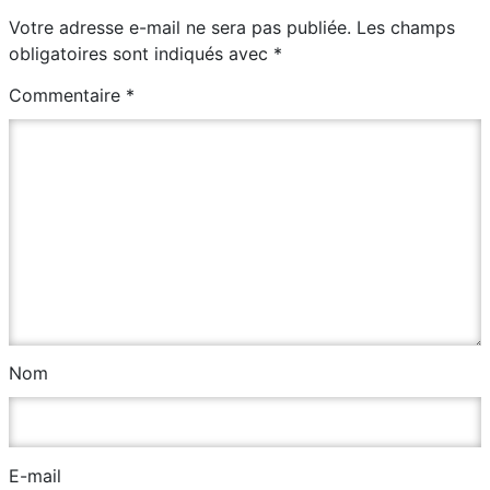
Votre adresse e-mail ne sera pas publiée.
Les champs
obligatoires sont indiqués avec
*
Commentaire
*
Nom
E-mail