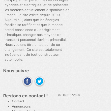
d'expliquer ce que sont les technologies
hybrides et électriques, et de présenter
les modèles actuellement disponibles en
France. Le site existe depuis 2009.
Aujourd'hui, alors que les énergies
fossiles se raréfient et que le monde
prend conscience du dérêglement
climatique, changer nos moyens de
transport personnel devient primordial.
Nous voulons être un acteur de ce
changement. Ce site est totalement
indépendant de tout constructeur
automobile.
Nous suivre
Restons en contact !
07-14:31 172800
Contact
Annonceurs