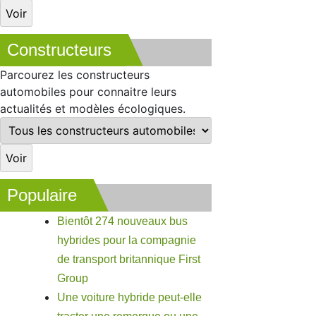
Constructeurs
Parcourez les constructeurs
automobiles pour connaitre leurs
actualités et modèles écologiques.
Populaire
Bientôt 274 nouveaux bus
hybrides pour la compagnie
de transport britannique First
Group
Une voiture hybride peut-elle