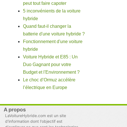
peut tout faire capoter
5 inconvénients de la voiture
hybride
Quand faut-il changer la
batterie d'une voiture hybride ?
Fonctionnement d'une voiture
hybride
Voiture Hybride et E85 : Un
Duo Gagnant pour votre
Budget et l'Environnement ?
Le choc d’Ormuz accélère
l’électrique en Europe
A propos
LaVoitureHybride.com est un site
d'information dont l'objectif est