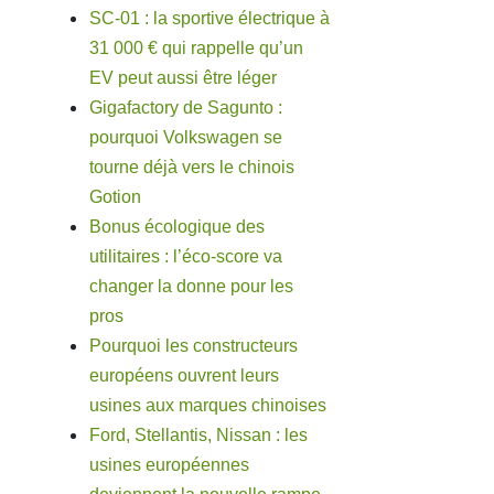
SC-01 : la sportive électrique à
31 000 € qui rappelle qu’un
EV peut aussi être léger
Gigafactory de Sagunto :
pourquoi Volkswagen se
tourne déjà vers le chinois
Gotion
Bonus écologique des
utilitaires : l’éco-score va
changer la donne pour les
pros
Pourquoi les constructeurs
européens ouvrent leurs
usines aux marques chinoises
Ford, Stellantis, Nissan : les
usines européennes