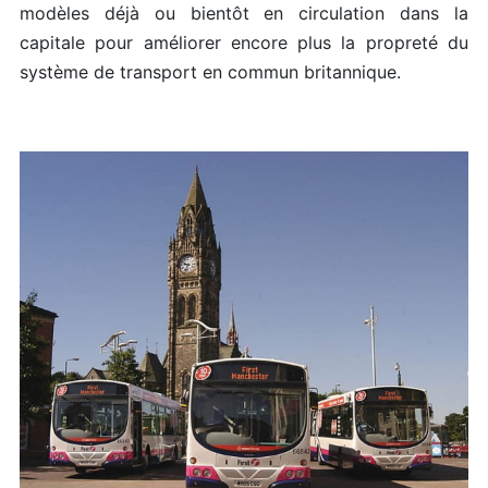
modèles déjà ou bientôt en circulation dans la
capitale pour améliorer encore plus la propreté du
système de transport en commun britannique.