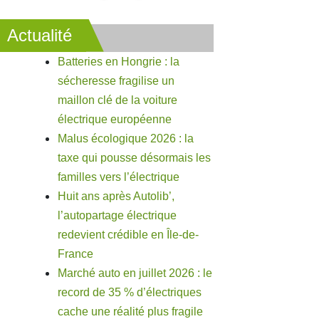
Actualité
Batteries en Hongrie : la
sécheresse fragilise un
maillon clé de la voiture
électrique européenne
Malus écologique 2026 : la
taxe qui pousse désormais les
familles vers l’électrique
Huit ans après Autolib’,
l’autopartage électrique
redevient crédible en Île-de-
France
Marché auto en juillet 2026 : le
record de 35 % d’électriques
cache une réalité plus fragile