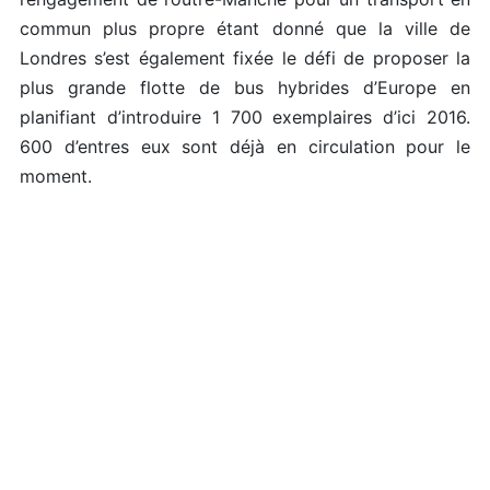
commun plus propre étant donné que la ville de
Londres s’est également fixée le défi de proposer la
plus grande flotte de bus hybrides d’Europe en
planifiant d’introduire 1 700 exemplaires d’ici 2016.
600 d’entres eux sont déjà en circulation pour le
moment.