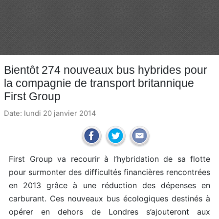
Bientôt 274 nouveaux bus hybrides pour
la compagnie de transport britannique
First Group
Date: lundi 20 janvier 2014
First Group va recourir à l’hybridation de sa flotte
pour surmonter des difficultés financières rencontrées
en 2013 grâce à une réduction des dépenses en
carburant. Ces nouveaux bus écologiques destinés à
opérer en dehors de Londres s’ajouteront aux