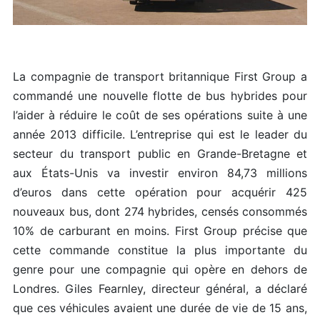
La compagnie de transport britannique First Group a
commandé une nouvelle flotte de bus hybrides pour
l’aider à réduire le coût de ses opérations suite à une
année 2013 difficile. L’entreprise qui est le leader du
secteur du transport public en Grande-Bretagne et
aux États-Unis va investir environ 84,73 millions
d’euros dans cette opération pour acquérir 425
nouveaux bus, dont 274 hybrides, censés consommés
10% de carburant en moins. First Group précise que
cette commande constitue la plus importante du
genre pour une compagnie qui opère en dehors de
Londres. Giles Fearnley, directeur général, a déclaré
que ces véhicules avaient une durée de vie de 15 ans,