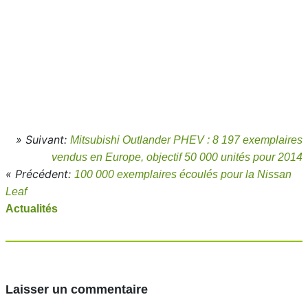
» Suivant:
Mitsubishi Outlander PHEV : 8 197 exemplaires
vendus en Europe, objectif 50 000 unités pour 2014
« Précédent:
100 000 exemplaires écoulés pour la Nissan
Leaf
Actualités
Laisser un commentaire