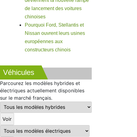
deviennent la nouvelle rampe
de lancement des voitures
chinoises
Pourquoi Ford, Stellantis et
Nissan ouvrent leurs usines
européennes aux
constructeurs chinois
Véhicules
Parcourez les modèles hybrides et
électriques actuellement disponibles
sur le marché français.