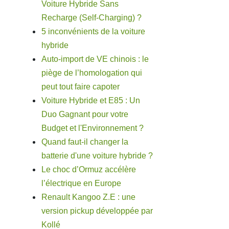
Voiture Hybride Sans
Recharge (Self-Charging) ?
5 inconvénients de la voiture
hybride
Auto-import de VE chinois : le
piège de l’homologation qui
peut tout faire capoter
Voiture Hybride et E85 : Un
Duo Gagnant pour votre
Budget et l'Environnement ?
Quand faut-il changer la
batterie d'une voiture hybride ?
Le choc d’Ormuz accélère
l’électrique en Europe
Renault Kangoo Z.E : une
version pickup développée par
Kollé