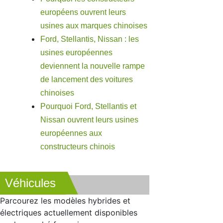
européens ouvrent leurs
usines aux marques chinoises
Ford, Stellantis, Nissan : les
usines européennes
deviennent la nouvelle rampe
de lancement des voitures
chinoises
Pourquoi Ford, Stellantis et
Nissan ouvrent leurs usines
européennes aux
constructeurs chinois
Véhicules
Parcourez les modèles hybrides et
électriques actuellement disponibles