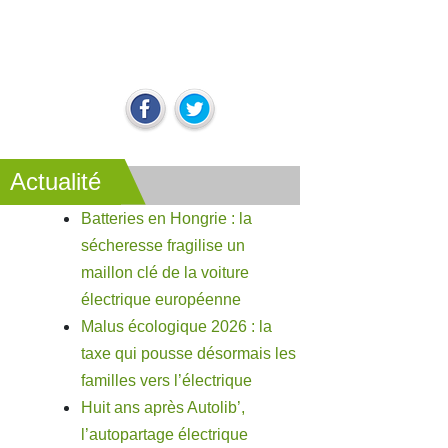
Actualité
Batteries en Hongrie : la
sécheresse fragilise un
maillon clé de la voiture
électrique européenne
Malus écologique 2026 : la
taxe qui pousse désormais les
familles vers l’électrique
Huit ans après Autolib’,
l’autopartage électrique