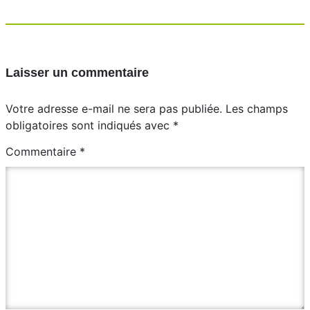
Laisser un commentaire
Votre adresse e-mail ne sera pas publiée.
Les champs
obligatoires sont indiqués avec
*
Commentaire
*