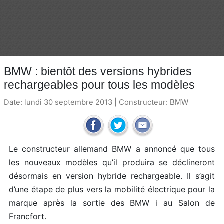
BMW : bientôt des versions hybrides
rechargeables pour tous les modèles
Date: lundi 30 septembre 2013 | Constructeur:
BMW
Le constructeur allemand BMW a annoncé que tous
les nouveaux modèles qu’il produira se déclineront
désormais en version hybride rechargeable. Il s’agit
d’une étape de plus vers la mobilité électrique pour la
marque après la sortie des BMW i au Salon de
Francfort.