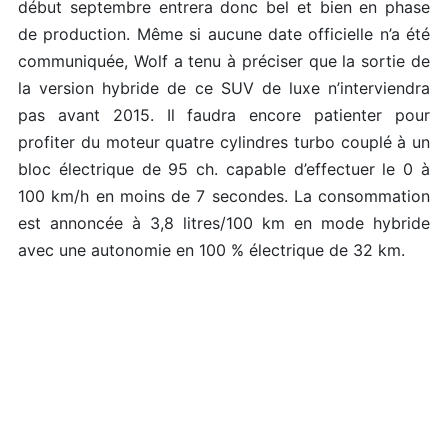
début septembre entrera donc bel et bien en phase
de production. Même si aucune date officielle n’a été
communiquée, Wolf a tenu à préciser que la sortie de
la version hybride de ce SUV de luxe n’interviendra
pas avant 2015. Il faudra encore patienter pour
profiter du moteur quatre cylindres turbo couplé à un
bloc électrique de 95 ch. capable d’effectuer le 0 à
100 km/h en moins de 7 secondes. La consommation
est annoncée à 3,8 litres/100 km en mode hybride
avec une autonomie en 100 % électrique de 32 km.