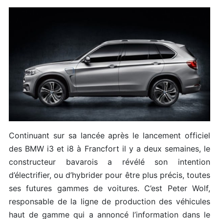
Continuant sur sa lancée après le lancement officiel
des BMW i3 et i8 à Francfort il y a deux semaines, le
constructeur bavarois a révélé son intention
d’électrifier, ou d’hybrider pour être plus précis, toutes
ses futures gammes de voitures. C’est Peter Wolf,
responsable de la ligne de production des véhicules
haut de gamme qui a annoncé l’information dans le