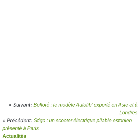
» Suivant:
Bolloré : le modèle Autolib’ exporté en Asie et à
Londres
« Précédent:
Stigo : un scooter électrique pliable estonien
présenté à Paris
Actualités