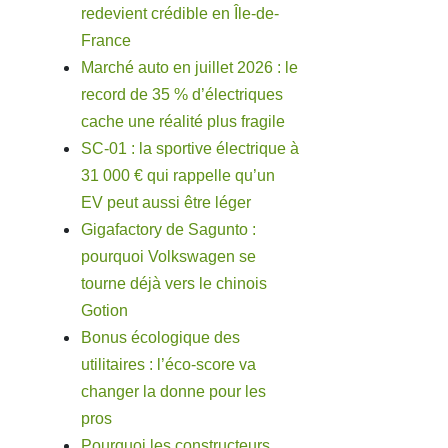
redevient crédible en Île-de-
France
Marché auto en juillet 2026 : le
record de 35 % d’électriques
cache une réalité plus fragile
SC-01 : la sportive électrique à
31 000 € qui rappelle qu’un
EV peut aussi être léger
Gigafactory de Sagunto :
pourquoi Volkswagen se
tourne déjà vers le chinois
Gotion
Bonus écologique des
utilitaires : l’éco-score va
changer la donne pour les
pros
Pourquoi les constructeurs