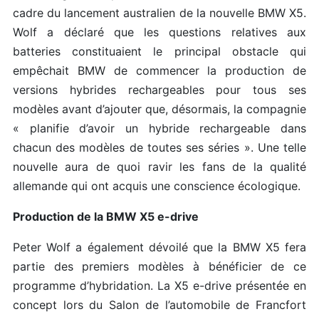
cadre du lancement australien de la nouvelle BMW X5.
Wolf a déclaré que les questions relatives aux
batteries constituaient le principal obstacle qui
empêchait BMW de commencer la production de
versions hybrides rechargeables pour tous ses
modèles avant d’ajouter que, désormais, la compagnie
« planifie d’avoir un hybride rechargeable dans
chacun des modèles de toutes ses séries ». Une telle
nouvelle aura de quoi ravir les fans de la qualité
allemande qui ont acquis une conscience écologique.
Production de la BMW X5 e-drive
Peter Wolf a également dévoilé que la BMW X5 fera
partie des premiers modèles à bénéficier de ce
programme d’hybridation. La X5 e-drive présentée en
concept lors du Salon de l’automobile de Francfort