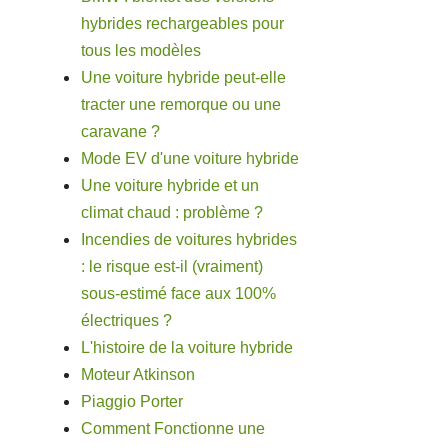
hybrides rechargeables pour
tous les modèles
Une voiture hybride peut-elle
tracter une remorque ou une
caravane ?
Mode EV d'une voiture hybride
Une voiture hybride et un
climat chaud : problème ?
Incendies de voitures hybrides
: le risque est-il (vraiment)
sous-estimé face aux 100%
électriques ?
L'histoire de la voiture hybride
Moteur Atkinson
Piaggio Porter
Comment Fonctionne une