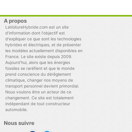
A propos
LaVoitureHybride.com est un site
d'information dont l'objectif est
d'expliquer ce que sont les technologies
hybrides et électriques, et de présenter
les modèles actuellement disponibles en
France. Le site existe depuis 2009.
Aujourd'hui, alors que les énergies
fossiles se raréfient et que le monde
prend conscience du dérêglement
climatique, changer nos moyens de
transport personnel devient primordial.
Nous voulons être un acteur de ce
changement. Ce site est totalement
indépendant de tout constructeur
automobile.
Nous suivre