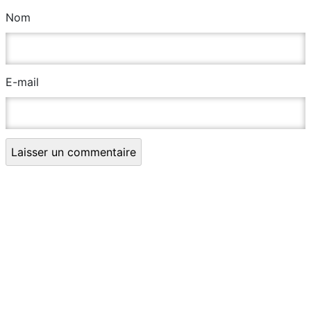
Nom
E-mail