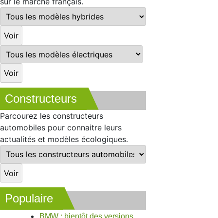
sur le marché français.
Constructeurs
Parcourez les constructeurs
automobiles pour connaitre leurs
actualités et modèles écologiques.
Populaire
BMW : bientôt des versions