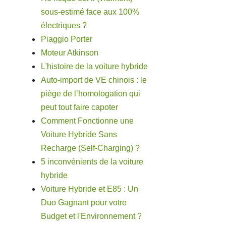
sous-estimé face aux 100%
électriques ?
Piaggio Porter
Moteur Atkinson
L'histoire de la voiture hybride
Auto-import de VE chinois : le
piège de l’homologation qui
peut tout faire capoter
Comment Fonctionne une
Voiture Hybride Sans
Recharge (Self-Charging) ?
5 inconvénients de la voiture
hybride
Voiture Hybride et E85 : Un
Duo Gagnant pour votre
Budget et l'Environnement ?