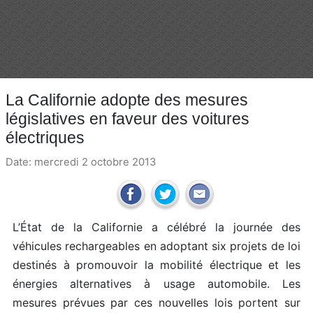
La Californie adopte des mesures
législatives en faveur des voitures
électriques
Date: mercredi 2 octobre 2013
L’État de la Californie a célébré la journée des
véhicules rechargeables en adoptant six projets de loi
destinés à promouvoir la mobilité électrique et les
énergies alternatives à usage automobile. Les
mesures prévues par ces nouvelles lois portent sur