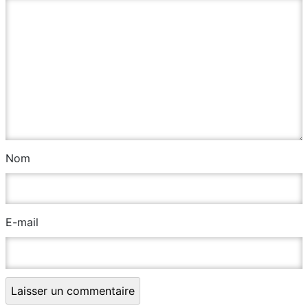
Nom
E-mail