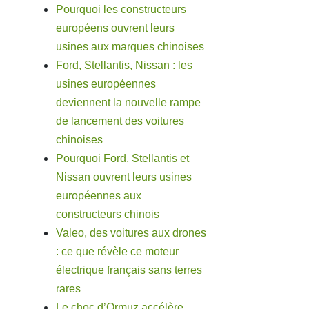
Pourquoi les constructeurs
européens ouvrent leurs
usines aux marques chinoises
Ford, Stellantis, Nissan : les
usines européennes
deviennent la nouvelle rampe
de lancement des voitures
chinoises
Pourquoi Ford, Stellantis et
Nissan ouvrent leurs usines
européennes aux
constructeurs chinois
Valeo, des voitures aux drones
: ce que révèle ce moteur
électrique français sans terres
rares
Le choc d’Ormuz accélère