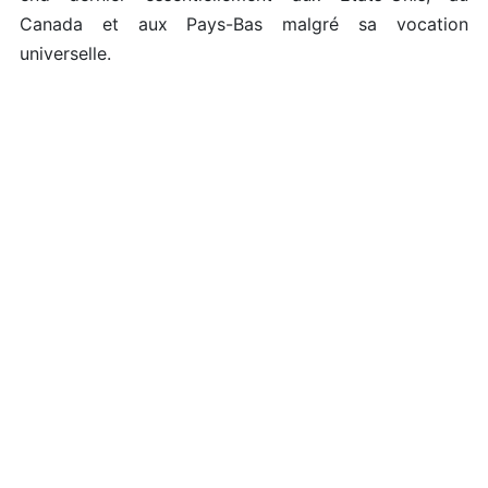
Canada et aux Pays-Bas malgré sa vocation
universelle.