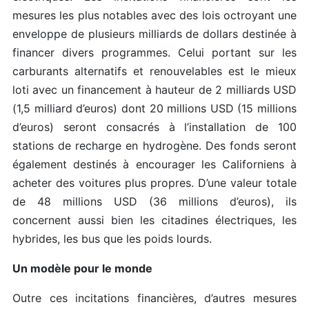
mesures les plus notables avec des lois octroyant une
enveloppe de plusieurs milliards de dollars destinée à
financer divers programmes. Celui portant sur les
carburants alternatifs et renouvelables est le mieux
loti avec un financement à hauteur de 2 milliards USD
(1,5 milliard d’euros) dont 20 millions USD (15 millions
d’euros) seront consacrés à l’installation de 100
stations de recharge en hydrogène. Des fonds seront
également destinés à encourager les Californiens à
acheter des voitures plus propres. D’une valeur totale
de 48 millions USD (36 millions d’euros), ils
concernent aussi bien les citadines électriques, les
hybrides, les bus que les poids lourds.
Un modèle pour le monde
Outre ces incitations financières, d’autres mesures