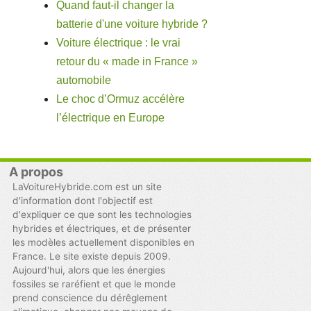
Quand faut-il changer la
batterie d'une voiture hybride ?
Voiture électrique : le vrai
retour du « made in France »
automobile
Le choc d’Ormuz accélère
l’électrique en Europe
A propos
LaVoitureHybride.com est un site
d'information dont l'objectif est
d'expliquer ce que sont les technologies
hybrides et électriques, et de présenter
les modèles actuellement disponibles en
France. Le site existe depuis 2009.
Aujourd'hui, alors que les énergies
fossiles se raréfient et que le monde
prend conscience du dérêglement