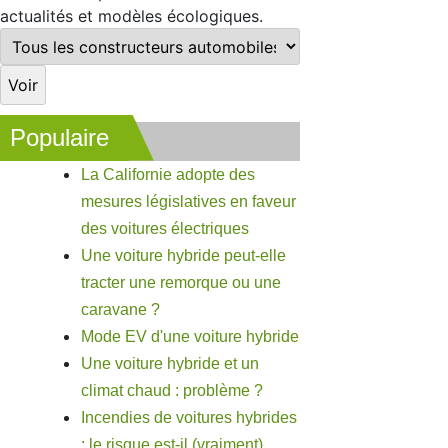
actualités et modèles écologiques.
Populaire
La Californie adopte des
mesures législatives en faveur
des voitures électriques
Une voiture hybride peut-elle
tracter une remorque ou une
caravane ?
Mode EV d'une voiture hybride
Une voiture hybride et un
climat chaud : problème ?
Incendies de voitures hybrides
: le risque est-il (vraiment)