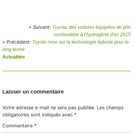
» Suivant:
Toyota: des voitures équipées de pile
combustible à l’hydrogène d’ici 2015
« Précédent:
Toyota mise sur la technologie hybride pour le
long terme
Actualités
Laisser un commentaire
Votre adresse e-mail ne sera pas publiée.
Les champs
obligatoires sont indiqués avec
*
Commentaire
*