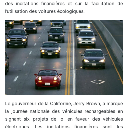
des incitations financières et sur la facilitation de
l’utilisation des voitures écologiques.
Le gouverneur de la Californie, Jerry Brown, a marqué
la journée nationale des véhicules rechargeables en
signant six projets de loi en faveur des véhicules
électriques. Les incitations financières sont les