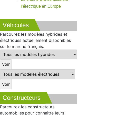
l’électrique en Europe
Véhicules
Parcourez les modèles hybrides et
électriques actuellement disponibles
sur le marché français.
Constructeurs
Parcourez les constructeurs
automobiles pour connaitre leurs