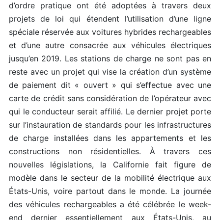
d’ordre pratique ont été adoptées à travers deux
projets de loi qui étendent l’utilisation d’une ligne
spéciale réservée aux voitures hybrides rechargeables
et d’une autre consacrée aux véhicules électriques
jusqu’en 2019. Les stations de charge ne sont pas en
reste avec un projet qui vise la création d’un système
de paiement dit « ouvert » qui s’effectue avec une
carte de crédit sans considération de l’opérateur avec
qui le conducteur serait affilié. Le dernier projet porte
sur l’instauration de standards pour les infrastructures
de charge installées dans les appartements et les
constructions non résidentielles. À travers ces
nouvelles législations, la Californie fait figure de
modèle dans le secteur de la mobilité électrique aux
États-Unis, voire partout dans le monde. La journée
des véhicules rechargeables a été célébrée le week-
end dernier essentiellement aux États-Unis, au