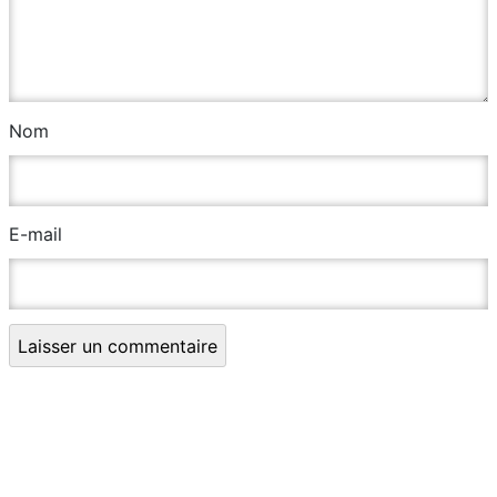
Nom
E-mail