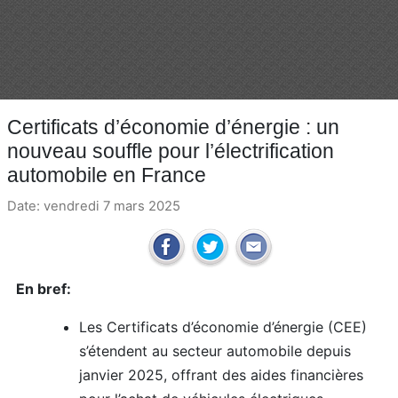
Certificats d’économie d’énergie : un
nouveau souffle pour l’électrification
automobile en France
Date: vendredi 7 mars 2025
En bref:
Les Certificats d’économie d’énergie (CEE)
s’étendent au secteur automobile depuis
janvier 2025, offrant des aides financières