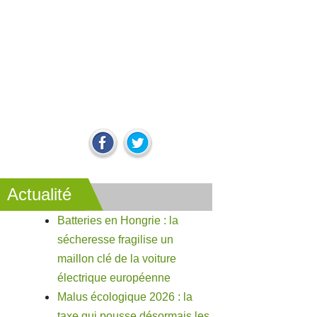
Actualité
Batteries en Hongrie : la
sécheresse fragilise un
maillon clé de la voiture
électrique européenne
Malus écologique 2026 : la
taxe qui pousse désormais les