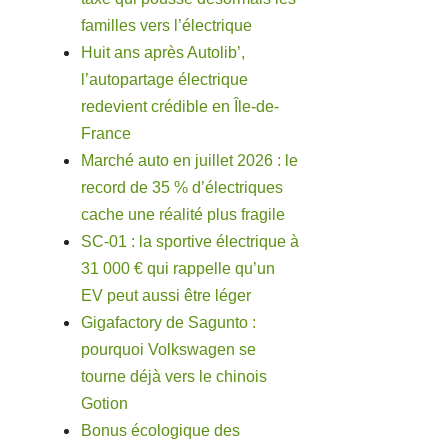
familles vers l’électrique
Huit ans après Autolib’,
l’autopartage électrique
redevient crédible en Île-de-
France
Marché auto en juillet 2026 : le
record de 35 % d’électriques
cache une réalité plus fragile
SC-01 : la sportive électrique à
31 000 € qui rappelle qu’un
EV peut aussi être léger
Gigafactory de Sagunto :
pourquoi Volkswagen se
tourne déjà vers le chinois
Gotion
Bonus écologique des