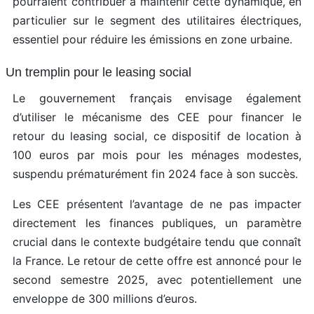
pourraient contribuer à maintenir cette dynamique, en
particulier sur le segment des utilitaires électriques,
essentiel pour réduire les émissions en zone urbaine.
Un tremplin pour le leasing social
Le gouvernement français envisage également
d’utiliser le mécanisme des CEE pour financer le
retour du leasing social, ce dispositif de location à
100 euros par mois pour les ménages modestes,
suspendu prématurément fin 2024 face à son succès.
Les CEE présentent l’avantage de ne pas impacter
directement les finances publiques, un paramètre
crucial dans le contexte budgétaire tendu que connaît
la France. Le retour de cette offre est annoncé pour le
second semestre 2025, avec potentiellement une
enveloppe de 300 millions d’euros.