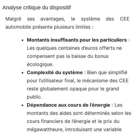
Analyse critique du dispositif
Malgré ses avantages, le système des CEE
automobile présente plusieurs limites :
Montants insuffisants pour les particuliers
:
Les quelques centaines d’euros offerts ne
compensent pas la baisse du bonus
écologique.
Complexité du système
: Bien que simplifié
pour l’utilisateur final, le mécanisme des CEE
reste globalement opaque pour le grand
public.
Dépendance aux cours de l’énergie
: Les
montants des aides sont déterminés selon les
cours financiers de l’énergie et le prix du
mégawattheure, introduisant une variable