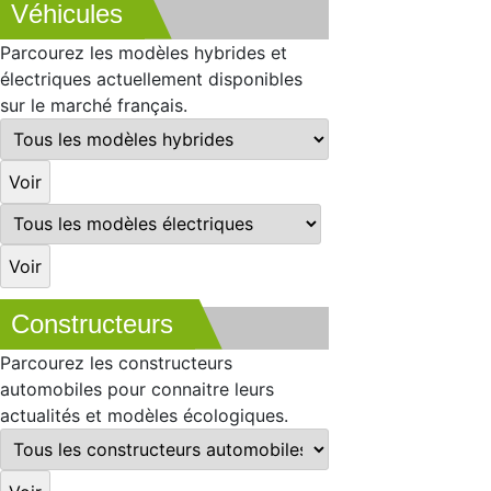
Véhicules
Parcourez les modèles hybrides et
électriques actuellement disponibles
sur le marché français.
Constructeurs
Parcourez les constructeurs
automobiles pour connaitre leurs
actualités et modèles écologiques.