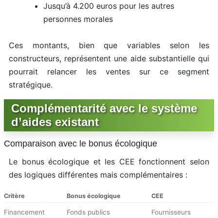
Jusqu’à 4.200 euros pour les autres
personnes morales
Ces montants, bien que variables selon les
constructeurs, représentent une aide substantielle qui
pourrait relancer les ventes sur ce segment
stratégique.
Complémentarité avec le système
d’aides existant
Comparaison avec le bonus écologique
Le bonus écologique et les CEE fonctionnent selon
des logiques différentes mais complémentaires :
Critère
Bonus écologique
CEE
Financement
Fonds publics
Fournisseurs