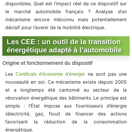
disponibles. Quel est l’impact réel de ce dispositif sur
le marché automobile français ? Analyse d’un
mécanisme encore méconnu mais potentiellement
décisif pour l’avenir de la mobilité électrique.
Les CEE : un outil de la transition
énergétique adapté à l’automobile
Origine et fonctionnement du dispositif
Les
ne sont pas une
Certificats d'économie d'énergie
nouveauté en soi. Ce mécanisme existe depuis 2005
et a longtemps été cantonné au secteur de la
rénovation énergétique des bâtiments. Le principe est
simple : l’État impose aux fournisseurs d’énergie
(électricité, gaz, fioul) de financer des actions
favorisant la réduction de la consommation
énergétique.