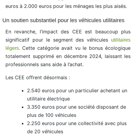
euros à 2.000 euros pour les ménages les plus aisés.
Un soutien substantiel pour les véhicules utilitaires
En revanche, l’impact des CEE est beaucoup plus
significatif pour le segment des véhicules
utilitaires
. Cette catégorie avait vu le bonus écologique
légers
totalement supprimé en décembre 2024, laissant les
professionnels sans aide à l’achat.
Les CEE offrent désormais :
2.540 euros pour un particulier achetant un
utilitaire électrique
3.350 euros pour une société disposant de
plus de 100 véhicules
2.250 euros pour une collectivité avec plus
de 20 véhicules