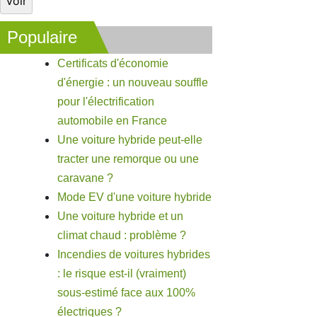
Populaire
Certificats d'économie
d'énergie : un nouveau souffle
pour l'électrification
automobile en France
Une voiture hybride peut-elle
tracter une remorque ou une
caravane ?
Mode EV d'une voiture hybride
Une voiture hybride et un
climat chaud : problème ?
Incendies de voitures hybrides
: le risque est-il (vraiment)
sous-estimé face aux 100%
électriques ?