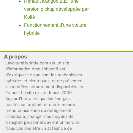
Renault Kangoo Z.E : une
version pickup développée par
Kollé
Fonctionnement d'une voiture
hybride
A propos
LaVoitureHybride.com est un site
d'information dont l'objectif est
d'expliquer ce que sont les technologies
hybrides et électriques, et de présenter
les modèles actuellement disponibles en
France. Le site existe depuis 2009.
Aujourd'hui, alors que les énergies
fossiles se raréfient et que le monde
prend conscience du dérêglement
climatique, changer nos moyens de
transport personnel devient primordial.
Nous voulons être un acteur de ce