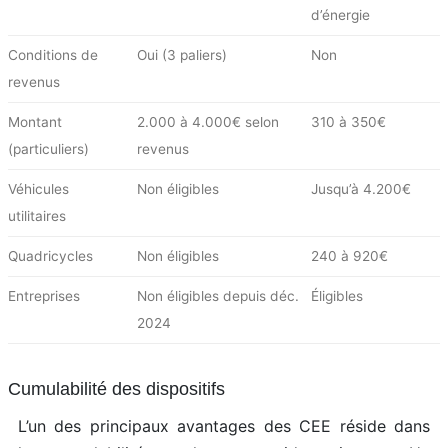
d’énergie
Conditions de
Oui (3 paliers)
Non
revenus
Montant
2.000 à 4.000€ selon
310 à 350€
(particuliers)
revenus
Véhicules
Non éligibles
Jusqu’à 4.200€
utilitaires
Quadricycles
Non éligibles
240 à 920€
Entreprises
Non éligibles depuis déc.
Éligibles
2024
Cumulabilité des dispositifs
L’un des principaux avantages des CEE réside dans