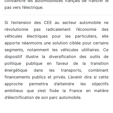
convaincre les automobilistes français de franchir le
pas vers l’électrique.
Si l’extension des CEE au secteur automobile ne
révolutionne pas radicalement l’économie des
véhicules électriques pour les particuliers, elle
apporte néanmoins une solution ciblée pour certains
segments, notamment les véhicules utilitaires. Ce
dispositif illustre la diversification des outils de
politique publique en faveur de la transition
énergétique dans les transports, combinant
financements publics et privés. L’avenir dira si cette
approche permettra d’atteindre les objectifs
ambitieux que s’est fixée la France en matière
d’électrification de son parc automobile.