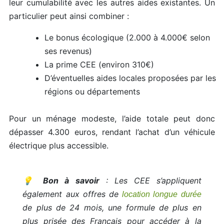
leur cumulabilité avec les autres aides existantes. Un
particulier peut ainsi combiner :
Le bonus écologique (2.000 à 4.000€ selon
ses revenus)
La prime CEE (environ 310€)
D’éventuelles aides locales proposées par les
régions ou départements
Pour un ménage modeste, l’aide totale peut donc
dépasser 4.300 euros, rendant l’achat d’un véhicule
électrique plus accessible.
💡
Bon à savoir
: Les CEE s’appliquent
également aux offres de
location longue durée
de plus de 24 mois, une formule de plus en
plus prisée des Français pour accéder à la