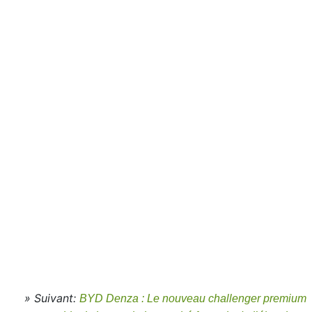
» Suivant:
BYD Denza : Le nouveau challenger premium