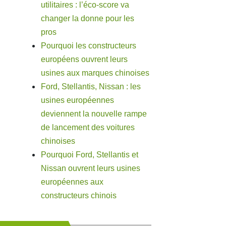
utilitaires : l’éco-score va
changer la donne pour les
pros
Pourquoi les constructeurs
européens ouvrent leurs
usines aux marques chinoises
Ford, Stellantis, Nissan : les
usines européennes
deviennent la nouvelle rampe
de lancement des voitures
chinoises
Pourquoi Ford, Stellantis et
Nissan ouvrent leurs usines
européennes aux
constructeurs chinois