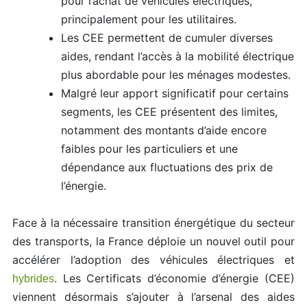
pour l’achat de véhicules électriques,
principalement pour les utilitaires.
Les CEE permettent de cumuler diverses
aides, rendant l’accès à la mobilité électrique
plus abordable pour les ménages modestes.
Malgré leur apport significatif pour certains
segments, les CEE présentent des limites,
notamment des montants d’aide encore
faibles pour les particuliers et une
dépendance aux fluctuations des prix de
l’énergie.
Face à la nécessaire transition énergétique du secteur
des transports, la France déploie un nouvel outil pour
accélérer l’adoption des véhicules électriques et
. Les Certificats d’économie d’énergie (CEE)
hybrides
viennent désormais s’ajouter à l’arsenal des aides