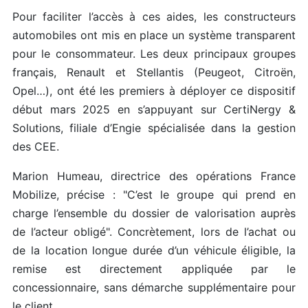
Pour faciliter l’accès à ces aides, les constructeurs
automobiles ont mis en place un système transparent
pour le consommateur. Les deux principaux groupes
français, Renault et Stellantis (Peugeot, Citroën,
Opel…), ont été les premiers à déployer ce dispositif
début mars 2025 en s’appuyant sur CertiNergy &
Solutions, filiale d’Engie spécialisée dans la gestion
des CEE.
Marion Humeau, directrice des opérations France
Mobilize, précise : "C’est le groupe qui prend en
charge l’ensemble du dossier de valorisation auprès
de l’acteur obligé". Concrètement, lors de l’achat ou
de la location longue durée d’un véhicule éligible, la
remise est directement appliquée par le
concessionnaire, sans démarche supplémentaire pour
le client.