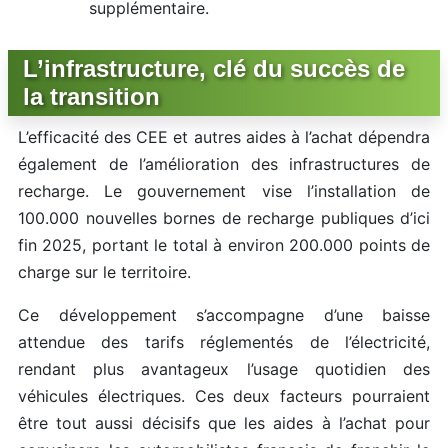
supplémentaire.
L’infrastructure, clé du succès de
la transition
L’efficacité des CEE et autres aides à l’achat dépendra
également de l’amélioration des infrastructures de
recharge. Le gouvernement vise l’installation de
100.000 nouvelles bornes de recharge publiques d’ici
fin 2025, portant le total à environ 200.000 points de
charge sur le territoire.
Ce développement s’accompagne d’une baisse
attendue des tarifs réglementés de l’électricité,
rendant plus avantageux l’usage quotidien des
véhicules électriques. Ces deux facteurs pourraient
être tout aussi décisifs que les aides à l’achat pour