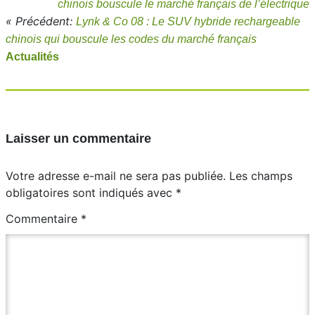
chinois bouscule le marché français de l’électrique
« Précédent:
Lynk & Co 08 : Le SUV hybride rechargeable
chinois qui bouscule les codes du marché français
Actualités
Laisser un commentaire
Votre adresse e-mail ne sera pas publiée.
Les champs
obligatoires sont indiqués avec
*
Commentaire
*