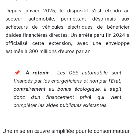
Depuis janvier 2025, le dispositif s’est étendu au
secteur automobile, permettant désormais aux
acheteurs de véhicules électriques de bénéficier
d’aides financières directes. Un arrêté paru fin 2024 a
officialisé cette extension, avec une enveloppe
estimée à 300 millions d’euros par an.
📌
À retenir
: Les CEE automobile sont
financés par les énergéticiens et non par l’État,
contrairement au bonus écologique. Il s’agit
donc d’un financement privé qui vient
compléter les aides publiques existantes.
Une mise en œuvre simplifiée pour le consommateur