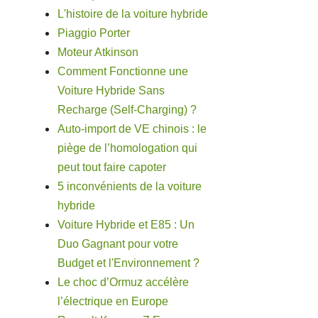
L'histoire de la voiture hybride
Piaggio Porter
Moteur Atkinson
Comment Fonctionne une
Voiture Hybride Sans
Recharge (Self-Charging) ?
Auto-import de VE chinois : le
piège de l’homologation qui
peut tout faire capoter
5 inconvénients de la voiture
hybride
Voiture Hybride et E85 : Un
Duo Gagnant pour votre
Budget et l'Environnement ?
Le choc d’Ormuz accélère
l’électrique en Europe