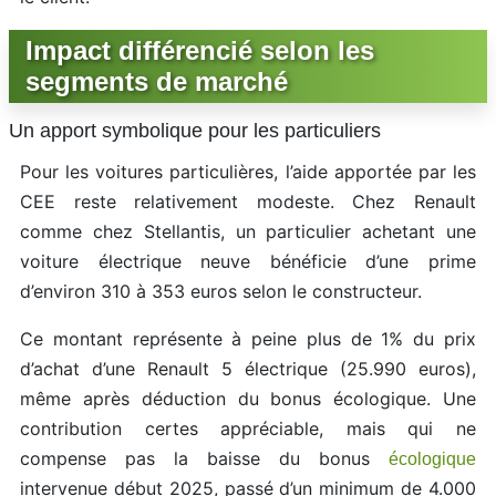
Impact différencié selon les
segments de marché
Un apport symbolique pour les particuliers
Pour les voitures particulières, l’aide apportée par les
CEE reste relativement modeste. Chez Renault
comme chez Stellantis, un particulier achetant une
voiture électrique neuve bénéficie d’une prime
d’environ 310 à 353 euros selon le constructeur.
Ce montant représente à peine plus de 1% du prix
d’achat d’une Renault 5 électrique (25.990 euros),
même après déduction du bonus écologique. Une
contribution certes appréciable, mais qui ne
compense pas la baisse du bonus
écologique
intervenue début 2025, passé d’un minimum de 4.000