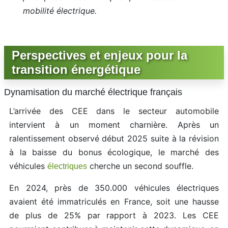
mobilité électrique.
Perspectives et enjeux pour la
transition énergétique
Dynamisation du marché électrique français
L’arrivée des CEE dans le secteur automobile
intervient à un moment charnière. Après un
ralentissement observé début 2025 suite à la révision
à la baisse du bonus écologique, le marché des
véhicules
cherche un second souffle.
électriques
En 2024, près de 350.000 véhicules électriques
avaient été immatriculés en France, soit une hausse
de plus de 25% par rapport à 2023. Les CEE