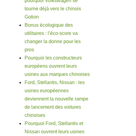
pourquoi Volkswagen se
tourne déjà vers le chinois
Gotion
Bonus écologique des
utilitaires : l’éco-score va
changer la donne pour les
pros
Pourquoi les constructeurs
européens ouvrent leurs
usines aux marques chinoises
Ford, Stellantis, Nissan : les
usines européennes
deviennent la nouvelle rampe
de lancement des voitures
chinoises
Pourquoi Ford, Stellantis et
Nissan ouvrent leurs usines