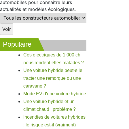
automobiles pour connaitre leurs
actualités et modèles écologiques.
Populaire
Ces électriques de 1 000 ch
nous rendent-elles malades ?
Une voiture hybride peut-elle
tracter une remorque ou une
caravane ?
Mode EV d'une voiture hybride
Une voiture hybride et un
climat chaud : problème ?
Incendies de voitures hybrides
: le risque est-il (vraiment)