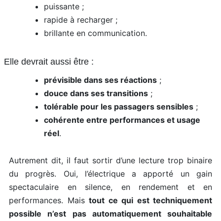
puissante ;
rapide à recharger ;
brillante en communication.
Elle devrait aussi être :
prévisible dans ses réactions
;
douce dans ses transitions
;
tolérable pour les passagers sensibles
;
cohérente entre performances et usage
réel
.
Autrement dit, il faut sortir d’une lecture trop binaire
du progrès. Oui, l’électrique a apporté un gain
spectaculaire en silence, en rendement et en
performances. Mais
tout ce qui est techniquement
possible n’est pas automatiquement souhaitable