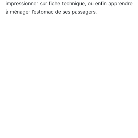
impressionner sur fiche technique, ou enfin apprendre
à ménager l’estomac de ses passagers.