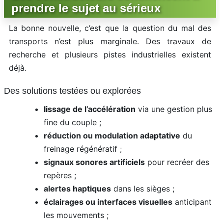
prendre le sujet au sérieux
La bonne nouvelle, c’est que la question du mal des
transports n’est plus marginale. Des travaux de
recherche et plusieurs pistes industrielles existent
déjà.
Des solutions testées ou explorées
lissage de l’accélération
via une gestion plus
fine du couple ;
réduction ou modulation adaptative
du
freinage régénératif ;
signaux sonores artificiels
pour recréer des
repères ;
alertes haptiques
dans les sièges ;
éclairages ou interfaces visuelles
anticipant
les mouvements ;