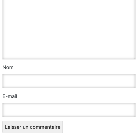
Nom
E-mail