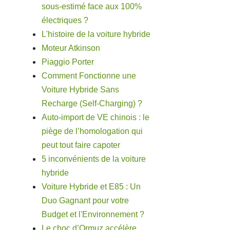
sous-estimé face aux 100%
électriques ?
L'histoire de la voiture hybride
Moteur Atkinson
Piaggio Porter
Comment Fonctionne une
Voiture Hybride Sans
Recharge (Self-Charging) ?
Auto-import de VE chinois : le
piège de l’homologation qui
peut tout faire capoter
5 inconvénients de la voiture
hybride
Voiture Hybride et E85 : Un
Duo Gagnant pour votre
Budget et l'Environnement ?
Le choc d’Ormuz accélère