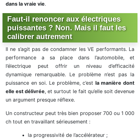
dans la vraie vie
.
Faut-il renoncer aux électriques
puissantes ? Non. Mais il faut les
calibrer autrement
Il ne s’agit pas de condamner les VE performants. La
performance a sa place dans l’automobile, et
l’électrique peut offrir un niveau d’efficacité
dynamique remarquable. Le problème n’est pas la
puissance en soi. Le problème, c’est
la manière dont
elle est délivrée
, et surtout le fait qu’elle soit devenue
un argument presque réflexe.
Un constructeur peut très bien proposer 700 ou 1 000
ch tout en travaillant sérieusement :
la progressivité de l’accélérateur ;