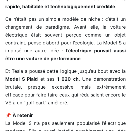
rapide, habitable et technologiquement crédible
.
Ce n’était pas un simple modèle de niche : c’était un
changement de paradigme. Avant elle, la voiture
électrique était souvent perçue comme un objet
contraint, pensé d’abord pour l’écologie. La Model S a
imposé une autre idée :
l’électrique pouvait aussi
être une voiture de performance
.
Et Tesla a poussé cette logique jusqu’au bout avec la
Model S Plaid
et ses
1 020 ch
. Une démonstration
brutale, presque excessive, mais extrêmement
efficace pour faire taire ceux qui réduisaient encore le
VE à un “golf cart” amélioré.
📌
À retenir
La Model S n’a pas seulement popularisé l’électrique