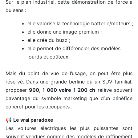
Sur le plan industriel, cette démonstration de force a
du sens :
elle valorise la technologie batterie/moteurs ;
elle donne une image premium ;
elle crée du buzz ;
elle permet de différencier des modèles
lourds et coûteux.
Mais du point de vue de l’usage, on peut être plus
réservé. Dans une grande berline ou un SUV familial,
proposer
900, 1 000 voire 1 200 ch
relève souvent
davantage du symbole marketing que d’un bénéfice
concret pour les occupants.
📢
Le vrai paradoxe
Les voitures électriques les plus puissantes sont
souvent vendues comme des modèles de raffinement