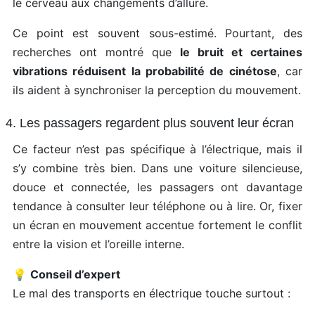
le cerveau aux changements d’allure.
Ce point est souvent sous-estimé. Pourtant, des
recherches ont montré que
le bruit et certaines
vibrations réduisent la probabilité de cinétose
, car
ils aident à synchroniser la perception du mouvement.
4. Les passagers regardent plus souvent leur écran
Ce facteur n’est pas spécifique à l’électrique, mais il
s’y combine très bien. Dans une voiture silencieuse,
douce et connectée, les passagers ont davantage
tendance à consulter leur téléphone ou à lire. Or, fixer
un écran en mouvement accentue fortement le conflit
entre la vision et l’oreille interne.
💡
Conseil d’expert
Le mal des transports en électrique touche surtout :