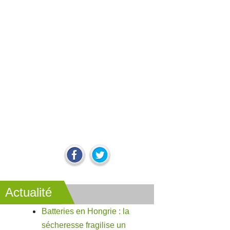
Actualité
Batteries en Hongrie : la
sécheresse fragilise un