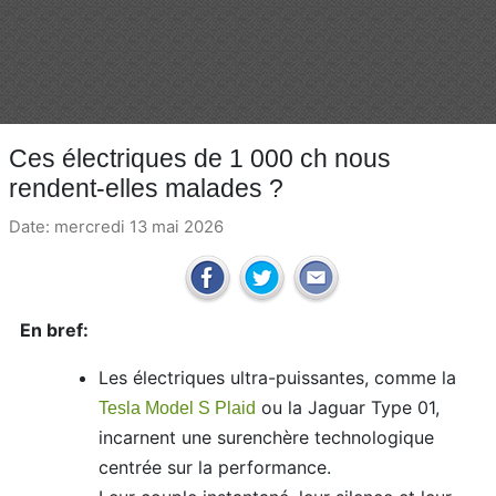
Ces électriques de 1 000 ch nous
rendent-elles malades ?
Date: mercredi 13 mai 2026
En bref:
Les électriques ultra-puissantes, comme la
ou la Jaguar Type 01,
Tesla Model S Plaid
incarnent une surenchère technologique
centrée sur la performance.