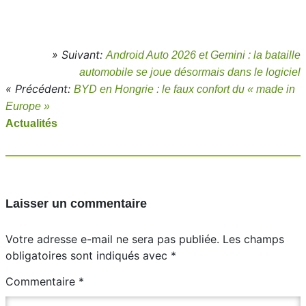
» Suivant:
Android Auto 2026 et Gemini : la bataille
automobile se joue désormais dans le logiciel
« Précédent:
BYD en Hongrie : le faux confort du « made in
Europe »
Actualités
Laisser un commentaire
Votre adresse e-mail ne sera pas publiée.
Les champs
obligatoires sont indiqués avec
*
Commentaire
*