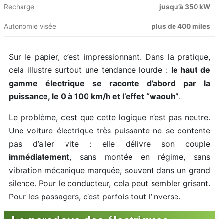
Recharge
jusqu’à 350 kW
Autonomie visée
plus de 400 miles
Sur le papier, c’est impressionnant. Dans la pratique,
cela illustre surtout une tendance lourde :
le haut de
gamme électrique se raconte d’abord par la
puissance, le 0 à 100 km/h et l’effet “waouh”
.
Le problème, c’est que cette logique n’est pas neutre.
Une voiture électrique très puissante ne se contente
pas d’aller vite : elle délivre son couple
immédiatement
, sans montée en régime, sans
vibration mécanique marquée, souvent dans un grand
silence. Pour le conducteur, cela peut sembler grisant.
Pour les passagers, c’est parfois tout l’inverse.