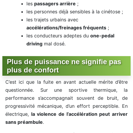
les
passagers arrière
;
les personnes déjà sensibles à la cinétose ;
les trajets urbains avec
accélérations/freinages fréquents
;
les conducteurs adeptes du
one-pedal
driving
mal dosé.
Plus de puissance ne signifie pas
plus de confort
C’est ici que la fuite en avant actuelle mérite d’être
questionnée. Sur une sportive thermique, la
performance s’accompagnait souvent de bruit, de
progressivité mécanique, d’un effort perceptible. En
électrique,
la violence de l’accélération peut arriver
sans préambule
.