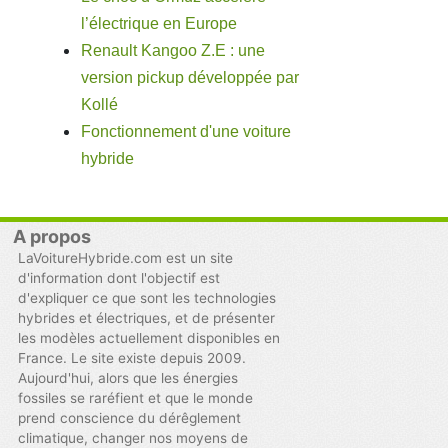
l’électrique en Europe
Renault Kangoo Z.E : une
version pickup développée par
Kollé
Fonctionnement d'une voiture
hybride
A propos
LaVoitureHybride.com est un site
d'information dont l'objectif est
d'expliquer ce que sont les technologies
hybrides et électriques, et de présenter
les modèles actuellement disponibles en
France. Le site existe depuis 2009.
Aujourd'hui, alors que les énergies
fossiles se raréfient et que le monde
prend conscience du dérêglement
climatique, changer nos moyens de