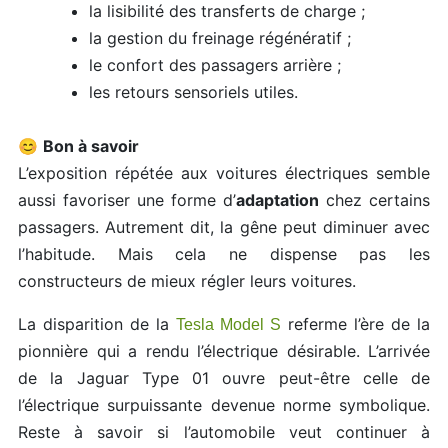
la lisibilité des transferts de charge ;
la gestion du freinage régénératif ;
le confort des passagers arrière ;
les retours sensoriels utiles.
😊
Bon à savoir
L’exposition répétée aux voitures électriques semble
aussi favoriser une forme d’
adaptation
chez certains
passagers. Autrement dit, la gêne peut diminuer avec
l’habitude. Mais cela ne dispense pas les
constructeurs de mieux régler leurs voitures.
La disparition de la
referme l’ère de la
Tesla Model S
pionnière qui a rendu l’électrique désirable. L’arrivée
de la Jaguar Type 01 ouvre peut-être celle de
l’électrique surpuissante devenue norme symbolique.
Reste à savoir si l’automobile veut continuer à