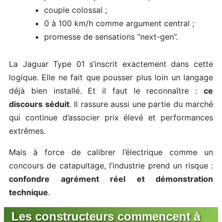
couple colossal ;
0 à 100 km/h comme argument central ;
promesse de sensations “next-gen”.
La Jaguar Type 01 s’inscrit exactement dans cette
logique. Elle ne fait que pousser plus loin un langage
déjà bien installé. Et il faut le reconnaître :
ce
discours séduit
. Il rassure aussi une partie du marché
qui continue d’associer prix élevé et performances
extrêmes.
Mais à force de calibrer l’électrique comme un
concours de catapultage, l’industrie prend un risque :
confondre agrément réel et démonstration
technique
.
Les constructeurs commencent à