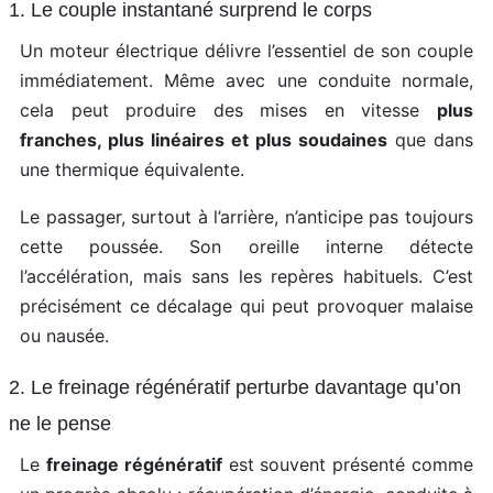
1. Le couple instantané surprend le corps
Un moteur électrique délivre l’essentiel de son couple
immédiatement. Même avec une conduite normale,
cela peut produire des mises en vitesse
plus
franches, plus linéaires et plus soudaines
que dans
une thermique équivalente.
Le passager, surtout à l’arrière, n’anticipe pas toujours
cette poussée. Son oreille interne détecte
l’accélération, mais sans les repères habituels. C’est
précisément ce décalage qui peut provoquer malaise
ou nausée.
2. Le freinage régénératif perturbe davantage qu’on
ne le pense
Le
freinage régénératif
est souvent présenté comme