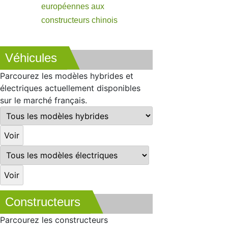
européennes aux
constructeurs chinois
Véhicules
Parcourez les modèles hybrides et
électriques actuellement disponibles
sur le marché français.
Constructeurs
Parcourez les constructeurs