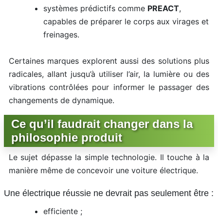
systèmes prédictifs comme
PREACT
,
capables de préparer le corps aux virages et
freinages.
Certaines marques explorent aussi des solutions plus
radicales, allant jusqu’à utiliser l’air, la lumière ou des
vibrations contrôlées pour informer le passager des
changements de dynamique.
Ce qu’il faudrait changer dans la
philosophie produit
Le sujet dépasse la simple technologie. Il touche à la
manière même de concevoir une voiture électrique.
Une électrique réussie ne devrait pas seulement être :
efficiente ;