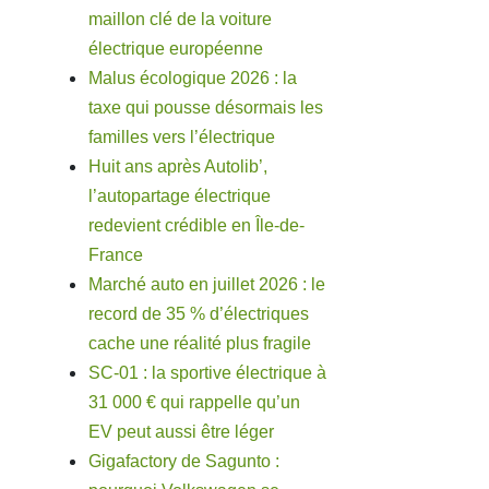
maillon clé de la voiture
électrique européenne
Malus écologique 2026 : la
taxe qui pousse désormais les
familles vers l’électrique
Huit ans après Autolib’,
l’autopartage électrique
redevient crédible en Île-de-
France
Marché auto en juillet 2026 : le
record de 35 % d’électriques
cache une réalité plus fragile
SC-01 : la sportive électrique à
31 000 € qui rappelle qu’un
EV peut aussi être léger
Gigafactory de Sagunto :