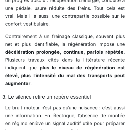
un progrès absolu : récupération d’énergie, conduite à
une pédale, usure réduite des freins. Tout cela est
vrai. Mais il a aussi une contrepartie possible sur le
confort vestibulaire.
Contrairement à un freinage classique, souvent plus
net et plus identifiable, la régénération impose une
décélération prolongée, continue, parfois répétée
.
Plusieurs travaux cités dans la littérature récente
indiquent que
plus le niveau de régénération est
élevé, plus l’intensité du mal des transports peut
augmenter
.
3. Le silence retire un repère essentiel
Le bruit moteur n’est pas qu’une nuisance : c’est aussi
une information. En électrique, l’absence de montée
en régime enlève un signal auditif utile pour préparer