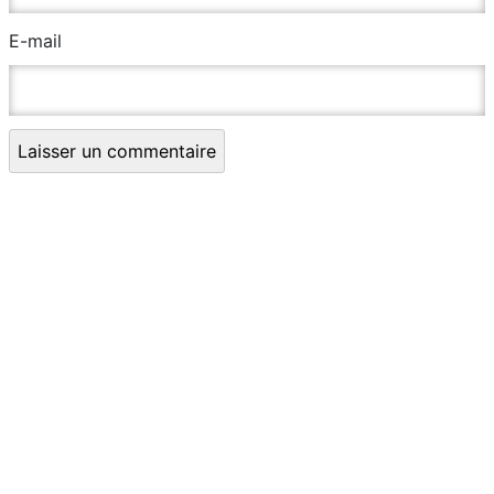
E-mail