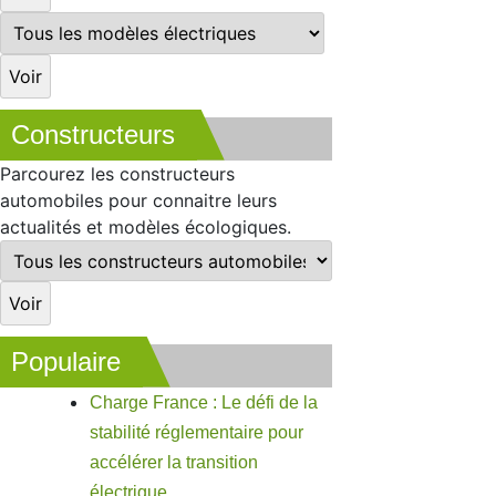
Constructeurs
Parcourez les constructeurs
automobiles pour connaitre leurs
actualités et modèles écologiques.
Populaire
Charge France : Le défi de la
stabilité réglementaire pour
accélérer la transition
électrique