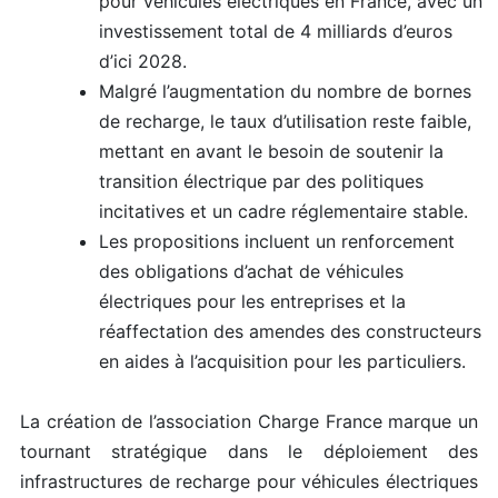
pour véhicules électriques en France, avec un
investissement total de 4 milliards d’euros
d’ici 2028.
Malgré l’augmentation du nombre de bornes
de recharge, le taux d’utilisation reste faible,
mettant en avant le besoin de soutenir la
transition électrique par des politiques
incitatives et un cadre réglementaire stable.
Les propositions incluent un renforcement
des obligations d’achat de véhicules
électriques pour les entreprises et la
réaffectation des amendes des constructeurs
en aides à l’acquisition pour les particuliers.
La création de l’association Charge France marque un
tournant stratégique dans le déploiement des
infrastructures de recharge pour véhicules électriques