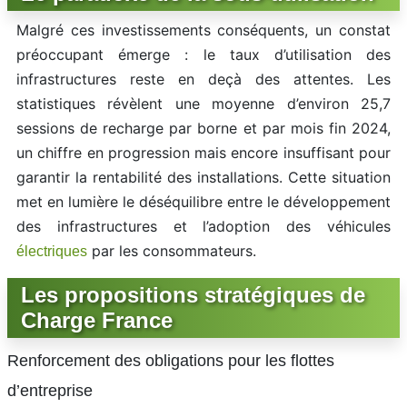
Malgré ces investissements conséquents, un constat
préoccupant émerge : le taux d’utilisation des
infrastructures reste en deçà des attentes. Les
statistiques révèlent une moyenne d’environ 25,7
sessions de recharge par borne et par mois fin 2024,
un chiffre en progression mais encore insuffisant pour
garantir la rentabilité des installations. Cette situation
met en lumière le déséquilibre entre le développement
des infrastructures et l’adoption des véhicules
par les consommateurs.
électriques
Les propositions stratégiques de
Charge France
Renforcement des obligations pour les flottes
d’entreprise