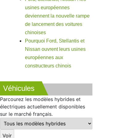
usines européennes
deviennent la nouvelle rampe
de lancement des voitures
chinoises
Pourquoi Ford, Stellantis et
Nissan ouvrent leurs usines
européennes aux
constructeurs chinois
Véhicules
Parcourez les modèles hybrides et
électriques actuellement disponibles
sur le marché français.