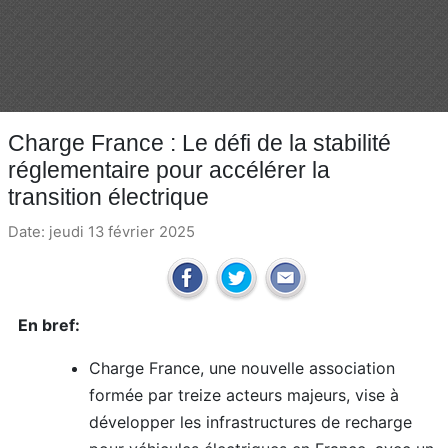
Charge France : Le défi de la stabilité
réglementaire pour accélérer la
transition électrique
Date: jeudi 13 février 2025
En bref:
Charge France, une nouvelle association
formée par treize acteurs majeurs, vise à
développer les infrastructures de recharge