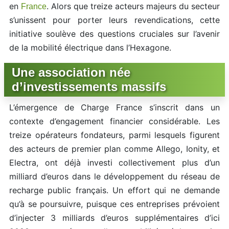
en
. Alors que treize acteurs majeurs du secteur
France
s’unissent pour porter leurs revendications, cette
initiative soulève des questions cruciales sur l’avenir
de la mobilité électrique dans l’Hexagone.
Une association née
d’investissements massifs
L’émergence de Charge France s’inscrit dans un
contexte d’engagement financier considérable. Les
treize opérateurs fondateurs, parmi lesquels figurent
des acteurs de premier plan comme Allego, Ionity, et
Electra, ont déjà investi collectivement plus d’un
milliard d’euros dans le développement du réseau de
recharge public français. Un effort qui ne demande
qu’à se poursuivre, puisque ces entreprises prévoient
d’injecter 3 milliards d’euros supplémentaires d’ici