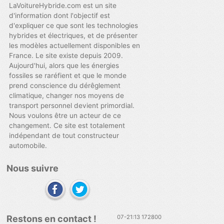
LaVoitureHybride.com est un site
d'information dont l'objectif est
d'expliquer ce que sont les technologies
hybrides et électriques, et de présenter
les modèles actuellement disponibles en
France. Le site existe depuis 2009.
Aujourd'hui, alors que les énergies
fossiles se raréfient et que le monde
prend conscience du dérêglement
climatique, changer nos moyens de
transport personnel devient primordial.
Nous voulons être un acteur de ce
changement. Ce site est totalement
indépendant de tout constructeur
automobile.
Nous suivre
Restons en contact !
07-21:13 172800