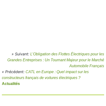
» Suivant:
L’Obligation des Flottes Électriques pour les
Grandes Entreprises : Un Tournant Majeur pour le Marché
Automobile Français
« Précédent:
CATL en Europe : Quel impact sur les
constructeurs français de voitures électriques ?
Actualités