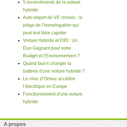
5 inconvénients de la voiture
hybride
Auto-import de VE chinois : le
piège de l’homologation qui
peut tout faire capoter
Voiture Hybride et E85 : Un
Duo Gagnant pour votre
Budget et l'Environnement ?
Quand faut-il changer la
batterie d'une voiture hybride ?
Le choc d’Ormuz accélère
l’électrique en Europe
Fonctionnement d'une voiture
hybride
A propos