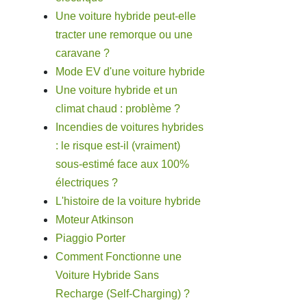
Une voiture hybride peut-elle
tracter une remorque ou une
caravane ?
Mode EV d'une voiture hybride
Une voiture hybride et un
climat chaud : problème ?
Incendies de voitures hybrides
: le risque est-il (vraiment)
sous-estimé face aux 100%
électriques ?
L'histoire de la voiture hybride
Moteur Atkinson
Piaggio Porter
Comment Fonctionne une
Voiture Hybride Sans
Recharge (Self-Charging) ?