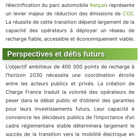
l’électrification du parc automobile
représente
français
un levier majeur de réduction des émissions de
.
CO2
La réussite de cette transition dépend largement de la
capacité des opérateurs à déployer un réseau de
recharge fiable, accessible et économiquement viable.
Perspectives et défis futurs
L’objectif ambitieux de 400 000 points de recharge à
l’horizon 2030 nécessite une coordination étroite
entre les acteurs publics et privés. La création de
Charge France traduit la volonté des opérateurs de
peser dans le débat public et d’obtenir des garanties
pour leurs investissements futurs. Leur capacité à
convaincre les décideurs publics de l’importance d’un
cadre réglementaire stable déterminera largement le
succès de la transition vers la mobilité électrique en