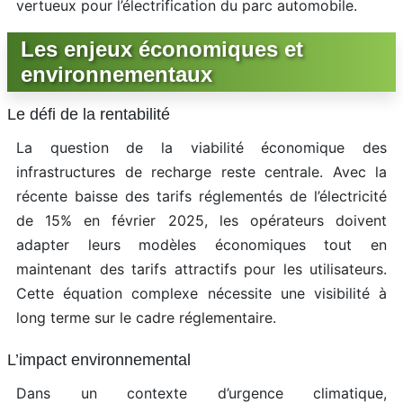
vertueux pour l’électrification du parc automobile.
Les enjeux économiques et
environnementaux
Le défi de la rentabilité
La question de la viabilité économique des
infrastructures de recharge reste centrale. Avec la
récente baisse des tarifs réglementés de l’électricité
de 15% en février 2025, les opérateurs doivent
adapter leurs modèles économiques tout en
maintenant des tarifs attractifs pour les utilisateurs.
Cette équation complexe nécessite une visibilité à
long terme sur le cadre réglementaire.
L’impact environnemental
Dans un contexte d’urgence climatique,