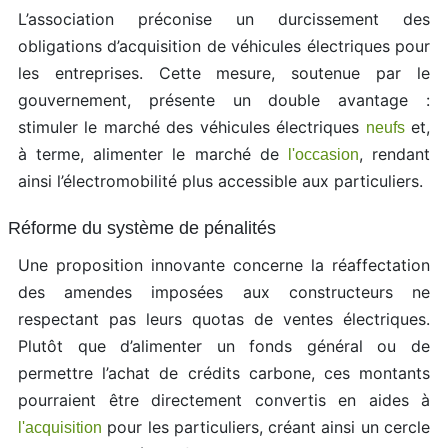
L’association préconise un durcissement des
obligations d’acquisition de véhicules électriques pour
les entreprises. Cette mesure, soutenue par le
gouvernement, présente un double avantage :
stimuler le marché des véhicules électriques
et,
neufs
à terme, alimenter le marché de
, rendant
l'occasion
ainsi l’électromobilité plus accessible aux particuliers.
Réforme du système de pénalités
Une proposition innovante concerne la réaffectation
des amendes imposées aux constructeurs ne
respectant pas leurs quotas de ventes électriques.
Plutôt que d’alimenter un fonds général ou de
permettre l’achat de crédits carbone, ces montants
pourraient être directement convertis en aides à
pour les particuliers, créant ainsi un cercle
l'acquisition