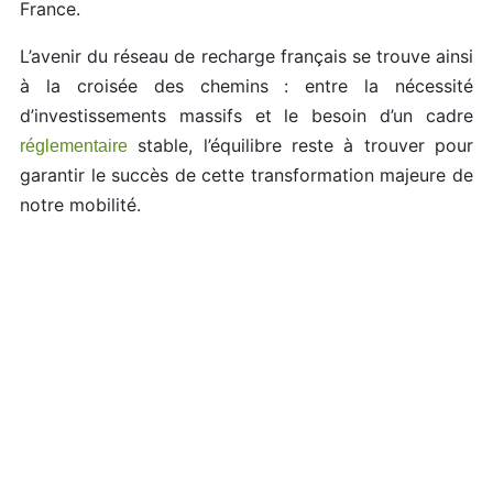
France.
L’avenir du réseau de recharge français se trouve ainsi
à la croisée des chemins : entre la nécessité
d’investissements massifs et le besoin d’un cadre
stable, l’équilibre reste à trouver pour
réglementaire
garantir le succès de cette transformation majeure de
notre mobilité.