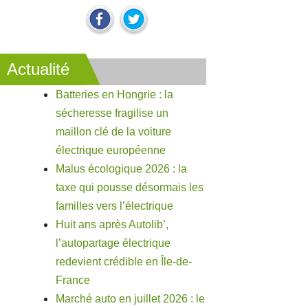
Actualité
Batteries en Hongrie : la
sécheresse fragilise un
maillon clé de la voiture
électrique européenne
Malus écologique 2026 : la
taxe qui pousse désormais les
familles vers l’électrique
Huit ans après Autolib’,
l’autopartage électrique
redevient crédible en Île-de-
France
Marché auto en juillet 2026 : le