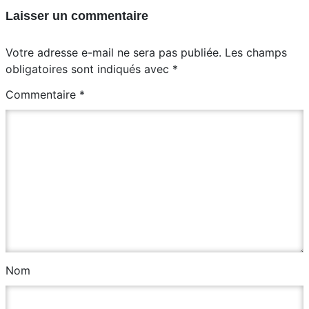
Laisser un commentaire
Votre adresse e-mail ne sera pas publiée.
Les champs
obligatoires sont indiqués avec
*
Commentaire
*
Nom