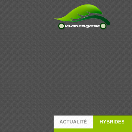
ACTUALITÉ
HYBRIDES