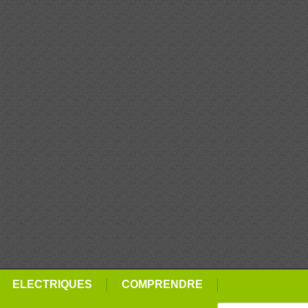
ELECTRIQUES
COMPRENDRE