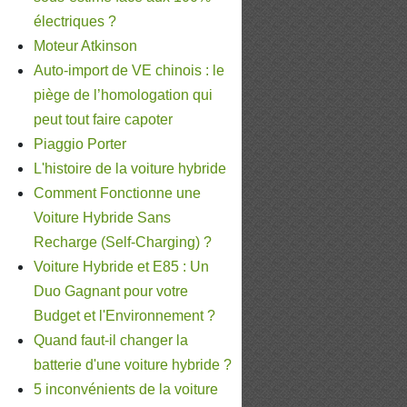
électriques ?
Moteur Atkinson
Auto-import de VE chinois : le
piège de l’homologation qui
peut tout faire capoter
Piaggio Porter
L'histoire de la voiture hybride
Comment Fonctionne une
Voiture Hybride Sans
Recharge (Self-Charging) ?
Voiture Hybride et E85 : Un
Duo Gagnant pour votre
Budget et l'Environnement ?
Quand faut-il changer la
batterie d'une voiture hybride ?
5 inconvénients de la voiture