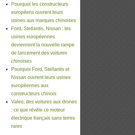
Pourquoi les constructeurs
européens ouvrent leurs
usines aux marques chinoises
Ford, Stellantis, Nissan : les
usines européennes
deviennent la nouvelle rampe
de lancement des voitures
chinoises
Pourquoi Ford, Stellantis et
Nissan ouvrent leurs usines
européennes aux
constructeurs chinois
Valeo, des voitures aux drones
: ce que révèle ce moteur
électrique français sans terres
rares