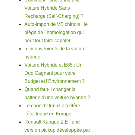
Voiture Hybride Sans
Recharge (Self-Charging) ?
Auto-import de VE chinois : le
piège de l’homologation qui
peut tout faire capoter
5 inconvénients de la voiture
hybride
Voiture Hybride et E85 : Un
Duo Gagnant pour votre
Budget et l'Environnement ?
Quand faut-il changer la
batterie d'une voiture hybride ?
Le choc d’Ormuz accélère
l’électrique en Europe
Renault Kangoo Z.E : une
version pickup développée par