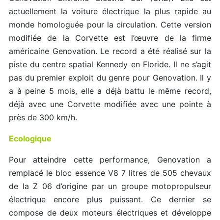
actuellement la voiture électrique la plus rapide au
monde homologuée pour la circulation. Cette version
modifiée de la Corvette est l’œuvre de la firme
américaine Genovation. Le record a été réalisé sur la
piste du centre spatial Kennedy en Floride. Il ne s’agit
pas du premier exploit du genre pour Genovation. Il y
a à peine 5 mois, elle a déjà battu le même record,
déjà avec une Corvette modifiée avec une pointe à
près de 300 km/h.
Ecologique
Pour atteindre cette performance, Genovation a
remplacé le bloc essence V8 7 litres de 505 chevaux
de la Z 06 d’origine par un groupe motopropulseur
électrique encore plus puissant. Ce dernier se
compose de deux moteurs électriques et développe