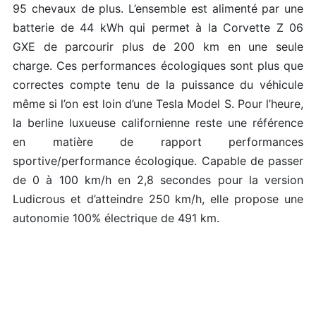
95 chevaux de plus. L’ensemble est alimenté par une
batterie de 44 kWh qui permet à la Corvette Z 06
GXE de parcourir plus de 200 km en une seule
charge. Ces performances écologiques sont plus que
correctes compte tenu de la puissance du véhicule
même si l’on est loin d’une Tesla Model S. Pour l’heure,
la berline luxueuse californienne reste une référence
en matière de rapport performances
sportive/performance écologique. Capable de passer
de 0 à 100 km/h en 2,8 secondes pour la version
Ludicrous et d’atteindre 250 km/h, elle propose une
autonomie 100% électrique de 491 km.