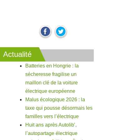
Actualité
Batteries en Hongrie : la
sécheresse fragilise un
maillon clé de la voiture
électrique européenne
Malus écologique 2026 : la
taxe qui pousse désormais les
familles vers l’électrique
Huit ans après Autolib’,
l’autopartage électrique