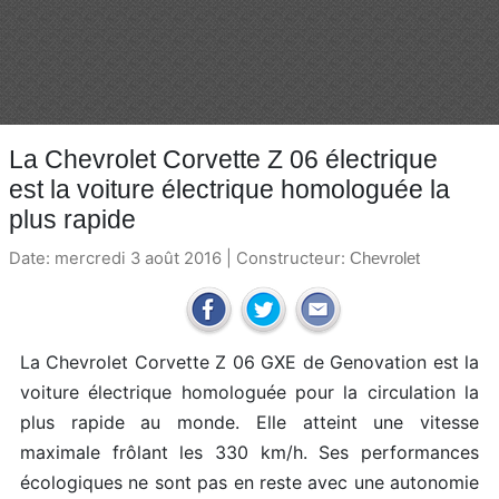
La Chevrolet Corvette Z 06 électrique
est la voiture électrique homologuée la
plus rapide
Date: mercredi 3 août 2016 | Constructeur:
Chevrolet
La Chevrolet Corvette Z 06 GXE de Genovation est la
voiture électrique homologuée pour la circulation la
plus rapide au monde. Elle atteint une vitesse
maximale frôlant les 330 km/h. Ses performances
écologiques ne sont pas en reste avec une autonomie