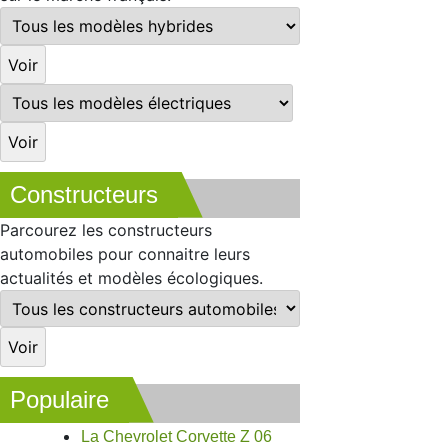
Constructeurs
Parcourez les constructeurs
automobiles pour connaitre leurs
actualités et modèles écologiques.
Populaire
La Chevrolet Corvette Z 06