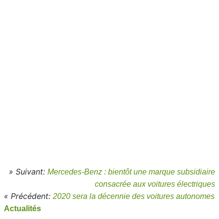
» Suivant:
Mercedes-Benz : bientôt une marque subsidiaire
consacrée aux voitures électriques
« Précédent:
2020 sera la décennie des voitures autonomes
Actualités