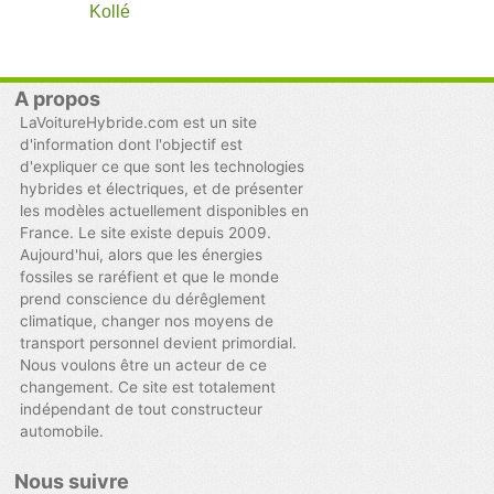
Kollé
A propos
LaVoitureHybride.com est un site
d'information dont l'objectif est
d'expliquer ce que sont les technologies
hybrides et électriques, et de présenter
les modèles actuellement disponibles en
France. Le site existe depuis 2009.
Aujourd'hui, alors que les énergies
fossiles se raréfient et que le monde
prend conscience du dérêglement
climatique, changer nos moyens de
transport personnel devient primordial.
Nous voulons être un acteur de ce
changement. Ce site est totalement
indépendant de tout constructeur
automobile.
Nous suivre