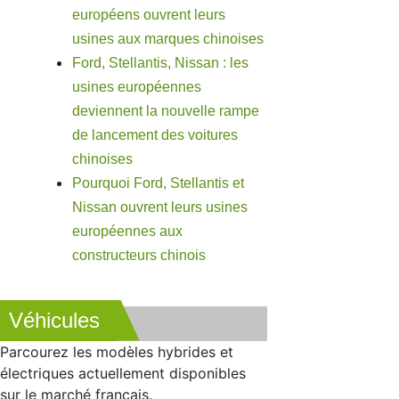
européens ouvrent leurs
usines aux marques chinoises
Ford, Stellantis, Nissan : les
usines européennes
deviennent la nouvelle rampe
de lancement des voitures
chinoises
Pourquoi Ford, Stellantis et
Nissan ouvrent leurs usines
européennes aux
constructeurs chinois
Véhicules
Parcourez les modèles hybrides et
électriques actuellement disponibles
sur le marché français.