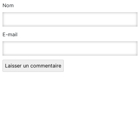
Nom
E-mail