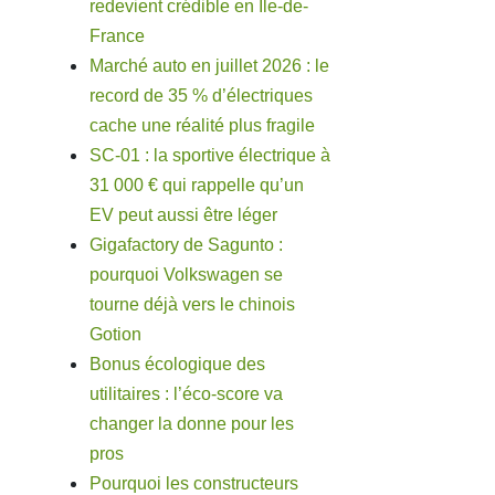
redevient crédible en Île-de-
France
Marché auto en juillet 2026 : le
record de 35 % d’électriques
cache une réalité plus fragile
SC-01 : la sportive électrique à
31 000 € qui rappelle qu’un
EV peut aussi être léger
Gigafactory de Sagunto :
pourquoi Volkswagen se
tourne déjà vers le chinois
Gotion
Bonus écologique des
utilitaires : l’éco-score va
changer la donne pour les
pros
Pourquoi les constructeurs