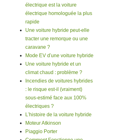
électrique est la voiture
électrique homologuée la plus
rapide
Une voiture hybride peut-elle
tracter une remorque ou une
caravane ?
Mode EV d'une voiture hybride
Une voiture hybride et un
climat chaud : problème ?
Incendies de voitures hybrides
: le risque est-il (vraiment)
sous-estimé face aux 100%
électriques ?
L'histoire de la voiture hybride
Moteur Atkinson
Piaggio Porter
Comment Fonctionne une