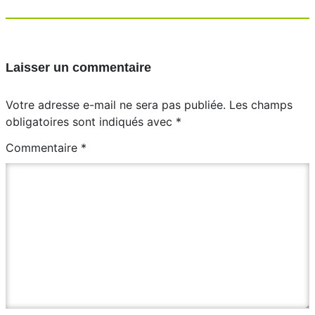
Laisser un commentaire
Votre adresse e-mail ne sera pas publiée.
Les champs
obligatoires sont indiqués avec
*
Commentaire
*