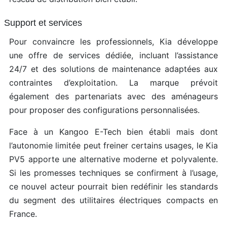
Support et services
Pour convaincre les professionnels, Kia développe
une offre de services dédiée, incluant l’assistance
24/7 et des solutions de maintenance adaptées aux
contraintes d’exploitation. La marque prévoit
également des partenariats avec des aménageurs
pour proposer des configurations personnalisées.
Face à un Kangoo E-Tech bien établi mais dont
l’autonomie limitée peut freiner certains usages, le Kia
PV5 apporte une alternative moderne et polyvalente.
Si les promesses techniques se confirment à l’usage,
ce nouvel acteur pourrait bien redéfinir les standards
du segment des utilitaires électriques compacts en
France.