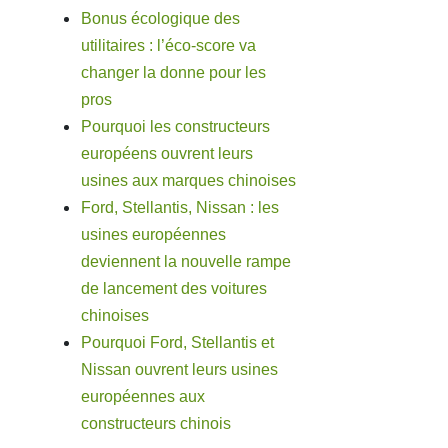
Bonus écologique des
utilitaires : l’éco-score va
changer la donne pour les
pros
Pourquoi les constructeurs
européens ouvrent leurs
usines aux marques chinoises
Ford, Stellantis, Nissan : les
usines européennes
deviennent la nouvelle rampe
de lancement des voitures
chinoises
Pourquoi Ford, Stellantis et
Nissan ouvrent leurs usines
européennes aux
constructeurs chinois