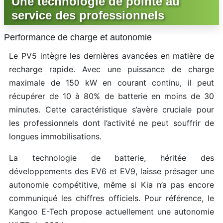
Une technologie de pointe au
service des professionnels
Performance de charge et autonomie
Le PV5 intègre les dernières avancées en matière de
recharge rapide. Avec une puissance de charge
maximale de 150 kW en courant continu, il peut
récupérer de 10 à 80% de batterie en moins de 30
minutes. Cette caractéristique s’avère cruciale pour
les professionnels dont l’activité ne peut souffrir de
longues immobilisations.
La technologie de batterie, héritée des
développements des EV6 et EV9, laisse présager une
autonomie compétitive, même si Kia n’a pas encore
communiqué les chiffres officiels. Pour référence, le
Kangoo E-Tech propose actuellement une autonomie