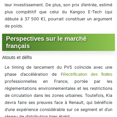
leur investissement. De plus, son prix d’entrée, estimé
plus compétitif que celui du Kangoo E-Tech (qui
débute à 37 500 €), pourrait constituer un argument
de poids.
Perspectives sur le marché
français
Atouts et défis
Le timing de lancement du PV5 coïncide avec une
phase d’accélération de l’
électrification des flottes
professionnelles en France, portée par les
réglementations environnementales et les restrictions
de circulation dans les zones urbaines. Toutefois, Kia
devra faire ses preuves face à Renault, qui bénéficie
d’une expérience considérable sur ce segment et d’un
réseau de distribution bien établi.