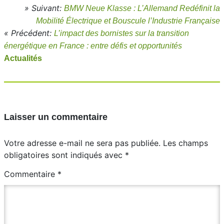
» Suivant:
BMW Neue Klasse : L’Allemand Redéfinit la
Mobilité Électrique et Bouscule l’Industrie Française
« Précédent:
L’impact des bornistes sur la transition
énergétique en France : entre défis et opportunités
Actualités
Laisser un commentaire
Votre adresse e-mail ne sera pas publiée.
Les champs
obligatoires sont indiqués avec
*
Commentaire
*