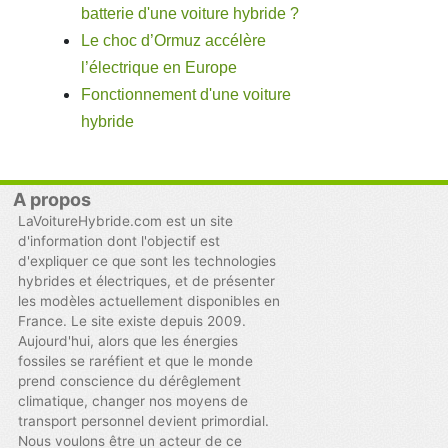
batterie d'une voiture hybride ?
Le choc d’Ormuz accélère
l’électrique en Europe
Fonctionnement d'une voiture
hybride
A propos
LaVoitureHybride.com est un site
d'information dont l'objectif est
d'expliquer ce que sont les technologies
hybrides et électriques, et de présenter
les modèles actuellement disponibles en
France. Le site existe depuis 2009.
Aujourd'hui, alors que les énergies
fossiles se raréfient et que le monde
prend conscience du dérêglement
climatique, changer nos moyens de
transport personnel devient primordial.
Nous voulons être un acteur de ce