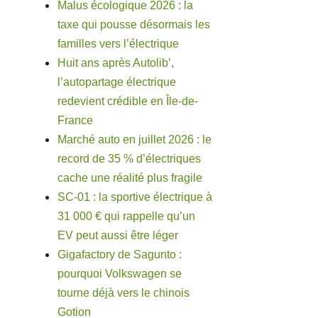
Malus écologique 2026 : la
taxe qui pousse désormais les
familles vers l’électrique
Huit ans après Autolib’,
l’autopartage électrique
redevient crédible en Île-de-
France
Marché auto en juillet 2026 : le
record de 35 % d’électriques
cache une réalité plus fragile
SC-01 : la sportive électrique à
31 000 € qui rappelle qu’un
EV peut aussi être léger
Gigafactory de Sagunto :
pourquoi Volkswagen se
tourne déjà vers le chinois
Gotion