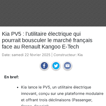
Kia PV5 : l’utilitaire électrique qui
pourrait bousculer le marché français
face au Renault Kangoo E-Tech
Date: samedi 22 février 2025 | Constructeur:
Kia
En bref:
Kia lance le PV5, un utilitaire électrique
innovant, conçu sur une plateforme modulaire
et offrant trois déclinaisons (Passenger,