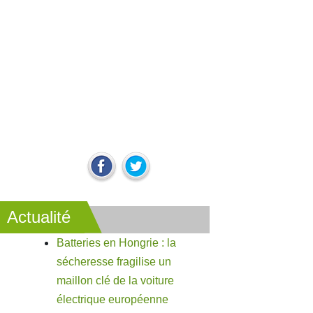
Actualité
Batteries en Hongrie : la
sécheresse fragilise un
maillon clé de la voiture
électrique européenne