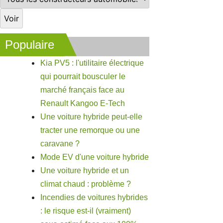
Populaire
Kia PV5 : l'utilitaire électrique
qui pourrait bousculer le
marché français face au
Renault Kangoo E-Tech
Une voiture hybride peut-elle
tracter une remorque ou une
caravane ?
Mode EV d'une voiture hybride
Une voiture hybride et un
climat chaud : problème ?
Incendies de voitures hybrides
: le risque est-il (vraiment)