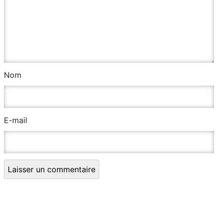
Nom
E-mail