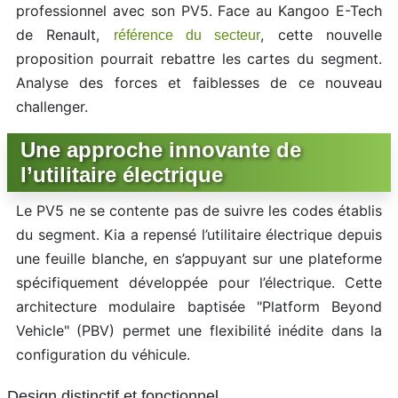
professionnel avec son PV5. Face au Kangoo E-Tech
de Renault,
, cette nouvelle
référence du secteur
proposition pourrait rebattre les cartes du segment.
Analyse des forces et faiblesses de ce nouveau
challenger.
Une approche innovante de
l’utilitaire électrique
Le PV5 ne se contente pas de suivre les codes établis
du segment. Kia a repensé l’utilitaire électrique depuis
une feuille blanche, en s’appuyant sur une plateforme
spécifiquement développée pour l’électrique. Cette
architecture modulaire baptisée "Platform Beyond
Vehicle" (PBV) permet une flexibilité inédite dans la
configuration du véhicule.
Design distinctif et fonctionnel