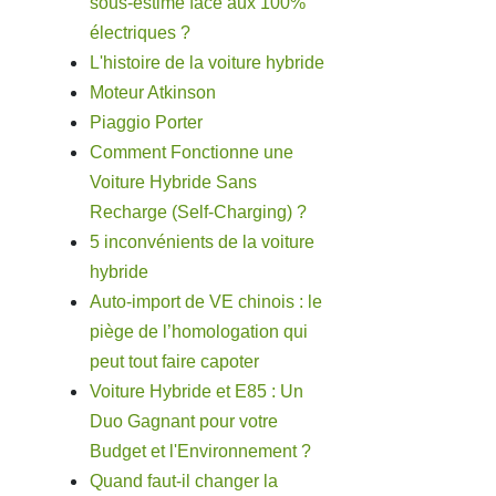
sous-estimé face aux 100%
électriques ?
L'histoire de la voiture hybride
Moteur Atkinson
Piaggio Porter
Comment Fonctionne une
Voiture Hybride Sans
Recharge (Self-Charging) ?
5 inconvénients de la voiture
hybride
Auto-import de VE chinois : le
piège de l’homologation qui
peut tout faire capoter
Voiture Hybride et E85 : Un
Duo Gagnant pour votre
Budget et l'Environnement ?
Quand faut-il changer la