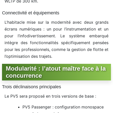
WLTP de 300 km.
Connectivité et équipements
L’habitacle mise sur la modernité avec deux grands
écrans numériques : un pour l’instrumentation et un
pour l’infodivertissement. Le système embarqué
intègre des fonctionnalités spécifiquement pensées
pour les professionnels, comme la gestion de flotte et
l’optimisation des trajets.
Modularité : l’atout maître face à la
concurrence
Trois déclinaisons principales
Le PV5 sera proposé en trois versions de base :
PV5 Passenger : configuration monospace