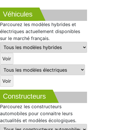
Véhicules
Parcourez les modèles hybrides et
électriques actuellement disponibles
sur le marché français.
Constructeurs
Parcourez les constructeurs
automobiles pour connaitre leurs
actualités et modèles écologiques.