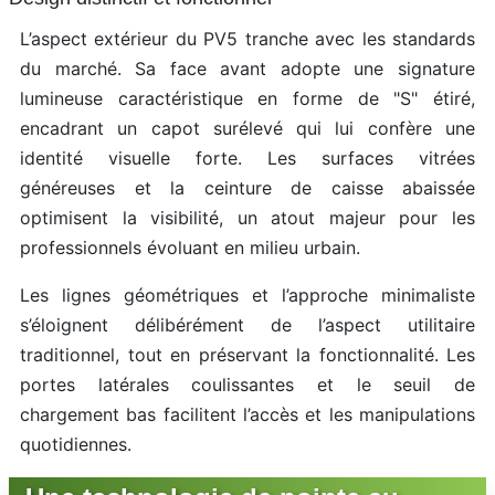
L’aspect extérieur du PV5 tranche avec les standards
du marché. Sa face avant adopte une signature
lumineuse caractéristique en forme de "S" étiré,
encadrant un capot surélevé qui lui confère une
identité visuelle forte. Les surfaces vitrées
généreuses et la ceinture de caisse abaissée
optimisent la visibilité, un atout majeur pour les
professionnels évoluant en milieu urbain.
Les lignes géométriques et l’approche minimaliste
s’éloignent délibérément de l’aspect utilitaire
traditionnel, tout en préservant la fonctionnalité. Les
portes latérales coulissantes et le seuil de
chargement bas facilitent l’accès et les manipulations
quotidiennes.