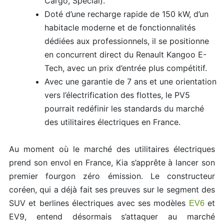
Cargo, Special).
Doté d’une recharge rapide de 150 kW, d’un
habitacle moderne et de fonctionnalités
dédiées aux professionnels, il se positionne
en concurrent direct du Renault Kangoo E-
Tech, avec un prix d’entrée plus compétitif.
Avec une garantie de 7 ans et une orientation
vers l’électrification des flottes, le PV5
pourrait redéfinir les standards du marché
des utilitaires électriques en France.
Au moment où le marché des utilitaires électriques
prend son envol en France, Kia s’apprête à lancer son
premier fourgon zéro émission. Le constructeur
coréen, qui a déjà fait ses preuves sur le segment des
SUV et berlines électriques avec ses modèles
et
EV6
EV9, entend désormais s’attaquer au marché