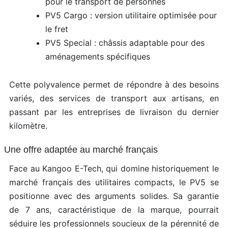
pour le transport de personnes
PV5 Cargo : version utilitaire optimisée pour
le fret
PV5 Special : châssis adaptable pour des
aménagements spécifiques
Cette polyvalence permet de répondre à des besoins
variés, des services de transport aux artisans, en
passant par les entreprises de livraison du dernier
kilomètre.
Une offre adaptée au marché français
Face au Kangoo E-Tech, qui domine historiquement le
marché français des utilitaires compacts, le PV5 se
positionne avec des arguments solides. Sa garantie
de 7 ans, caractéristique de la marque, pourrait
séduire les professionnels soucieux de la pérennité de