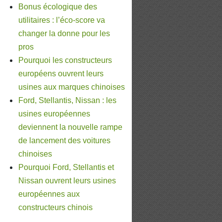
Bonus écologique des
utilitaires : l’éco-score va
changer la donne pour les
pros
Pourquoi les constructeurs
européens ouvrent leurs
usines aux marques chinoises
Ford, Stellantis, Nissan : les
usines européennes
deviennent la nouvelle rampe
de lancement des voitures
chinoises
Pourquoi Ford, Stellantis et
Nissan ouvrent leurs usines
européennes aux
constructeurs chinois