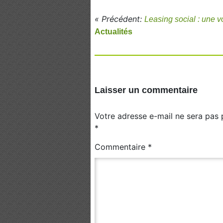
« Précédent:
Leasing social : une v
Actualités
Laisser un commentaire
Votre adresse e-mail ne sera pas 
*
Commentaire
*