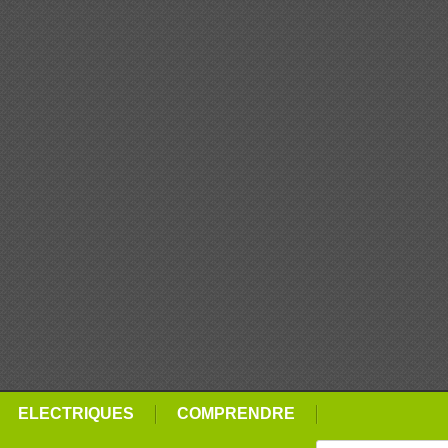
ELECTRIQUES
COMPRENDRE