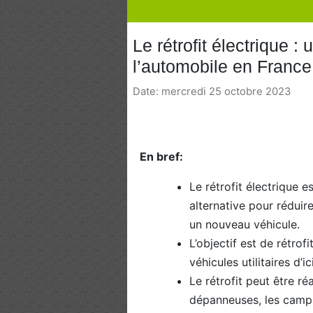
Le rétrofit électrique :
l’automobile en France
Date: mercredi 25 octobre 2023
En bref:
Le rétrofit électrique 
alternative pour réduir
un nouveau véhicule.
L’objectif est de rétrof
véhicules utilitaires d’i
Le rétrofit peut être ré
dépanneuses, les campi