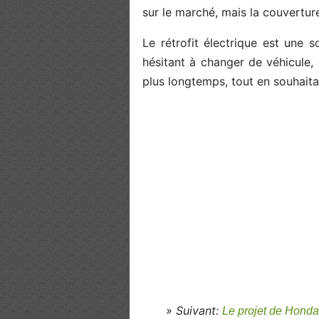
sur le marché, mais la couverture
Le rétrofit électrique est une s
hésitant à changer de véhicule, 
plus longtemps, tout en souhaita
» Suivant:
Le projet de Honda