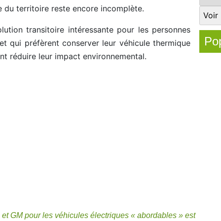
 du territoire reste encore incomplète.
olution transitoire intéressante pour les personnes
Pop
et qui préfèrent conserver leur véhicule thermique
nt réduire leur impact environnemental.
 et GM pour les véhicules électriques « abordables » est