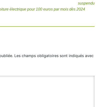
suspendu
oiture électrique pour 100 euros par mois dès 2024
publiée.
Les champs obligatoires sont indiqués avec