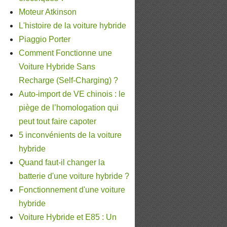
Moteur Atkinson
L'histoire de la voiture hybride
Piaggio Porter
Comment Fonctionne une
Voiture Hybride Sans
Recharge (Self-Charging) ?
Auto-import de VE chinois : le
piège de l’homologation qui
peut tout faire capoter
5 inconvénients de la voiture
hybride
Quand faut-il changer la
batterie d'une voiture hybride ?
Fonctionnement d'une voiture
hybride
Voiture Hybride et E85 : Un