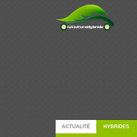
ACTUALITÉ
HYBRIDES