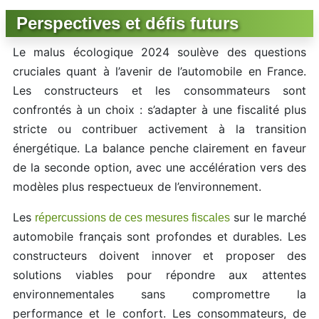
Perspectives et défis futurs
Le malus écologique 2024 soulève des questions
cruciales quant à l’avenir de l’automobile en France.
Les constructeurs et les consommateurs sont
confrontés à un choix : s’adapter à une fiscalité plus
stricte ou contribuer activement à la transition
énergétique. La balance penche clairement en faveur
de la seconde option, avec une accélération vers des
modèles plus respectueux de l’environnement.
Les
sur le marché
répercussions de ces mesures fiscales
automobile français sont profondes et durables. Les
constructeurs doivent innover et proposer des
solutions viables pour répondre aux attentes
environnementales sans compromettre la
performance et le confort. Les consommateurs, de