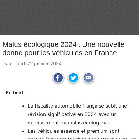
Malus écologique 2024 : Une nouvelle
donne pour les véhicules en France
Date: lundi 22 janvier 2024
En bref:
La fiscalité automobile française subit une
révision significative en 2024 avec un
durcissement du malus écologique.
Les véhicules essence et premium sont