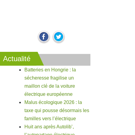
Actualité
Batteries en Hongrie : la
sécheresse fragilise un
maillon clé de la voiture
électrique européenne
Malus écologique 2026 : la
taxe qui pousse désormais les
familles vers l’électrique
Huit ans après Autolib’,
l’autopartage électrique