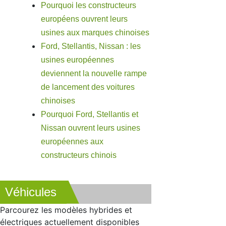
Pourquoi les constructeurs
européens ouvrent leurs
usines aux marques chinoises
Ford, Stellantis, Nissan : les
usines européennes
deviennent la nouvelle rampe
de lancement des voitures
chinoises
Pourquoi Ford, Stellantis et
Nissan ouvrent leurs usines
européennes aux
constructeurs chinois
Véhicules
Parcourez les modèles hybrides et
électriques actuellement disponibles