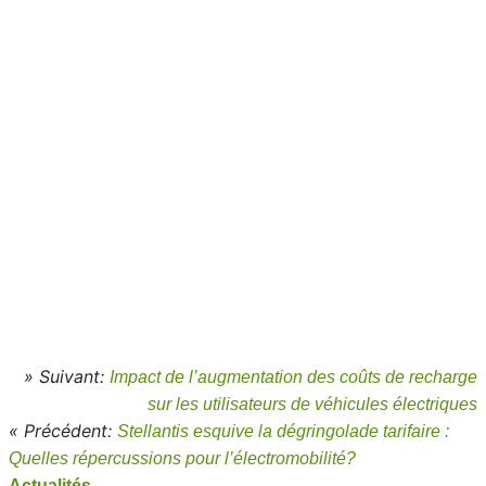
» Suivant:
Impact de l’augmentation des coûts de recharge
sur les utilisateurs de véhicules électriques
« Précédent:
Stellantis esquive la dégringolade tarifaire :
Quelles répercussions pour l’électromobilité?
Actualités