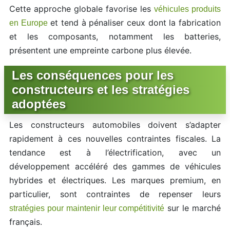
Cette approche globale favorise les
véhicules produits
et tend à pénaliser ceux dont la fabrication
en Europe
et les composants, notamment les batteries,
présentent une empreinte carbone plus élevée.
Les conséquences pour les
constructeurs et les stratégies
adoptées
Les constructeurs automobiles doivent s’adapter
rapidement à ces nouvelles contraintes fiscales. La
tendance est à l’électrification, avec un
développement accéléré des gammes de véhicules
hybrides et électriques. Les marques premium, en
particulier, sont contraintes de repenser leurs
sur le marché
stratégies pour maintenir leur compétitivité
français.