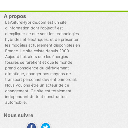
A propos
LaVoitureHybride.com est un site
d'information dont l'objectif est
d'expliquer ce que sont les technologies
hybrides et électriques, et de présenter
les modèles actuellement disponibles en
France. Le site existe depuis 2009.
Aujourd'hui, alors que les énergies
fossiles se raréfient et que le monde
prend conscience du dérêglement
climatique, changer nos moyens de
transport personnel devient primordial.
Nous voulons être un acteur de ce
changement. Ce site est totalement
indépendant de tout constructeur
automobile.
Nous suivre