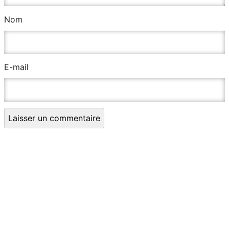
Nom
E-mail