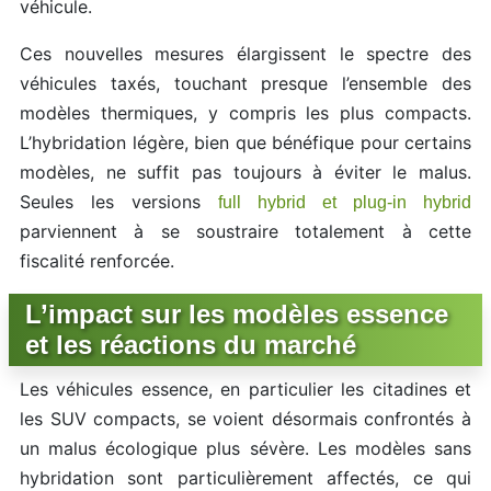
véhicule.
Ces nouvelles mesures élargissent le spectre des
véhicules taxés, touchant presque l’ensemble des
modèles thermiques, y compris les plus compacts.
L’hybridation légère, bien que bénéfique pour certains
modèles, ne suffit pas toujours à éviter le malus.
Seules les versions
full hybrid et plug-in hybrid
parviennent à se soustraire totalement à cette
fiscalité renforcée.
L’impact sur les modèles essence
et les réactions du marché
Les véhicules essence, en particulier les citadines et
les SUV compacts, se voient désormais confrontés à
un malus écologique plus sévère. Les modèles sans
hybridation sont particulièrement affectés, ce qui