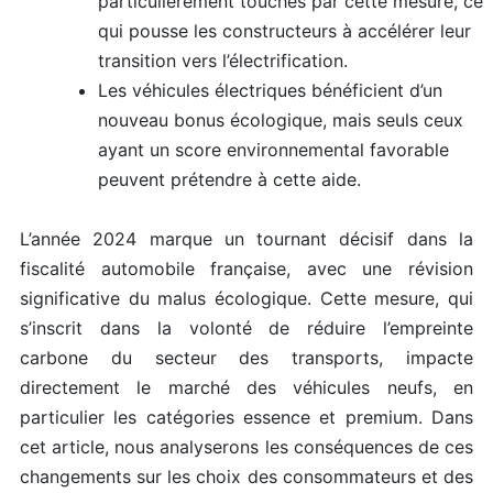
particulièrement touchés par cette mesure, ce
qui pousse les constructeurs à accélérer leur
transition vers l’électrification.
Les véhicules électriques bénéficient d’un
nouveau bonus écologique, mais seuls ceux
ayant un score environnemental favorable
peuvent prétendre à cette aide.
L’année 2024 marque un tournant décisif dans la
fiscalité automobile française, avec une révision
significative du malus écologique. Cette mesure, qui
s’inscrit dans la volonté de réduire l’empreinte
carbone du secteur des transports, impacte
directement le marché des véhicules neufs, en
particulier les catégories essence et premium. Dans
cet article, nous analyserons les conséquences de ces
changements sur les choix des consommateurs et des