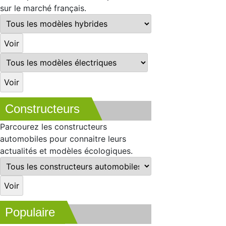
sur le marché français.
Constructeurs
Parcourez les constructeurs
automobiles pour connaitre leurs
actualités et modèles écologiques.
Populaire