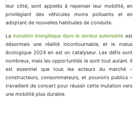
leur côté, sont appelés à repenser leur mobilité, en
privilégiant des véhicules moins polluants et en
adoptant de nouvelles habitudes de conduite.
La
est
transition énergétique dans le secteur automobile
désormais une réalité incontournable, et le malus
écologique 2024 en est un catalyseur. Les défis sont
nombreux, mais les opportunités le sont tout autant. Il
est essentiel que tous les acteurs du marché –
constructeurs, consommateurs, et pouvoirs publics –
travaillent de concert pour réussir cette mutation vers
une mobilité plus durable.