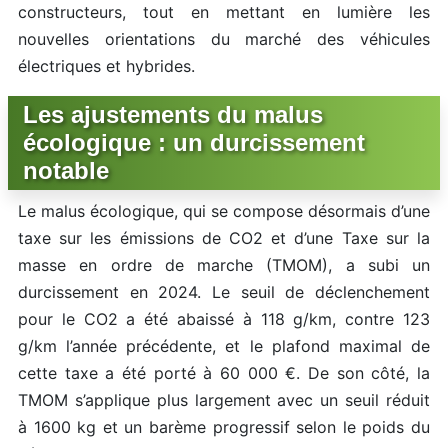
constructeurs, tout en mettant en lumière les
nouvelles orientations du marché des véhicules
électriques et hybrides.
Les ajustements du malus
écologique : un durcissement
notable
Le malus écologique, qui se compose désormais d’une
taxe sur les émissions de CO2 et d’une Taxe sur la
masse en ordre de marche (TMOM), a subi un
durcissement en 2024. Le seuil de déclenchement
pour le CO2 a été abaissé à 118 g/km, contre 123
g/km l’année précédente, et le plafond maximal de
cette taxe a été porté à 60 000 €. De son côté, la
TMOM s’applique plus largement avec un seuil réduit
à 1600 kg et un barème progressif selon le poids du