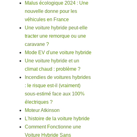
Malus écologique 2024 : Une
nouvelle donne pour les
véhicules en France
Une voiture hybride peut-elle
tracter une remorque ou une
caravane ?
Mode EV d'une voiture hybride
Une voiture hybride et un
climat chaud : problème ?
Incendies de voitures hybrides
: le risque est-il (vraiment)
sous-estimé face aux 100%
électriques ?
Moteur Atkinson
L'histoire de la voiture hybride
Comment Fonctionne une
Voiture Hybride Sans