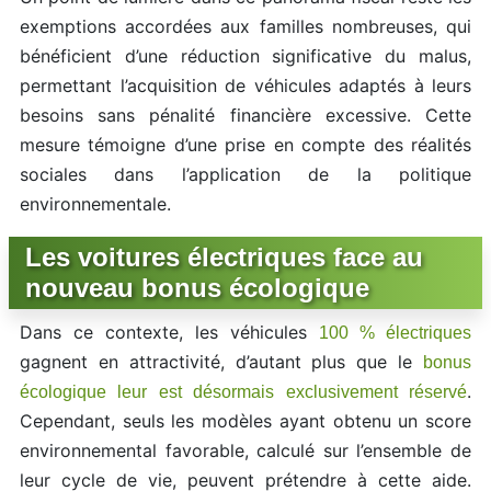
exemptions accordées aux familles nombreuses, qui
bénéficient d’une réduction significative du malus,
permettant l’acquisition de véhicules adaptés à leurs
besoins sans pénalité financière excessive. Cette
mesure témoigne d’une prise en compte des réalités
sociales dans l’application de la politique
environnementale.
Les voitures électriques face au
nouveau bonus écologique
Dans ce contexte, les véhicules
100 % électriques
gagnent en attractivité, d’autant plus que le
bonus
.
écologique leur est désormais exclusivement réservé
Cependant, seuls les modèles ayant obtenu un score
environnemental favorable, calculé sur l’ensemble de
leur cycle de vie, peuvent prétendre à cette aide.