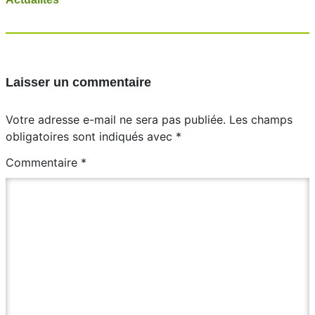
Laisser un commentaire
Votre adresse e-mail ne sera pas publiée.
Les champs
obligatoires sont indiqués avec
*
Commentaire
*