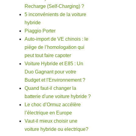
Recharge (Self-Charging) ?
5 inconvénients de la voiture
hybride
Piaggio Porter
Auto-import de VE chinois : le
piège de l’homologation qui
peut tout faire capoter
Voiture Hybride et E85 : Un
Duo Gagnant pour votre
Budget et l'Environnement ?
Quand faut-il changer la
batterie d'une voiture hybride ?
Le choc d’Ormuz accélère
l’électrique en Europe
Vaut-il mieux choisir une
voiture hybride ou electrique?