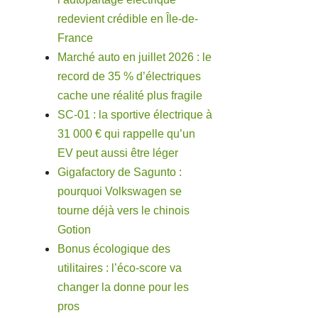
redevient crédible en Île-de-
France
Marché auto en juillet 2026 : le
record de 35 % d’électriques
cache une réalité plus fragile
SC-01 : la sportive électrique à
31 000 € qui rappelle qu’un
EV peut aussi être léger
Gigafactory de Sagunto :
pourquoi Volkswagen se
tourne déjà vers le chinois
Gotion
Bonus écologique des
utilitaires : l’éco-score va
changer la donne pour les
pros