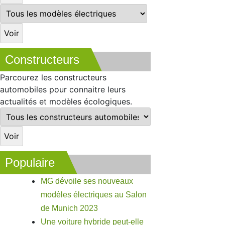
Constructeurs
Parcourez les constructeurs
automobiles pour connaitre leurs
actualités et modèles écologiques.
Populaire
MG dévoile ses nouveaux
modèles électriques au Salon
de Munich 2023
Une voiture hybride peut-elle