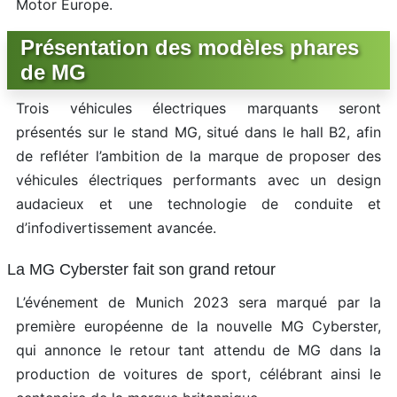
Motor Europe.
Présentation des modèles phares
de MG
Trois véhicules électriques marquants seront
présentés sur le stand MG, situé dans le hall B2, afin
de refléter l’ambition de la marque de proposer des
véhicules électriques performants avec un design
audacieux et une technologie de conduite et
d’infodivertissement avancée.
La MG Cyberster fait son grand retour
L’événement de Munich 2023 sera marqué par la
première européenne de la nouvelle MG Cyberster,
qui annonce le retour tant attendu de MG dans la
production de voitures de sport, célébrant ainsi le