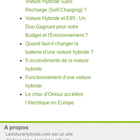
Voiture Hybride Sans
Recharge (Self-Charging) ?
Voiture Hybride et E85 : Un
Duo Gagnant pour votre
Budget et l'Environnement ?
Quand faut-il changer la
batterie d'une voiture hybride ?
5 inconvénients de la voiture
hybride
Fonctionnement d'une voiture
hybride
Le choc d’Ormuz accélère
l’électrique en Europe
A propos
LaVoitureHybride.com est un site