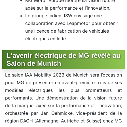
MG Motor Europe montre sa vision future
axée sur la performance et l’innovation.
Le groupe indien JSW envisage une
collaboration avec Leapmotor pour obtenir
une licence de fabrication de véhicules
électriques en Inde.
L’avenir électrique de MG révélé au
Salon de Munich
Le salon IAA Mobility 2023 de Munich sera l’occasion
pour MG de présenter en avant-première trois de ses
modèles électriques les plus prometteurs et
performants. Une démonstration de la vision future
de la marque, axée sur la performance et l’innovation,
orchestrée par Jan Oehmicke, vice-président de la
région DACH (Allemagne, Autriche et Suisse) chez MG