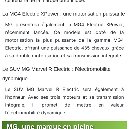
centenaire de la marque britannique.
La MG4 Electric XPower : une motorisation puissante
MG présentera également la MG4 Electric XPower,
récemment lancée. Ce modèle est doté de la
motorisation la plus puissante de la gamme MG4
Electric, offrant une puissance de 435 chevaux grâce
à sa double motorisation et sa transmission intégrale.
Le SUV MG Marvel R Electric : l’électromobilité
dynamique
Le SUV MG Marvel R Electric sera également à
l’honneur. Avec ses trois moteurs et sa transmission
intégrale, il promet de mettre en valeur
l’électromobilité dynamique.
MG, une marque en pleine