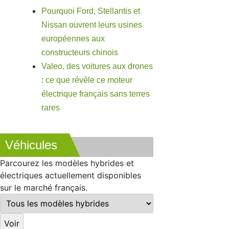
Pourquoi Ford, Stellantis et
Nissan ouvrent leurs usines
européennes aux
constructeurs chinois
Valeo, des voitures aux drones
: ce que révèle ce moteur
électrique français sans terres
rares
Véhicules
Parcourez les modèles hybrides et
électriques actuellement disponibles
sur le marché français.