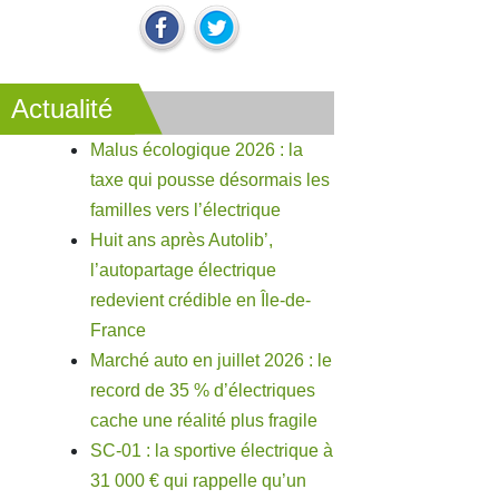
Actualité
Malus écologique 2026 : la
taxe qui pousse désormais les
familles vers l’électrique
Huit ans après Autolib’,
l’autopartage électrique
redevient crédible en Île-de-
France
Marché auto en juillet 2026 : le
record de 35 % d’électriques
cache une réalité plus fragile
SC-01 : la sportive électrique à
31 000 € qui rappelle qu’un