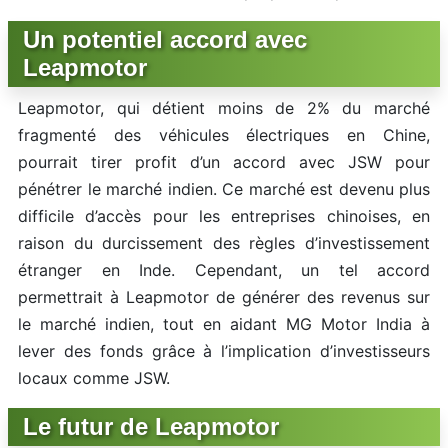
Un potentiel accord avec
Leapmotor
Leapmotor, qui détient moins de 2% du marché
fragmenté des véhicules électriques en Chine,
pourrait tirer profit d’un accord avec JSW pour
pénétrer le marché indien. Ce marché est devenu plus
difficile d’accès pour les entreprises chinoises, en
raison du durcissement des règles d’investissement
étranger en Inde. Cependant, un tel accord
permettrait à Leapmotor de générer des revenus sur
le marché indien, tout en aidant MG Motor India à
lever des fonds grâce à l’implication d’investisseurs
locaux comme JSW.
Le futur de Leapmotor