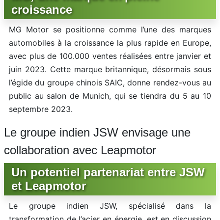
croissance
MG Motor se positionne comme l’une des marques
automobiles à la croissance la plus rapide en Europe,
avec plus de 100.000 ventes réalisées entre janvier et
juin 2023. Cette marque britannique, désormais sous
l’égide du groupe chinois SAIC, donne rendez-vous au
public au salon de Munich, qui se tiendra du 5 au 10
septembre 2023.
Le groupe indien JSW envisage une
collaboration avec Leapmotor
Un potentiel partenariat entre JSW
et Leapmotor
Le groupe indien JSW, spécialisé dans la
transformation de l’acier en énergie, est en discussion