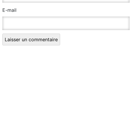
E-mail