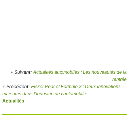
» Suivant:
Actualités automobiles : Les nouveautés de la
rentrée
« Précédent:
Fisker Pear et Formule 2 : Deux innovations
majeures dans l’industrie de l’automobile
Actualités