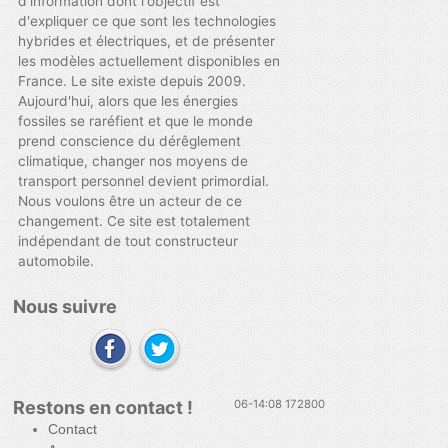
d'information dont l'objectif est
d'expliquer ce que sont les technologies
hybrides et électriques, et de présenter
les modèles actuellement disponibles en
France. Le site existe depuis 2009.
Aujourd'hui, alors que les énergies
fossiles se raréfient et que le monde
prend conscience du dérêglement
climatique, changer nos moyens de
transport personnel devient primordial.
Nous voulons être un acteur de ce
changement. Ce site est totalement
indépendant de tout constructeur
automobile.
Nous suivre
Restons en contact !
06-14:08 172800
Contact