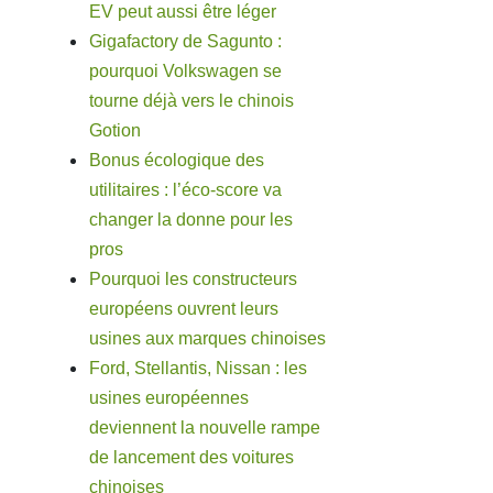
EV peut aussi être léger
Gigafactory de Sagunto :
pourquoi Volkswagen se
tourne déjà vers le chinois
Gotion
Bonus écologique des
utilitaires : l’éco-score va
changer la donne pour les
pros
Pourquoi les constructeurs
européens ouvrent leurs
usines aux marques chinoises
Ford, Stellantis, Nissan : les
usines européennes
deviennent la nouvelle rampe
de lancement des voitures
chinoises