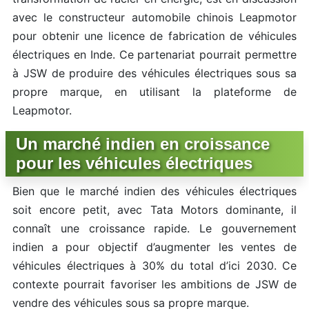
avec le constructeur automobile chinois Leapmotor
pour obtenir une licence de fabrication de véhicules
électriques en Inde. Ce partenariat pourrait permettre
à JSW de produire des véhicules électriques sous sa
propre marque, en utilisant la plateforme de
Leapmotor.
Un marché indien en croissance
pour les véhicules électriques
Bien que le marché indien des véhicules électriques
soit encore petit, avec Tata Motors dominante, il
connaît une croissance rapide. Le gouvernement
indien a pour objectif d’augmenter les ventes de
véhicules électriques à 30% du total d’ici 2030. Ce
contexte pourrait favoriser les ambitions de JSW de
vendre des véhicules sous sa propre marque.