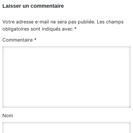
Laisser un commentaire
Votre adresse e-mail ne sera pas publiée.
Les champs
obligatoires sont indiqués avec
*
Commentaire
*
Nom