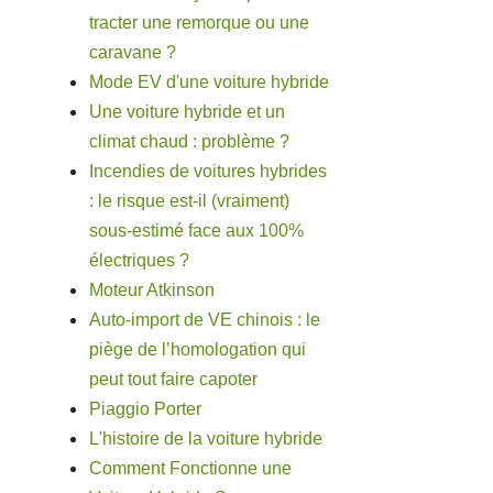
tracter une remorque ou une
caravane ?
Mode EV d'une voiture hybride
Une voiture hybride et un
climat chaud : problème ?
Incendies de voitures hybrides
: le risque est-il (vraiment)
sous-estimé face aux 100%
électriques ?
Moteur Atkinson
Auto-import de VE chinois : le
piège de l’homologation qui
peut tout faire capoter
Piaggio Porter
L'histoire de la voiture hybride
Comment Fonctionne une