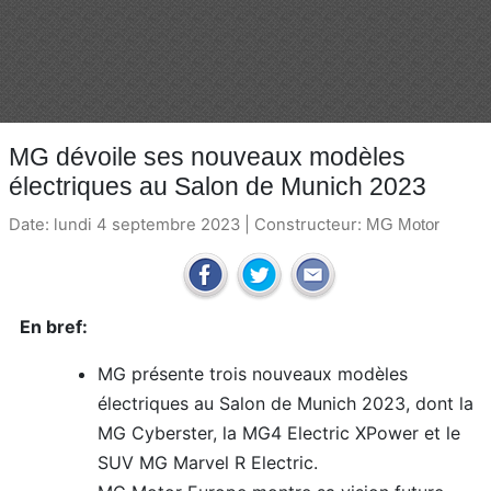
MG dévoile ses nouveaux modèles
électriques au Salon de Munich 2023
Date: lundi 4 septembre 2023 | Constructeur:
MG Motor
En bref:
MG présente trois nouveaux modèles
électriques au Salon de Munich 2023, dont la
MG Cyberster, la MG4 Electric XPower et le
SUV MG Marvel R Electric.