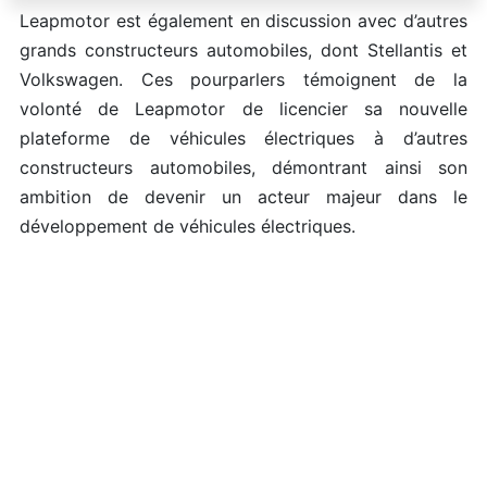
Leapmotor est également en discussion avec d’autres
grands constructeurs automobiles, dont Stellantis et
Volkswagen. Ces pourparlers témoignent de la
volonté de Leapmotor de licencier sa nouvelle
plateforme de véhicules électriques à d’autres
constructeurs automobiles, démontrant ainsi son
ambition de devenir un acteur majeur dans le
développement de véhicules électriques.