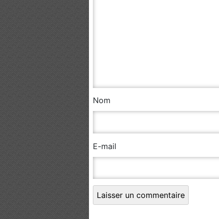
Nom
E-mail