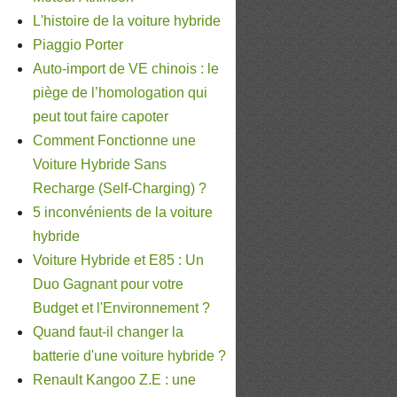
L'histoire de la voiture hybride
Piaggio Porter
Auto-import de VE chinois : le
piège de l’homologation qui
peut tout faire capoter
Comment Fonctionne une
Voiture Hybride Sans
Recharge (Self-Charging) ?
5 inconvénients de la voiture
hybride
Voiture Hybride et E85 : Un
Duo Gagnant pour votre
Budget et l'Environnement ?
Quand faut-il changer la
batterie d'une voiture hybride ?
Renault Kangoo Z.E : une