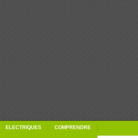
ELECTRIQUES
COMPRENDRE