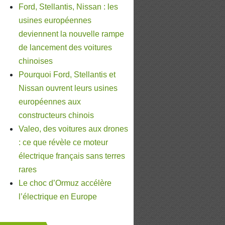
Ford, Stellantis, Nissan : les
usines européennes
deviennent la nouvelle rampe
de lancement des voitures
chinoises
Pourquoi Ford, Stellantis et
Nissan ouvrent leurs usines
européennes aux
constructeurs chinois
Valeo, des voitures aux drones
: ce que révèle ce moteur
électrique français sans terres
rares
Le choc d’Ormuz accélère
l’électrique en Europe