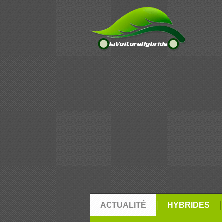
ACTUALITÉ
HYBRIDES