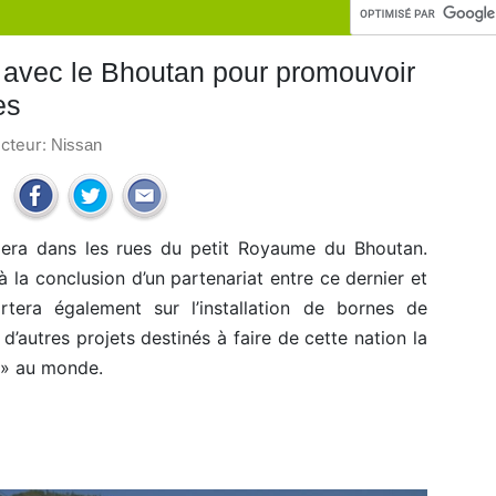
t avec le Bhoutan pour promouvoir
es
ucteur:
Nissan
lera dans les rues du petit Royaume du Bhoutan.
 la conclusion d’un partenariat entre ce dernier et
rtera également sur l’installation de bornes de
 d’autres projets destinés à faire de cette nation la
 » au monde.