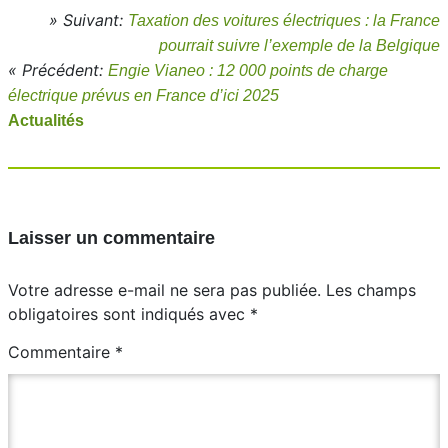
» Suivant:
Taxation des voitures électriques : la France
pourrait suivre l’exemple de la Belgique
« Précédent:
Engie Vianeo : 12 000 points de charge
électrique prévus en France d’ici 2025
Actualités
Laisser un commentaire
Votre adresse e-mail ne sera pas publiée.
Les champs
obligatoires sont indiqués avec
*
Commentaire
*