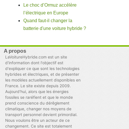
Le choc d’Ormuz accélère
l’électrique en Europe
Quand faut-il changer la
batterie d'une voiture hybride ?
A propos
LaVoitureHybride.com est un site
d'information dont l'objectif est
d'expliquer ce que sont les technologies
hybrides et électriques, et de présenter
les modèles actuellement disponibles en
France. Le site existe depuis 2009.
Aujourd'hui, alors que les énergies
fossiles se raréfient et que le monde
prend conscience du dérêglement
climatique, changer nos moyens de
transport personnel devient primordial.
Nous voulons être un acteur de ce
changement. Ce site est totalement