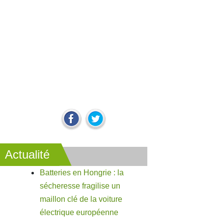
Actualité
Batteries en Hongrie : la
sécheresse fragilise un
maillon clé de la voiture
électrique européenne