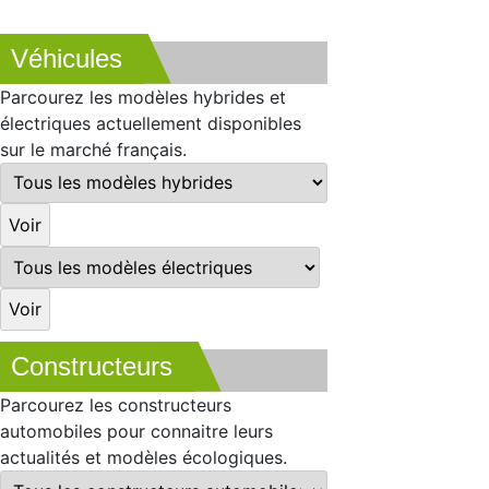
Véhicules
Parcourez les modèles hybrides et
électriques actuellement disponibles
sur le marché français.
Constructeurs
Parcourez les constructeurs
automobiles pour connaitre leurs
actualités et modèles écologiques.