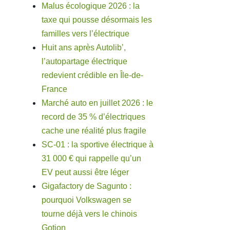
Malus écologique 2026 : la
taxe qui pousse désormais les
familles vers l’électrique
Huit ans après Autolib’,
l’autopartage électrique
redevient crédible en Île-de-
France
Marché auto en juillet 2026 : le
record de 35 % d’électriques
cache une réalité plus fragile
SC-01 : la sportive électrique à
31 000 € qui rappelle qu’un
EV peut aussi être léger
Gigafactory de Sagunto :
pourquoi Volkswagen se
tourne déjà vers le chinois
Gotion