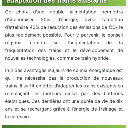
adaptation des trains existants
Ce choix d’une double alimentation permettra
d’économiser 20% d’énergie, avec l’ambition
d’atteindre 40% de réduction des émissions de CO₂ le
plus rapidement possible. Pour y parvenir, le conseil
régional compte sur l’augmentation de la
fréquentation des trains et le développement de
nouvelles technologies, comme ce train hybride.
L’un des avantages majeurs de ce mix énergétique est
qu’il ne nécessite pas la production de nouveaux
trains. Il suffit en effet d’adapter les trains existants en
remplaçant les moteurs diesel par des batteries
électriques. Ces dernières ont une durée de vie de dix
ans et se rechargent grâce à l’énergie de freinage et
la caténaire.