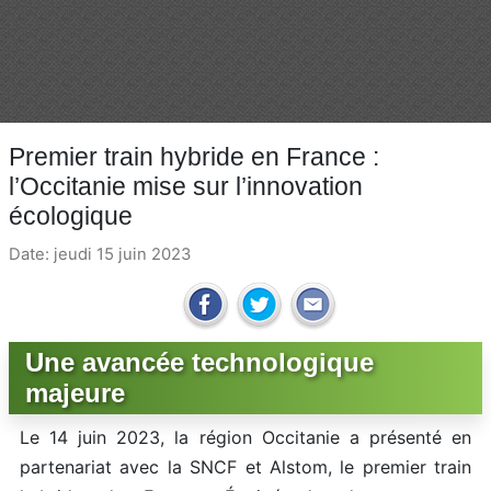
Premier train hybride en France :
l’Occitanie mise sur l’innovation
écologique
Date: jeudi 15 juin 2023
Une avancée technologique
majeure
Le 14 juin 2023, la région Occitanie a présenté en
partenariat avec la SNCF et Alstom, le premier train