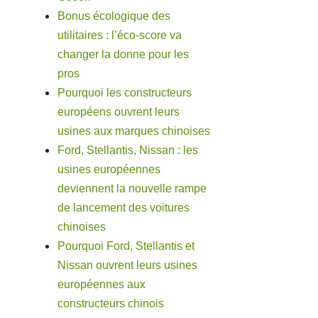
Bonus écologique des
utilitaires : l’éco-score va
changer la donne pour les
pros
Pourquoi les constructeurs
européens ouvrent leurs
usines aux marques chinoises
Ford, Stellantis, Nissan : les
usines européennes
deviennent la nouvelle rampe
de lancement des voitures
chinoises
Pourquoi Ford, Stellantis et
Nissan ouvrent leurs usines
européennes aux
constructeurs chinois