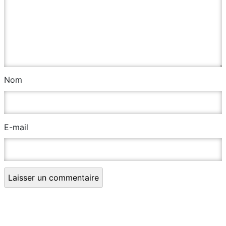
Nom
E-mail