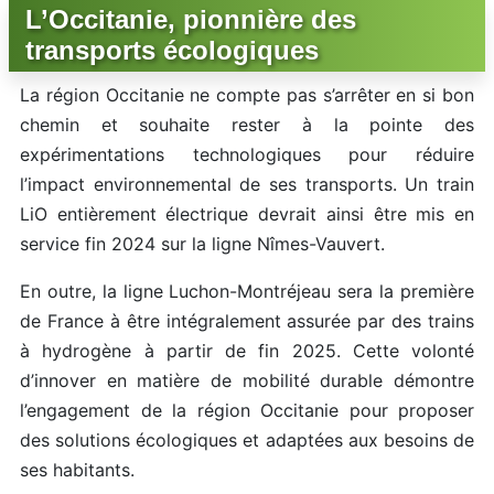
L’Occitanie, pionnière des
transports écologiques
La région Occitanie ne compte pas s’arrêter en si bon
chemin et souhaite rester à la pointe des
expérimentations technologiques pour réduire
l’impact environnemental de ses transports. Un train
LiO entièrement électrique devrait ainsi être mis en
service fin 2024 sur la ligne Nîmes-Vauvert.
En outre, la ligne Luchon-Montréjeau sera la première
de France à être intégralement assurée par des trains
à hydrogène à partir de fin 2025. Cette volonté
d’innover en matière de mobilité durable démontre
l’engagement de la région Occitanie pour proposer
des solutions écologiques et adaptées aux besoins de
ses habitants.