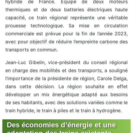
hybride de France. Équipé de deux moteurs
thermiques et de deux batteries électriques haute
capacité, ce train régional représente une véritable
prouesse technologique. Sa mise en circulation
commerciale est prévue pour la fin de l’année 2023,
avec pour objectif de réduire l’empreinte carbone des
transports en commun.
Jean-Luc Gibelin, vice-président du conseil régional
en charge des mobilités et des transports, a souligné
l’importance de la présidente de région, Carole Delga,
dans cette décision. La région souhaite en effet
développer un mix énergétique adapté aux besoins
de ses habitants, avec des solutions variées comme le
train hybride, le train à piles et le train à hydrogène.
Des économies d’énergie et une