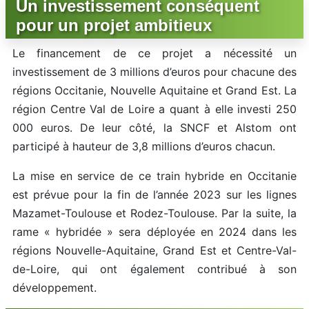
Un investissement conséquent
pour un projet ambitieux
Le financement de ce projet a nécessité un
investissement de 3 millions d’euros pour chacune des
régions Occitanie, Nouvelle Aquitaine et Grand Est. La
région Centre Val de Loire a quant à elle investi 250
000 euros. De leur côté, la SNCF et Alstom ont
participé à hauteur de 3,8 millions d’euros chacun.
La mise en service de ce train hybride en Occitanie
est prévue pour la fin de l’année 2023 sur les lignes
Mazamet-Toulouse et Rodez-Toulouse. Par la suite, la
rame « hybridée » sera déployée en 2024 dans les
régions Nouvelle-Aquitaine, Grand Est et Centre-Val-
de-Loire, qui ont également contribué à son
développement.