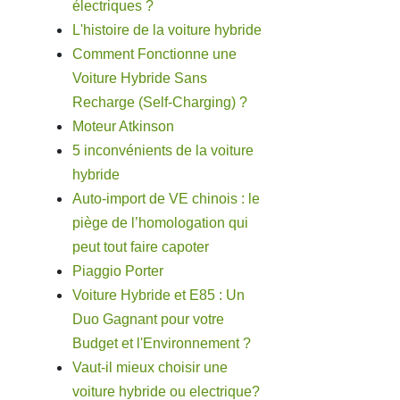
électriques ?
L'histoire de la voiture hybride
Comment Fonctionne une
Voiture Hybride Sans
Recharge (Self-Charging) ?
Moteur Atkinson
5 inconvénients de la voiture
hybride
Auto-import de VE chinois : le
piège de l’homologation qui
peut tout faire capoter
Piaggio Porter
Voiture Hybride et E85 : Un
Duo Gagnant pour votre
Budget et l'Environnement ?
Vaut-il mieux choisir une
voiture hybride ou electrique?