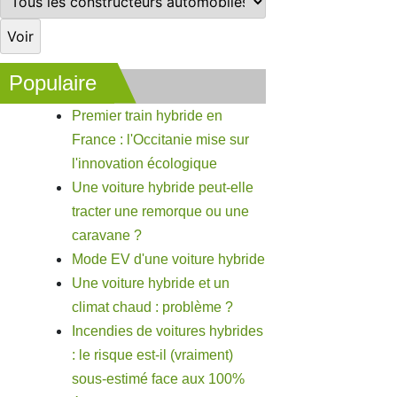
Populaire
Premier train hybride en
France : l'Occitanie mise sur
l'innovation écologique
Une voiture hybride peut-elle
tracter une remorque ou une
caravane ?
Mode EV d'une voiture hybride
Une voiture hybride et un
climat chaud : problème ?
Incendies de voitures hybrides
: le risque est-il (vraiment)
sous-estimé face aux 100%