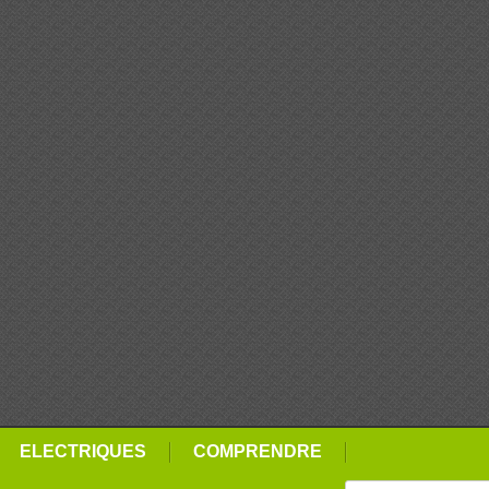
ELECTRIQUES
COMPRENDRE