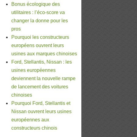
Bonus écologique des
utilitaires : l’éco-score va
changer la donne pour les
pros
Pourquoi les constructeurs
européens ouvrent leurs
usines aux marques chinoises
Ford, Stellantis, Nissan : les
usines européennes
deviennent la nouvelle rampe
de lancement des voitures
chinoises
Pourquoi Ford, Stellantis et
Nissan ouvrent leurs usines
européennes aux
constructeurs chinois