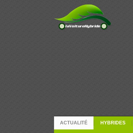
ACTUALITÉ
HYBRIDES