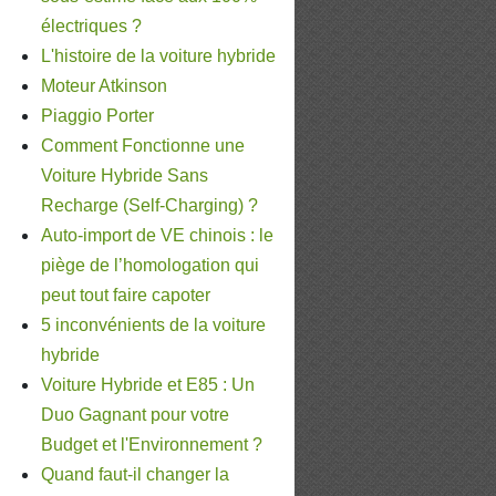
électriques ?
L'histoire de la voiture hybride
Moteur Atkinson
Piaggio Porter
Comment Fonctionne une
Voiture Hybride Sans
Recharge (Self-Charging) ?
Auto-import de VE chinois : le
piège de l’homologation qui
peut tout faire capoter
5 inconvénients de la voiture
hybride
Voiture Hybride et E85 : Un
Duo Gagnant pour votre
Budget et l'Environnement ?
Quand faut-il changer la