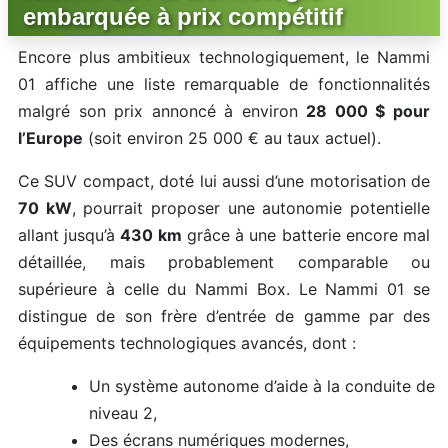
embarquée à prix compétitif
Encore plus ambitieux technologiquement, le Nammi
01 affiche une liste remarquable de fonctionnalités
malgré son prix annoncé à environ
28 000 $ pour
l’Europe
(soit environ 25 000 € au taux actuel).
Ce SUV compact, doté lui aussi d’une motorisation de
70 kW
, pourrait proposer une autonomie potentielle
allant jusqu’à
430 km
grâce à une batterie encore mal
détaillée, mais probablement comparable ou
supérieure à celle du Nammi Box. Le Nammi 01 se
distingue de son frère d’entrée de gamme par des
équipements technologiques avancés, dont :
Un système autonome d’aide à la conduite de
niveau 2,
Des écrans numériques modernes,