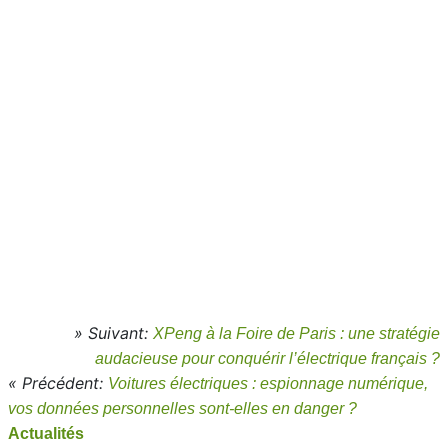
» Suivant:
XPeng à la Foire de Paris : une stratégie
audacieuse pour conquérir l’électrique français ?
« Précédent:
Voitures électriques : espionnage numérique,
vos données personnelles sont-elles en danger ?
Actualités