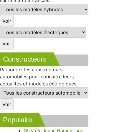
sur le marché français.
Constructeurs
Parcourez les constructeurs
automobiles pour connaitre leurs
actualités et modèles écologiques.
Populaire
SUV électrique Nammi : une