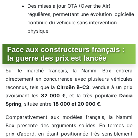
Des mises à jour OTA (Over the Air)
régulières, permettant une évolution logicielle
continue du véhicule sans intervention
physique.
Face aux constructeurs français :
la guerre des prix est lancée
Sur le marché français, la Nammi Box entrera
directement en concurrence avec plusieurs véhicules
reconnus, tels que la
Citroën ë-C3
, vendue à un prix
avoisinant les
32 000 €
, et la très populaire
Dacia
Spring
, située entre
18 000 et 20 000 €
.
Comparativement aux modèles français, la Nammi
Box présente des arguments solides. En termes de
prix d’abord, en étant positionnée très sensiblement