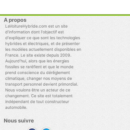
A propos
LaVoitureHybride.com est un site
d'information dont l'objectif est
d'expliquer ce que sont les technologies
hybrides et électriques, et de présenter
les modèles actuellement disponibles en
France. Le site existe depuis 2009.
Aujourd'hui, alors que les énergies
fossiles se raréfient et que le monde
prend conscience du dérêglement
climatique, changer nos moyens de
transport personnel devient primordial.
Nous voulons être un acteur de ce
changement. Ce site est totalement
indépendant de tout constructeur
automobile.
Nous suivre