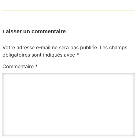
Laisser un commentaire
Votre adresse e-mail ne sera pas publiée.
Les champs
obligatoires sont indiqués avec
*
Commentaire
*