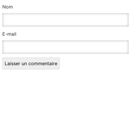
Nom
E-mail