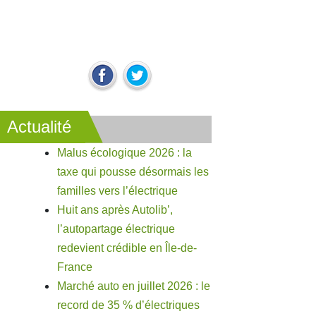
Actualité
Malus écologique 2026 : la
taxe qui pousse désormais les
familles vers l’électrique
Huit ans après Autolib’,
l’autopartage électrique
redevient crédible en Île-de-
France
Marché auto en juillet 2026 : le
record de 35 % d’électriques