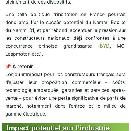
pleinement de ces dispositifs.
Une telle politique d’incitation en France pourrait
donc amplifier le succès potentiel du Nammi Box et
du Nammi 01, et par rebond, accentuer la pression sur
les constructeurs nationaux, déjà confrontés à une
concurrence chinoise grandissante (
, MG,
BYD
Leapmotor, etc.).
📌
À retenir
:
L’enjeu immédiat pour les constructeurs français sera
d’ajuster leur proposition commerciale – coûts,
technologie embarquée, garanties et services après-
vente – pour éviter une perte significative de parts de
marché, notamment dans l’entrée et le milieu de
gamme électrique.
Impact potentiel sur l’industrie