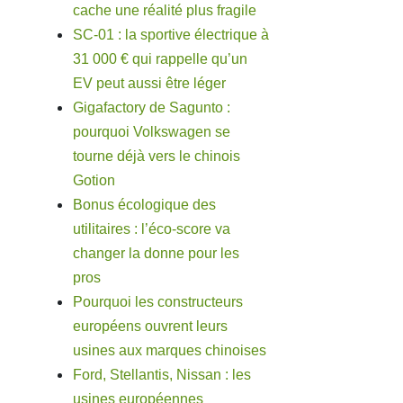
cache une réalité plus fragile
SC-01 : la sportive électrique à
31 000 € qui rappelle qu’un
EV peut aussi être léger
Gigafactory de Sagunto :
pourquoi Volkswagen se
tourne déjà vers le chinois
Gotion
Bonus écologique des
utilitaires : l’éco-score va
changer la donne pour les
pros
Pourquoi les constructeurs
européens ouvrent leurs
usines aux marques chinoises
Ford, Stellantis, Nissan : les
usines européennes