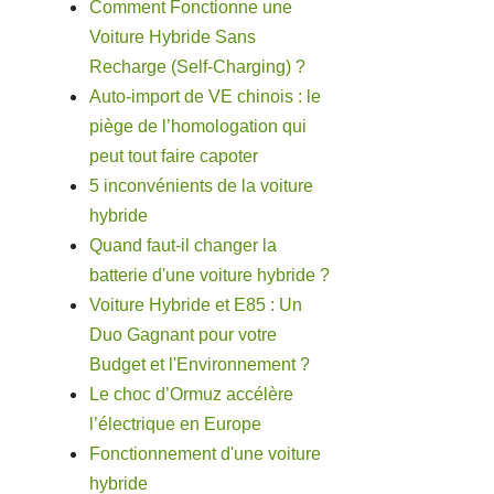
Comment Fonctionne une
Voiture Hybride Sans
Recharge (Self-Charging) ?
Auto-import de VE chinois : le
piège de l’homologation qui
peut tout faire capoter
5 inconvénients de la voiture
hybride
Quand faut-il changer la
batterie d'une voiture hybride ?
Voiture Hybride et E85 : Un
Duo Gagnant pour votre
Budget et l'Environnement ?
Le choc d’Ormuz accélère
l’électrique en Europe
Fonctionnement d'une voiture
hybride