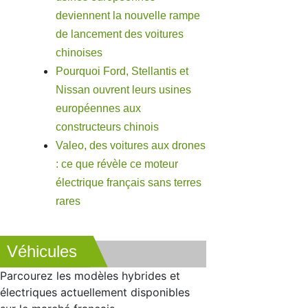
deviennent la nouvelle rampe
de lancement des voitures
chinoises
Pourquoi Ford, Stellantis et
Nissan ouvrent leurs usines
européennes aux
constructeurs chinois
Valeo, des voitures aux drones
: ce que révèle ce moteur
électrique français sans terres
rares
Véhicules
Parcourez les modèles hybrides et
électriques actuellement disponibles