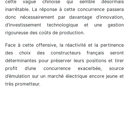
cette vague chinoise qui semble désormais
inarrêtable. La réponse à cette concurrence passera
donc nécessairement par davantage d’innovation,
d’investissement technologique et une gestion
rigoureuse des coûts de production.
Face à cette offensive, la réactivité et la pertinence
des choix des constructeurs français seront
déterminantes pour préserver leurs positions et tirer
profit d’une concurrence exacerbée, source
d’émulation sur un marché électrique encore jeune et
très prometteur.