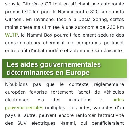
sous la Citroën ë-C3 tout en affichant une autonomie
proche (310 km pour la Nammi contre 320 km pour la
Citroën). En revanche, face à la Dacia Spring, certes
moins chère mais limitée à une autonomie de 230 km
, le Nammi Box pourrait facilement séduire des
WLTP
consommateurs cherchant un compromis pertinent
entre coût d’achat modéré et autonomie satisfaisante.
Les aides gouvernementales
déterminantes en Europe
N’oublions pas que le contexte réglementaire
européen favorise fortement l’achat de véhicules
électriques via des incitations et
aides
multiples. Ces aides, variables d’un
gouvernementales
pays à l’autre, peuvent encore renforcer l’attractivité
des SUV électriques Nammi, qui bénéficieraient