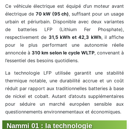
Ce véhicule électrique est équipé d’un moteur avant
électrique de
70 kW (95 ch)
, suffisant pour un usage
urbain et périurbain. Disponible avec deux variantes
de batteries LFP (Lithium Fer Phosphate),
respectivement de
31,5 kWh et 42,3 kWh
, il affiche
pour le plus performant une autonomie réelle
annoncée à
310 km selon le cycle WLTP
, convenant à
l’essentiel des besoins quotidiens.
La technologie LFP utilisée garantit une stabilité
thermique notable, une durabilité accrue et un coût
réduit par rapport aux traditionnelles batteries à base
de nickel et cobalt. Autant d’atouts supplémentaires
pour séduire un marché européen sensible aux
questionnements environnementaux et économiques.
Nammi 01 : la technologie