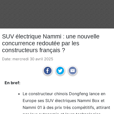
SUV électrique Nammi : une nouvelle
concurrence redoutée par les
constructeurs français ?
Date: mercredi 30 avril 2025
En bref:
Le constructeur chinois Dongfeng lance en
Europe ses SUV électriques Nammi Box et
Nammi 01 à des prix très compétitifs, attirant