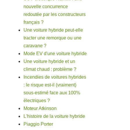
nouvelle concurrence
redoutée par les constructeurs
français ?
Une voiture hybride peut-elle
tracter une remorque ou une
caravane ?
Mode EV d'une voiture hybride
Une voiture hybride et un
climat chaud : problème ?
Incendies de voitures hybrides
: le risque est-il (vraiment)
sous-estimé face aux 100%
électriques ?
Moteur Atkinson
L'histoire de la voiture hybride
Piaggio Porter