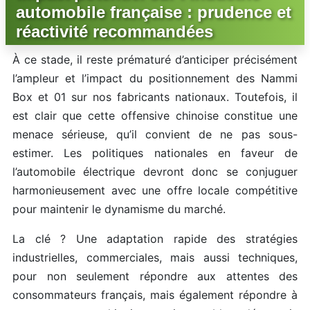
automobile française : prudence et
réactivité recommandées
À ce stade, il reste prématuré d’anticiper précisément
l’ampleur et l’impact du positionnement des Nammi
Box et 01 sur nos fabricants nationaux. Toutefois, il
est clair que cette offensive chinoise constitue une
menace sérieuse, qu’il convient de ne pas sous-
estimer. Les politiques nationales en faveur de
l’automobile électrique devront donc se conjuguer
harmonieusement avec une offre locale compétitive
pour maintenir le dynamisme du marché.
La clé ? Une adaptation rapide des stratégies
industrielles, commerciales, mais aussi techniques,
pour non seulement répondre aux attentes des
consommateurs français, mais également répondre à