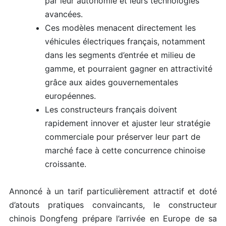
par leur autonomie et leurs technologies
avancées.
Ces modèles menacent directement les
véhicules électriques français, notamment
dans les segments d’entrée et milieu de
gamme, et pourraient gagner en attractivité
grâce aux aides gouvernementales
européennes.
Les constructeurs français doivent
rapidement innover et ajuster leur stratégie
commerciale pour préserver leur part de
marché face à cette concurrence chinoise
croissante.
Annoncé à un tarif particulièrement attractif et doté
d’atouts pratiques convaincants, le constructeur
chinois Dongfeng prépare l’arrivée en Europe de sa