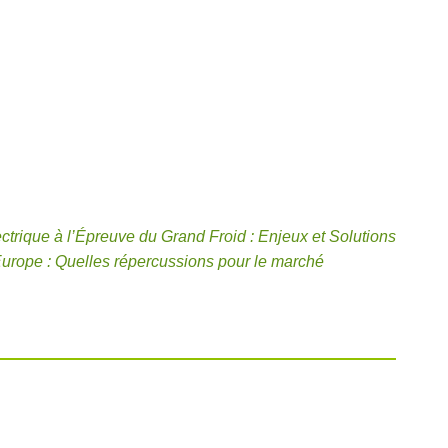
ctrique à l’Épreuve du Grand Froid : Enjeux et Solutions
Europe : Quelles répercussions pour le marché