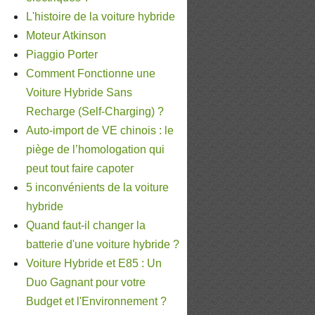
L'histoire de la voiture hybride
Moteur Atkinson
Piaggio Porter
Comment Fonctionne une
Voiture Hybride Sans
Recharge (Self-Charging) ?
Auto-import de VE chinois : le
piège de l’homologation qui
peut tout faire capoter
5 inconvénients de la voiture
hybride
Quand faut-il changer la
batterie d'une voiture hybride ?
Voiture Hybride et E85 : Un
Duo Gagnant pour votre
Budget et l'Environnement ?