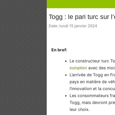
Togg : le pari turc sur 
Date: lundi 15 janvier 2024
En bref:
Le constructeur turc To
avec des modè
européen
L’arrivée de Togg en Fr
pays en matière de véh
l’innovation et la concu
Les consommateurs fran
Togg, mais devront pre
leur choix.