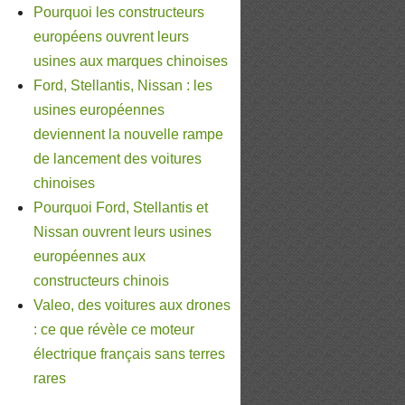
Pourquoi les constructeurs
européens ouvrent leurs
usines aux marques chinoises
Ford, Stellantis, Nissan : les
usines européennes
deviennent la nouvelle rampe
de lancement des voitures
chinoises
Pourquoi Ford, Stellantis et
Nissan ouvrent leurs usines
européennes aux
constructeurs chinois
Valeo, des voitures aux drones
: ce que révèle ce moteur
électrique français sans terres
rares