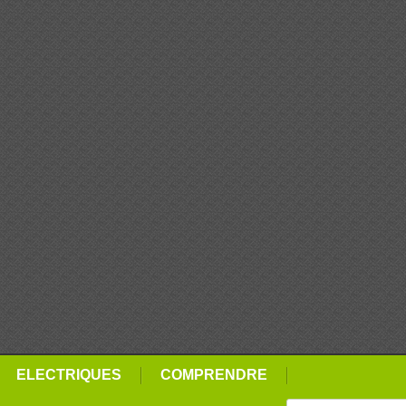
ELECTRIQUES
COMPRENDRE