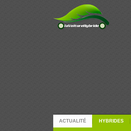
ACTUALITÉ
HYBRIDES