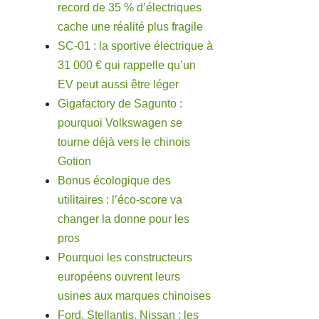
record de 35 % d’électriques
cache une réalité plus fragile
SC-01 : la sportive électrique à
31 000 € qui rappelle qu’un
EV peut aussi être léger
Gigafactory de Sagunto :
pourquoi Volkswagen se
tourne déjà vers le chinois
Gotion
Bonus écologique des
utilitaires : l’éco-score va
changer la donne pour les
pros
Pourquoi les constructeurs
européens ouvrent leurs
usines aux marques chinoises
Ford, Stellantis, Nissan : les