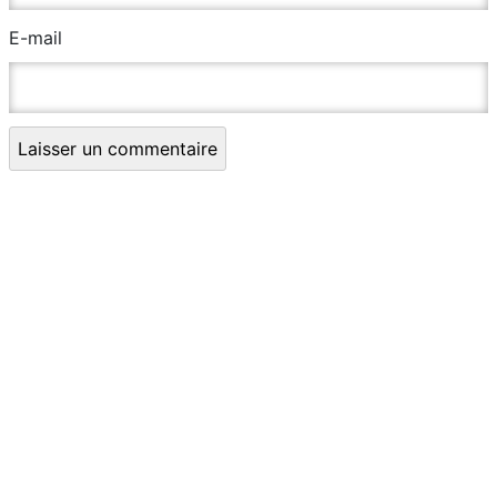
E-mail