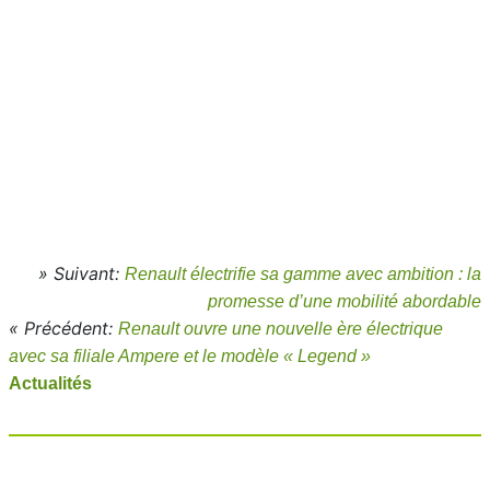
» Suivant:
Renault électrifie sa gamme avec ambition : la
promesse d’une mobilité abordable
« Précédent:
Renault ouvre une nouvelle ère électrique
avec sa filiale Ampere et le modèle « Legend »
Actualités