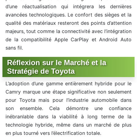
d’une réactualisation qui intégrera les dernières
avancées technologiques. Le confort des sièges et la
qualité des matériaux resteront des points d’attention
majeurs, tout comme la connectivité avec l’intégration
de la compatibilité Apple CarPlay et Android Auto
sans fil.
Réflexion sur le Marché et la
Stratégie de Toyota
L’adoption d’une gamme entièrement hybride pour le
Camry marque une étape significative non seulement
pour Toyota mais pour l’industrie automobile dans
son ensemble. Cela démontre une confiance
inébranlable dans la viabilité à long terme de la
technologie hybride, même dans un marché de plus
en plus tourné vers l’électrification totale.