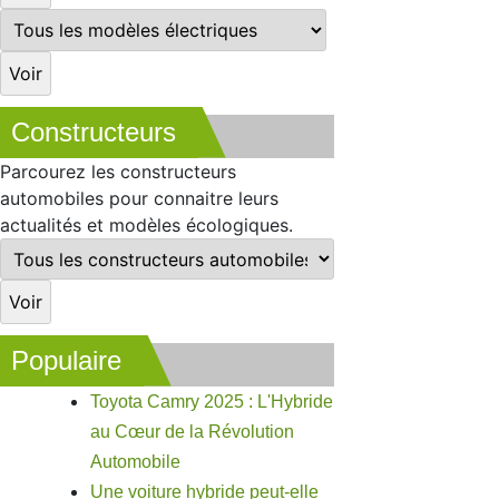
Constructeurs
Parcourez les constructeurs
automobiles pour connaitre leurs
actualités et modèles écologiques.
Populaire
Toyota Camry 2025 : L'Hybride
au Cœur de la Révolution
Automobile
Une voiture hybride peut-elle