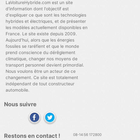
LaVoitureHybride.com est un site
d'information dont l'objectif est
d'expliquer ce que sont les technologies
hybrides et électriques, et de présenter
les modèles actuellement disponibles en
France. Le site existe depuis 2009.
Aujourd'hui, alors que les énergies
fossiles se raréfient et que le monde
prend conscience du dérêglement
climatique, changer nos moyens de
transport personnel devient primordial.
Nous voulons être un acteur de ce
changement. Ce site est totalement
indépendant de tout constructeur
automobile.
Nous suivre
Restons en contact !
08-14:56 172800