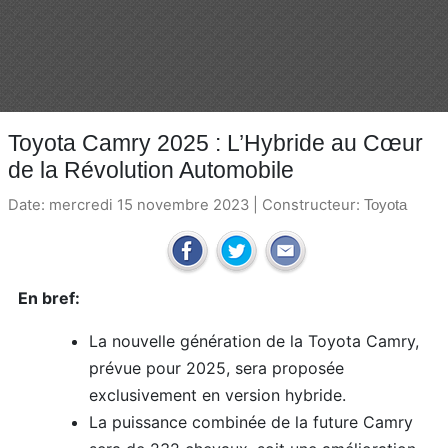
Toyota Camry 2025 : L’Hybride au Cœur
de la Révolution Automobile
Date: mercredi 15 novembre 2023 | Constructeur:
Toyota
En bref:
La nouvelle génération de la Toyota Camry,
prévue pour 2025, sera proposée
exclusivement en version hybride.
La puissance combinée de la future Camry