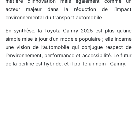
matière d’innovation mais également comme un
acteur majeur dans la réduction de l’impact
environnemental du transport automobile.
En synthèse, la Toyota Camry 2025 est plus qu’une
simple mise à jour d’un modèle populaire ; elle incarne
une vision de l’automobile qui conjugue respect de
l’environnement, performance et accessibilité. Le futur
de la berline est hybride, et il porte un nom : Camry.