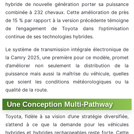
hybride de nouvelle génération porter sa puissance
combinée à 232 chevaux. Cette amélioration de près
de 15 % par rapport à la version précédente témoigne
de l’engagement de Toyota dans l’optimisation
continue de ses technologies hybrides.
Le système de transmission intégrale électronique de
la Camry 2025, une première pour ce modèle, promet
d’améliorer non seulement la distribution de la
puissance mais aussi la maîtrise du véhicule, quelles
que soient les conditions météorologiques ou la
qualité de la route.
Une Conception Multi-Pathway
Toyota, fidèle à sa vision d’une stratégie diversifiée,
s’attend à ce que la demande pour les véhicules
hybrides et hybrides rechargeables reste forte. Cette