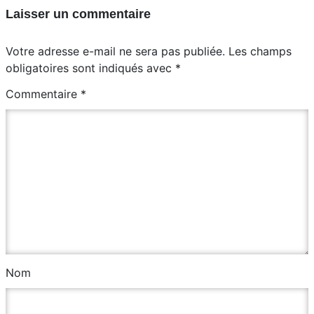
Laisser un commentaire
Votre adresse e-mail ne sera pas publiée.
Les champs
obligatoires sont indiqués avec
*
Commentaire
*
Nom