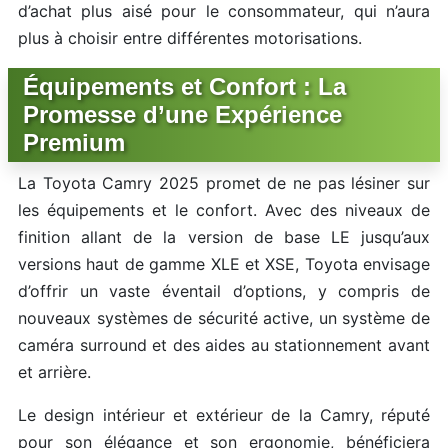
d’achat plus aisé pour le consommateur, qui n’aura
plus à choisir entre différentes motorisations.
Équipements et Confort : La
Promesse d’une Expérience
Premium
La Toyota Camry 2025 promet de ne pas lésiner sur
les équipements et le confort. Avec des niveaux de
finition allant de la version de base LE jusqu’aux
versions haut de gamme XLE et XSE, Toyota envisage
d’offrir un vaste éventail d’options, y compris de
nouveaux systèmes de sécurité active, un système de
caméra surround et des aides au stationnement avant
et arrière.
Le design intérieur et extérieur de la Camry, réputé
pour son élégance et son ergonomie, bénéficiera