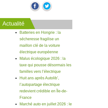
Actualité
Batteries en Hongrie : la
sécheresse fragilise un
maillon clé de la voiture
électrique européenne
Malus écologique 2026 : la
taxe qui pousse désormais les
familles vers l’électrique
Huit ans après Autolib’,
l’autopartage électrique
redevient crédible en Île-de-
France
Marché auto en juillet 2026 : le