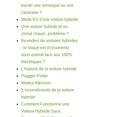
tracter une remorque ou une
caravane ?
Mode EV d'une voiture hybride
Une voiture hybride et un
climat chaud : problème ?
Incendies de voitures hybrides
: le risque est-il (vraiment)
sous-estimé face aux 100%
électriques ?
L'histoire de la voiture hybride
Piaggio Porter
Moteur Atkinson
5 inconvénients de la voiture
hybride
Comment Fonctionne une
Voiture Hybride Sans