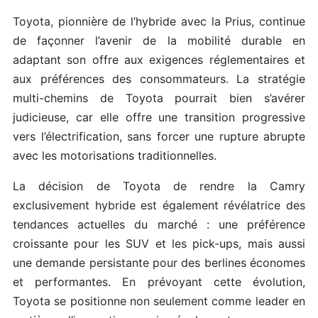
Toyota, pionnière de l’hybride avec la Prius, continue
de façonner l’avenir de la mobilité durable en
adaptant son offre aux exigences réglementaires et
aux préférences des consommateurs. La stratégie
multi-chemins de Toyota pourrait bien s’avérer
judicieuse, car elle offre une transition progressive
vers l’électrification, sans forcer une rupture abrupte
avec les motorisations traditionnelles.
La décision de Toyota de rendre la Camry
exclusivement hybride est également révélatrice des
tendances actuelles du marché : une préférence
croissante pour les SUV et les pick-ups, mais aussi
une demande persistante pour des berlines économes
et performantes. En prévoyant cette évolution,
Toyota se positionne non seulement comme leader en