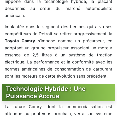
nippone dans la technologie hybride, la plaçant
désormais au cœur du marché automobiliste
américain.
Implantée dans le segment des berlines qui a vu ses
compétiteurs de Detroit se retirer progressivement, la
Toyota Camry
s’impose comme un précurseur, en
adoptant un groupe propulseur associant un moteur
essence de 2,5 litres à un système de traction
électrique. La performance et la conformité avec les
normes américaines de consommation de carburant
sont les moteurs de cette évolution sans précédent.
Technologie Hybride : Une
Puissance Accrue
La future Camry, dont la commercialisation est
attendue au printemps prochain, verra son système