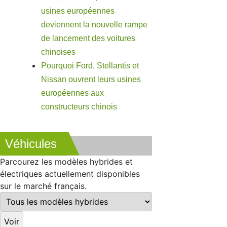
usines européennes
deviennent la nouvelle rampe
de lancement des voitures
chinoises
Pourquoi Ford, Stellantis et
Nissan ouvrent leurs usines
européennes aux
constructeurs chinois
Véhicules
Parcourez les modèles hybrides et
électriques actuellement disponibles
sur le marché français.