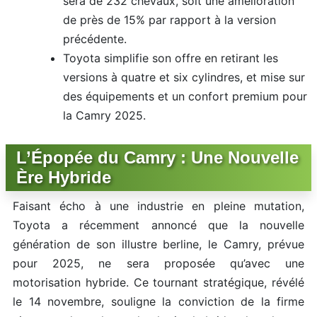
sera de 232 chevaux, soit une amélioration
de près de 15% par rapport à la version
précédente.
Toyota simplifie son offre en retirant les
versions à quatre et six cylindres, et mise sur
des équipements et un confort premium pour
la Camry 2025.
L’Épopée du Camry : Une Nouvelle
Ère Hybride
Faisant écho à une industrie en pleine mutation,
Toyota a récemment annoncé que la nouvelle
génération de son illustre berline, le Camry, prévue
pour 2025, ne sera proposée qu’avec une
motorisation hybride. Ce tournant stratégique, révélé
le 14 novembre, souligne la conviction de la firme