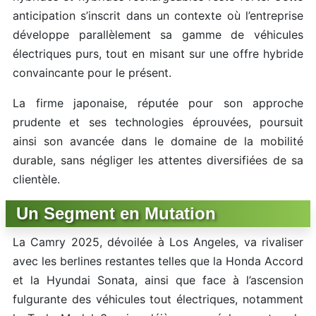
anticipation s’inscrit dans un contexte où l’entreprise
développe parallèlement sa gamme de véhicules
électriques purs, tout en misant sur une offre hybride
convaincante pour le présent.
La firme japonaise, réputée pour son approche
prudente et ses technologies éprouvées, poursuit
ainsi son avancée dans le domaine de la mobilité
durable, sans négliger les attentes diversifiées de sa
clientèle.
Un Segment en Mutation
La Camry 2025, dévoilée à Los Angeles, va rivaliser
avec les berlines restantes telles que la Honda Accord
et la Hyundai Sonata, ainsi que face à l’ascension
fulgurante des véhicules tout électriques, notamment