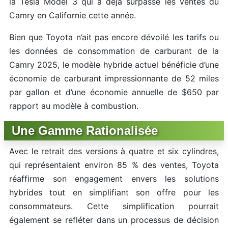
la Tesla Model 3 qui a déjà surpassé les ventes du
Camry en Californie cette année.
Bien que Toyota n’ait pas encore dévoilé les tarifs ou
les données de consommation de carburant de la
Camry 2025, le modèle hybride actuel bénéficie d’une
économie de carburant impressionnante de 52 miles
par gallon et d’une économie annuelle de $650 par
rapport au modèle à combustion.
Une Gamme Rationalisée
Avec le retrait des versions à quatre et six cylindres,
qui représentaient environ 85 % des ventes, Toyota
réaffirme son engagement envers les solutions
hybrides tout en simplifiant son offre pour les
consommateurs. Cette simplification pourrait
également se refléter dans un processus de décision