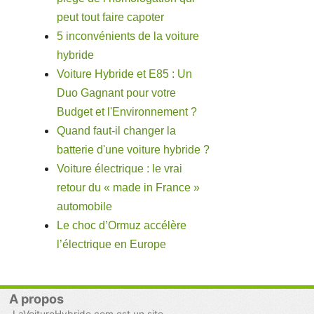
peut tout faire capoter
5 inconvénients de la voiture
hybride
Voiture Hybride et E85 : Un
Duo Gagnant pour votre
Budget et l'Environnement ?
Quand faut-il changer la
batterie d'une voiture hybride ?
Voiture électrique : le vrai
retour du « made in France »
automobile
Le choc d’Ormuz accélère
l’électrique en Europe
A propos
LaVoitureHybride.com est un site