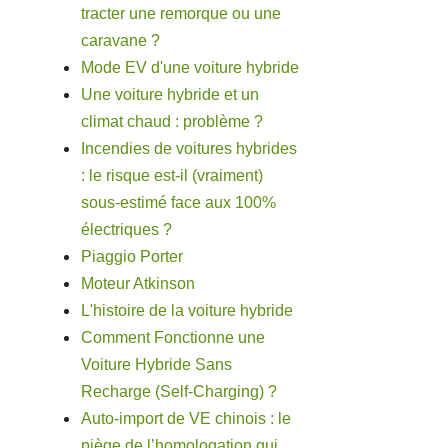
tracter une remorque ou une
caravane ?
Mode EV d'une voiture hybride
Une voiture hybride et un
climat chaud : problème ?
Incendies de voitures hybrides
: le risque est-il (vraiment)
sous-estimé face aux 100%
électriques ?
Piaggio Porter
Moteur Atkinson
L'histoire de la voiture hybride
Comment Fonctionne une
Voiture Hybride Sans
Recharge (Self-Charging) ?
Auto-import de VE chinois : le
piège de l’homologation qui