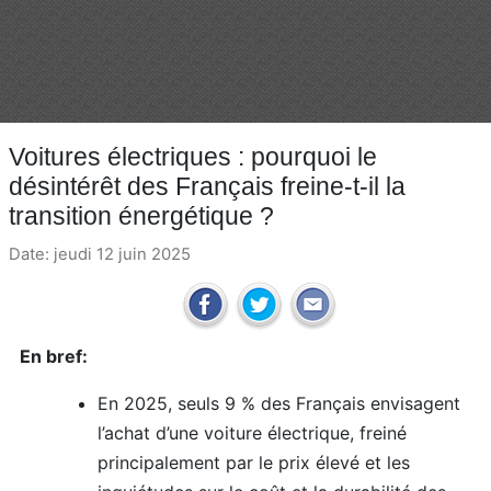
Voitures électriques : pourquoi le
désintérêt des Français freine-t-il la
transition énergétique ?
Date: jeudi 12 juin 2025
En bref:
En 2025, seuls 9 % des Français envisagent
l’achat d’une voiture électrique, freiné
principalement par le prix élevé et les