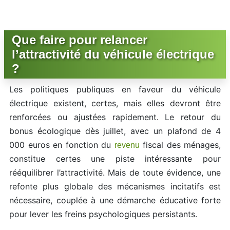
Que faire pour relancer
l’attractivité du véhicule électrique
?
Les politiques publiques en faveur du véhicule
électrique existent, certes, mais elles devront être
renforcées ou ajustées rapidement. Le retour du
bonus écologique dès juillet, avec un plafond de 4
000 euros en fonction du
fiscal des ménages,
revenu
constitue certes une piste intéressante pour
rééquilibrer l’attractivité. Mais de toute évidence, une
refonte plus globale des mécanismes incitatifs est
nécessaire, couplée à une démarche éducative forte
pour lever les freins psychologiques persistants.