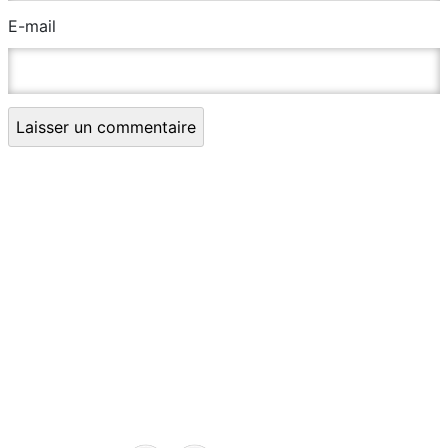
E-mail