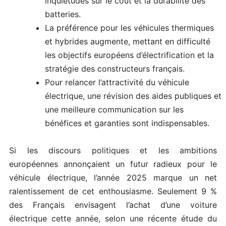
inquiétudes sur le coût et la durabilité des
batteries.
La préférence pour les véhicules thermiques
et hybrides augmente, mettant en difficulté
les objectifs européens d’électrification et la
stratégie des constructeurs français.
Pour relancer l’attractivité du véhicule
électrique, une révision des aides publiques et
une meilleure communication sur les
bénéfices et garanties sont indispensables.
Si les discours politiques et les ambitions
européennes annonçaient un futur radieux pour le
véhicule électrique, l’année 2025 marque un net
ralentissement de cet enthousiasme. Seulement 9 %
des Français envisagent l’achat d’une voiture
électrique cette année, selon une récente étude du