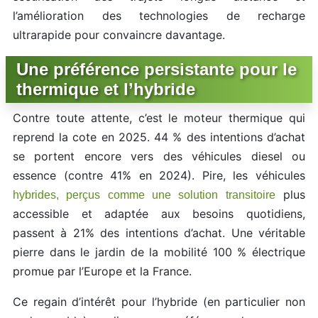
l’amélioration des technologies de recharge
ultrarapide pour convaincre davantage.
Une préférence persistante pour le
thermique et l’hybride
Contre toute attente, c’est le moteur thermique qui
reprend la cote en 2025. 44 % des intentions d’achat
se portent encore vers des véhicules diesel ou
essence (contre 41% en 2024). Pire, les véhicules
plus
hybrides, perçus comme une solution transitoire
accessible et adaptée aux besoins quotidiens,
passent à 21% des intentions d’achat. Une véritable
pierre dans le jardin de la mobilité 100 % électrique
promue par l’Europe et la France.
Ce regain d’intérêt pour l’hybride (en particulier non