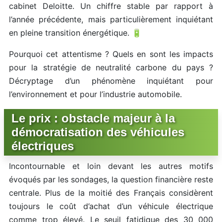
cabinet Deloitte. Un chiffre stable par rapport à
l’année précédente, mais particulièrement inquiétant
en pleine transition énergétique. 🔋
Pourquoi cet attentisme ? Quels en sont les impacts
pour la stratégie de neutralité carbone du pays ?
Décryptage d’un phénomène inquiétant pour
l’environnement et pour l’industrie automobile.
Le prix : obstacle majeur à la
démocratisation des véhicules
électriques
Incontournable et loin devant les autres motifs
évoqués par les sondages, la question financière reste
centrale. Plus de la moitié des Français considèrent
toujours le coût d’achat d’un véhicule électrique
comme trop élevé. Le seuil fatidique des 30 000