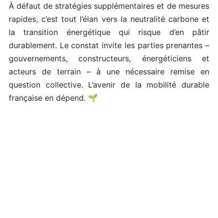
À défaut de stratégies supplémentaires et de mesures
rapides, c’est tout l’élan vers la neutralité carbone et
la transition énergétique qui risque d’en pâtir
durablement. Le constat invite les parties prenantes –
gouvernements, constructeurs, énergéticiens et
acteurs de terrain – à une nécessaire remise en
question collective. L’avenir de la mobilité durable
française en dépend. 🌱