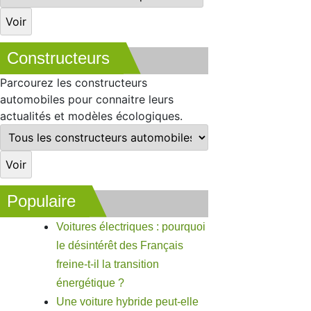
Constructeurs
Parcourez les constructeurs
automobiles pour connaitre leurs
actualités et modèles écologiques.
Populaire
Voitures électriques : pourquoi
le désintérêt des Français
freine-t-il la transition
énergétique ?
Une voiture hybride peut-elle