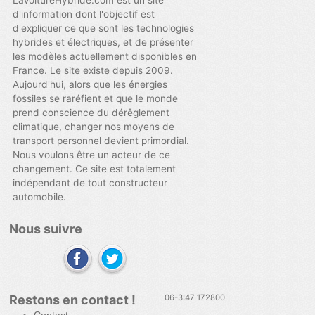
d'information dont l'objectif est
d'expliquer ce que sont les technologies
hybrides et électriques, et de présenter
les modèles actuellement disponibles en
France. Le site existe depuis 2009.
Aujourd'hui, alors que les énergies
fossiles se raréfient et que le monde
prend conscience du dérêglement
climatique, changer nos moyens de
transport personnel devient primordial.
Nous voulons être un acteur de ce
changement. Ce site est totalement
indépendant de tout constructeur
automobile.
Nous suivre
Restons en contact !
06-3:47 172800