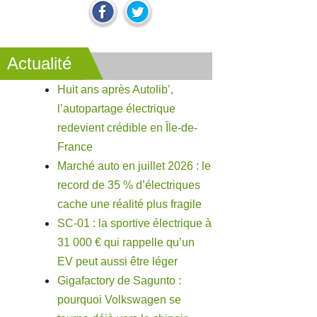
Actualité
Huit ans après Autolib’,
l’autopartage électrique
redevient crédible en Île-de-
France
Marché auto en juillet 2026 : le
record de 35 % d’électriques
cache une réalité plus fragile
SC-01 : la sportive électrique à
31 000 € qui rappelle qu’un
EV peut aussi être léger
Gigafactory de Sagunto :
pourquoi Volkswagen se