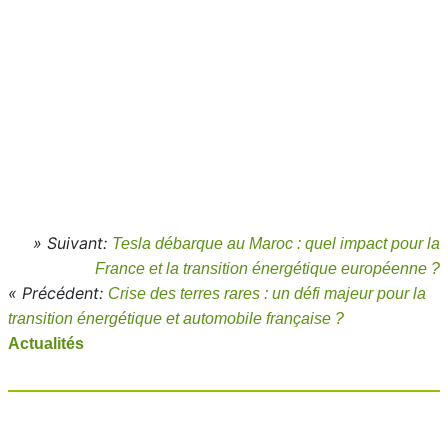
» Suivant:
Tesla débarque au Maroc : quel impact pour la
France et la transition énergétique européenne ?
« Précédent:
Crise des terres rares : un défi majeur pour la
transition énergétique et automobile française ?
Actualités