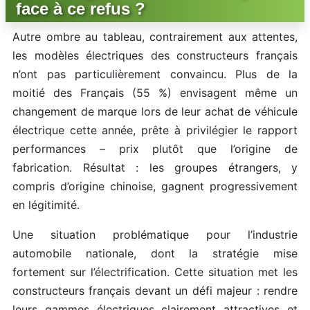
face à ce refus ?
Autre ombre au tableau, contrairement aux attentes,
les modèles électriques des constructeurs français
n’ont pas particulièrement convaincu. Plus de la
moitié des Français (55 %) envisagent même un
changement de marque lors de leur achat de véhicule
électrique cette année, prête à privilégier le rapport
performances – prix plutôt que l’origine de
fabrication. Résultat : les groupes étrangers, y
compris d’origine chinoise, gagnent progressivement
en légitimité.
Une situation problématique pour l’industrie
automobile nationale, dont la stratégie mise
fortement sur l’électrification. Cette situation met les
constructeurs français devant un défi majeur : rendre
leurs gammes électriques clairement attractives et