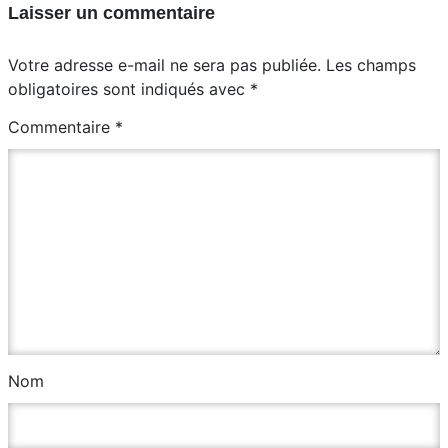
Laisser un commentaire
Votre adresse e-mail ne sera pas publiée.
Les champs
obligatoires sont indiqués avec
*
Commentaire
*
Nom