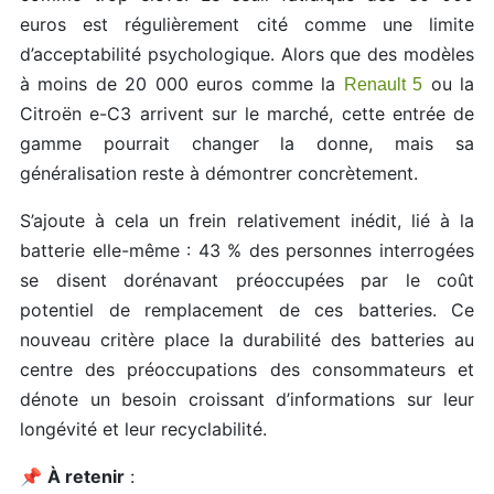
euros est régulièrement cité comme une limite
d’acceptabilité psychologique. Alors que des modèles
à moins de 20 000 euros comme la
ou la
Renault 5
Citroën e-C3 arrivent sur le marché, cette entrée de
gamme pourrait changer la donne, mais sa
généralisation reste à démontrer concrètement.
S’ajoute à cela un frein relativement inédit, lié à la
batterie elle-même : 43 % des personnes interrogées
se disent dorénavant préoccupées par le coût
potentiel de remplacement de ces batteries. Ce
nouveau critère place la durabilité des batteries au
centre des préoccupations des consommateurs et
dénote un besoin croissant d’informations sur leur
longévité et leur recyclabilité.
📌
À retenir
: