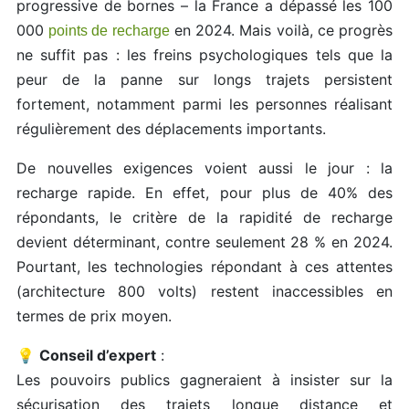
progressive de bornes – la France a dépassé les 100
000
en 2024. Mais voilà, ce progrès
points de recharge
ne suffit pas : les freins psychologiques tels que la
peur de la panne sur longs trajets persistent
fortement, notamment parmi les personnes réalisant
régulièrement des déplacements importants.
De nouvelles exigences voient aussi le jour : la
recharge rapide. En effet, pour plus de 40% des
répondants, le critère de la rapidité de recharge
devient déterminant, contre seulement 28 % en 2024.
Pourtant, les technologies répondant à ces attentes
(architecture 800 volts) restent inaccessibles en
termes de prix moyen.
💡
Conseil d’expert
:
Les pouvoirs publics gagneraient à insister sur la
sécurisation des trajets longue distance et