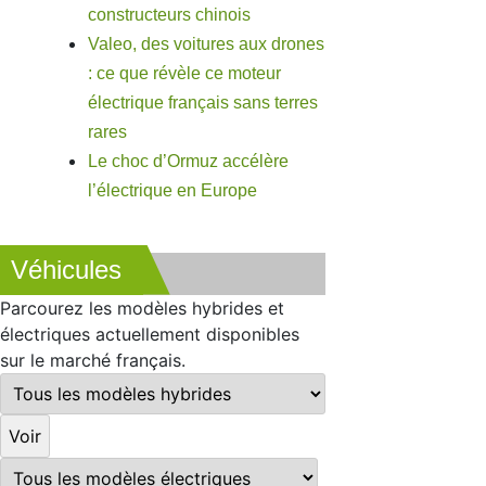
constructeurs chinois
Valeo, des voitures aux drones
: ce que révèle ce moteur
électrique français sans terres
rares
Le choc d’Ormuz accélère
l’électrique en Europe
Véhicules
Parcourez les modèles hybrides et
électriques actuellement disponibles
sur le marché français.