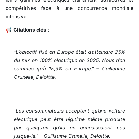
compétitives face à une concurrence mondiale
intensive.
📢
Citations clés
:
"L’objectif fixé en Europe était d’atteindre 25%
du mix en 100% électrique en 2025. Nous n’en
sommes qu’à 15,3% en Europe." – Guillaume
Crunelle, Deloitte.
"Les consommateurs acceptent qu’une voiture
électrique peut être légitime même produite
par quelqu’un qu’ils ne connaissaient pas
jusque-là." – Guillaume Crunelle, Deloitte.