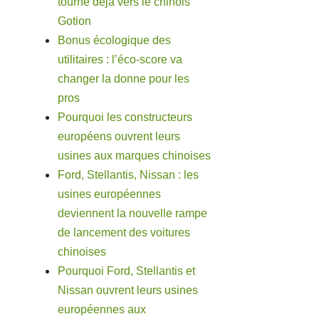
tourne déjà vers le chinois
Gotion
Bonus écologique des
utilitaires : l’éco-score va
changer la donne pour les
pros
Pourquoi les constructeurs
européens ouvrent leurs
usines aux marques chinoises
Ford, Stellantis, Nissan : les
usines européennes
deviennent la nouvelle rampe
de lancement des voitures
chinoises
Pourquoi Ford, Stellantis et
Nissan ouvrent leurs usines
européennes aux