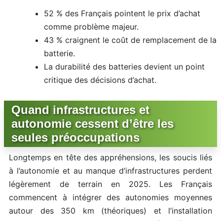
52 % des Français pointent le prix d’achat
comme problème majeur.
43 % craignent le coût de remplacement de la
batterie.
La durabilité des batteries devient un point
critique des décisions d’achat.
Quand infrastructures et
autonomie cessent d’être les
seules préoccupations
Longtemps en tête des appréhensions, les soucis liés
à l’autonomie et au manque d’infrastructures perdent
légèrement de terrain en 2025. Les Français
commencent à intégrer des autonomies moyennes
autour des 350 km (théoriques) et l’installation