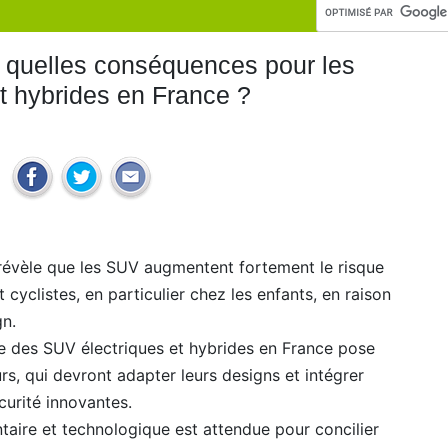
 quelles conséquences pour les
et hybrides en France ?
révèle que les SUV augmentent fortement le risque
 cyclistes, en particulier chez les enfants, en raison
gn.
te des SUV électriques et hybrides en France pose
rs, qui devront adapter leurs designs et intégrer
curité innovantes.
taire et technologique est attendue pour concilier