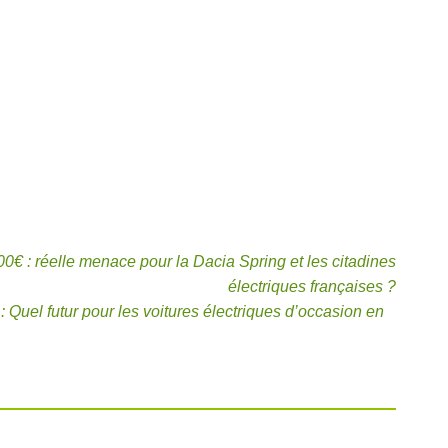
0€ : réelle menace pour la Dacia Spring et les citadines
électriques françaises ?
Quel futur pour les voitures électriques d’occasion en