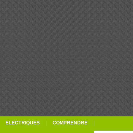
ELECTRIQUES
COMPRENDRE