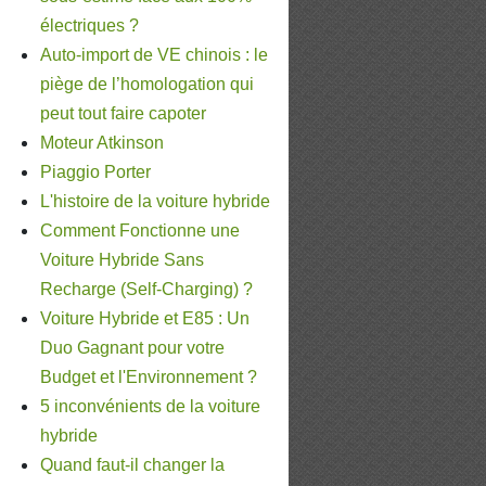
électriques ?
Auto-import de VE chinois : le
piège de l’homologation qui
peut tout faire capoter
Moteur Atkinson
Piaggio Porter
L'histoire de la voiture hybride
Comment Fonctionne une
Voiture Hybride Sans
Recharge (Self-Charging) ?
Voiture Hybride et E85 : Un
Duo Gagnant pour votre
Budget et l'Environnement ?
5 inconvénients de la voiture
hybride
Quand faut-il changer la