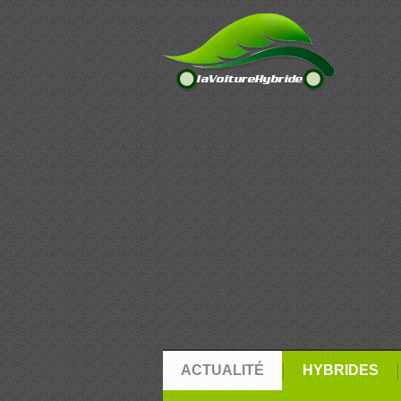
ACTUALITÉ
HYBRIDES