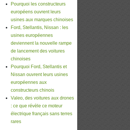
Pourquoi les constructeurs
européens ouvrent leurs
usines aux marques chinoises
Ford, Stellantis, Nissan : les
usines européennes
deviennent la nouvelle rampe
de lancement des voitures
chinoises
Pourquoi Ford, Stellantis et
Nissan ouvrent leurs usines
européennes aux
constructeurs chinois
Valeo, des voitures aux drones
: ce que révèle ce moteur
électrique français sans terres
rares