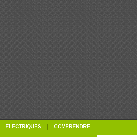
ELECTRIQUES
COMPRENDRE