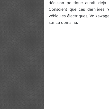
décision politique aurait déj
Conscient que ces dernières 
véhicules électriques, Volkswag
sur ce domaine.