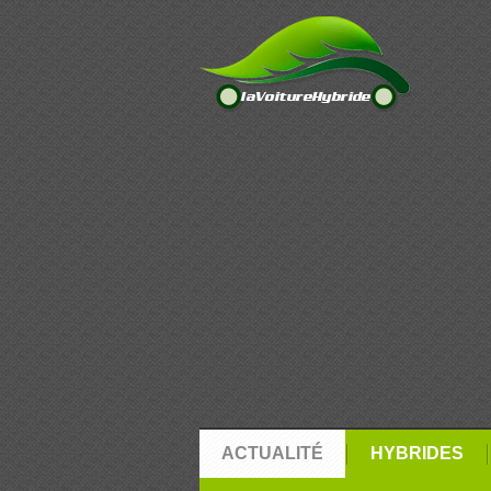
ACTUALITÉ
HYBRIDES