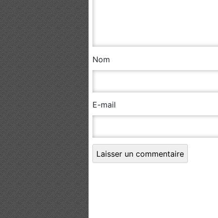
Nom
E-mail