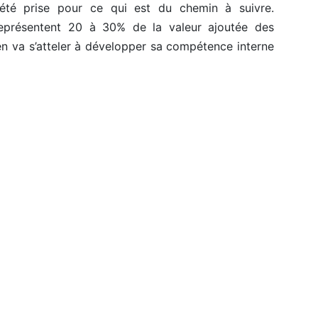
à été prise pour ce qui est du chemin à suivre.
représentent 20 à 30% de la valeur ajoutée des
en va s’atteler à développer sa compétence interne