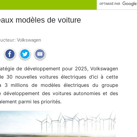
aux modèles de voiture
ructeur:
Volkswagen
tratégie de développement pour 2025, Volkswagen
e 30 nouvelles voitures électriques d’ici à cette
’à 3 millions de modèles électriques du groupe
 Le développement des voitures autonomies et des
alement parmi les priorités.