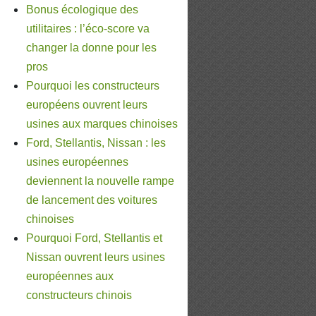
Bonus écologique des
utilitaires : l’éco-score va
changer la donne pour les
pros
Pourquoi les constructeurs
européens ouvrent leurs
usines aux marques chinoises
Ford, Stellantis, Nissan : les
usines européennes
deviennent la nouvelle rampe
de lancement des voitures
chinoises
Pourquoi Ford, Stellantis et
Nissan ouvrent leurs usines
européennes aux
constructeurs chinois