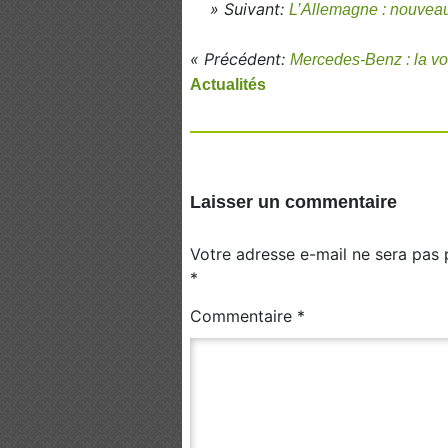
» Suivant:
L’Allemagne : nouveau
« Précédent:
Mercedes-Benz : la vo
Actualités
Laisser un commentaire
Votre adresse e-mail ne sera pas 
*
Commentaire
*