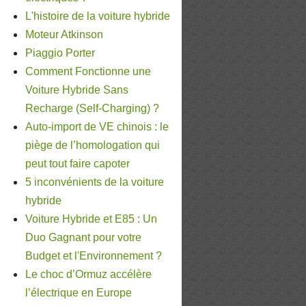
L'histoire de la voiture hybride
Moteur Atkinson
Piaggio Porter
Comment Fonctionne une
Voiture Hybride Sans
Recharge (Self-Charging) ?
Auto-import de VE chinois : le
piège de l’homologation qui
peut tout faire capoter
5 inconvénients de la voiture
hybride
Voiture Hybride et E85 : Un
Duo Gagnant pour votre
Budget et l'Environnement ?
Le choc d’Ormuz accélère
l’électrique en Europe