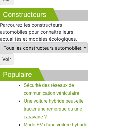
Constructeurs
Parcourez les constructeurs
automobiles pour connaitre leurs
actualités et modèles écologiques.
Populaire
Sécurité des réseaux de
communication véhiculaire
Une voiture hybride peut-elle
tracter une remorque ou une
caravane ?
Mode EV d'une voiture hybride