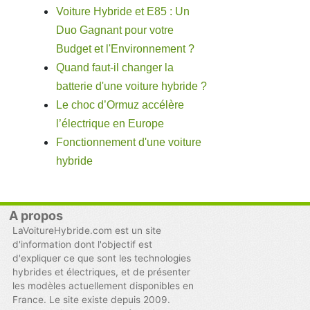
Voiture Hybride et E85 : Un
Duo Gagnant pour votre
Budget et l'Environnement ?
Quand faut-il changer la
batterie d'une voiture hybride ?
Le choc d’Ormuz accélère
l’électrique en Europe
Fonctionnement d'une voiture
hybride
A propos
LaVoitureHybride.com est un site
d'information dont l'objectif est
d'expliquer ce que sont les technologies
hybrides et électriques, et de présenter
les modèles actuellement disponibles en
France. Le site existe depuis 2009.