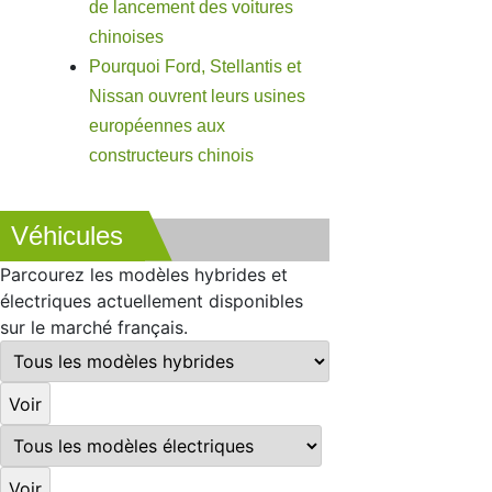
de lancement des voitures
chinoises
Pourquoi Ford, Stellantis et
Nissan ouvrent leurs usines
européennes aux
constructeurs chinois
Véhicules
Parcourez les modèles hybrides et
électriques actuellement disponibles
sur le marché français.