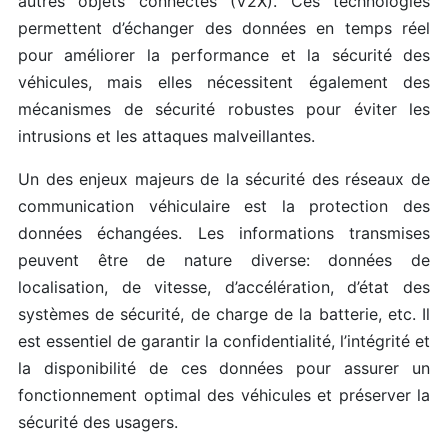
autres objets connectés (V2X). Ces technologies
permettent d’échanger des données en temps réel
pour améliorer la performance et la sécurité des
véhicules, mais elles nécessitent également des
mécanismes de sécurité robustes pour éviter les
intrusions et les attaques malveillantes.
Un des enjeux majeurs de la sécurité des réseaux de
communication véhiculaire est la protection des
données échangées. Les informations transmises
peuvent être de nature diverse: données de
localisation, de vitesse, d’accélération, d’état des
systèmes de sécurité, de charge de la batterie, etc. Il
est essentiel de garantir la confidentialité, l’intégrité et
la disponibilité de ces données pour assurer un
fonctionnement optimal des véhicules et préserver la
sécurité des usagers.