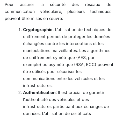
Pour assurer la sécurité des réseaux de
communication véhiculaire, plusieurs techniques
peuvent être mises en œuvre:
Cryptographie
: L’utilisation de techniques de
chiffrement permet de protéger les données
échangées contre les interceptions et les
manipulations malveillantes. Les algorithmes
de chiffrement symétrique (AES, par
exemple) ou asymétrique (RSA, ECC) peuvent
être utilisés pour sécuriser les
communications entre les véhicules et les
infrastructures.
Authentification
: Il est crucial de garantir
l’authenticité des véhicules et des
infrastructures participant aux échanges de
données. L’utilisation de certificats