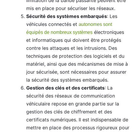
limitation de la bande passante peuvent être
mis en place pour sécuriser les réseaux.
Sécurité des systèmes embarqués
: Les
véhicules connectés et
autonomes sont
électroniques
équipés de nombreux systèmes
et informatiques qui doivent être protégés
contre les attaques et les intrusions. Des
techniques de protection des logiciels et du
matériel, ainsi que des mécanismes de mise à
jour sécurisée, sont nécessaires pour assurer
la sécurité des systèmes embarqués.
Gestion des clés et des certificats
: La
sécurité des réseaux de communication
véhiculaire repose en grande partie sur la
gestion des clés de chiffrement et des
certificats numériques. Il est indispensable de
mettre en place des processus rigoureux pour