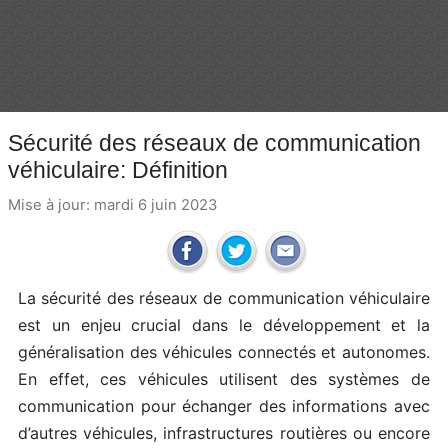
Sécurité des réseaux de communication
véhiculaire: Définition
Mise à jour: mardi 6 juin 2023
La sécurité des réseaux de communication véhiculaire
est un enjeu crucial dans le développement et la
généralisation des véhicules connectés et autonomes.
En effet, ces véhicules utilisent des systèmes de
communication pour échanger des informations avec
d’autres véhicules, infrastructures routières ou encore