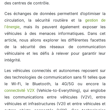
des centres de contrôle.
Ces échanges de données permettent d’optimiser la
circulation, la sécurité routière et la
gestion de
, mais ils peuvent également exposer les
l’énergie
véhicules à des menaces informatiques. Dans cet
article, nous allons explorer les différentes facettes
de la sécurité des réseaux de communication
véhiculaire et les défis à relever pour garantir leur
intégrité.
Les véhicules connectés et autonomes reposent sur
des technologies de communication sans fil telles que
le Wi-Fi, le Bluetooth, la 4G/5G ou encore la
(Vehicle-to-Everything), qui englobe
connectivité V2X
les communications entre véhicules (V2V), entre
véhicules et infrastructures (V2I) et entre véhicules et