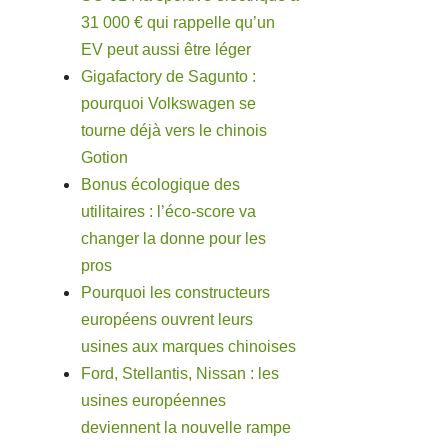
31 000 € qui rappelle qu’un
EV peut aussi être léger
Gigafactory de Sagunto :
pourquoi Volkswagen se
tourne déjà vers le chinois
Gotion
Bonus écologique des
utilitaires : l’éco-score va
changer la donne pour les
pros
Pourquoi les constructeurs
européens ouvrent leurs
usines aux marques chinoises
Ford, Stellantis, Nissan : les
usines européennes
deviennent la nouvelle rampe