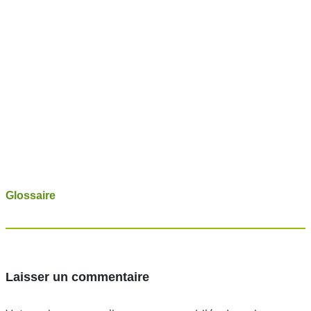
Glossaire
Laisser un commentaire