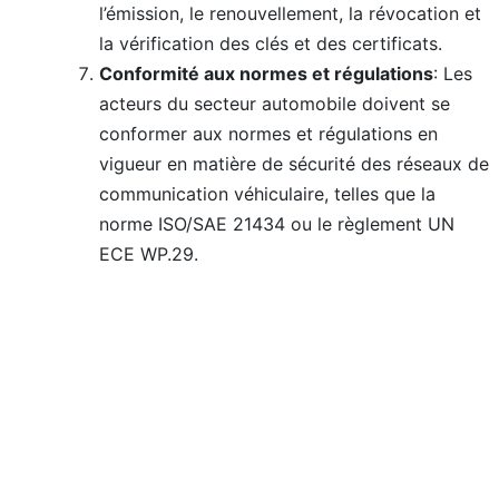
l’émission, le renouvellement, la révocation et
la vérification des clés et des certificats.
Conformité aux normes et régulations
: Les
acteurs du secteur automobile doivent se
conformer aux normes et régulations en
vigueur en matière de sécurité des réseaux de
communication véhiculaire, telles que la
norme ISO/SAE 21434 ou le règlement UN
ECE WP.29.