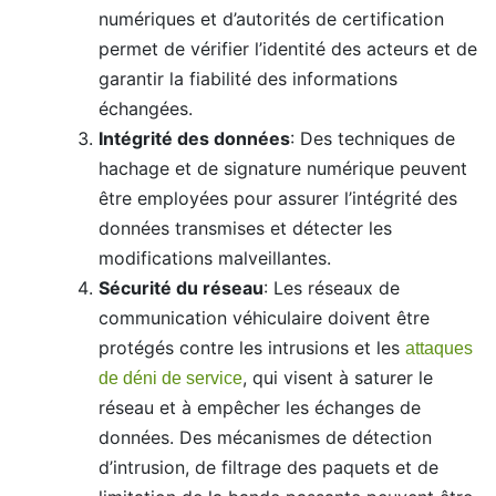
numériques et d’autorités de certification
permet de vérifier l’identité des acteurs et de
garantir la fiabilité des informations
échangées.
Intégrité des données
: Des techniques de
hachage et de signature numérique peuvent
être employées pour assurer l’intégrité des
données transmises et détecter les
modifications malveillantes.
Sécurité du réseau
: Les réseaux de
communication véhiculaire doivent être
protégés contre les intrusions et les
attaques
, qui visent à saturer le
de déni de service
réseau et à empêcher les échanges de
données. Des mécanismes de détection
d’intrusion, de filtrage des paquets et de