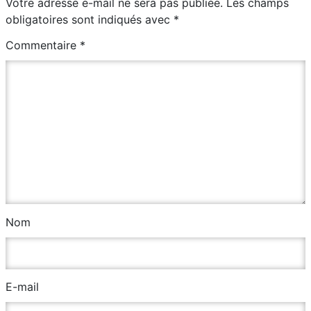
Votre adresse e-mail ne sera pas publiée.
Les champs
obligatoires sont indiqués avec
*
Commentaire
*
Nom
E-mail