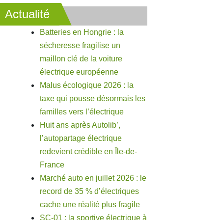
Actualité
Batteries en Hongrie : la
sécheresse fragilise un
maillon clé de la voiture
électrique européenne
Malus écologique 2026 : la
taxe qui pousse désormais les
familles vers l’électrique
Huit ans après Autolib’,
l’autopartage électrique
redevient crédible en Île-de-
France
Marché auto en juillet 2026 : le
record de 35 % d’électriques
cache une réalité plus fragile
SC-01 : la sportive électrique à