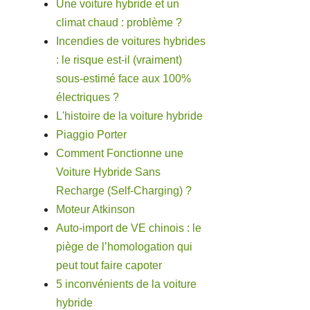
Une voiture hybride et un
climat chaud : problème ?
Incendies de voitures hybrides
: le risque est-il (vraiment)
sous-estimé face aux 100%
électriques ?
L'histoire de la voiture hybride
Piaggio Porter
Comment Fonctionne une
Voiture Hybride Sans
Recharge (Self-Charging) ?
Moteur Atkinson
Auto-import de VE chinois : le
piège de l’homologation qui
peut tout faire capoter
5 inconvénients de la voiture
hybride