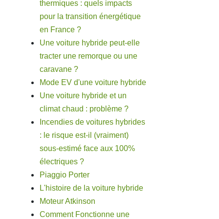
thermiques : quels impacts
pour la transition énergétique
en France ?
Une voiture hybride peut-elle
tracter une remorque ou une
caravane ?
Mode EV d'une voiture hybride
Une voiture hybride et un
climat chaud : problème ?
Incendies de voitures hybrides
: le risque est-il (vraiment)
sous-estimé face aux 100%
électriques ?
Piaggio Porter
L'histoire de la voiture hybride
Moteur Atkinson
Comment Fonctionne une