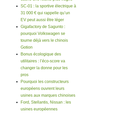
SC-01 : la sportive électrique à
31 000 € qui rappelle qu’un
EV peut aussi être léger
Gigafactory de Sagunto :
pourquoi Volkswagen se
tourne déjà vers le chinois
Gotion
Bonus écologique des
utilitaires : l’éco-score va
changer la donne pour les
pros
Pourquoi les constructeurs
européens ouvrent leurs
usines aux marques chinoises
Ford, Stellantis, Nissan : les
usines européennes