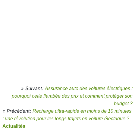
» Suivant:
Assurance auto des voitures électriques :
pourquoi cette flambée des prix et comment protéger son
budget ?
« Précédent:
Recharge ultra-rapide en moins de 10 minutes
: une révolution pour les longs trajets en voiture électrique ?
Actualités