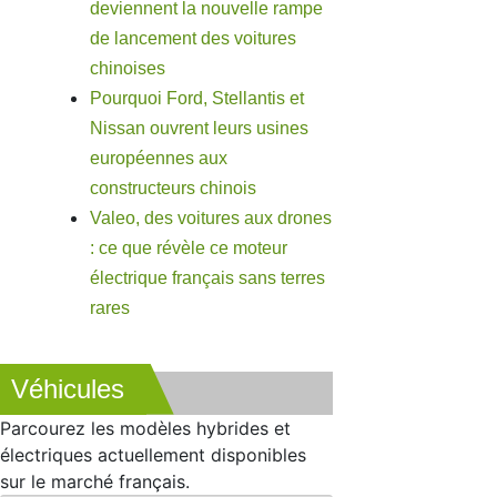
deviennent la nouvelle rampe
de lancement des voitures
chinoises
Pourquoi Ford, Stellantis et
Nissan ouvrent leurs usines
européennes aux
constructeurs chinois
Valeo, des voitures aux drones
: ce que révèle ce moteur
électrique français sans terres
rares
Véhicules
Parcourez les modèles hybrides et
électriques actuellement disponibles
sur le marché français.