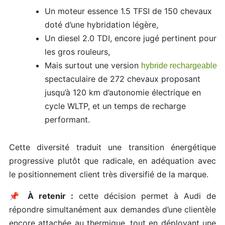
Un moteur essence 1.5 TFSI de 150 chevaux
doté d’une hybridation légère,
Un diesel 2.0 TDI, encore jugé pertinent pour
les gros rouleurs,
Mais surtout une version
hybride rechargeable
spectaculaire de 272 chevaux proposant
jusqu’à 120 km d’autonomie électrique en
cycle WLTP, et un temps de recharge
performant.
Cette diversité traduit une transition énergétique
progressive plutôt que radicale, en adéquation avec
le positionnement client très diversifié de la marque.
📌
À retenir :
cette décision permet à Audi de
répondre simultanément aux demandes d’une clientèle
encore attachée au thermique, tout en déployant une