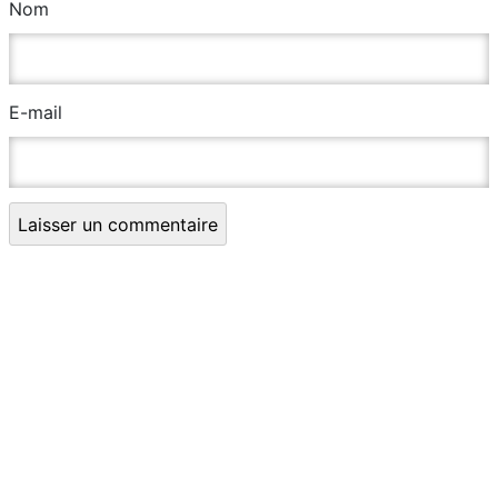
Nom
E-mail