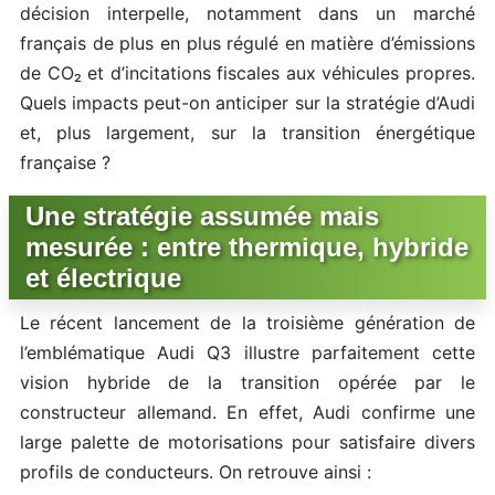
décision interpelle, notamment dans un marché
français de plus en plus régulé en matière d’émissions
de CO₂ et d’incitations fiscales aux véhicules propres.
Quels impacts peut-on anticiper sur la stratégie d’Audi
et, plus largement, sur la transition énergétique
française ?
Une stratégie assumée mais
mesurée : entre thermique, hybride
et électrique
Le récent lancement de la troisième génération de
l’emblématique Audi Q3 illustre parfaitement cette
vision hybride de la transition opérée par le
constructeur allemand. En effet, Audi confirme une
large palette de motorisations pour satisfaire divers
profils de conducteurs. On retrouve ainsi :