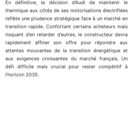
En définitive, la décision d’Audi de maintenir le
thermique aux côtés de ses motorisations électrifiées
reflète une prudence stratégique face à un marché en
transition rapide. Confortant certains acheteurs mais
risquant d’en retarder d’autres, le constructeur devra
rapidement affiner son offre pour répondre aux
attentes mouvantes de la transition énergétique et
aux exigences croissantes du marché français. Un
défi difficile mais crucial pour rester compétitif à
l’horizon 2035.