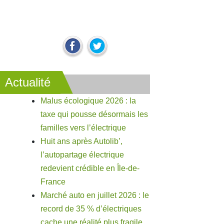
Actualité
Malus écologique 2026 : la
taxe qui pousse désormais les
familles vers l’électrique
Huit ans après Autolib’,
l’autopartage électrique
redevient crédible en Île-de-
France
Marché auto en juillet 2026 : le
record de 35 % d’électriques
cache une réalité plus fragile