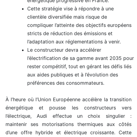
énergétique progressive en France.
Cette stratégie vise à répondre à une
clientèle diversifiée mais risque de
compliquer l’atteinte des objectifs européens
stricts de réduction des émissions et
l’adaptation aux réglementations à venir.
Le constructeur devra accélérer
l’électrification de sa gamme avant 2035 pour
rester compétitif, tout en gérant les défis liés
aux aides publiques et à l’évolution des
préférences des consommateurs.
À l’heure où l’Union Européenne accélère la transition
énergétique et pousse les constructeurs vers
l’électrique, Audi effectue un choix singulier :
maintenir ses motorisations thermiques aux côtés
d’une offre hybride et électrique croissante. Cette