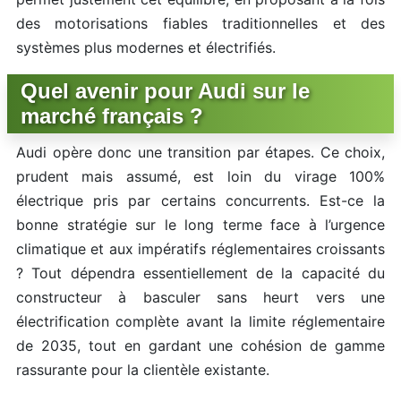
des motorisations fiables traditionnelles et des
systèmes plus modernes et électrifiés.
Quel avenir pour Audi sur le
marché français ?
Audi opère donc une transition par étapes. Ce choix,
prudent mais assumé, est loin du virage 100%
électrique pris par certains concurrents. Est-ce la
bonne stratégie sur le long terme face à l’urgence
climatique et aux impératifs réglementaires croissants
? Tout dépendra essentiellement de la capacité du
constructeur à basculer sans heurt vers une
électrification complète avant la limite réglementaire
de 2035, tout en gardant une cohésion de gamme
rassurante pour la clientèle existante.