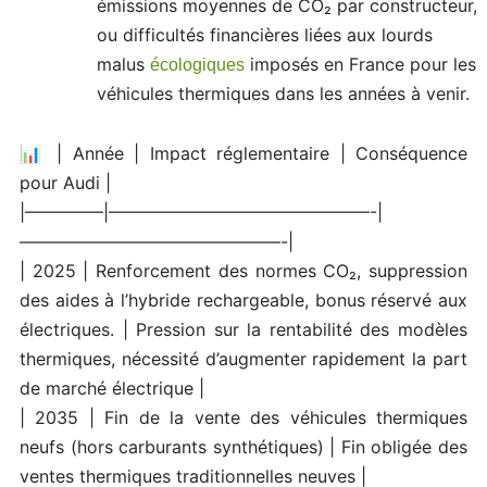
émissions moyennes de CO₂ par constructeur,
ou difficultés financières liées aux lourds
malus
imposés en France pour les
écologiques
véhicules thermiques dans les années à venir.
📊 | Année | Impact réglementaire | Conséquence
pour Audi |
|————–|———————————————-|
———————————————-|
| 2025 | Renforcement des normes CO₂, suppression
des aides à l’hybride rechargeable, bonus réservé aux
électriques. | Pression sur la rentabilité des modèles
thermiques, nécessité d’augmenter rapidement la part
de marché électrique |
| 2035 | Fin de la vente des véhicules thermiques
neufs (hors carburants synthétiques) | Fin obligée des
ventes thermiques traditionnelles neuves |