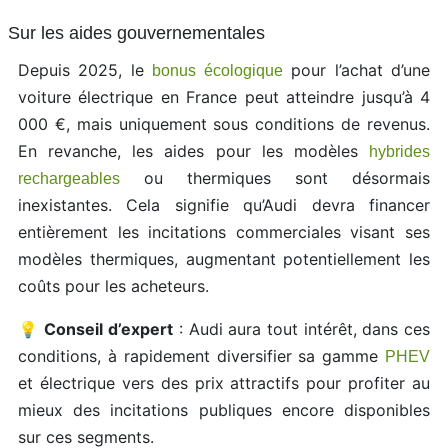
Sur les aides gouvernementales
Depuis 2025, le
pour l’achat d’une
bonus écologique
voiture électrique en France peut atteindre jusqu’à 4
000 €, mais uniquement sous conditions de revenus.
En revanche, les aides pour les modèles
hybrides
ou thermiques sont désormais
rechargeables
inexistantes. Cela signifie qu’Audi devra financer
entièrement les incitations commerciales visant ses
modèles thermiques, augmentant potentiellement les
coûts pour les acheteurs.
💡
Conseil d’expert
: Audi aura tout intérêt, dans ces
conditions, à rapidement diversifier sa gamme
PHEV
et électrique vers des prix attractifs pour profiter au
mieux des incitations publiques encore disponibles
sur ces segments.