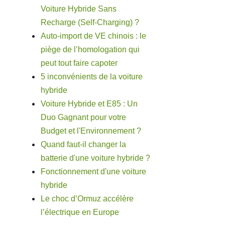
Voiture Hybride Sans
Recharge (Self-Charging) ?
Auto-import de VE chinois : le
piège de l’homologation qui
peut tout faire capoter
5 inconvénients de la voiture
hybride
Voiture Hybride et E85 : Un
Duo Gagnant pour votre
Budget et l'Environnement ?
Quand faut-il changer la
batterie d'une voiture hybride ?
Fonctionnement d'une voiture
hybride
Le choc d’Ormuz accélère
l’électrique en Europe