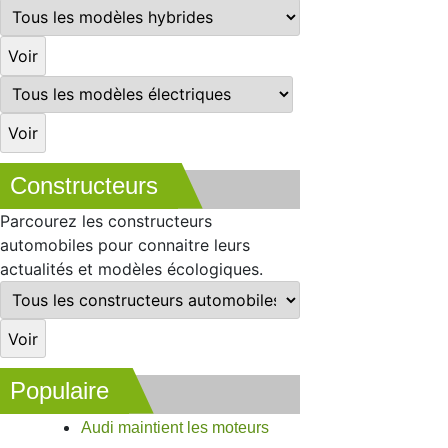
Constructeurs
Parcourez les constructeurs
automobiles pour connaitre leurs
actualités et modèles écologiques.
Populaire
Audi maintient les moteurs