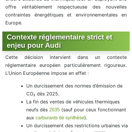
offre véritablement respectueuse des nouvelles
contraintes énergétiques et environnementales en
Europe.
Contexte réglementaire strict et
enjeu pour Audi
Cette décision intervient dans un contexte
réglementaire européen particulièrement rigoureux.
L’Union Européenne impose en effet :
Un durcissement des normes d’émission de
CO₂ dès 2025.
La fin des ventes de véhicules thermiques
neufs dès
(sauf pour ceux fonctionnant
2035
aux
).
carburants de synthèse
Un durcissement des restrictions urbaines via