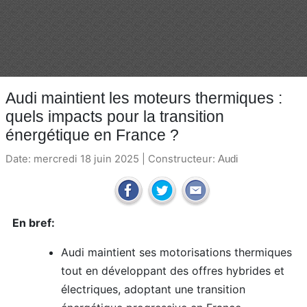
Audi maintient les moteurs thermiques :
quels impacts pour la transition
énergétique en France ?
Date: mercredi 18 juin 2025 | Constructeur:
Audi
En bref:
Audi maintient ses motorisations thermiques
tout en développant des offres hybrides et
électriques, adoptant une transition