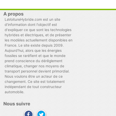
A propos
LaVoitureHybride.com est un site
d'information dont l'objectif est
d'expliquer ce que sont les technologies
hybrides et électriques, et de présenter
les modèles actuellement disponibles en
France. Le site existe depuis 2009.
Aujourd'hui, alors que les énergies
fossiles se raréfient et que le monde
prend conscience du dérêglement
climatique, changer nos moyens de
transport personnel devient primordial.
Nous voulons être un acteur de ce
changement. Ce site est totalement
indépendant de tout constructeur
automobile.
Nous suivre