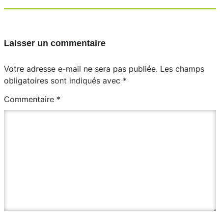
Laisser un commentaire
Votre adresse e-mail ne sera pas publiée.
Les champs
obligatoires sont indiqués avec
*
Commentaire
*