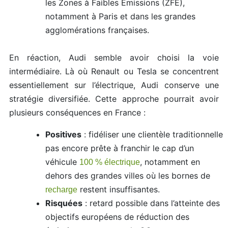
les Zones à Faibles Émissions (ZFE),
notamment à Paris et dans les grandes
agglomérations françaises.
En réaction, Audi semble avoir choisi la voie
intermédiaire. Là où Renault ou Tesla se concentrent
essentiellement sur l’électrique, Audi conserve une
stratégie diversifiée. Cette approche pourrait avoir
plusieurs conséquences en France :
Positives
: fidéliser une clientèle traditionnelle
pas encore prête à franchir le cap d’un
véhicule
, notamment en
100 % électrique
dehors des grandes villes où les bornes de
restent insuffisantes.
recharge
Risquées
: retard possible dans l’atteinte des
objectifs européens de réduction des