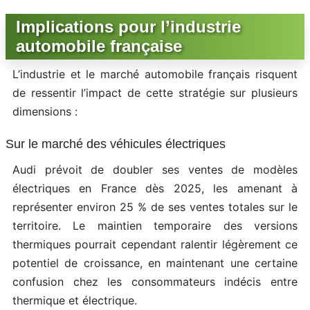
Implications pour l’industrie
automobile française
L’industrie et le marché automobile français risquent
de ressentir l’impact de cette stratégie sur plusieurs
dimensions :
Sur le marché des véhicules électriques
Audi prévoit de doubler ses ventes de modèles
électriques en France dès 2025, les amenant à
représenter environ 25 % de ses ventes totales sur le
territoire. Le maintien temporaire des versions
thermiques pourrait cependant ralentir légèrement ce
potentiel de croissance, en maintenant une certaine
confusion chez les consommateurs indécis entre
thermique et électrique.