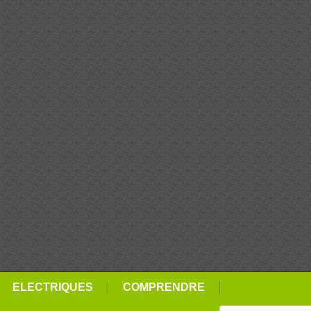
ELECTRIQUES
COMPRENDRE