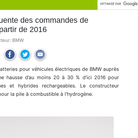
uente des commandes de
 partir de 2016
cteur:
BMW
atteries pour véhicules électriques de BMW auprès
ne hausse d’au moins 20 à 30 % d’ici 2016 pour
ues et hybrides rechargeables. Le constructeur
our la pile à combustible à l’hydrogène.