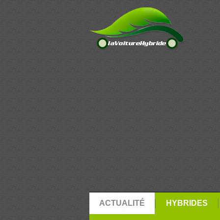
ACTUALITÉ
HYBRIDES