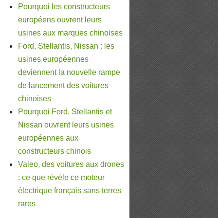
Pourquoi les constructeurs
européens ouvrent leurs
usines aux marques chinoises
Ford, Stellantis, Nissan : les
usines européennes
deviennent la nouvelle rampe
de lancement des voitures
chinoises
Pourquoi Ford, Stellantis et
Nissan ouvrent leurs usines
européennes aux
constructeurs chinois
Valeo, des voitures aux drones
: ce que révèle ce moteur
électrique français sans terres
rares