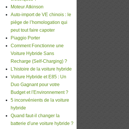
Moteur Atkinson
Auto-import de VE chinois : le
piège de l’homologation qui
peut tout faire capoter
Piaggio Porter
Comment Fonctionne une
Voiture Hybride Sans
Recharge (Self-Charging) ?
L'histoire de la voiture hybride
Voiture Hybride et E85 : Un
Duo Gagnant pour votre
Budget et l'Environnement ?
5 inconvénients de la voiture
hybride
Quand faut-il changer la
batterie d'une voiture hybride ?