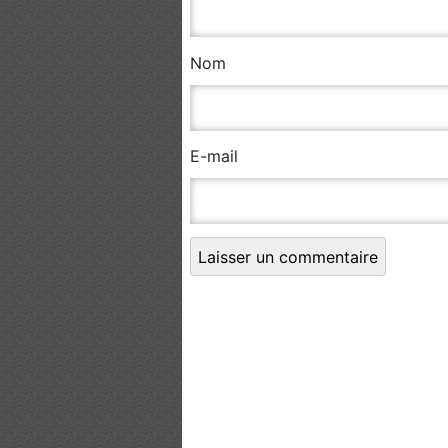
Nom
E-mail