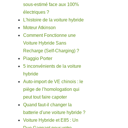
sous-estimé face aux 100%
électriques ?
L'histoire de la voiture hybride
Moteur Atkinson
Comment Fonctionne une
Voiture Hybride Sans
Recharge (Self-Charging) ?
Piaggio Porter
5 inconvénients de la voiture
hybride
Auto-import de VE chinois : le
piège de l’homologation qui
peut tout faire capoter
Quand faut-il changer la
batterie d'une voiture hybride ?
Voiture Hybride et E85 : Un
Duo Gagnant pour votre