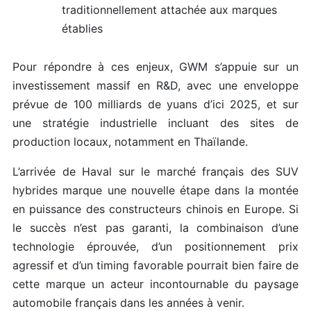
traditionnellement attachée aux marques
établies
Pour répondre à ces enjeux, GWM s’appuie sur un
investissement massif en R&D, avec une enveloppe
prévue de 100 milliards de yuans d’ici 2025, et sur
une stratégie industrielle incluant des sites de
production locaux, notamment en Thaïlande.
L’arrivée de Haval sur le marché français des SUV
hybrides marque une nouvelle étape dans la montée
en puissance des constructeurs chinois en Europe. Si
le succès n’est pas garanti, la combinaison d’une
technologie éprouvée, d’un positionnement prix
agressif et d’un timing favorable pourrait bien faire de
cette marque un acteur incontournable du paysage
automobile français dans les années à venir.