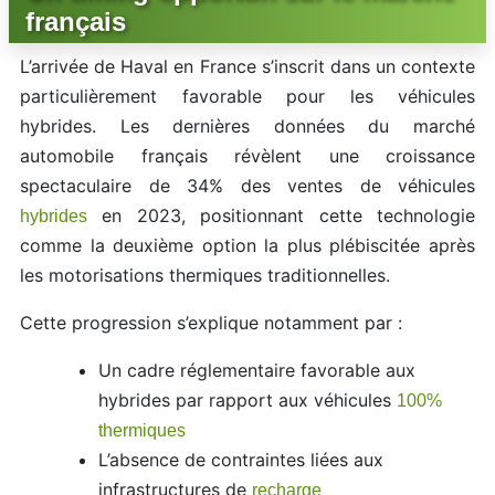
français
L’arrivée de Haval en France s’inscrit dans un contexte
particulièrement favorable pour les véhicules
hybrides. Les dernières données du marché
automobile français révèlent une croissance
spectaculaire de 34% des ventes de véhicules
en 2023, positionnant cette technologie
hybrides
comme la deuxième option la plus plébiscitée après
les motorisations thermiques traditionnelles.
Cette progression s’explique notamment par :
Un cadre réglementaire favorable aux
hybrides par rapport aux véhicules
100%
thermiques
L’absence de contraintes liées aux
infrastructures de
recharge