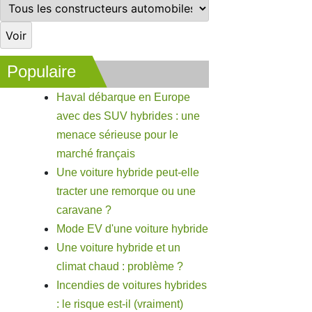
Populaire
Haval débarque en Europe
avec des SUV hybrides : une
menace sérieuse pour le
marché français
Une voiture hybride peut-elle
tracter une remorque ou une
caravane ?
Mode EV d'une voiture hybride
Une voiture hybride et un
climat chaud : problème ?
Incendies de voitures hybrides
: le risque est-il (vraiment)