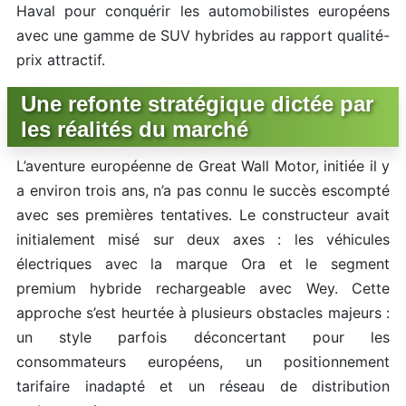
Haval pour conquérir les automobilistes européens
avec une gamme de SUV hybrides au rapport qualité-
prix attractif.
Une refonte stratégique dictée par
les réalités du marché
L’aventure européenne de Great Wall Motor, initiée il y
a environ trois ans, n’a pas connu le succès escompté
avec ses premières tentatives. Le constructeur avait
initialement misé sur deux axes : les véhicules
électriques avec la marque Ora et le segment
premium hybride rechargeable avec Wey. Cette
approche s’est heurtée à plusieurs obstacles majeurs :
un style parfois déconcertant pour les
consommateurs européens, un positionnement
tarifaire inadapté et un réseau de distribution