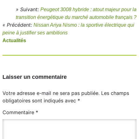
» Suivant:
Peugeot 3008 hybride : atout majeur pour la
transition énergétique du marché automobile français ?
« Précédent:
Nissan Ariya Nismo : la sportive électrique qui
peine à justifier ses ambitions
Actualités
Laisser un commentaire
Votre adresse e-mail ne sera pas publiée.
Les champs
obligatoires sont indiqués avec
*
Commentaire
*