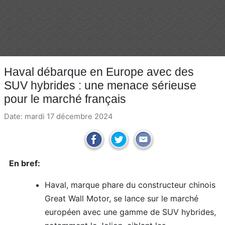
Haval débarque en Europe avec des
SUV hybrides : une menace sérieuse
pour le marché français
Date: mardi 17 décembre 2024
En bref:
Haval, marque phare du constructeur chinois
Great Wall Motor, se lance sur le marché
européen avec une gamme de SUV hybrides,