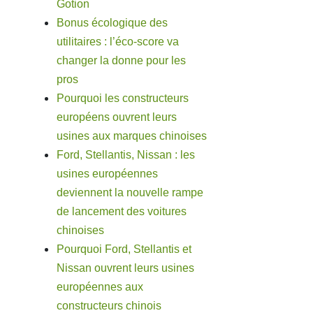
Gotion
Bonus écologique des
utilitaires : l’éco-score va
changer la donne pour les
pros
Pourquoi les constructeurs
européens ouvrent leurs
usines aux marques chinoises
Ford, Stellantis, Nissan : les
usines européennes
deviennent la nouvelle rampe
de lancement des voitures
chinoises
Pourquoi Ford, Stellantis et
Nissan ouvrent leurs usines
européennes aux
constructeurs chinois