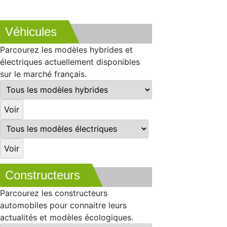
Véhicules
Parcourez les modèles hybrides et
électriques actuellement disponibles
sur le marché français.
Constructeurs
Parcourez les constructeurs
automobiles pour connaitre leurs
actualités et modèles écologiques.