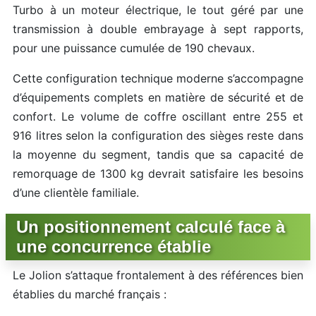
Turbo à un moteur électrique, le tout géré par une
transmission à double embrayage à sept rapports,
pour une puissance cumulée de 190 chevaux.
Cette configuration technique moderne s’accompagne
d’équipements complets en matière de sécurité et de
confort. Le volume de coffre oscillant entre 255 et
916 litres selon la configuration des sièges reste dans
la moyenne du segment, tandis que sa capacité de
remorquage de 1300 kg devrait satisfaire les besoins
d’une clientèle familiale.
Un positionnement calculé face à
une concurrence établie
Le Jolion s’attaque frontalement à des références bien
établies du marché français :