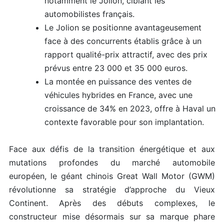
notamment le Jolion, ciblant les
automobilistes français.
Le Jolion se positionne avantageusement
face à des concurrents établis grâce à un
rapport qualité-prix attractif, avec des prix
prévus entre 23 000 et 35 000 euros.
La montée en puissance des ventes de
véhicules hybrides en France, avec une
croissance de 34% en 2023, offre à Haval un
contexte favorable pour son implantation.
Face aux défis de la transition énergétique et aux
mutations profondes du marché automobile
européen, le géant chinois Great Wall Motor (GWM)
révolutionne sa stratégie d’approche du Vieux
Continent. Après des débuts complexes, le
constructeur mise désormais sur sa marque phare