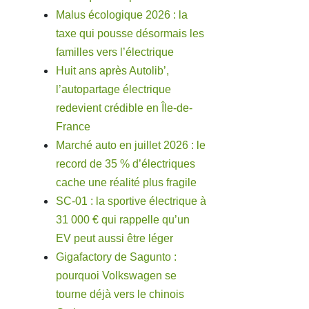
Malus écologique 2026 : la
taxe qui pousse désormais les
familles vers l’électrique
Huit ans après Autolib’,
l’autopartage électrique
redevient crédible en Île-de-
France
Marché auto en juillet 2026 : le
record de 35 % d’électriques
cache une réalité plus fragile
SC-01 : la sportive électrique à
31 000 € qui rappelle qu’un
EV peut aussi être léger
Gigafactory de Sagunto :
pourquoi Volkswagen se
tourne déjà vers le chinois