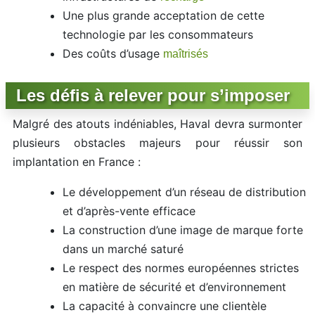
Une plus grande acceptation de cette
technologie par les consommateurs
Des coûts d’usage
maîtrisés
Les défis à relever pour s’imposer
Malgré des atouts indéniables, Haval devra surmonter
plusieurs obstacles majeurs pour réussir son
implantation en France :
Le développement d’un réseau de distribution
et d’après-vente efficace
La construction d’une image de marque forte
dans un marché saturé
Le respect des normes européennes strictes
en matière de sécurité et d’environnement
La capacité à convaincre une clientèle