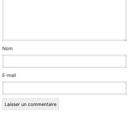
Nom
E-mail