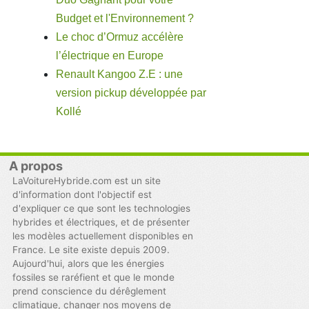
Budget et l'Environnement ?
Le choc d’Ormuz accélère
l’électrique en Europe
Renault Kangoo Z.E : une
version pickup développée par
Kollé
A propos
LaVoitureHybride.com est un site
d'information dont l'objectif est
d'expliquer ce que sont les technologies
hybrides et électriques, et de présenter
les modèles actuellement disponibles en
France. Le site existe depuis 2009.
Aujourd'hui, alors que les énergies
fossiles se raréfient et que le monde
prend conscience du dérêglement
climatique, changer nos moyens de