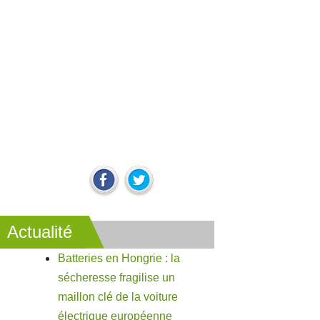
Actualité
Batteries en Hongrie : la
sécheresse fragilise un
maillon clé de la voiture
électrique européenne