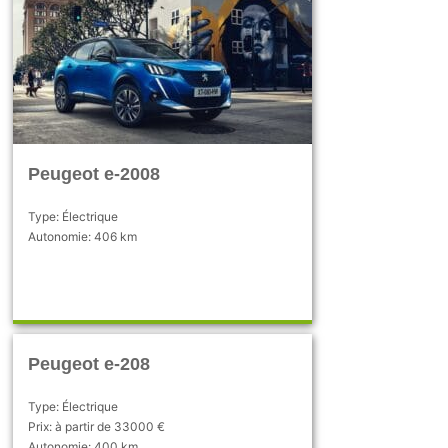
Peugeot e-2008
Type: Électrique
Autonomie: 406 km
Peugeot e-208
Type: Électrique
Prix: à partir de 33000 €
Autonomie: 400 km