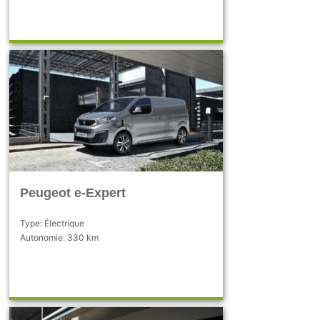
Peugeot e-Expert
Type: Électrique
Autonomie: 330 km