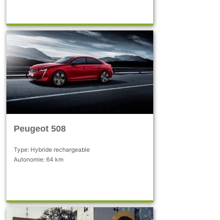
Peugeot 508
Type: Hybride rechargeable
Autonomie: 64 km