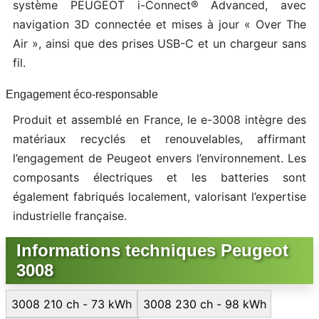
système PEUGEOT i-Connect® Advanced, avec
navigation 3D connectée et mises à jour « Over The
Air », ainsi que des prises USB-C et un chargeur sans
fil.
Engagement éco-responsable
Produit et assemblé en France, le e-3008 intègre des
matériaux recyclés et renouvelables, affirmant
l’engagement de Peugeot envers l’environnement. Les
composants électriques et les batteries sont
également fabriqués localement, valorisant l’expertise
industrielle française.
Informations techniques Peugeot
3008
3008 210 ch - 73 kWh
3008 230 ch - 98 kWh