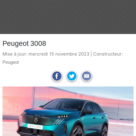
Peugeot 3008
Mise à jour: mercredi 15 novembre 2023 | Constructeur:
Peugeot