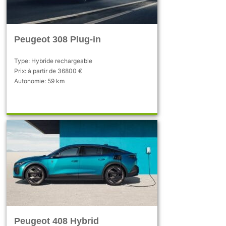
Peugeot 308 Plug-in
Type: Hybride rechargeable
Prix: à partir de 36800 €
Autonomie: 59 km
Peugeot 408 Hybrid