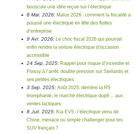
bouscule une idée reçue sur l’électrique
8 Mai. 2026
:
Malus 2026 : comment la fiscalité a
poussé une électrique en tête des flottes
d’entreprise
9 Avr. 2026
:
Le choc fiscal 2026 qui pourrait
enfin rendre la voiture électrique d’occasion
accessible
24 Sep. 2025
:
Rappel pour risque d’incendie et
Poissy à l’arrêt: double pression sur Stellantis et
ses petites électriques
3 Sep. 2025
:
Août 2025: derrière la R5
triomphante, le marché électrique dopé… aux
ventes tactiques
8 Juil. 2025
:
Kia EV5 : l’électrique venu de
Chine, menace ou simple challenger pour les
SUV français ?