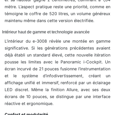
mètre. L’aspect pratique reste une priorité, comme en
témoigne le coffre de 520 litres, un volume généreux
maintenu même dans cette version électrifiée.
Intérieur haut de gamme et technologie avancée
L’intérieur du e-3008 révèle une montée en gamme
significative. Si les générations précédentes avaient
déjà établi un standard élevé, cette nouvelle itération
pousse les limites avec le Panoramic i-Cockpit. Un
écran incurvé de 21 pouces fusionne l’instrumentation
et le système d’infodivertissement, créant un
affichage unifié et immersif, renforcé par un éclairage
LED discret. Même la finition Allure, avec ses deux
écrans de 10 pouces, se distingue par une interface
réactive et ergonomique.
Confort et modularité