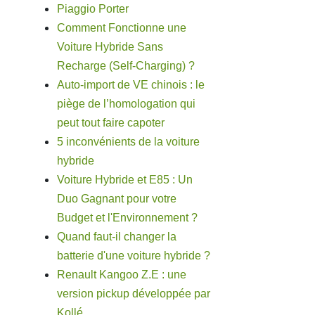
Piaggio Porter
Comment Fonctionne une
Voiture Hybride Sans
Recharge (Self-Charging) ?
Auto-import de VE chinois : le
piège de l’homologation qui
peut tout faire capoter
5 inconvénients de la voiture
hybride
Voiture Hybride et E85 : Un
Duo Gagnant pour votre
Budget et l'Environnement ?
Quand faut-il changer la
batterie d'une voiture hybride ?
Renault Kangoo Z.E : une
version pickup développée par
Kollé