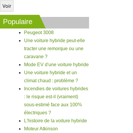
Populaire
Peugeot 3008
Une voiture hybride peut-elle
tracter une remorque ou une
caravane ?
Mode EV d'une voiture hybride
Une voiture hybride et un
climat chaud : problème ?
Incendies de voitures hybrides
: le risque est-il (vraiment)
sous-estimé face aux 100%
électriques ?
L'histoire de la voiture hybride
Moteur Atkinson