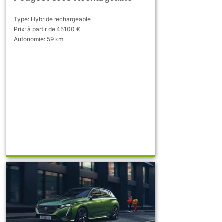
Type: Hybride rechargeable
Prix: à partir de 45100 €
Autonomie: 59 km