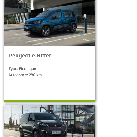
Peugeot e-Rifter
Type: Électrique
Autonomie: 280 km