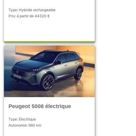
Type: Hybride rechargeable
Prix: à partir de 44320 €
Peugeot 5008 électrique
Type: Électrique
Autonomie: 660 km