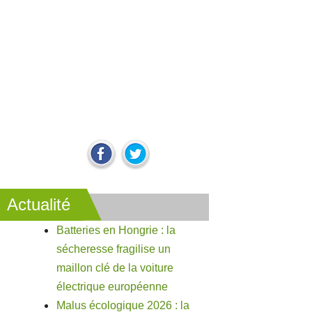
Actualité
Batteries en Hongrie : la
sécheresse fragilise un
maillon clé de la voiture
électrique européenne
Malus écologique 2026 : la