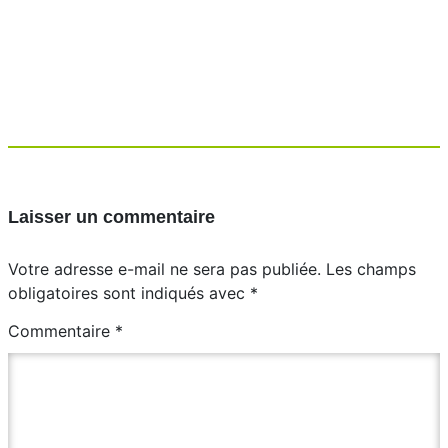
Laisser un commentaire
Votre adresse e-mail ne sera pas publiée.
Les champs
obligatoires sont indiqués avec
*
Commentaire
*