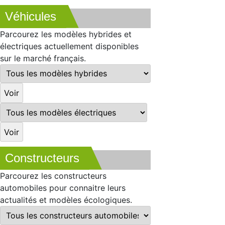
Véhicules
Parcourez les modèles hybrides et
électriques actuellement disponibles
sur le marché français.
Constructeurs
Parcourez les constructeurs
automobiles pour connaitre leurs
actualités et modèles écologiques.