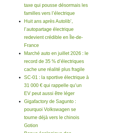
taxe qui pousse désormais les
familles vers l’électrique
Huit ans après Autolib’,
l’autopartage électrique
redevient crédible en Île-de-
France
Marché auto en juillet 2026 : le
record de 35 % d’électriques
cache une réalité plus fragile
SC-01 : la sportive électrique à
31 000 € qui rappelle qu’un
EV peut aussi être léger
Gigafactory de Sagunto :
pourquoi Volkswagen se
tourne déjà vers le chinois
Gotion