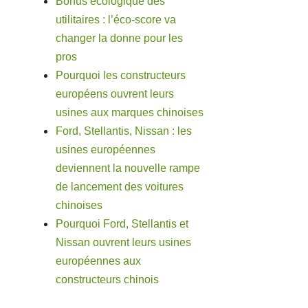
Bonus écologique des
utilitaires : l’éco-score va
changer la donne pour les
pros
Pourquoi les constructeurs
européens ouvrent leurs
usines aux marques chinoises
Ford, Stellantis, Nissan : les
usines européennes
deviennent la nouvelle rampe
de lancement des voitures
chinoises
Pourquoi Ford, Stellantis et
Nissan ouvrent leurs usines
européennes aux
constructeurs chinois