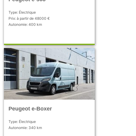
Type: Électrique
Prix: à partir de 48000 €
Autonomie: 400 km
Peugeot e-Boxer
Type: Électrique
Autonomie: 340 km