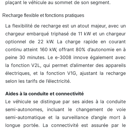
plaçant le véhicule au sommet de son segment.
Recharge flexible et fonctions pratiques
La flexibilité de recharge est un atout majeur, avec un
chargeur embarqué triphasé de 11 kW et un chargeur
optionnel de 22 kW. La charge rapide en courant
continu atteint 160 kW, offrant 80% d’autonomie en à
peine 30 minutes. Le e-3008 innove également avec
la fonction V2L, qui permet d’alimenter des appareils
électriques, et la fonction V1G, ajustant la recharge
selon les tarifs de l’électricité.
Aides à la conduite et connectivité
Le véhicule se distingue par ses aides à la conduite
semi-autonomes, incluant le changement de voie
semi-automatique et la surveillance d’angle mort à
longue portée. La connectivité est assurée par le