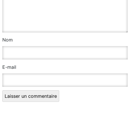
Nom
E-mail