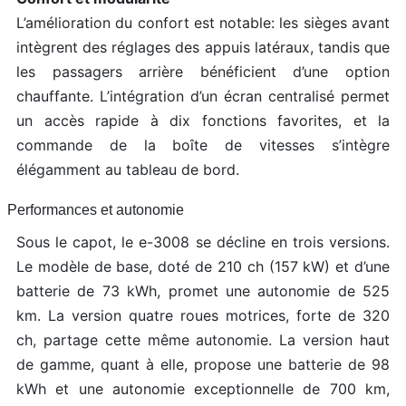
L’amélioration du confort est notable: les sièges avant
intègrent des réglages des appuis latéraux, tandis que
les passagers arrière bénéficient d’une option
chauffante. L’intégration d’un écran centralisé permet
un accès rapide à dix fonctions favorites, et la
commande de la boîte de vitesses s’intègre
élégamment au tableau de bord.
Performances et autonomie
Sous le capot, le e-3008 se décline en trois versions.
Le modèle de base, doté de 210 ch (157 kW) et d’une
batterie de 73 kWh, promet une autonomie de 525
km. La version quatre roues motrices, forte de 320
ch, partage cette même autonomie. La version haut
de gamme, quant à elle, propose une batterie de 98
kWh et une autonomie exceptionnelle de 700 km,