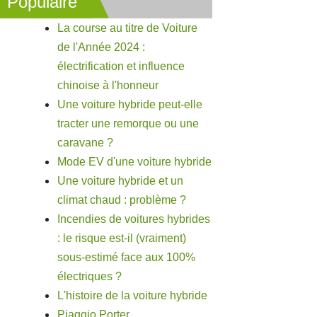
Populaire
La course au titre de Voiture
de l'Année 2024 :
électrification et influence
chinoise à l'honneur
Une voiture hybride peut-elle
tracter une remorque ou une
caravane ?
Mode EV d'une voiture hybride
Une voiture hybride et un
climat chaud : problème ?
Incendies de voitures hybrides
: le risque est-il (vraiment)
sous-estimé face aux 100%
électriques ?
L'histoire de la voiture hybride
Piaggio Porter