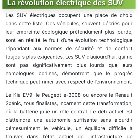
La révolution électrique des SUV
Les SUV électriques occupent une place de choix
dans cette liste. Ces véhicules, souvent décriés pour
leur empreinte écologique prétendument plus lourde,
sont en réalité le fruit d’une évolution technologique
répondant aux normes de sécurité et de confort
toujours plus exigeantes. Les SUV d’aujourd’hui, qui ne
sont pas significativement plus lourds que leurs
homologues berlines, démontrent que le progrès
technique peut rimer avec respect de l’environnement.
Le Kia EV9, le Peugeot e-3008 ou encore le Renault
Scénic, tous finalistes, incarnent cette transformation,
où la batterie joue un rôle central. Le défi actuel est
d’atteindre une autonomie suffisante sans alourdir
démesurément le véhicule, un équilibre difficile à
trouver dans l’état actuel de l’infrastructure de