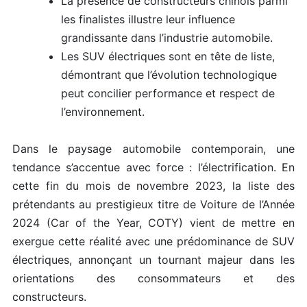
La présence de constructeurs chinois parmi
les finalistes illustre leur influence
grandissante dans l’industrie automobile.
Les SUV électriques sont en tête de liste,
démontrant que l’évolution technologique
peut concilier performance et respect de
l’environnement.
Dans le paysage automobile contemporain, une
tendance s’accentue avec force : l’électrification. En
cette fin du mois de novembre 2023, la liste des
prétendants au prestigieux titre de Voiture de l’Année
2024 (Car of the Year, COTY) vient de mettre en
exergue cette réalité avec une prédominance de SUV
électriques, annonçant un tournant majeur dans les
orientations des consommateurs et des
constructeurs.