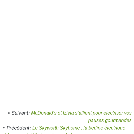
» Suivant:
McDonald’s et Izivia s’allient pour électriser vos
pauses gourmandes
« Précédent:
Le Skyworth Skyhome : la berline électrique