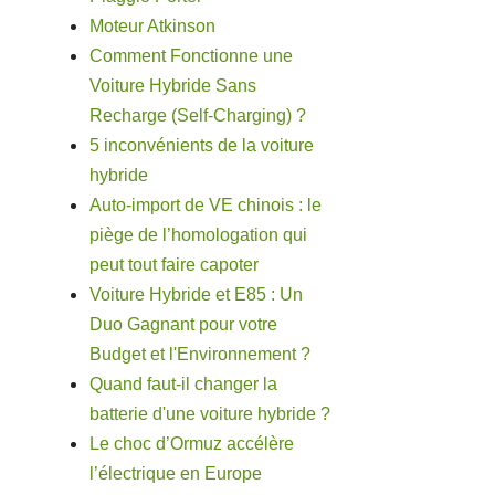
Moteur Atkinson
Comment Fonctionne une
Voiture Hybride Sans
Recharge (Self-Charging) ?
5 inconvénients de la voiture
hybride
Auto-import de VE chinois : le
piège de l’homologation qui
peut tout faire capoter
Voiture Hybride et E85 : Un
Duo Gagnant pour votre
Budget et l'Environnement ?
Quand faut-il changer la
batterie d'une voiture hybride ?
Le choc d’Ormuz accélère
l’électrique en Europe