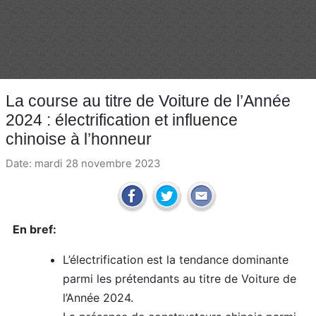
La course au titre de Voiture de l’Année
2024 : électrification et influence
chinoise à l’honneur
Date: mardi 28 novembre 2023
En bref:
L’électrification est la tendance dominante
parmi les prétendants au titre de Voiture de
l’Année 2024.