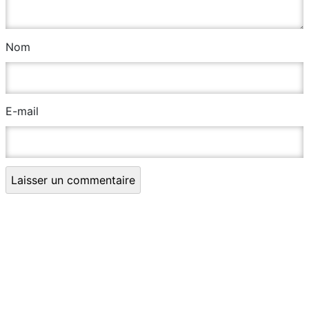
Nom
E-mail