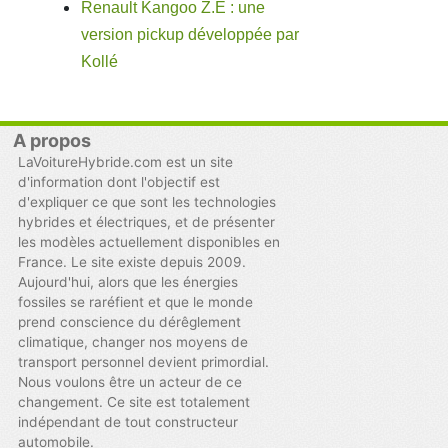
Renault Kangoo Z.E : une
version pickup développée par
Kollé
A propos
LaVoitureHybride.com est un site
d'information dont l'objectif est
d'expliquer ce que sont les technologies
hybrides et électriques, et de présenter
les modèles actuellement disponibles en
France. Le site existe depuis 2009.
Aujourd'hui, alors que les énergies
fossiles se raréfient et que le monde
prend conscience du dérêglement
climatique, changer nos moyens de
transport personnel devient primordial.
Nous voulons être un acteur de ce
changement. Ce site est totalement
indépendant de tout constructeur
automobile.