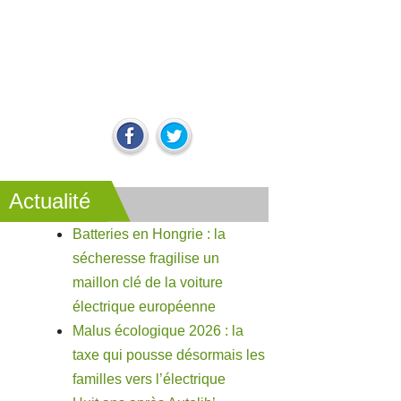
Actualité
Batteries en Hongrie : la
sécheresse fragilise un
maillon clé de la voiture
électrique européenne
Malus écologique 2026 : la
taxe qui pousse désormais les
familles vers l’électrique