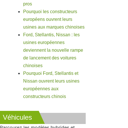
pros
Pourquoi les constructeurs
européens ouvrent leurs
usines aux marques chinoises
Ford, Stellantis, Nissan : les
usines européennes
deviennent la nouvelle rampe
de lancement des voitures
chinoises
Pourquoi Ford, Stellantis et
Nissan ouvrent leurs usines
européennes aux
constructeurs chinois
Véhicules
Parcourez les modèles hybrides et