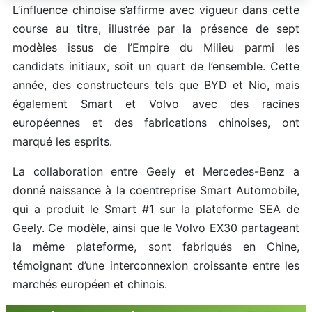
L’influence chinoise s’affirme avec vigueur dans cette
course au titre, illustrée par la présence de sept
modèles issus de l’Empire du Milieu parmi les
candidats initiaux, soit un quart de l’ensemble. Cette
année, des constructeurs tels que BYD et Nio, mais
également Smart et Volvo avec des racines
européennes et des fabrications chinoises, ont
marqué les esprits.
La collaboration entre Geely et Mercedes-Benz a
donné naissance à la coentreprise Smart Automobile,
qui a produit le Smart #1 sur la plateforme SEA de
Geely. Ce modèle, ainsi que le Volvo EX30 partageant
la même plateforme, sont fabriqués en Chine,
témoignant d’une interconnexion croissante entre les
marchés européen et chinois.