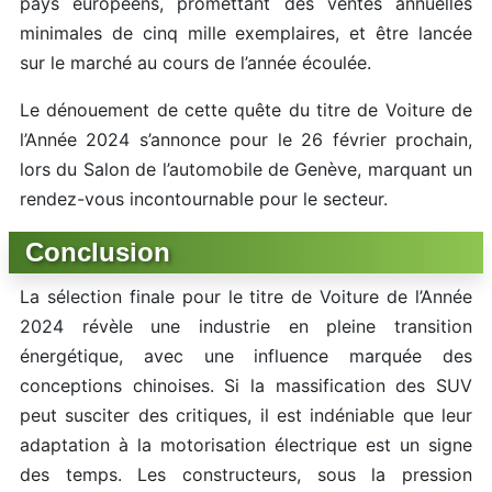
pays européens, promettant des ventes annuelles
minimales de cinq mille exemplaires, et être lancée
sur le marché au cours de l’année écoulée.
Le dénouement de cette quête du titre de Voiture de
l’Année 2024 s’annonce pour le 26 février prochain,
lors du Salon de l’automobile de Genève, marquant un
rendez-vous incontournable pour le secteur.
Conclusion
La sélection finale pour le titre de Voiture de l’Année
2024 révèle une industrie en pleine transition
énergétique, avec une influence marquée des
conceptions chinoises. Si la massification des SUV
peut susciter des critiques, il est indéniable que leur
adaptation à la motorisation électrique est un signe
des temps. Les constructeurs, sous la pression