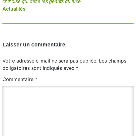
chinoise qui défie les géants du luxe
Actualités
Laisser un commentaire
Votre adresse e-mail ne sera pas publiée.
Les champs
obligatoires sont indiqués avec
*
Commentaire
*