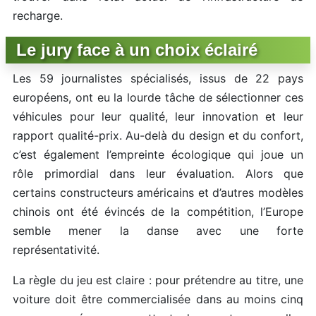
recharge.
Le jury face à un choix éclairé
Les 59 journalistes spécialisés, issus de 22 pays
européens, ont eu la lourde tâche de sélectionner ces
véhicules pour leur qualité, leur innovation et leur
rapport qualité-prix. Au-delà du design et du confort,
c’est également l’empreinte écologique qui joue un
rôle primordial dans leur évaluation. Alors que
certains constructeurs américains et d’autres modèles
chinois ont été évincés de la compétition, l’Europe
semble mener la danse avec une forte
représentativité.
La règle du jeu est claire : pour prétendre au titre, une
voiture doit être commercialisée dans au moins cinq