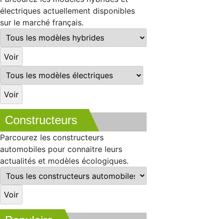
électriques actuellement disponibles
sur le marché français.
Constructeurs
Parcourez les constructeurs
automobiles pour connaitre leurs
actualités et modèles écologiques.