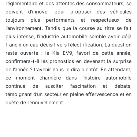
réglementaire et des attentes des consommateurs, se
doivent d’innover pour proposer des véhicules
toujours plus performants et respectueux de
l’environnement. Tandis que la course au titre se fait
plus intense, l’industrie automobile semble avoir déjà
franchi un cap décisif vers l’électrification. La question
reste ouverte : le Kia EV9, favori de cette année,
confirmera-t-il les pronostics en devenant la surprise
de l’année ? L’avenir nous le dira bientôt. En attendant,
ce moment charnière dans l’histoire automobile
continue de susciter fascination et débats,
témoignant d’un secteur en pleine effervescence et en
quête de renouvellement.