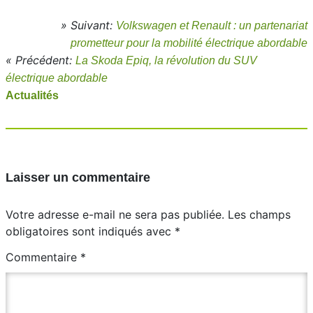
» Suivant:
Volkswagen et Renault : un partenariat
prometteur pour la mobilité électrique abordable
« Précédent:
La Skoda Epiq, la révolution du SUV
électrique abordable
Actualités
Laisser un commentaire
Votre adresse e-mail ne sera pas publiée.
Les champs
obligatoires sont indiqués avec
*
Commentaire
*