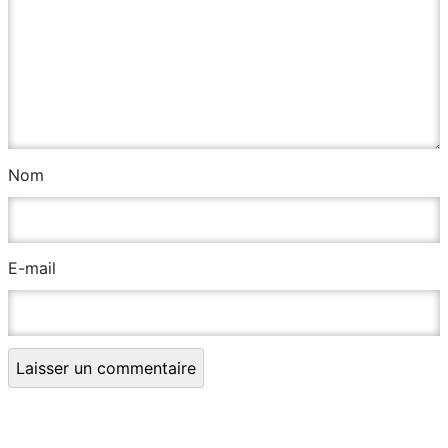
Nom
E-mail