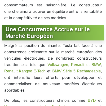
consommateurs est saisonnière. Le constructeur
cherche ainsi à trouver un équilibre entre la rentabilité
et la compétitivité de ses modèles.
Une Concurrence Accrue sur le
Marché Européen
Malgré sa position dominante, Tesla fait face à une
concurrence croissante sur le marché européen des
véhicules électriques. De nombreux constructeurs
traditionnels, tels que
,
Volkswagen, Renault et BMW
et
,
Renault Kangoo E-Tech
BMW Série 5 Rechargeable
ont intensifié leurs efforts pour développer et
commercialiser de nouveaux modèles électriques
abordables.
De plus, les constructeurs chinois comme
et
BYD