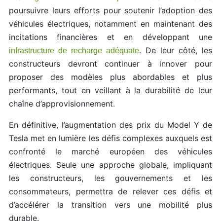
poursuivre leurs efforts pour soutenir l’adoption des
véhicules électriques, notamment en maintenant des
incitations financières et en développant une
. De leur côté, les
infrastructure de recharge adéquate
constructeurs devront continuer à innover pour
proposer des modèles plus abordables et plus
performants, tout en veillant à la durabilité de leur
chaîne d’approvisionnement.
En définitive, l’augmentation des prix du Model Y de
Tesla met en lumière les défis complexes auxquels est
confronté le marché européen des véhicules
électriques. Seule une approche globale, impliquant
les constructeurs, les gouvernements et les
consommateurs, permettra de relever ces défis et
d’accélérer la transition vers une mobilité plus
durable.