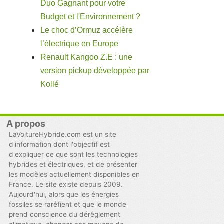
Duo Gagnant pour votre
Budget et l'Environnement ?
Le choc d’Ormuz accélère
l’électrique en Europe
Renault Kangoo Z.E : une
version pickup développée par
Kollé
A propos
LaVoitureHybride.com est un site
d'information dont l'objectif est
d'expliquer ce que sont les technologies
hybrides et électriques, et de présenter
les modèles actuellement disponibles en
France. Le site existe depuis 2009.
Aujourd'hui, alors que les énergies
fossiles se raréfient et que le monde
prend conscience du dérêglement