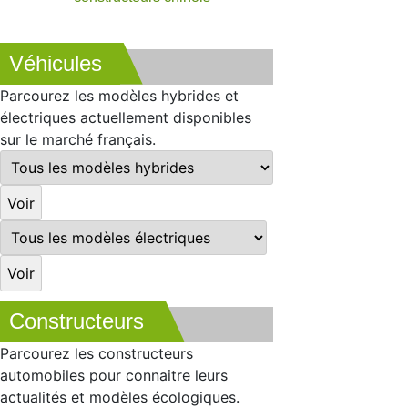
Véhicules
Parcourez les modèles hybrides et
électriques actuellement disponibles
sur le marché français.
Constructeurs
Parcourez les constructeurs
automobiles pour connaitre leurs
actualités et modèles écologiques.