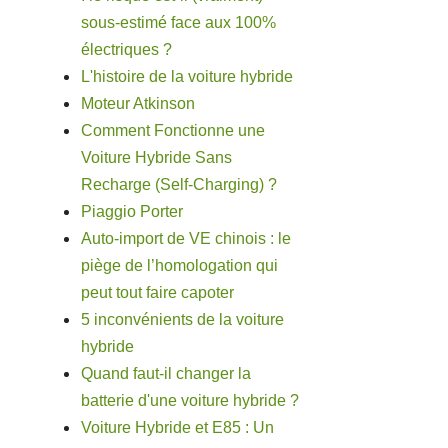
sous-estimé face aux 100%
électriques ?
L'histoire de la voiture hybride
Moteur Atkinson
Comment Fonctionne une
Voiture Hybride Sans
Recharge (Self-Charging) ?
Piaggio Porter
Auto-import de VE chinois : le
piège de l’homologation qui
peut tout faire capoter
5 inconvénients de la voiture
hybride
Quand faut-il changer la
batterie d'une voiture hybride ?
Voiture Hybride et E85 : Un