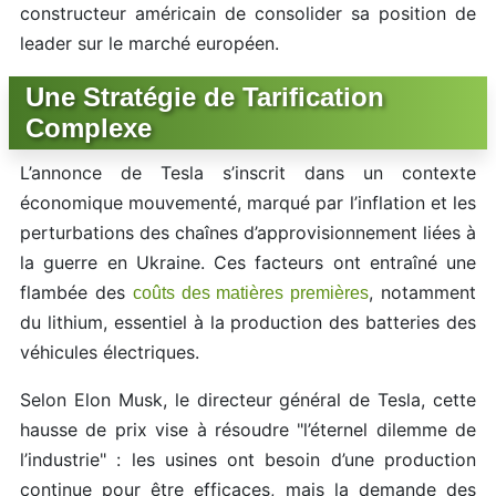
constructeur américain de consolider sa position de
leader sur le marché européen.
Une Stratégie de Tarification
Complexe
L’annonce de Tesla s’inscrit dans un contexte
économique mouvementé, marqué par l’inflation et les
perturbations des chaînes d’approvisionnement liées à
la guerre en Ukraine. Ces facteurs ont entraîné une
flambée des
, notamment
coûts des matières premières
du lithium, essentiel à la production des batteries des
véhicules électriques.
Selon Elon Musk, le directeur général de Tesla, cette
hausse de prix vise à résoudre "l’éternel dilemme de
l’industrie" : les usines ont besoin d’une production
continue pour être efficaces, mais la demande des