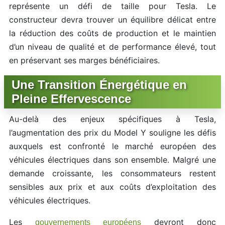
représente un défi de taille pour Tesla. Le
constructeur devra trouver un équilibre délicat entre
la réduction des coûts de production et le maintien
d’un niveau de qualité et de performance élevé, tout
en préservant ses marges bénéficiaires.
Une Transition Énergétique en
Pleine Effervescence
Au-delà des enjeux spécifiques à Tesla,
l’augmentation des prix du Model Y souligne les défis
auxquels est confronté le marché européen des
véhicules électriques dans son ensemble. Malgré une
demande croissante, les consommateurs restent
sensibles aux prix et aux coûts d’exploitation des
véhicules électriques.
Les
devront donc
gouvernements européens