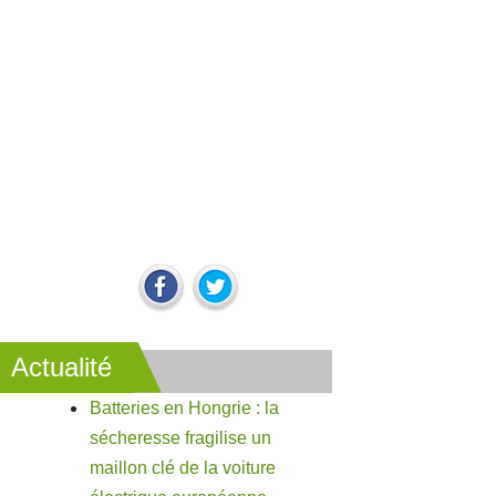
Actualité
Batteries en Hongrie : la
sécheresse fragilise un
maillon clé de la voiture