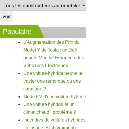
Populaire
L'Augmentation des Prix du
Model Y de Tesla : un Défi
pour le Marché Européen des
Véhicules Électriques
Une voiture hybride peut-elle
tracter une remorque ou une
caravane ?
Mode EV d'une voiture hybride
Une voiture hybride et un
climat chaud : problème ?
Incendies de voitures hybrides
: le risque est-il (vraiment)