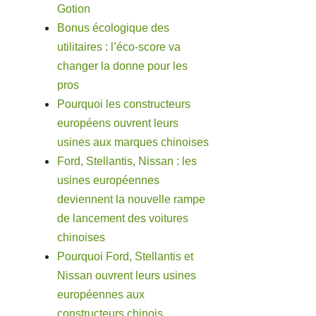
Gotion
Bonus écologique des
utilitaires : l’éco-score va
changer la donne pour les
pros
Pourquoi les constructeurs
européens ouvrent leurs
usines aux marques chinoises
Ford, Stellantis, Nissan : les
usines européennes
deviennent la nouvelle rampe
de lancement des voitures
chinoises
Pourquoi Ford, Stellantis et
Nissan ouvrent leurs usines
européennes aux
constructeurs chinois