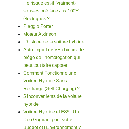
: le risque est-il (vraiment)
sous-estimé face aux 100%
électriques ?
Piaggio Porter
Moteur Atkinson
L'histoire de la voiture hybride
Auto-import de VE chinois : le
piège de l’homologation qui
peut tout faire capoter
Comment Fonctionne une
Voiture Hybride Sans
Recharge (Self-Charging) ?
5 inconvénients de la voiture
hybride
Voiture Hybride et E85 : Un
Duo Gagnant pour votre
Budget et l'Environnement ?