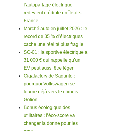
l’autopartage électrique
redevient crédible en Île-de-
France
Marché auto en juillet 2026 : le
record de 35 % d’électriques
cache une réalité plus fragile
SC-01 : la sportive électrique à
31 000 € qui rappelle qu’un
EV peut aussi être léger
Gigafactory de Sagunto :
pourquoi Volkswagen se
tourne déjà vers le chinois
Gotion
Bonus écologique des
utilitaires : l’éco-score va
changer la donne pour les