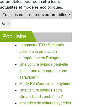
automobiles pour connaitre leurs
actualités et modèles écologiques.
Populaire
Leapmotor T03 : Stellantis
accélère la production
européenne en Pologne
Une voiture hybride peut-elle
tracter une remorque ou une
caravane ?
Mode EV d'une voiture hybride
Une voiture hybride et un
climat chaud : problème ?
Incendies de voitures hybrides