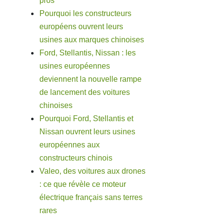
pros
Pourquoi les constructeurs
européens ouvrent leurs
usines aux marques chinoises
Ford, Stellantis, Nissan : les
usines européennes
deviennent la nouvelle rampe
de lancement des voitures
chinoises
Pourquoi Ford, Stellantis et
Nissan ouvrent leurs usines
européennes aux
constructeurs chinois
Valeo, des voitures aux drones
: ce que révèle ce moteur
électrique français sans terres
rares