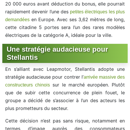
20 000 euros avant déduction du bonus, elle pourrait
rapidement devenir l’une des
petites électriques les plus
en Europe. Avec ses 3,62 mètres de long,
demandées
cette citadine 5 portes sera l’un des rares modèles
électriques de la catégorie A, idéale pour la ville.
Une stratégie audacieuse pour
Stellantis
En s’alliant avec Leapmotor, Stellantis adopte une
stratégie audacieuse pour contrer l’
arrivée massive des
sur le marché européen. Plutôt
constructeurs chinois
que de subir cette concurrence de plein fouet, le
groupe a décidé de s’associer à l’un des acteurs les
plus prometteurs du secteur.
Cette décision n’est pas sans risque, notamment en
termes d’image auprès des consommateurs