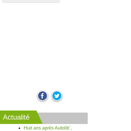
Actualité
Huit ans après Autolib’,