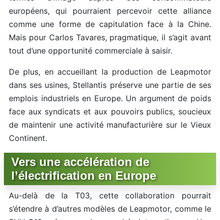
européens, qui pourraient percevoir cette alliance
comme une forme de capitulation face à la Chine.
Mais pour Carlos Tavares, pragmatique, il s’agit avant
tout d’une opportunité commerciale à saisir.
De plus, en accueillant la production de Leapmotor
dans ses usines, Stellantis préserve une partie de ses
emplois industriels en Europe. Un argument de poids
face aux syndicats et aux pouvoirs publics, soucieux
de maintenir une activité manufacturière sur le Vieux
Continent.
Vers une accélération de
l’électrification en Europe
Au-delà de la T03, cette collaboration pourrait
s’étendre à d’autres modèles de Leapmotor, comme le