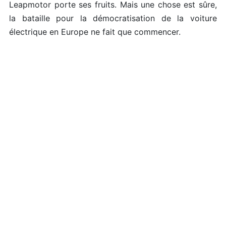
Leapmotor porte ses fruits. Mais une chose est sûre,
la bataille pour la démocratisation de la voiture
électrique en Europe ne fait que commencer.