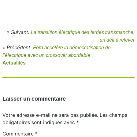
» Suivant:
La transition électrique des ferries transmanche,
un défi à relever
« Précédent:
Ford accélère la démocratisation de
l’électrique avec un crossover abordable
Actualités
Laisser un commentaire
Votre adresse e-mail ne sera pas publiée.
Les champs
obligatoires sont indiqués avec
*
Commentaire
*