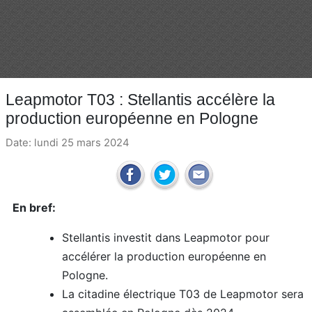
Leapmotor T03 : Stellantis accélère la
production européenne en Pologne
Date: lundi 25 mars 2024
En bref:
Stellantis investit dans Leapmotor pour
accélérer la production européenne en
Pologne.
La citadine électrique T03 de Leapmotor sera