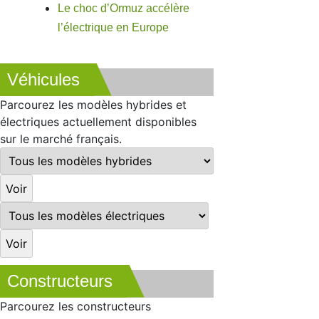
Le choc d’Ormuz accélère
l’électrique en Europe
Véhicules
Parcourez les modèles hybrides et
électriques actuellement disponibles
sur le marché français.
Constructeurs
Parcourez les constructeurs