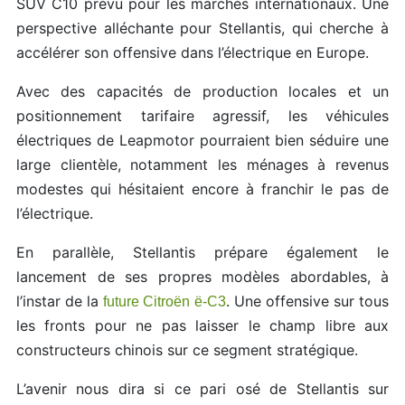
SUV C10 prévu pour les marchés internationaux. Une
perspective alléchante pour Stellantis, qui cherche à
accélérer son offensive dans l’électrique en Europe.
Avec des capacités de production locales et un
positionnement tarifaire agressif, les véhicules
électriques de Leapmotor pourraient bien séduire une
large clientèle, notamment les ménages à revenus
modestes qui hésitaient encore à franchir le pas de
l’électrique.
En parallèle, Stellantis prépare également le
lancement de ses propres modèles abordables, à
l’instar de la
. Une offensive sur tous
future Citroën ë-C3
les fronts pour ne pas laisser le champ libre aux
constructeurs chinois sur ce segment stratégique.
L’avenir nous dira si ce pari osé de Stellantis sur