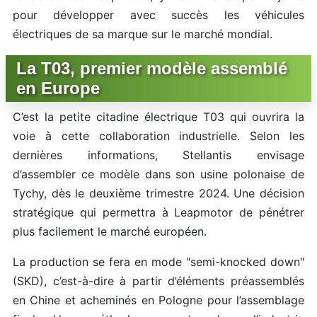
pour développer avec succès les véhicules
électriques de sa marque sur le marché mondial.
La T03, premier modèle assemblé
en Europe
C’est la petite citadine électrique T03 qui ouvrira la
voie à cette collaboration industrielle. Selon les
dernières informations, Stellantis envisage
d’assembler ce modèle dans son usine polonaise de
Tychy, dès le deuxième trimestre 2024. Une décision
stratégique qui permettra à Leapmotor de pénétrer
plus facilement le marché européen.
La production se fera en mode "semi-knocked down"
(SKD), c’est-à-dire à partir d’éléments préassemblés
en Chine et acheminés en Pologne pour l’assemblage