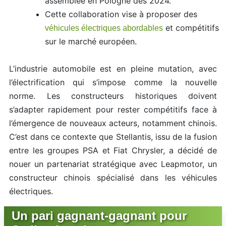
assemblée en Pologne dès 2024.
Cette collaboration vise à proposer des
et compétitifs
véhicules électriques abordables
sur le marché européen.
L’industrie automobile est en pleine mutation, avec
l’électrification qui s’impose comme la nouvelle
norme. Les constructeurs historiques doivent
s’adapter rapidement pour rester compétitifs face à
l’émergence de nouveaux acteurs, notamment chinois.
C’est dans ce contexte que Stellantis, issu de la fusion
entre les groupes PSA et Fiat Chrysler, a décidé de
nouer un partenariat stratégique avec Leapmotor, un
constructeur chinois spécialisé dans les véhicules
électriques.
Un pari gagnant-gagnant pour