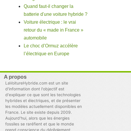
Quand faut-il changer la
batterie d'une voiture hybride ?
Voiture électrique : le vrai
retour du « made in France »
automobile
Le choc d’Ormuz accélère
l’électrique en Europe
A propos
LaVoitureHybride.com est un site
d'information dont l'objectif est
d'expliquer ce que sont les technologies
hybrides et électriques, et de présenter
les modèles actuellement disponibles en
France. Le site existe depuis 2009.
Aujourd'hui, alors que les énergies
fossiles se raréfient et que le monde
prend conscience du dérêglement