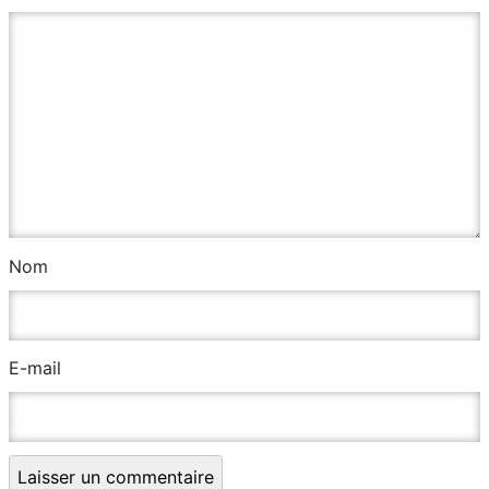
Nom
E-mail