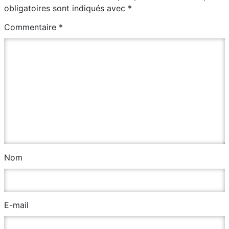
obligatoires sont indiqués avec
*
Commentaire
*
Nom
E-mail