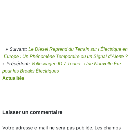
» Suivant:
Le Diesel Reprend du Terrain sur l’Électrique en
Europe : Un Phénomène Temporaire ou un Signal d’Alerte ?
« Précédent:
Volkswagen ID.7 Tourer : Une Nouvelle Ère
pour les Breaks Électriques
Actualités
Laisser un commentaire
Votre adresse e-mail ne sera pas publiée.
Les champs