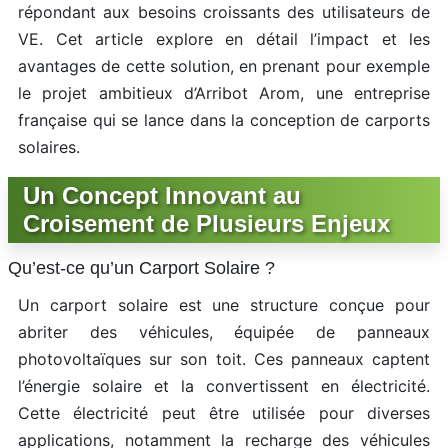
répondant aux besoins croissants des utilisateurs de
VE. Cet article explore en détail l’impact et les
avantages de cette solution, en prenant pour exemple
le projet ambitieux d’Arribot Arom, une entreprise
française qui se lance dans la conception de carports
solaires.
Un Concept Innovant au
Croisement de Plusieurs Enjeux
Qu’est-ce qu’un Carport Solaire ?
Un carport solaire est une structure conçue pour
abriter des véhicules, équipée de panneaux
photovoltaïques sur son toit. Ces panneaux captent
l’énergie solaire et la convertissent en électricité.
Cette électricité peut être utilisée pour diverses
applications, notamment la recharge des véhicules