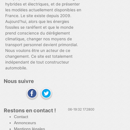
hybrides et électriques, et de présenter
les modèles actuellement disponibles en
France. Le site existe depuis 2009.
Aujourd'hui, alors que les énergies
fossiles se raréfient et que le monde
prend conscience du dérêglement
climatique, changer nos moyens de
transport personnel devient primordial.
Nous voulons être un acteur de ce
changement. Ce site est totalement
indépendant de tout constructeur
automobile.
Nous suivre
Restons en contact !
06-19:32 172800
Contact
Annonceurs
Mentions légales