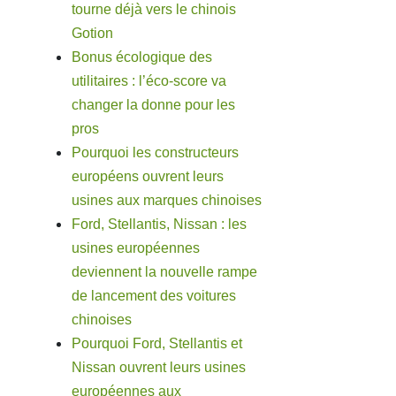
tourne déjà vers le chinois
Gotion
Bonus écologique des
utilitaires : l’éco-score va
changer la donne pour les
pros
Pourquoi les constructeurs
européens ouvrent leurs
usines aux marques chinoises
Ford, Stellantis, Nissan : les
usines européennes
deviennent la nouvelle rampe
de lancement des voitures
chinoises
Pourquoi Ford, Stellantis et
Nissan ouvrent leurs usines
européennes aux