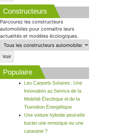
Constructeurs
Parcourez les constructeurs
automobiles pour connaitre leurs
actualités et modèles écologiques.
Populaire
Les Carports Solaires : Une
Innovation au Service de la
Mobilité Électrique et de la
Transition Énergétique
Une voiture hybride peut-elle
tracter une remorque ou une
caravane ?