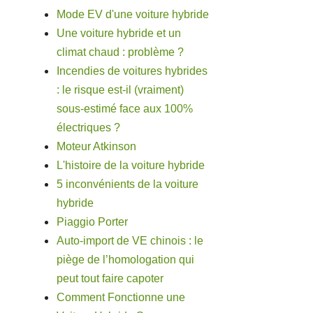
Mode EV d'une voiture hybride
Une voiture hybride et un
climat chaud : problème ?
Incendies de voitures hybrides
: le risque est-il (vraiment)
sous-estimé face aux 100%
électriques ?
Moteur Atkinson
L'histoire de la voiture hybride
5 inconvénients de la voiture
hybride
Piaggio Porter
Auto-import de VE chinois : le
piège de l’homologation qui
peut tout faire capoter
Comment Fonctionne une