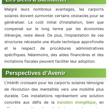
Malgré leurs nombreux avantages, les carports
solaires doivent surmonter certains obstacles pour se
généraliser. Le coût initial d’installation, bien que
compensé sur le long terme par les économies
d’énergie, reste élevé. De plus, l’implantation de ces
structures nécessite une étude technique approfondie
et le respect de procédures administratives
spécifiques. Néanmoins, des aides financières et des
incitations fiscales peuvent faciliter leur adoption.
Perspectives d’Avenir
L’intérêt croissant pour les carports solaires témoigne
de l’évolution des mentalités vers une mobilité plus
durable. Ces installations représentent une solution
concrète aux défis de la
, en
transition énergétique