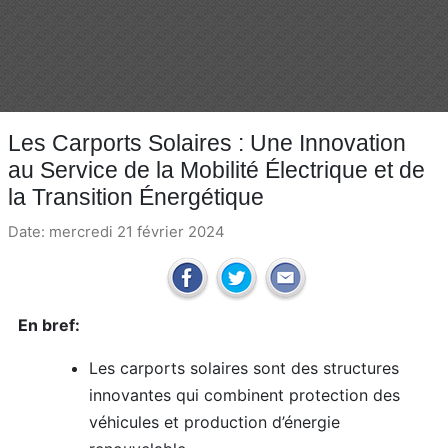
Les Carports Solaires : Une Innovation
au Service de la Mobilité Électrique et de
la Transition Énergétique
Date: mercredi 21 février 2024
En bref:
Les carports solaires sont des structures
innovantes qui combinent protection des
véhicules et production d’énergie