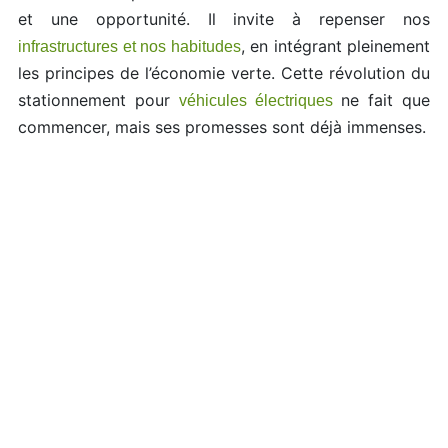
et une opportunité. Il invite à repenser nos
, en intégrant pleinement
infrastructures et nos habitudes
les principes de l’économie verte. Cette révolution du
stationnement pour
ne fait que
véhicules électriques
commencer, mais ses promesses sont déjà immenses.