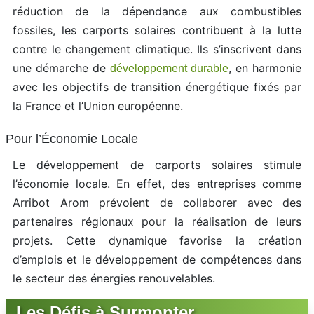
réduction de la dépendance aux combustibles
fossiles, les carports solaires contribuent à la lutte
contre le changement climatique. Ils s’inscrivent dans
une démarche de
, en harmonie
développement durable
avec les objectifs de transition énergétique fixés par
la France et l’Union européenne.
Pour l’Économie Locale
Le développement de carports solaires stimule
l’économie locale. En effet, des entreprises comme
Arribot Arom prévoient de collaborer avec des
partenaires régionaux pour la réalisation de leurs
projets. Cette dynamique favorise la création
d’emplois et le développement de compétences dans
le secteur des énergies renouvelables.
Les Défis à Surmonter