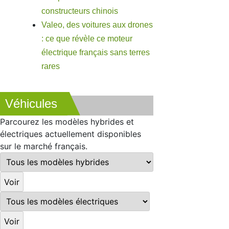
constructeurs chinois
Valeo, des voitures aux drones
: ce que révèle ce moteur
électrique français sans terres
rares
Véhicules
Parcourez les modèles hybrides et
électriques actuellement disponibles
sur le marché français.