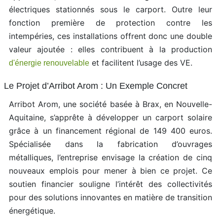
électriques stationnés sous le carport. Outre leur
fonction première de protection contre les
intempéries, ces installations offrent donc une double
valeur ajoutée : elles contribuent à la production
et facilitent l’usage des VE.
d'énergie renouvelable
Le Projet d’Arribot Arom : Un Exemple Concret
Arribot Arom, une société basée à Brax, en Nouvelle-
Aquitaine, s’apprête à développer un carport solaire
grâce à un financement régional de 149 400 euros.
Spécialisée dans la fabrication d’ouvrages
métalliques, l’entreprise envisage la création de cinq
nouveaux emplois pour mener à bien ce projet. Ce
soutien financier souligne l’intérêt des collectivités
pour des solutions innovantes en matière de transition
énergétique.