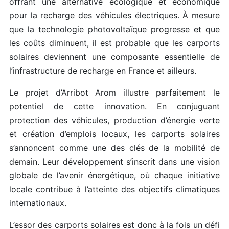
offrant une alternative écologique et économique
pour la recharge des véhicules électriques. À mesure
que la technologie photovoltaïque progresse et que
les coûts diminuent, il est probable que les carports
solaires deviennent une composante essentielle de
l’infrastructure de recharge en France et ailleurs.
Le projet d’Arribot Arom illustre parfaitement le
potentiel de cette innovation. En conjuguant
protection des véhicules, production d’énergie verte
et création d’emplois locaux, les carports solaires
s’annoncent comme une des clés de la mobilité de
demain. Leur développement s’inscrit dans une vision
globale de l’avenir énergétique, où chaque initiative
locale contribue à l’atteinte des objectifs climatiques
internationaux.
L’essor des carports solaires est donc à la fois un défi