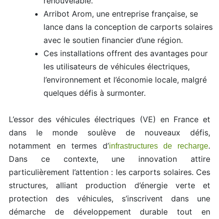
renouvelable.
Arribot Arom, une entreprise française, se
lance dans la conception de carports solaires
avec le soutien financier d’une région.
Ces installations offrent des avantages pour
les utilisateurs de véhicules électriques,
l’environnement et l’économie locale, malgré
quelques défis à surmonter.
L’essor des véhicules électriques (VE) en France et
dans le monde soulève de nouveaux défis,
notamment en termes d’
.
infrastructures de recharge
Dans ce contexte, une innovation attire
particulièrement l’attention : les carports solaires. Ces
structures, alliant production d’énergie verte et
protection des véhicules, s’inscrivent dans une
démarche de développement durable tout en