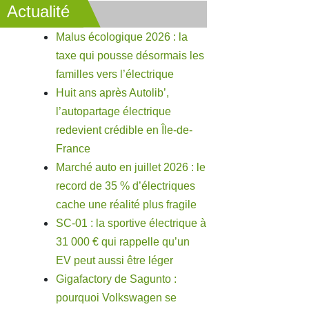
Actualité
Malus écologique 2026 : la
taxe qui pousse désormais les
familles vers l’électrique
Huit ans après Autolib’,
l’autopartage électrique
redevient crédible en Île-de-
France
Marché auto en juillet 2026 : le
record de 35 % d’électriques
cache une réalité plus fragile
SC-01 : la sportive électrique à
31 000 € qui rappelle qu’un
EV peut aussi être léger
Gigafactory de Sagunto :
pourquoi Volkswagen se