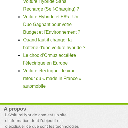
Voiture Hybride Sans
Recharge (Self-Charging) ?
Voiture Hybride et E85 : Un
Duo Gagnant pour votre
Budget et l'Environnement ?
Quand faut-il changer la
batterie d'une voiture hybride ?
Le choc d’Ormuz accélère
l’électrique en Europe
Voiture électrique : le vrai
retour du « made in France »
automobile
A propos
LaVoitureHybride.com est un site
d'information dont l'objectif est
d'expliquer ce que sont les technologies