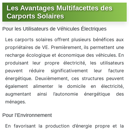
Les Avantages Multifacettes des
Carports Solaires
Pour les Utilisateurs de Véhicules Électriques
Les carports solaires offrent plusieurs bénéfices aux
propriétaires de VE. Premièrement, ils permettent une
recharge écologique et économique des véhicules. En
produisant leur propre électricité, les utilisateurs
peuvent réduire significativement leur facture
énergétique. Deuxièmement, ces structures peuvent
également alimenter le domicile en électricité,
augmentant ainsi l’autonomie énergétique des
ménages.
Pour l’Environnement
En favorisant la production d’énergie propre et la