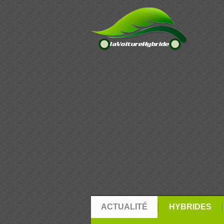
ACTUALITÉ
HYBRIDES