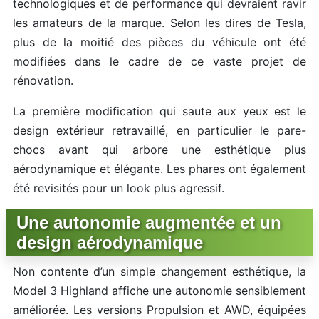
technologiques et de performance qui devraient ravir
les amateurs de la marque. Selon les dires de Tesla,
plus de la moitié des pièces du véhicule ont été
modifiées dans le cadre de ce vaste projet de
rénovation.
La première modification qui saute aux yeux est le
design extérieur retravaillé, en particulier le pare-
chocs avant qui arbore une esthétique plus
aérodynamique et élégante. Les phares ont également
été revisités pour un look plus agressif.
Une autonomie augmentée et un
design aérodynamique
Non contente d’un simple changement esthétique, la
Model 3 Highland affiche une autonomie sensiblement
améliorée. Les versions Propulsion et AWD, équipées