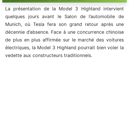
La présentation de la Model 3 Highland intervient
quelques jours avant le Salon de l’automobile de
Munich, où Tesla fera son grand retour après une
décennie d’absence. Face à une concurrence chinoise
de plus en plus affirmée sur le marché des voitures
électriques, la Model 3 Highland pourrait bien voler la
vedette aux constructeurs traditionnels.