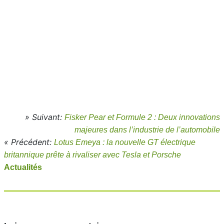
» Suivant:
Fisker Pear et Formule 2 : Deux innovations
majeures dans l’industrie de l’automobile
« Précédent:
Lotus Emeya : la nouvelle GT électrique
britannique prête à rivaliser avec Tesla et Porsche
Actualités