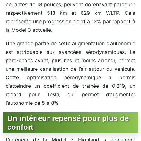
de jantes de 18 pouces, peuvent dorénavant parcourir
respectivement 513 km et 629 km WLTP. Cela
représente une progression de 11 à 12% par rapport à
la Model 3 actuelle.
Une grande partie de cette augmentation d’autonomie
est attribuable aux avancées aérodynamiques. Le
pare-chocs avant, plus bas et moins arrondi, permet
une meilleure canalisation de l’air autour du véhicule.
Cette optimisation aérodynamique a permis
d’atteindre un coefficient de traînée de 0,219, un
record pour Tesla, qui permet d’augmenter
l’autonomie de 5 à 8%.
Un intérieur repensé pour plus de
confort
L’intérieur de la Model 3 Highland a également