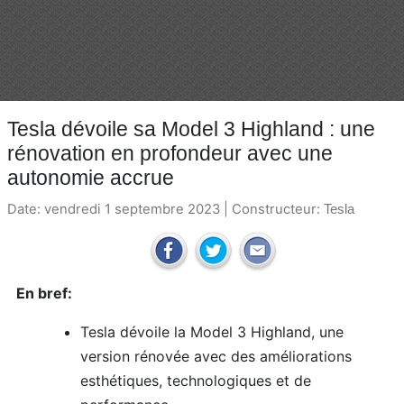
Tesla dévoile sa Model 3 Highland : une
rénovation en profondeur avec une
autonomie accrue
Date: vendredi 1 septembre 2023 | Constructeur:
Tesla
En bref:
Tesla dévoile la Model 3 Highland, une
version rénovée avec des améliorations
esthétiques, technologiques et de