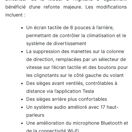
bénéficié d’une refonte majeure. Les modifications
incluent :
Un écran tactile de 8 pouces à l’arrière,
permettant de contrôler la climatisation et le
système de divertissement
La suppression des manettes sur la colonne
de direction, remplacées par un sélecteur de
vitesse sur l’écran tactile et des boutons pour
les clignotants sur le côté gauche du volant
Des sièges avant ventilés, contrôlables à
distance via l’application Tesla
Des sièges arrière plus confortables
Un système audio amélioré avec 17 haut-
parleurs
Une amélioration du microphone Bluetooth et
de la connectivité Wi-Fi