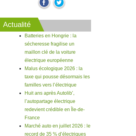
Actualité
Batteries en Hongrie : la
sécheresse fragilise un
maillon clé de la voiture
électrique européenne
Malus écologique 2026 : la
taxe qui pousse désormais les
familles vers l’électrique
Huit ans après Autolib’,
l’autopartage électrique
redevient crédible en Île-de-
France
Marché auto en juillet 2026 : le
record de 35 % d’électriques