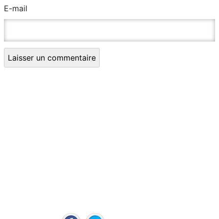
E-mail