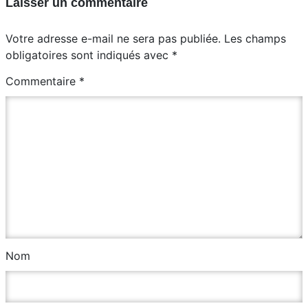
Laisser un commentaire
Votre adresse e-mail ne sera pas publiée.
Les champs
obligatoires sont indiqués avec
*
Commentaire
*
Nom