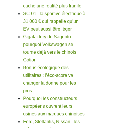
cache une réalité plus fragile
SC-01 : la sportive électrique à
31 000 € qui rappelle qu’un
EV peut aussi être léger
Gigafactory de Sagunto :
pourquoi Volkswagen se
tourne déjà vers le chinois
Gotion
Bonus écologique des
utilitaires : l’éco-score va
changer la donne pour les
pros
Pourquoi les constructeurs
européens ouvrent leurs
usines aux marques chinoises
Ford, Stellantis, Nissan : les