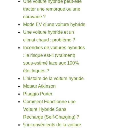
Une voiture hybride peut-elle
tracter une remorque ou une
caravane ?
Mode EV d'une voiture hybride
Une voiture hybride et un
climat chaud : problème ?
Incendies de voitures hybrides
: le risque est-il (vraiment)
sous-estimé face aux 100%
électriques ?
L'histoire de la voiture hybride
Moteur Atkinson
Piaggio Porter
Comment Fonctionne une
Voiture Hybride Sans
Recharge (Self-Charging) ?
5 inconvénients de la voiture