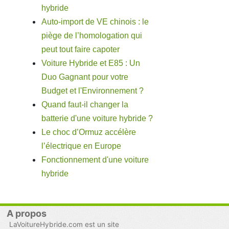
hybride
Auto-import de VE chinois : le
piège de l’homologation qui
peut tout faire capoter
Voiture Hybride et E85 : Un
Duo Gagnant pour votre
Budget et l'Environnement ?
Quand faut-il changer la
batterie d'une voiture hybride ?
Le choc d’Ormuz accélère
l’électrique en Europe
Fonctionnement d'une voiture
hybride
A propos
LaVoitureHybride.com est un site