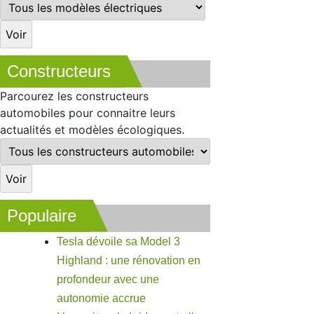
Constructeurs
Parcourez les constructeurs
automobiles pour connaitre leurs
actualités et modèles écologiques.
Populaire
Tesla dévoile sa Model 3
Highland : une rénovation en
profondeur avec une
autonomie accrue