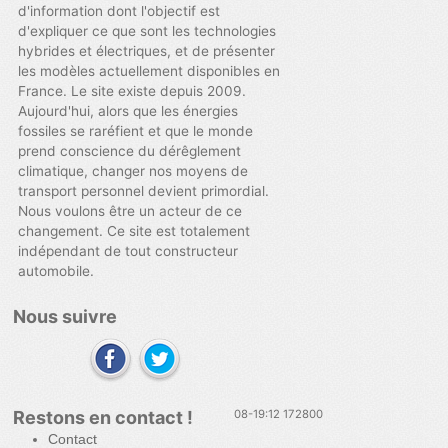
d'information dont l'objectif est
d'expliquer ce que sont les technologies
hybrides et électriques, et de présenter
les modèles actuellement disponibles en
France. Le site existe depuis 2009.
Aujourd'hui, alors que les énergies
fossiles se raréfient et que le monde
prend conscience du dérêglement
climatique, changer nos moyens de
transport personnel devient primordial.
Nous voulons être un acteur de ce
changement. Ce site est totalement
indépendant de tout constructeur
automobile.
Nous suivre
Restons en contact !
08-19:12 172800
Contact