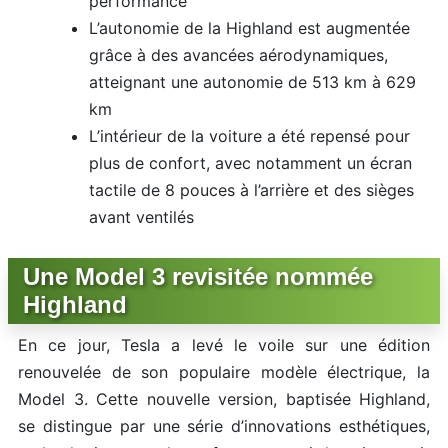
performance
L’autonomie de la Highland est augmentée
grâce à des avancées aérodynamiques,
atteignant une autonomie de 513 km à 629
km
L’intérieur de la voiture a été repensé pour
plus de confort, avec notamment un écran
tactile de 8 pouces à l’arrière et des sièges
avant ventilés
Une Model 3 revisitée nommée
Highland
En ce jour, Tesla a levé le voile sur une édition
renouvelée de son populaire modèle électrique, la
Model 3. Cette nouvelle version, baptisée Highland,
se distingue par une série d’innovations esthétiques,