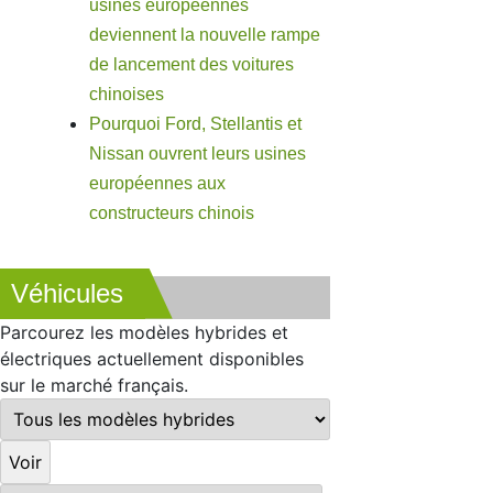
usines européennes
deviennent la nouvelle rampe
de lancement des voitures
chinoises
Pourquoi Ford, Stellantis et
Nissan ouvrent leurs usines
européennes aux
constructeurs chinois
Véhicules
Parcourez les modèles hybrides et
électriques actuellement disponibles
sur le marché français.