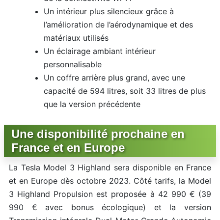
Un intérieur plus silencieux grâce à
l’amélioration de l’aérodynamique et des
matériaux utilisés
Un éclairage ambiant intérieur
personnalisable
Un coffre arrière plus grand, avec une
capacité de 594 litres, soit 33 litres de plus
que la version précédente
Une disponibilité prochaine en
France et en Europe
La Tesla Model 3 Highland sera disponible en France
et en Europe dès octobre 2023. Côté tarifs, la Model
3 Highland Propulsion est proposée à 42 990 € (39
990 € avec bonus écologique) et la version