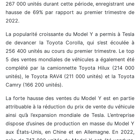
267 000 unités durant cette période, enregistrant une
hausse de 69% par rapport au premier trimestre de
2022.
La popularité croissante du Model Y a permis à Tesla
de devancer la Toyota Corolla, qui s’est écoulée à
256 400 unités au cours du premier trimestre. Le top
5 des ventes mondiales de véhicules a également été
complété par la camionnette Toyota Hilux (214 000
unités), le Toyota RAV4 (211 000 unités) et la Toyota
Camry (166 200 unités).
La forte hausse des ventes du Model Y est en partie
attribuable à la réduction du prix de vente du véhicule
ainsi qu’à l’expansion mondiale de Tesla. L’entreprise
dispose d’usines de production en masse du Model Y
aux États-Unis, en Chine et en Allemagne. En 2022,