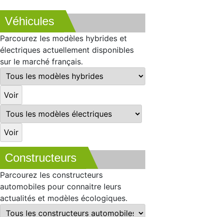
Véhicules
Parcourez les modèles hybrides et
électriques actuellement disponibles
sur le marché français.
Constructeurs
Parcourez les constructeurs
automobiles pour connaitre leurs
actualités et modèles écologiques.