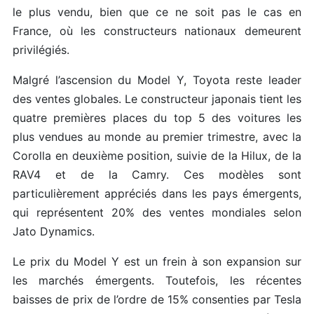
le plus vendu, bien que ce ne soit pas le cas en
France, où les constructeurs nationaux demeurent
privilégiés.
Malgré l’ascension du Model Y, Toyota reste leader
des ventes globales. Le constructeur japonais tient les
quatre premières places du top 5 des voitures les
plus vendues au monde au premier trimestre, avec la
Corolla en deuxième position, suivie de la Hilux, de la
RAV4 et de la Camry. Ces modèles sont
particulièrement appréciés dans les pays émergents,
qui représentent 20% des ventes mondiales selon
Jato Dynamics.
Le prix du Model Y est un frein à son expansion sur
les marchés émergents. Toutefois, les récentes
baisses de prix de l’ordre de 15% consenties par Tesla