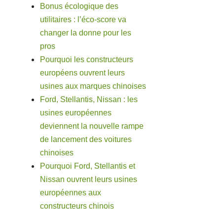
Bonus écologique des
utilitaires : l’éco-score va
changer la donne pour les
pros
Pourquoi les constructeurs
européens ouvrent leurs
usines aux marques chinoises
Ford, Stellantis, Nissan : les
usines européennes
deviennent la nouvelle rampe
de lancement des voitures
chinoises
Pourquoi Ford, Stellantis et
Nissan ouvrent leurs usines
européennes aux
constructeurs chinois