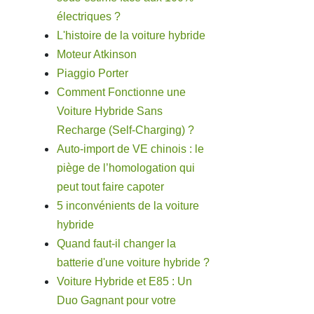
électriques ?
L'histoire de la voiture hybride
Moteur Atkinson
Piaggio Porter
Comment Fonctionne une
Voiture Hybride Sans
Recharge (Self-Charging) ?
Auto-import de VE chinois : le
piège de l’homologation qui
peut tout faire capoter
5 inconvénients de la voiture
hybride
Quand faut-il changer la
batterie d'une voiture hybride ?
Voiture Hybride et E85 : Un
Duo Gagnant pour votre