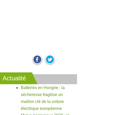
Actualité
Batteries en Hongrie : la
sécheresse fragilise un
maillon clé de la voiture
électrique européenne