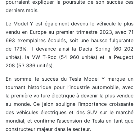
pourraient expliquer la poursuite de son succès ces
derniers mois.
Le Model Y est également devenu le véhicule le plus
vendu en Europe au premier trimestre 2023, avec 71
693 exemplaires écoulés, soit une hausse fulgurante
de 173%. Il devance ainsi la Dacia Spring (60 202
unités), la VW T-Roc (54 960 unités) et la Peugeot
208 (53 336 unités).
En somme, le succès du Tesla Model Y marque un
tournant historique pour l’industrie automobile, avec
la première voiture électrique à devenir la plus vendue
au monde. Ce jalon souligne l’importance croissante
des véhicules électriques et des SUV sur le marché
mondial, et confirme l’ascension de Tesla en tant que
constructeur majeur dans le secteur.