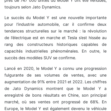
près de 747 000 unités du Model Y ont été vendues,
toujours selon Jato Dynamics.
Le succès du Model Y est une nouvelle importante
pour l’industrie automobile, car il confirme deux
tendances structurelles sur le marché : la révolution
de l’électrique est en marche et Tesla s’est hissée au
rang des constructeurs historiques capables de
capacités industrielles phénoménales. En outre, le
succès des modèles SUV se confirme.
Lancé en 2020, le Model Y a connu une progression
fulgurante de ses volumes de ventes, avec une
augmentation de 91% entre 2021 et 2022. Les chiffres
de Jato Dynamics montrent que le Model Y a
enregistré de bons résultats en Chine, son principal
marché, où ses ventes ont progressé de 68%. En
Europe, le Model Y est également devenu le véhicule