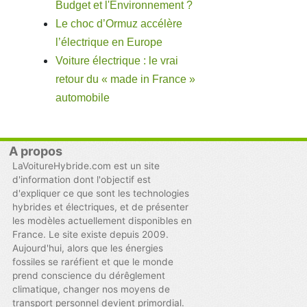
Budget et l'Environnement ?
Le choc d’Ormuz accélère
l’électrique en Europe
Voiture électrique : le vrai
retour du « made in France »
automobile
A propos
LaVoitureHybride.com est un site
d'information dont l'objectif est
d'expliquer ce que sont les technologies
hybrides et électriques, et de présenter
les modèles actuellement disponibles en
France. Le site existe depuis 2009.
Aujourd'hui, alors que les énergies
fossiles se raréfient et que le monde
prend conscience du dérêglement
climatique, changer nos moyens de
transport personnel devient primordial.