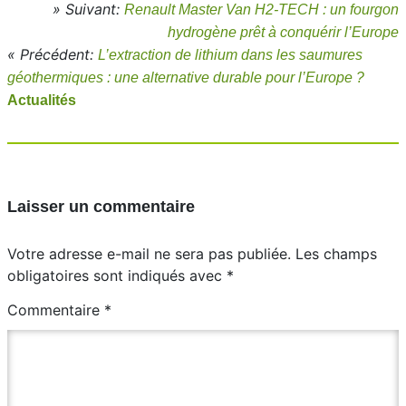
» Suivant:
Renault Master Van H2-TECH : un fourgon
hydrogène prêt à conquérir l’Europe
« Précédent:
L’extraction de lithium dans les saumures
géothermiques : une alternative durable pour l’Europe ?
Actualités
Laisser un commentaire
Votre adresse e-mail ne sera pas publiée.
Les champs
obligatoires sont indiqués avec
*
Commentaire
*