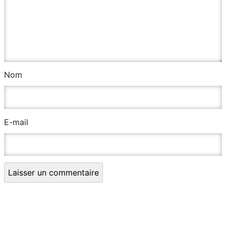
Nom
E-mail