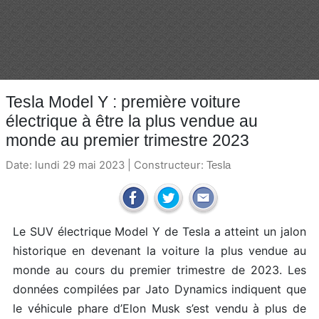
Tesla Model Y : première voiture
électrique à être la plus vendue au
monde au premier trimestre 2023
Date: lundi 29 mai 2023 | Constructeur:
Tesla
Le SUV électrique Model Y de Tesla a atteint un jalon
historique en devenant la voiture la plus vendue au
monde au cours du premier trimestre de 2023. Les
données compilées par Jato Dynamics indiquent que
le véhicule phare d’Elon Musk s’est vendu à plus de