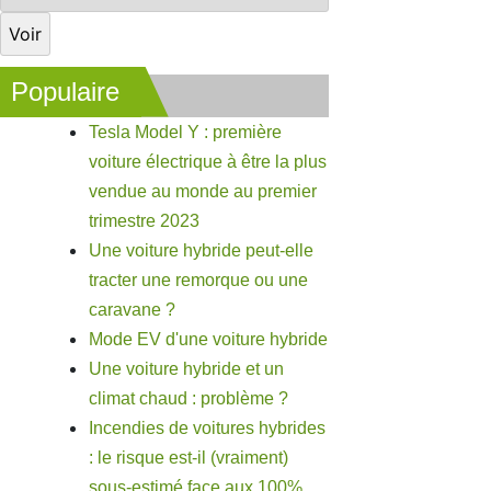
Populaire
Tesla Model Y : première
voiture électrique à être la plus
vendue au monde au premier
trimestre 2023
Une voiture hybride peut-elle
tracter une remorque ou une
caravane ?
Mode EV d'une voiture hybride
Une voiture hybride et un
climat chaud : problème ?
Incendies de voitures hybrides
: le risque est-il (vraiment)
sous-estimé face aux 100%