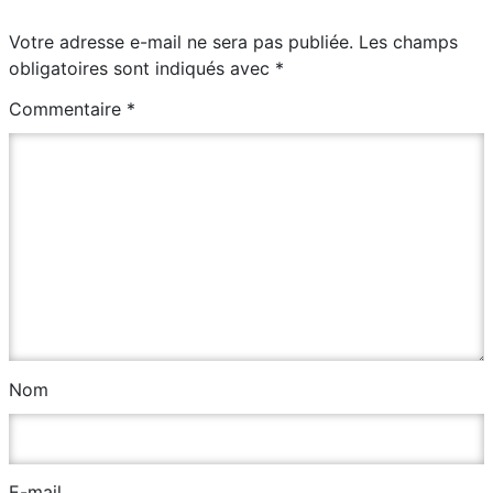
Votre adresse e-mail ne sera pas publiée.
Les champs
obligatoires sont indiqués avec
*
Commentaire
*
Nom
E-mail