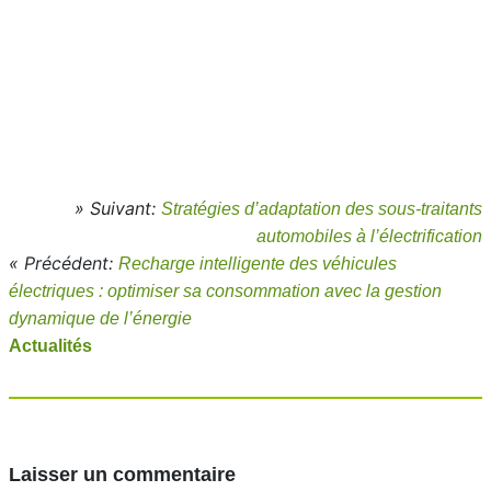
» Suivant:
Stratégies d’adaptation des sous-traitants
automobiles à l’électrification
« Précédent:
Recharge intelligente des véhicules
électriques : optimiser sa consommation avec la gestion
dynamique de l’énergie
Actualités
Laisser un commentaire