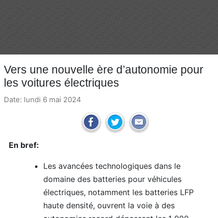
Vers une nouvelle ère d’autonomie pour
les voitures électriques
Date: lundi 6 mai 2024
En bref:
Les avancées technologiques dans le
domaine des batteries pour véhicules
électriques, notamment les batteries LFP
haute densité, ouvrent la voie à des