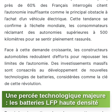
près de 60% des Français interrogés citent
l’autonomie insuffisante comme le principal obstacle à
l’achat d’un véhicule électrique. Cette tendance se
confirme à l’échelle mondiale, les consommateurs
réclamant des autonomies supérieures à 500
kilomètres pour se sentir pleinement rassurés.
Face à cette demande croissante, les constructeurs
automobiles redoublent d’efforts pour repousser les
limites de l’autonomie. Des investissements massifs
sont consacrés au développement de nouvelles
technologies de batteries, considérées comme la clé
de cette révolution.
Une percée technologique majeure
: les batteries LFP haute densité