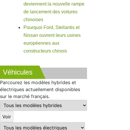
deviennent la nouvelle rampe
de lancement des voitures
chinoises
Pourquoi Ford, Stellantis et
Nissan ouvrent leurs usines
européennes aux
constructeurs chinois
Véhicules
Parcourez les modèles hybrides et
électriques actuellement disponibles
sur le marché français.