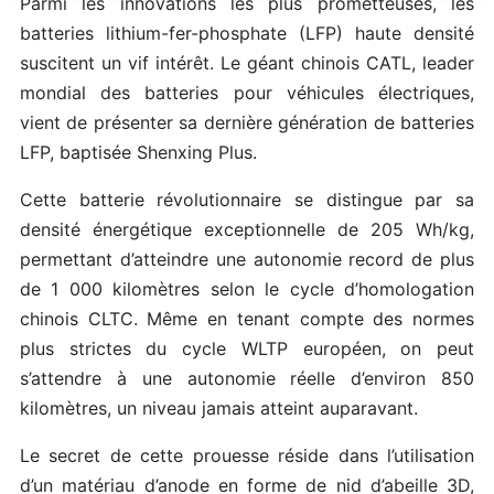
Parmi les innovations les plus prometteuses, les
batteries lithium-fer-phosphate (LFP) haute densité
suscitent un vif intérêt. Le géant chinois CATL, leader
mondial des batteries pour véhicules électriques,
vient de présenter sa dernière génération de batteries
LFP, baptisée Shenxing Plus.
Cette batterie révolutionnaire se distingue par sa
densité énergétique exceptionnelle de 205 Wh/kg,
permettant d’atteindre une autonomie record de plus
de 1 000 kilomètres selon le cycle d’homologation
chinois CLTC. Même en tenant compte des normes
plus strictes du cycle WLTP européen, on peut
s’attendre à une autonomie réelle d’environ 850
kilomètres, un niveau jamais atteint auparavant.
Le secret de cette prouesse réside dans l’utilisation
d’un matériau d’anode en forme de nid d’abeille 3D,