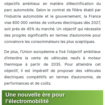
objectifs ambitieux en matière d’électrification du
parc automobile. Selon le contrat de filière établi par
l’industrie automobile et le gouvernement, la France
vise 800 000 ventes de voitures électriques dès 2027,
soit près de 45% du marché. Un objectif qui nécessite
des progrès significatifs en termes d’autonomie pour
convaincre les consommateurs les plus sceptiques.
De plus, l’Union européenne a fixé l’objectif ambitieux
d’interdire la vente de véhicules neufs à moteur
thermique à partir de 2035. Pour atteindre cet
objectif, il est impératif de proposer des véhicules
électriques compétitifs en termes d’autonomie, de
performances et de coûts.
Une nouvelle ère pour
l’électromobilité