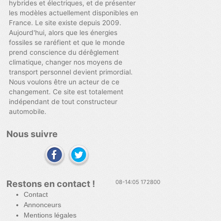
hybrides et électriques, et de présenter
les modèles actuellement disponibles en
France. Le site existe depuis 2009.
Aujourd'hui, alors que les énergies
fossiles se raréfient et que le monde
prend conscience du dérêglement
climatique, changer nos moyens de
transport personnel devient primordial.
Nous voulons être un acteur de ce
changement. Ce site est totalement
indépendant de tout constructeur
automobile.
Nous suivre
Restons en contact !
08-14:05 172800
Contact
Annonceurs
Mentions légales