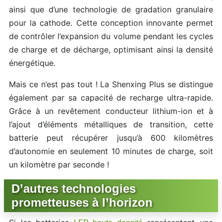
ainsi que d’une technologie de gradation granulaire
pour la cathode. Cette conception innovante permet
de contrôler l’expansion du volume pendant les cycles
de charge et de décharge, optimisant ainsi la densité
énergétique.
Mais ce n’est pas tout ! La Shenxing Plus se distingue
également par sa capacité de recharge ultra-rapide.
Grâce à un revêtement conducteur lithium-ion et à
l’ajout d’éléments métalliques de transition, cette
batterie peut récupérer jusqu’à 600 kilomètres
d’autonomie en seulement 10 minutes de charge, soit
un kilomètre par seconde !
D’autres technologies
prometteuses à l’horizon