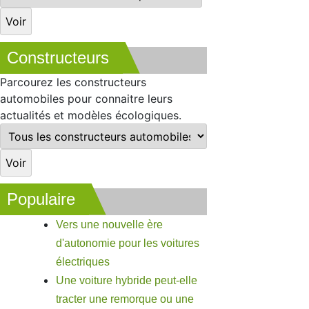
Constructeurs
Parcourez les constructeurs
automobiles pour connaitre leurs
actualités et modèles écologiques.
Populaire
Vers une nouvelle ère
d'autonomie pour les voitures
électriques
Une voiture hybride peut-elle
tracter une remorque ou une