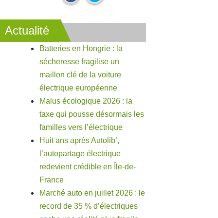
Actualité
Batteries en Hongrie : la
sécheresse fragilise un
maillon clé de la voiture
électrique européenne
Malus écologique 2026 : la
taxe qui pousse désormais les
familles vers l’électrique
Huit ans après Autolib’,
l’autopartage électrique
redevient crédible en Île-de-
France
Marché auto en juillet 2026 : le
record de 35 % d’électriques