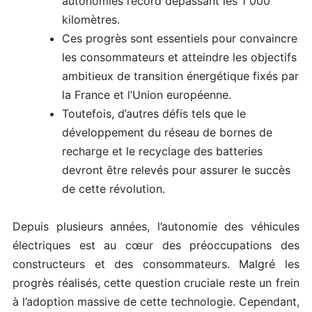
autonomies record dépassant les 1 000
kilomètres.
Ces progrès sont essentiels pour convaincre
les consommateurs et atteindre les objectifs
ambitieux de transition énergétique fixés par
la France et l’Union européenne.
Toutefois, d’autres défis tels que le
développement du réseau de bornes de
recharge et le recyclage des batteries
devront être relevés pour assurer le succès
de cette révolution.
Depuis plusieurs années, l’autonomie des véhicules
électriques est au cœur des préoccupations des
constructeurs et des consommateurs. Malgré les
progrès réalisés, cette question cruciale reste un frein
à l’adoption massive de cette technologie. Cependant,