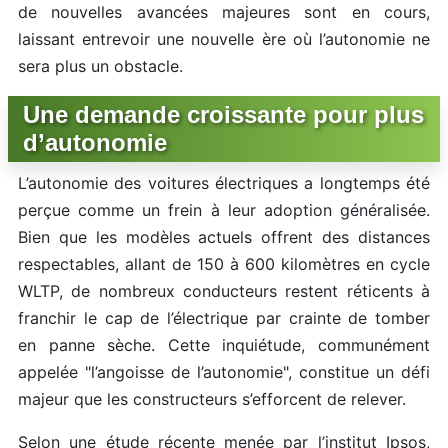
de nouvelles avancées majeures sont en cours,
laissant entrevoir une nouvelle ère où l’autonomie ne
sera plus un obstacle.
Une demande croissante pour plus
d’autonomie
L’autonomie des voitures électriques a longtemps été
perçue comme un frein à leur adoption généralisée.
Bien que les modèles actuels offrent des distances
respectables, allant de 150 à 600 kilomètres en cycle
WLTP, de nombreux conducteurs restent réticents à
franchir le cap de l’électrique par crainte de tomber
en panne sèche. Cette inquiétude, communément
appelée "l’angoisse de l’autonomie", constitue un défi
majeur que les constructeurs s’efforcent de relever.
Selon une étude récente menée par l’institut Ipsos,