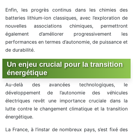
Enfin, les progrès continus dans les chimies des
batteries lithium-ion classiques, avec l’exploration de
nouvelles associations chimiques, permettront
également d’améliorer progressivement les
performances en termes d’autonomie, de puissance et
de durabilité.
Un enjeu crucial pour la transition
énergétique
Au-delà des avancées technologiques, le
développement de l’autonomie des véhicules
électriques revêt une importance cruciale dans la
lutte contre le changement climatique et la transition
énergétique.
La France, à l’instar de nombreux pays, s’est fixé des