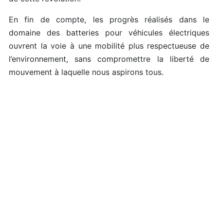
En fin de compte, les progrès réalisés dans le
domaine des batteries pour véhicules électriques
ouvrent la voie à une mobilité plus respectueuse de
l’environnement, sans compromettre la liberté de
mouvement à laquelle nous aspirons tous.