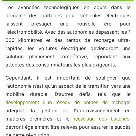
Les avancées technologiques en cours dans le
domaine des batteries pour véhicules électriques
laissent présager une nouvelle ère pour
l’électromobilité. Avec des autonomies dépassant les 1
000 kilomètres et des temps de recharge ultra-
rapides, les voitures électriques deviendront une
solution pleinement compétitive, répondant aux
attentes des consommateurs les plus exigeants.
Cependant, il est important de souligner que
l’autonomie n’est qu’un aspect de la transition vers une
mobilité durable. D’autres défis, tels que le
développement d'un réseau de bornes de recharge
adéquat, la gestion de l’approvisionnement en
matières premières et le
,
recyclage des batteries
devront également être relevés pour assurer le succès
de cette révolution.