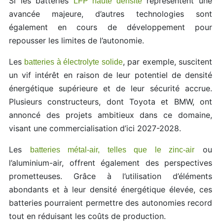
Si les batteries
représentent une
LFP haute densité
avancée majeure, d’autres technologies sont
également en cours de développement pour
repousser les limites de l’autonomie.
Les
, par exemple, suscitent
batteries à électrolyte solide
un vif intérêt en raison de leur potentiel de densité
énergétique supérieure et de leur sécurité accrue.
Plusieurs constructeurs, dont Toyota et BMW, ont
annoncé des projets ambitieux dans ce domaine,
visant une commercialisation d’ici 2027-2028.
Les
ou
batteries métal-air, telles que le zinc-air
l’aluminium-air, offrent également des perspectives
prometteuses. Grâce à l’utilisation d’éléments
abondants et à leur densité énergétique élevée, ces
batteries pourraient permettre des autonomies record
tout en réduisant les coûts de production.