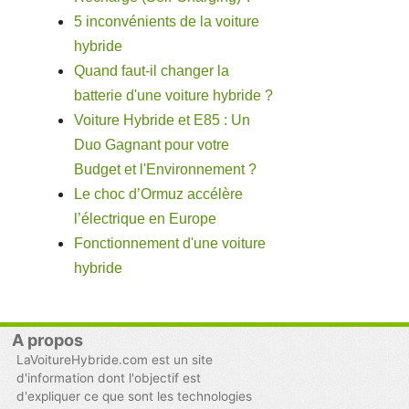
5 inconvénients de la voiture
hybride
Quand faut-il changer la
batterie d'une voiture hybride ?
Voiture Hybride et E85 : Un
Duo Gagnant pour votre
Budget et l'Environnement ?
Le choc d’Ormuz accélère
l’électrique en Europe
Fonctionnement d'une voiture
hybride
A propos
LaVoitureHybride.com est un site
d'information dont l'objectif est
d'expliquer ce que sont les technologies